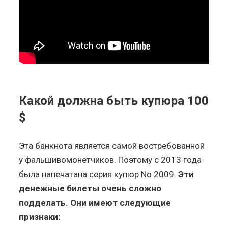
Какой должна быть купюра 100
$
Эта банкнота является самой востребованной
у фальшивомонетчиков. Поэтому с 2013 года
была напечатана серия купюр No 2009.
Эти
денежные билеты очень сложно
подделать. Они имеют следующие
признаки: