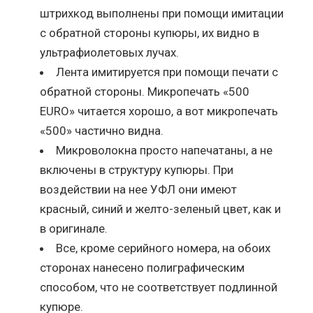
штрихкод выполнены при помощи имитации
с обратной стороны купюры, их видно в
ультрафиолетовых лучах.
Лента имитируется при помощи печати с
обратной стороны. Микропечать «500
EURO» читается хорошо, а вот микропечать
«500» частично видна.
Микроволокна просто напечатаны, а не
включены в структуру купюры. При
воздействии на нее УФЛ они имеют
красный, синий и желто-зеленый цвет, как и
в оригинале.
Все, кроме серийного номера, на обоих
сторонах нанесено полиграфическим
способом, что не соответствует подлинной
купюре.