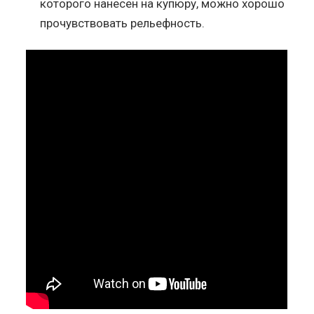
которого нанесен на купюру, можно хорошо
прочувствовать рельефность.