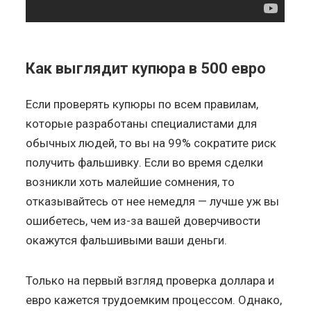
Как выглядит купюра в 500 евро
Если проверять купюры по всем правилам,
которые разработаны специалистами для
обычных людей, то вы на 99% сократите риск
получить фальшивку. Если во время сделки
возникли хоть малейшие сомнения, то
отказывайтесь от нее немедля — лучше уж вы
ошибетесь, чем из-за вашей доверчивости
окажутся фальшивыми ваши деньги.
Только на первый взгляд проверка доллара и
евро кажется трудоемким процессом. Однако,