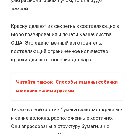
ультрафиолетовым лучом, то она будет
темной.
Краску делают из секретных составляющих в
Бюро гравирования и печати Казначейства
США. Это единственный изготовитель,
поставляющий ограниченное количество
краски для изготовления доллара.
Читайте также:
Способы замены собачки
в молнии своими руками
Также в свой состав бумага включает красные
и синие волокна, расположенные хаотично.
Они впрессованы в структуру бумаги, а не