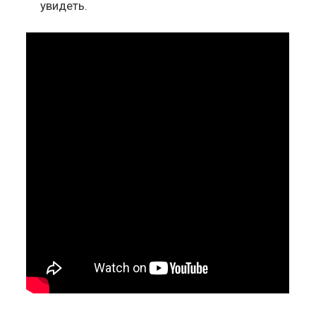
увидеть.