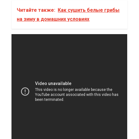
Читайте также:
Как сушить белые грибы
на зиму в домашних условиях