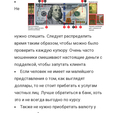
Не
нужно спешить. Следует распределить
время таким образом, чтобы можно было
проверить каждую купюру. Очень часто
мошенники смешивают настоящие деньги с
подделкой, чтобы запутать клиента.
Если человек не имеет ни малейшего
представления о том, как выглядят
доллары, то не стоит прибегать к услугам
частных лиц. Лучше обратиться в банк, хоть
это и не всегда выгодно по курсу.
Также не нужно приобретать валюту у