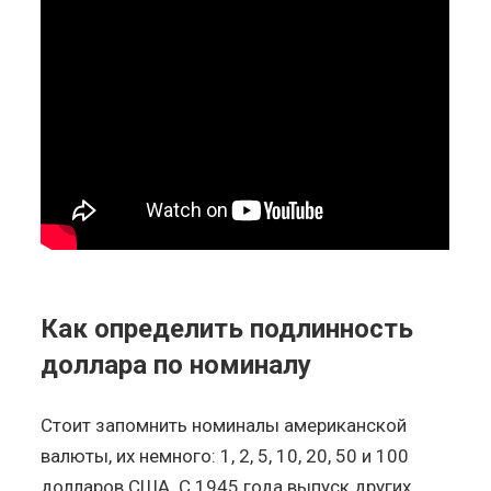
Как определить подлинность
доллара по номиналу
Стоит запомнить номиналы американской
валюты, их немного: 1, 2, 5, 10, 20, 50 и 100
долларов США. С 1945 года выпуск других