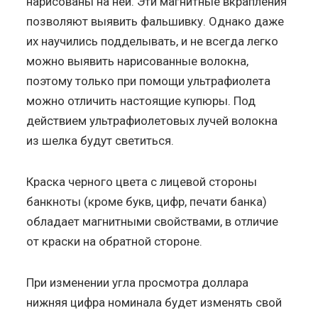
нарисованы на ней. Эти магнитные вкрапления
позволяют выявить фальшивку. Однако даже
их научились подделывать, и не всегда легко
можно выявить нарисованные волокна,
поэтому только при помощи ультрафиолета
можно отличить настоящие купюры. Под
действием ультрафиолетовых лучей волокна
из шелка будут светиться.
Краска черного цвета с лицевой стороны
банкноты (кроме букв, цифр, печати банка)
обладает магнитными свойствами, в отличие
от краски на обратной стороне.
При изменении угла просмотра доллара
нижняя цифра номинала будет изменять свой