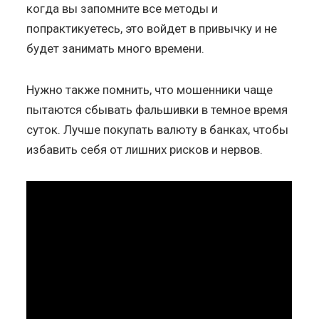
когда вы запомните все методы и
попрактикуетесь, это войдет в привычку и не
будет занимать много времени.
Нужно также помнить, что мошенники чаще
пытаются сбывать фальшивки в темное время
суток. Лучше покупать валюту в банках, чтобы
избавить себя от лишних рисков и нервов.