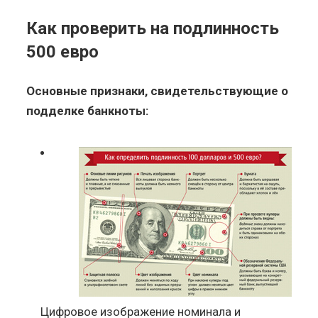
Как проверить на подлинность
500 евро
Основные признаки, свидетельствующие о
подделке банкноты:
Цифровое изображение номинала и