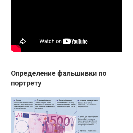
Определение фальшивки по
портрету