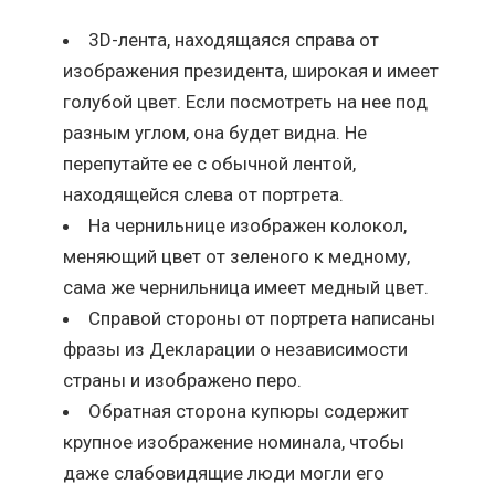
3D-лента, находящаяся справа от
изображения президента, широкая и имеет
голубой цвет. Если посмотреть на нее под
разным углом, она будет видна. Не
перепутайте ее с обычной лентой,
находящейся слева от портрета.
На чернильнице изображен колокол,
меняющий цвет от зеленого к медному,
сама же чернильница имеет медный цвет.
Справой стороны от портрета написаны
фразы из Декларации о независимости
страны и изображено перо.
Обратная сторона купюры содержит
крупное изображение номинала, чтобы
даже слабовидящие люди могли его