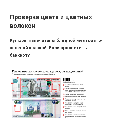
Проверка цвета и цветных
волокон
Купюры напечатаны бледной желтовато-
зеленой краской. Если просветить
банкноту