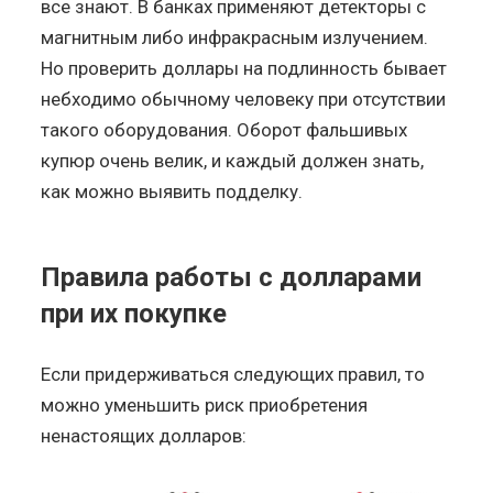
все знают. В банках применяют детекторы с
магнитным либо инфракрасным излучением.
Но проверить доллары на подлинность бывает
небходимо обычному человеку при отсутствии
такого оборудования. Оборот фальшивых
купюр очень велик, и каждый должен знать,
как можно выявить подделку.
Правила работы с долларами
при их покупке
Если придерживаться следующих правил, то
можно уменьшить риск приобретения
ненастоящих долларов: