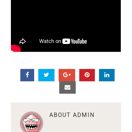
ABOUT
ADMIN