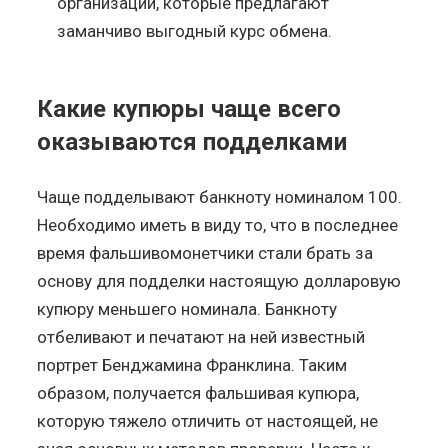
организаций, которые предлагают
заманчиво выгодный курс обмена.
Какие купюры чаще всего
оказываются подделками
Чаще подделывают банкноту номиналом 100.
Необходимо иметь в виду то, что в последнее
время фальшивомонетчики стали брать за
основу для подделки настоящую долларовую
купюру меньшего номинала. Банкноту
отбеливают и печатают на ней известный
портрет Бенджамина Франклина. Таким
образом, получается фальшивая купюра,
которую тяжело отличить от настоящей, не