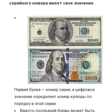
серийного номера имеет свое значение
.
Первая буква — номер серии, а цифровое
значение определяет номер купюры по
порядку в этой серии.
Вместо последней буквы может быть