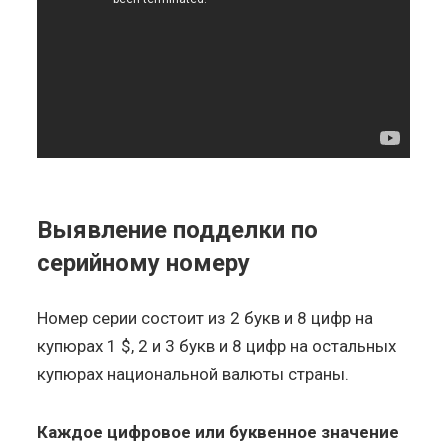
Выявление подделки по
серийному номеру
Номер серии состоит из 2 букв и 8 цифр на
купюрах 1 $, 2 и 3 букв и 8 цифр на остальных
купюрах национальной валюты страны.
Каждое цифровое или буквенное значение