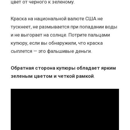
цвет от черного к зеленому.
Краска на национальной валюте США не
тускнеет, не размывается при попадании воды
и не выгорает на солнце. Потрите пальцами
купюру, если вы обнаружили, что краска
сыплется — это фальшивые деньги.
Обратная сторона купюры обладает ярким
зеленым цветом и четкой рамкой
.