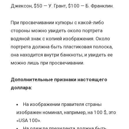
Джексон, $50 — У. Грант, $100 — Б. Франклин.
При просвечивании купюры с какой-либо
стороны можно увидеть около портрета
водяной знак с копией изображения. Около
портрета должна быть пластиковая полоска,
она находится внутри банкноты, и увидеть ее
можно лишь при просвечивании.
Дополнительные признаки настоящего
доллара:
На изображении правителя страны
изображен номинал, например, на 100 $, это
«USA 100».
На одежде президента должна быть