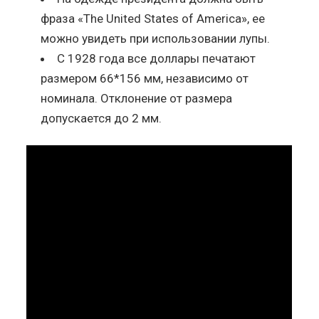
фраза «The United States of America», ее
можно увидеть при использовании лупы.
С 1928 года все доллары печатают
размером 66*156 мм, независимо от
номинала. Отклонение от размера
допускается до 2 мм.