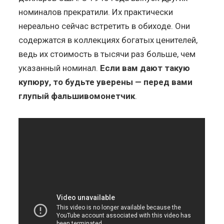
номиналов прекратили. Их практически
нереально сейчас встретить в обиходе. Они
содержатся в коллекциях богатых ценителей,
ведь их стоимость в тысячи раз больше, чем
указанный номинал.
Если вам дают такую
купюру, то будьте уверены — перед вами
глупый фальшивомонетчик
.