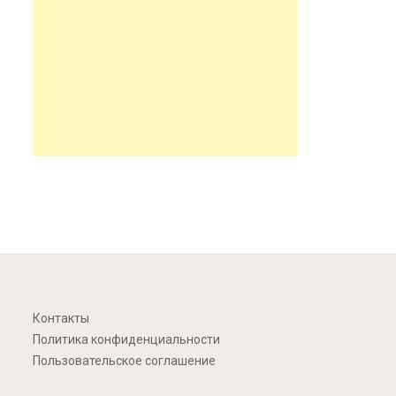
Контакты
Политика конфиденциальности
Пользовательское соглашение