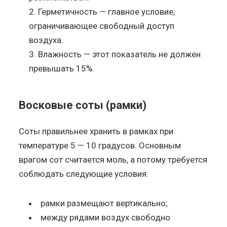
Герметичность — главное условие,
ограничивающее свободный доступ
воздуха.
Влажность — этот показатель не должен
превышать 15%.
Восковые соты (рамки)
Соты правильнее хранить в рамках при
температуре 5 — 10 градусов. Основным
врагом сот считается моль, а потому требуется
соблюдать следующие условия:
рамки размещают вертикально;
между рядами воздух свободно