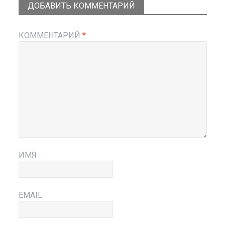
ДОБАВИТЬ КОММЕНТАРИЙ
КОММЕНТАРИЙ
*
ИМЯ
EMAIL