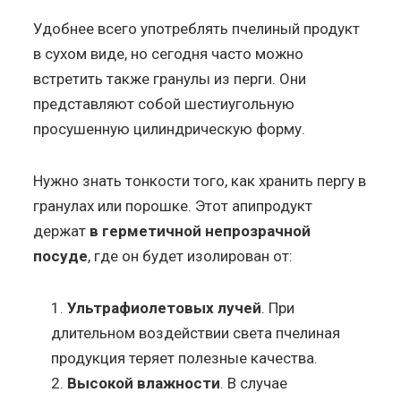
Удобнее всего употреблять пчелиный продукт
в сухом виде, но сегодня часто можно
встретить также гранулы из перги. Они
представляют собой шестиугольную
просушенную цилиндрическую форму.
Нужно знать тонкости того, как хранить пергу в
гранулах или порошке. Этот апипродукт
держат
в герметичной непрозрачной
посуде
, где он будет изолирован от:
Ультрафиолетовых лучей
. При
длительном воздействии света пчелиная
продукция теряет полезные качества.
Высокой влажности
. В случае