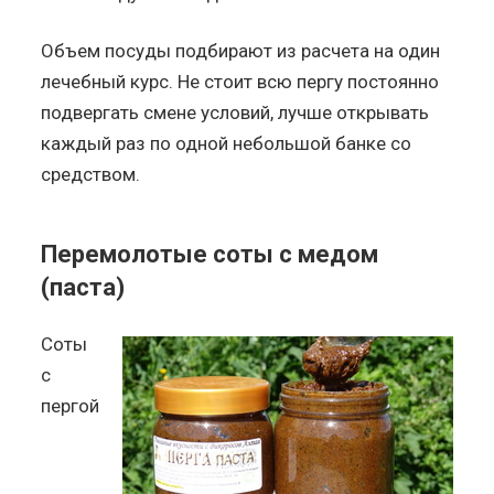
Объем посуды подбирают из расчета на один
лечебный курс. Не стоит всю пергу постоянно
подвергать смене условий, лучше открывать
каждый раз по одной небольшой банке со
средством.
Перемолотые соты с медом
(паста)
Соты
с
пергой