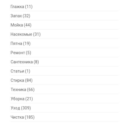
Глажка
(11)
Запах
(32)
Мойка
(44)
Насекомые
(31)
Пятна
(19)
Ремонт
(5)
Сантехника
(8)
Статьи
(1)
Стирка
(84)
Техника
(66)
Уборка
(21)
Уход
(309)
Чистка
(185)