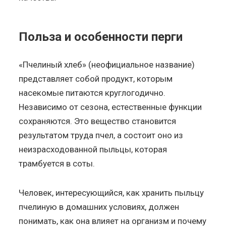
Польза и особенности перги
«Пчелиный хлеб» (неофициальное название)
представляет собой продукт, которым
насекомые питаются круглогодично.
Независимо от сезона, естественные функции
сохраняются. Это вещество становится
результатом труда пчел, а состоит оно из
неизрасходованной пыльцы, которая
трамбуется в соты.
Человек, интересующийся, как хранить пыльцу
пчелиную в домашних условиях, должен
понимать, как она влияет на организм и почему