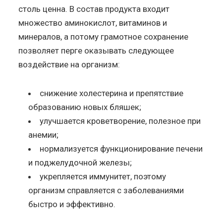
столь ценна. В состав продукта входит
множество аминокислот, витаминов и
минералов, а потому грамотное сохранение
позволяет перге оказывать следующее
воздействие на организм:
снижение холестерина и препятствие
образованию новых бляшек;
улучшается кроветворение, полезное при
анемии;
нормализуется функционирование печени
и поджелудочной железы;
укрепляется иммунитет, поэтому
организм справляется с заболеваниями
быстро и эффективно.