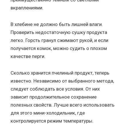
вкраплениями.
В хлебине не должно быть лишней влаги.
Проверить недостаточную сушку продукта
легко. Горсть гранул сжимают рукой, и если
получается комок, можно судить о плохом
качестве перги.
Сколько хранится пчелиный продукт, теперь
известно. Независимо от выбранного метода,
следует соблюдать все условия. От них
зависит продолжительное сохранение
полезных свойств. Лучше всего использовать
для этого мини-холодильник, где
контролируется режим температуры.