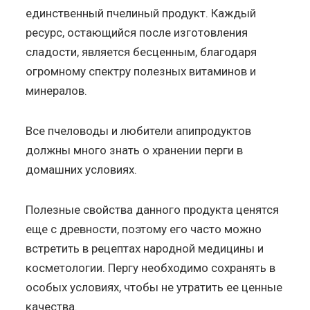
единственный пчелиный продукт. Каждый
ресурс, остающийся после изготовления
сладости, является бесценным, благодаря
огромному спектру полезных витаминов и
минералов.
Все пчеловоды и любители апипродуктов
должны много знать о хранении перги в
домашних условиях.
Полезные свойства данного продукта ценятся
еще с древности, поэтому его часто можно
встретить в рецептах народной медицины и
косметологии. Пергу необходимо сохранять в
особых условиях, чтобы не утратить ее ценные
качества.