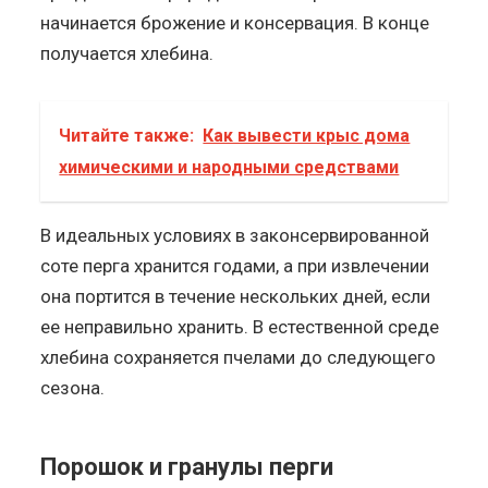
начинается брожение и консервация. В конце
получается хлебина.
Читайте также:
Как вывести крыс дома
химическими и народными средствами
В идеальных условиях в законсервированной
соте перга хранится годами, а при извлечении
она портится в течение нескольких дней, если
ее неправильно хранить. В естественной среде
хлебина сохраняется пчелами до следующего
сезона.
Порошок и гранулы перги