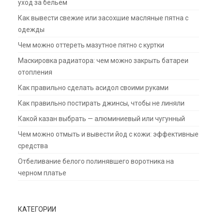
уход за бельем
Как вывести свежие или засохшие масляные пятна с
одежды
Чем можно оттереть мазутное пятно с куртки
Маскировка радиатора: чем можно закрыть батареи
отопления
Как правильно сделать асидол своими руками
Как правильно постирать джинсы, чтобы не линяли
Какой казан выбрать — алюминиевый или чугунный
Чем можно отмыть и вывести йод с кожи: эффективные
средства
Отбеливание белого полинявшего воротника на
черном платье
КАТЕГОРИИ