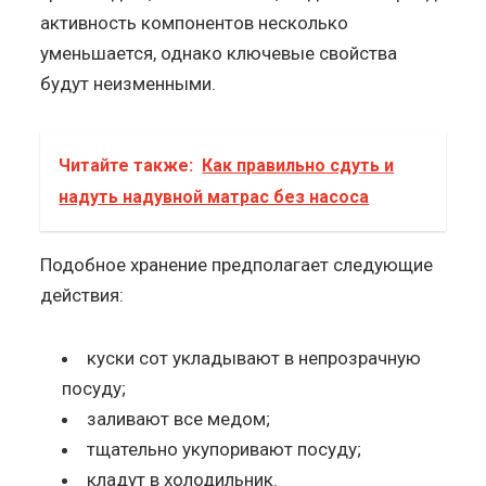
активность компонентов несколько
уменьшается, однако ключевые свойства
будут неизменными.
Читайте также:
Как правильно сдуть и
надуть надувной матрас без насоса
Подобное хранение предполагает следующие
действия:
куски сот укладывают в непрозрачную
посуду;
заливают все медом;
тщательно укупоривают посуду;
кладут в холодильник.