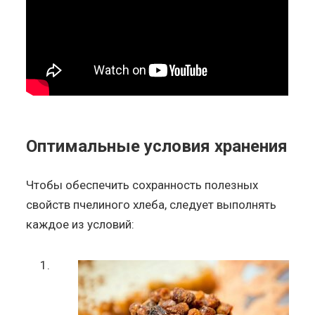
Оптимальные условия хранения
Чтобы обеспечить сохранность полезных
свойств пчелиного хлеба, следует выполнять
каждое из условий: