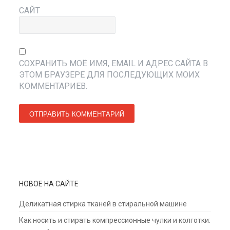
САЙТ
СОХРАНИТЬ МОЁ ИМЯ, EMAIL И АДРЕС САЙТА В
ЭТОМ БРАУЗЕРЕ ДЛЯ ПОСЛЕДУЮЩИХ МОИХ
КОММЕНТАРИЕВ.
НОВОЕ НА САЙТЕ
Деликатная стирка тканей в стиральной машине
Как носить и стирать компрессионные чулки и колготки: