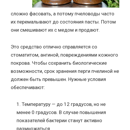
сложно фасовать, а потому пчеловоды часто
их перемалывают до состояния пасты. Потом
они смешивают их с медом и продают.
Это средство отлично справляется со
стоматитом, ангиной, повреждениями кожного
покрова. Чтобы сохранить биологические
возможности, срок хранения перги пчелиной не
должен быть превышен. Нужные условия
обеспечивают:
Температуру — до 12 градусов, но не
менее 0 градусов. В случае повышения
показателей бактерии станут активно
размножаться.