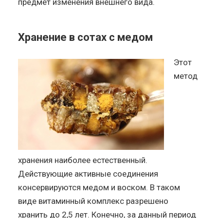
предмет изменения внешнего вида.
Хранение в сотах с медом
Этот
метод
хранения наиболее естественный.
Действующие активные соединения
консервируются медом и воском. В таком
виде витаминный комплекс разрешено
хранить до 2,5 лет. Конечно, за данный период