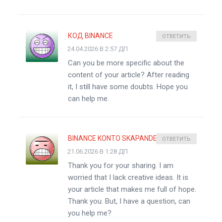
КОД BINANCE
ОТВЕТИТЬ
24.04.2026 В 2:57 ДП
Can you be more specific about the
content of your article? After reading
it, I still have some doubts. Hope you
can help me.
BINANCE KONTO SKAPANDE
ОТВЕТИТЬ
21.06.2026 В 1:28 ДП
Thank you for your sharing. I am
worried that I lack creative ideas. It is
your article that makes me full of hope.
Thank you. But, I have a question, can
you help me?