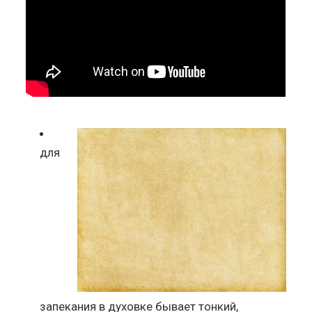
для
запекания в духовке бывает тонкий,