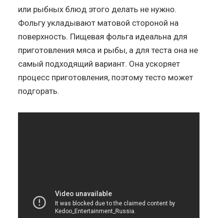
или рыбных блюд этого делать не нужно.
Фольгу укладывают матовой стороной на
поверхность. Пищевая фольга идеальна для
приготовления мяса и рыбы, а для теста она не
самый подходящий вариант. Она ускоряет
процесс приготовления, поэтому тесто может
подгорать.