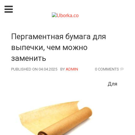
Пергаментная бумага для
выпечки, чем можно
заменить
PUBLISHED ON 04.04.2025
BY
AUTHOR
ADMIN
0 COMMENTS
Для