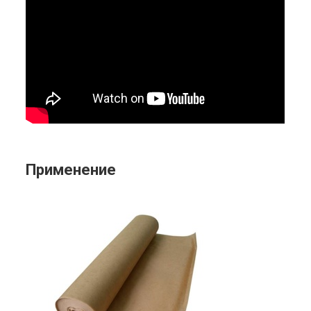
Применение