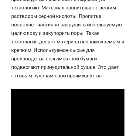
технологию. Материал пропитывают легким
раствором серной кислоты. Пропитка
позволяет частично разрушить используемую
целлюлозу и закупорить поры. Такая
технология делает материал непромокаемым и
крепким. Используемое сырье для
производства пергаментной бумаги
подвергают принудительной сушке. Это дает
готовым рулонам свои преимущества: