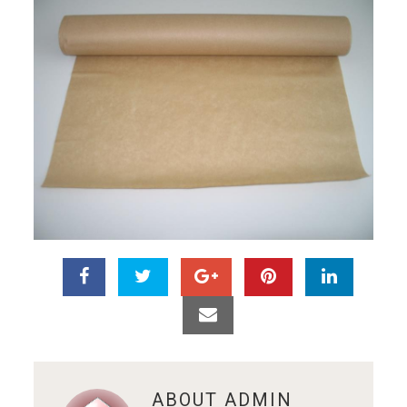
ABOUT
ADMIN