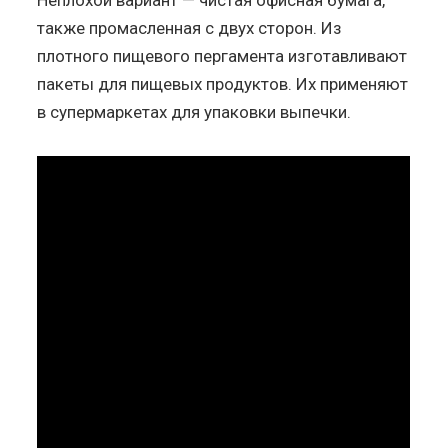
также промасленная с двух сторон. Из
плотного пищевого пергамента изготавливают
пакеты для пищевых продуктов. Их применяют
в супермаркетах для упаковки выпечки.