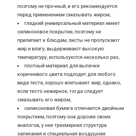
поэтому не прочный, и его рекомендуется
перед применением смазывать жиром;
гладкий универсальный материал имеет
силиконовое покрытие, поэтому не
прилипает к блюдам, листы не пропускают
жир и влагу, выдерживают высокую
температуру, используются несколько раз;
плотный материал для выпечки
коричневого цвета подходит для любого
вида теста, хорошо впитывает жир, однако,
если тесто нежирное, тогда следует
смазывать его жиром;
силиконовая бумага отличается двойным
покрытием, поэтому она дороже своих
аналогов, у нее трехмерная структура
запекания и специальная воздушная