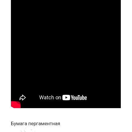
Бумага пергаментная