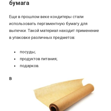
бумага
Еще в прошлом веке кондитеры стали
использовать пергаментную бумагу для
выпечки. Такой материал находит применение
в упаковке различных предметов:
посуды;
продуктов питания;
подарков.
В