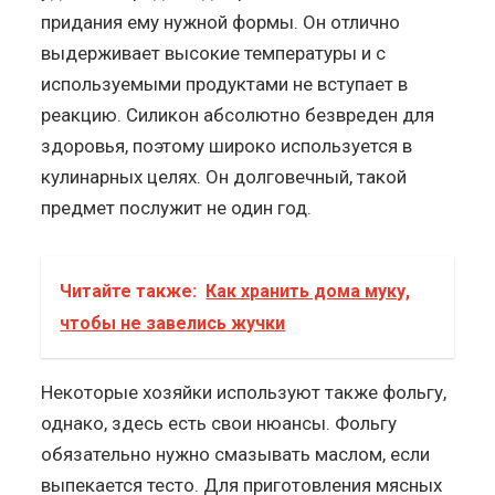
придания ему нужной формы. Он отлично
выдерживает высокие температуры и с
используемыми продуктами не вступает в
реакцию. Силикон абсолютно безвреден для
здоровья, поэтому широко используется в
кулинарных целях. Он долговечный, такой
предмет послужит не один год.
Читайте также:
Как хранить дома муку,
чтобы не завелись жучки
Некоторые хозяйки используют также фольгу,
однако, здесь есть свои нюансы. Фольгу
обязательно нужно смазывать маслом, если
выпекается тесто. Для приготовления мясных