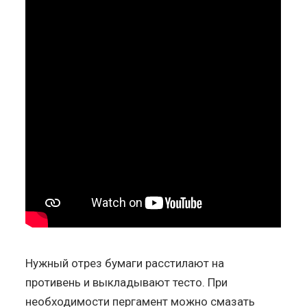
Нужный отрез бумаги расстилают на
противень и выкладывают тесто. При
необходимости пергамент можно смазать