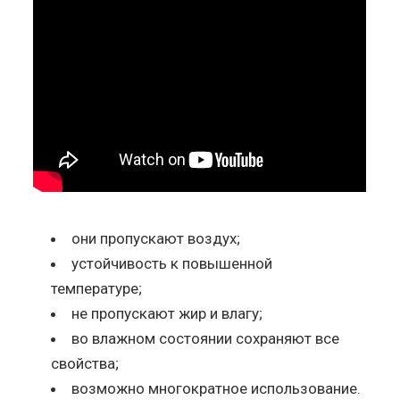
они пропускают воздух;
устойчивость к повышенной
температуре;
не пропускают жир и влагу;
во влажном состоянии сохраняют все
свойства;
возможно многократное использование.