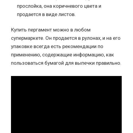
прослойка, она коричневого цвета и
продается в виде листов.
Купить пергамент можно в любом
супермаркете. Он продается в рулонах, и на его
упаковке всегда есть рекомендации по
применению, содержащие информацию, как
пользоваться бумагой для выпечки правильно.