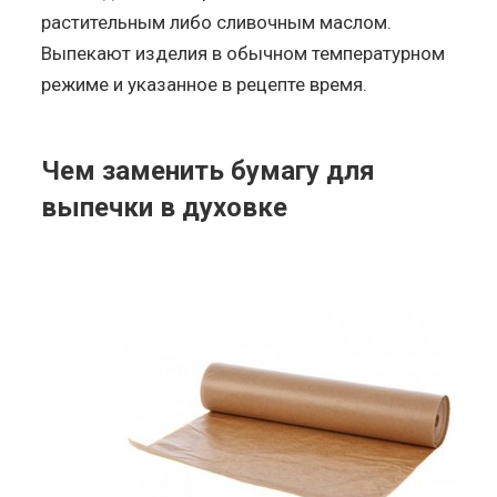
растительным либо сливочным маслом.
Выпекают изделия в обычном температурном
режиме и указанное в рецепте время.
Чем заменить бумагу для
выпечки в духовке