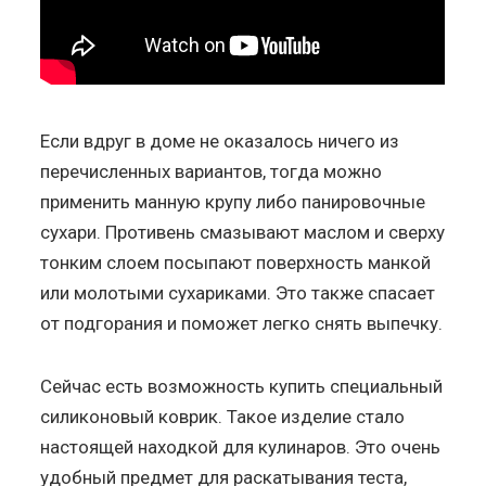
Если вдруг в доме не оказалось ничего из
перечисленных вариантов, тогда можно
применить манную крупу либо панировочные
сухари. Противень смазывают маслом и сверху
тонким слоем посыпают поверхность манкой
или молотыми сухариками. Это также спасает
от подгорания и поможет легко снять выпечку.
Сейчас есть возможность купить специальный
силиконовый коврик. Такое изделие стало
настоящей находкой для кулинаров. Это очень
удобный предмет для раскатывания теста,