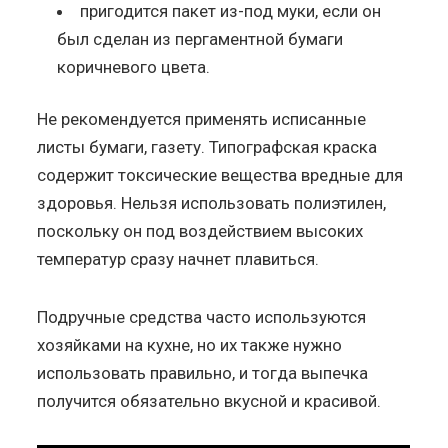
пригодится пакет из-под муки, если он
был сделан из пергаментной бумаги
коричневого цвета.
Не рекомендуется применять исписанные
листы бумаги, газету. Типографская краска
содержит токсические вещества вредные для
здоровья. Нельзя использовать полиэтилен,
поскольку он под воздействием высоких
температур сразу начнет плавиться.
Подручные средства часто используются
хозяйками на кухне, но их также нужно
использовать правильно, и тогда выпечка
получится обязательно вкусной и красивой.