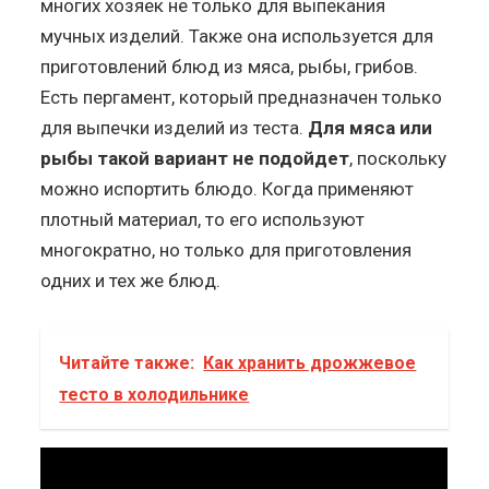
многих хозяек не только для выпекания
мучных изделий. Также она используется для
приготовлений блюд из мяса, рыбы, грибов.
Есть пергамент, который предназначен только
для выпечки изделий из теста.
Для мяса или
рыбы такой вариант не подойдет
, поскольку
можно испортить блюдо. Когда применяют
плотный материал, то его используют
многократно, но только для приготовления
одних и тех же блюд.
Читайте также:
Как хранить дрожжевое
тесто в холодильнике