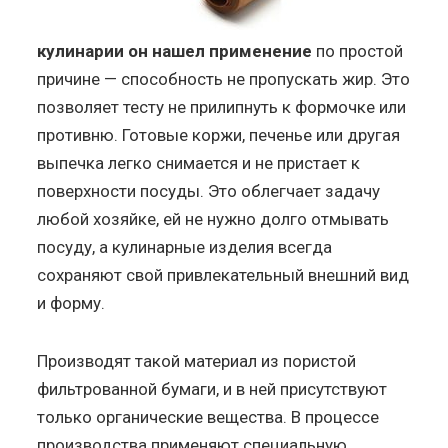
кулинарии он нашел применение
по простой
причине — способность не пропускать жир. Это
позволяет тесту не прилипнуть к формочке или
противню. Готовые коржи, печенье или другая
выпечка легко снимается и не пристает к
поверхности посуды. Это облегчает задачу
любой хозяйке, ей не нужно долго отмывать
посуду, а кулинарные изделия всегда
сохраняют свой привлекательный внешний вид
и форму.
Производят такой материал из пористой
фильтрованной бумаги, и в ней присутствуют
только органические вещества. В процессе
производства применяют специальную