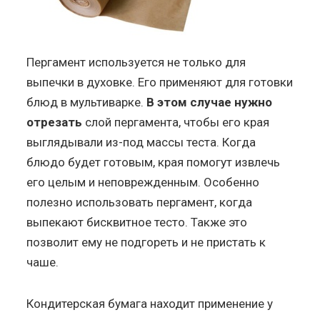
Пергамент используется не только для
выпечки в духовке. Его применяют для готовки
блюд в мультиварке.
В этом случае нужно
отрезать
слой пергамента, чтобы его края
выглядывали из-под массы теста. Когда
блюдо будет готовым, края помогут извлечь
его целым и неповрежденным. Особенно
полезно использовать пергамент, когда
выпекают бисквитное тесто. Также это
позволит ему не подгореть и не пристать к
чаше.
Кондитерская бумага находит применение у