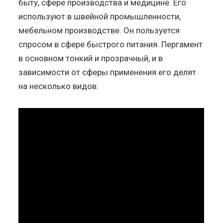
быту, сфере производства и медицине. Его
используют в швейной промышленности,
мебельном производстве. Он пользуется
спросом в сфере быстрого питания. Пергамент
в основном тонкий и прозрачный, и в
зависимости от сферы применения его делят
на несколько видов: