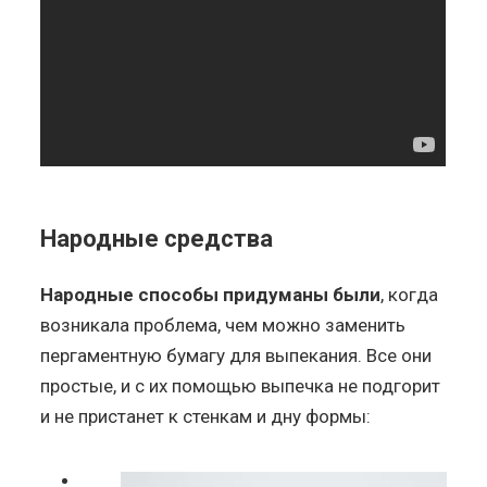
Народные средства
Народные способы придуманы были
, когда
возникала проблема, чем можно заменить
пергаментную бумагу для выпекания. Все они
простые, и с их помощью выпечка не подгорит
и не пристанет к стенкам и дну формы: