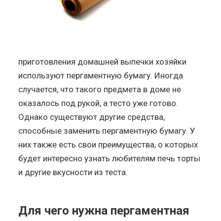
приготовления домашней выпечки хозяйки
используют пергаментную бумагу. Иногда
случается, что такого предмета в доме не
оказалось под рукой, а тесто уже готово.
Однако существуют другие средства,
способные заменить пергаментную бумагу. У
них также есть свои преимущества, о которых
будет интересно узнать любителям печь торты
и другие вкусности из теста.
Для чего нужна пергаментная