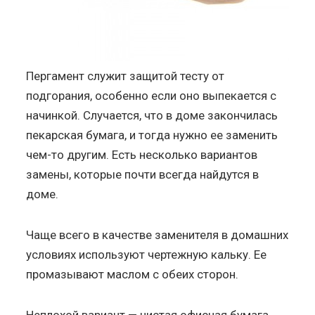
Пергамент служит защитой тесту от
подгорания, особенно если оно выпекается с
начинкой. Случается, что в доме закончилась
пекарская бумага, и тогда нужно ее заменить
чем-то другим. Есть несколько вариантов
замены, которые почти всегда найдутся в
доме.
Чаще всего в качестве заменителя в домашних
условиях используют чертежную кальку. Ее
промазывают маслом с обеих сторон.
Неплохой вариант — чистая офисная бумага,