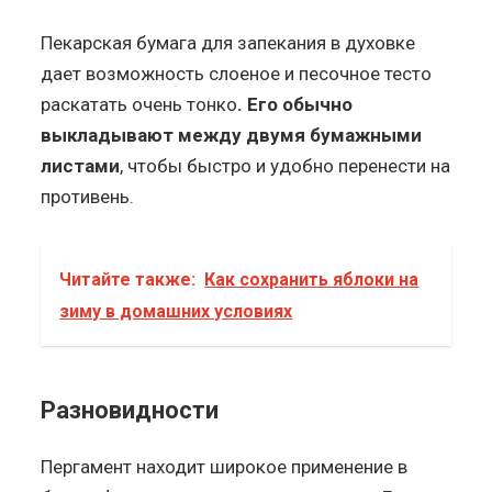
Пекарская бумага для запекания в духовке
дает возможность слоеное и песочное тесто
раскатать очень тонко
. Его обычно
выкладывают между двумя бумажными
листами
, чтобы быстро и удобно перенести на
противень.
Читайте также:
Как сохранить яблоки на
зиму в домашних условиях
Разновидности
Пергамент находит широкое применение в