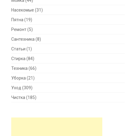
Мойка
(44)
Насекомые
(31)
Пятна
(19)
Ремонт
(5)
Сантехника
(8)
Статьи
(1)
Стирка
(84)
Техника
(66)
Уборка
(21)
Уход
(309)
Чистка
(185)