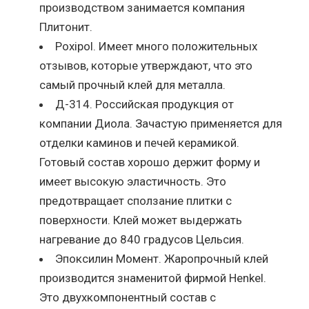
производством занимается компания
Плитонит.
Poxipol. Имеет много положительных
отзывов, которые утверждают, что это
самый прочный клей для металла.
Д-314. Российская продукция от
компании Диола. Зачастую применяется для
отделки каминов и печей керамикой.
Готовый состав хорошо держит форму и
имеет высокую эластичность. Это
предотвращает сползание плитки с
поверхности. Клей может выдержать
нагревание до 840 градусов Цельсия.
Эпоксилин Момент. Жаропрочный клей
производится знаменитой фирмой Henkel.
Это двухкомпонентный состав с