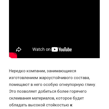
Нередко компании, занимающиеся
изготовлением жароустойчивого состава,
помещают в него особую огнеупорную глину.
Это позволяет добиться более горячего
склеивания материалов, которое будет
обладать высокой стойкостью
к