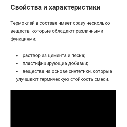
Свойства и характеристики
Термоклей в составе имеет сразу несколько
веществ, которые обладают различными
функциями:
раствор из цемента и песка;
пластифицирующие добавки;
вещества на основе синтетики, которые
улучшают термическую стойкость смеси.