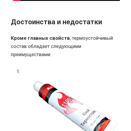
Достоинства и недостатки
Кроме главных свойств
, термоустойчивый
состав обладает следующими
преимуществами: