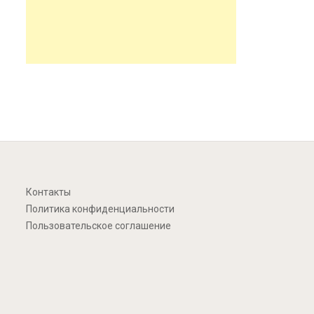
Контакты
Политика конфиденциальности
Пользовательское соглашение