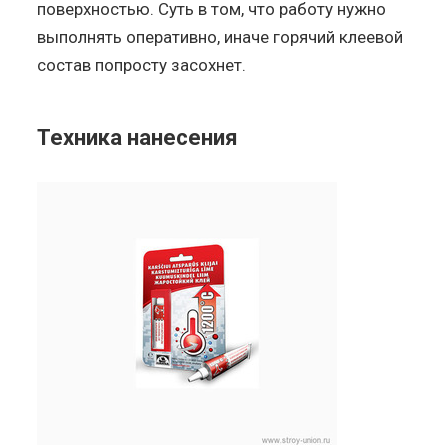
поверхностью. Суть в том, что работу нужно
выполнять оперативно, иначе горячий клеевой
состав попросту засохнет.
Техника нанесения