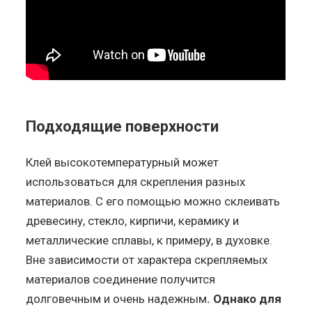
Подходящие поверхности
Клей высокотемпературный может
использоваться для скрепления разных
материалов. С его помощью можно склеивать
древесину, стекло, кирпичи, керамику и
металлические сплавы, к примеру, в духовке.
Вне зависимости от характера скрепляемых
материалов соединение получится
долговечным и очень надежным
. Однако для