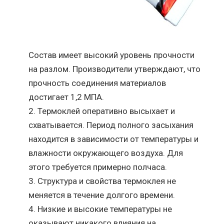
Состав имеет высокий уровень прочности
на разлом. Производители утверждают, что
прочность соединения материалов
достигает 1,2 МПА.
Термоклей оперативно высыхает и
схватывается. Период полного засыхания
находится в зависимости от температуры и
влажности окружающего воздуха. Для
этого требуется примерно полчаса.
Структура и свойства термоклея не
меняется в течение долгого времени.
Низкие и высокие температуры не
оказывают никакого влияния на