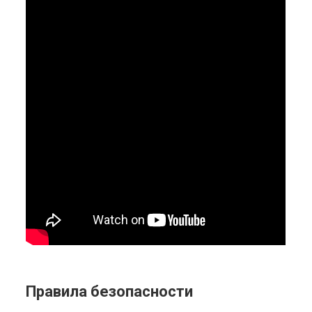
Правила безопасности