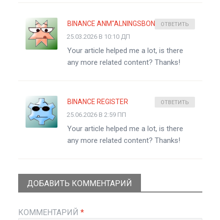
BINANCE ANM"ALNINGSBONUS
ОТВЕТИТЬ
25.03.2026 В 10:10 ДП
Your article helped me a lot, is there
any more related content? Thanks!
BINANCE REGISTER
ОТВЕТИТЬ
25.06.2026 В 2:59 ПП
Your article helped me a lot, is there
any more related content? Thanks!
ДОБАВИТЬ КОММЕНТАРИЙ
КОММЕНТАРИЙ
*