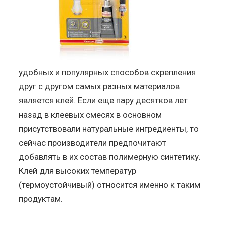
удобных и популярных способов скрепления
друг с другом самых разных материалов
является клей. Если еще пару десятков лет
назад в клеевых смесях в основном
присутствовали натуральные ингредиенты, то
сейчас производители предпочитают
добавлять в их состав полимерную синтетику.
Клей для высоких температур
(термоустойчивый) относится именно к таким
продуктам.