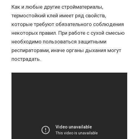
Как и любые другие стройматериалы,
термостойкий клей имеет ряд свойств,
которые требуют обязательного соблюдения
некоторых правил. При работе с сухой смесью
необходимо пользоваться защитными
респираторами, иначе органы дыхания могут
пострадать.