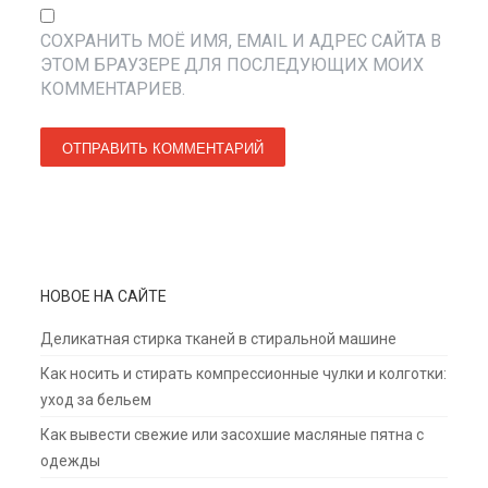
СОХРАНИТЬ МОЁ ИМЯ, EMAIL И АДРЕС САЙТА В
ЭТОМ БРАУЗЕРЕ ДЛЯ ПОСЛЕДУЮЩИХ МОИХ
КОММЕНТАРИЕВ.
НОВОЕ НА САЙТЕ
Деликатная стирка тканей в стиральной машине
Как носить и стирать компрессионные чулки и колготки:
уход за бельем
Как вывести свежие или засохшие масляные пятна с
одежды