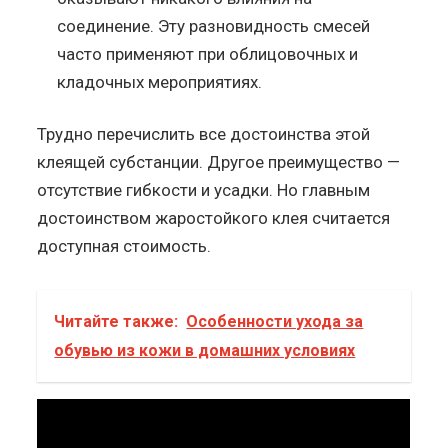
соединение. Эту разновидность смесей
часто применяют при облицовочных и
кладочных мероприятиях.
Трудно перечислить все достоинства этой
клеящей субстанции. Другое преимущество —
отсутствие гибкости и усадки. Но главным
достоинством жаростойкого клея считается
доступная стоимость.
Читайте также:
Особенности ухода за
обувью из кожи в домашних условиях