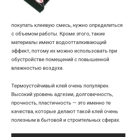
покупать клеевую смесь, нужно определиться
с объемом работы. Кроме этого, такие
материалы имеют водоотталкивающий
эффект, потому их можно использовать при
обустройстве помещений с повышенной
влажностью воздуха.
Термоустойчивый клей очень популярен.
Высокий уровень адгезии, долговечность,
прочность, пластичность — это именно те
качества, которые делают такой клей очень
полезным в бытовой и строительных сферах.