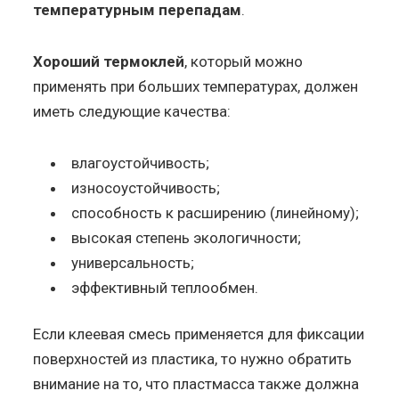
температурным перепадам
.
Хороший термоклей
, который можно
применять при больших температурах, должен
иметь следующие качества:
влагоустойчивость;
износоустойчивость;
способность к расширению (линейному);
высокая степень экологичности;
универсальность;
эффективный теплообмен.
Если клеевая смесь применяется для фиксации
поверхностей из пластика, то нужно обратить
внимание на то, что пластмасса также должна