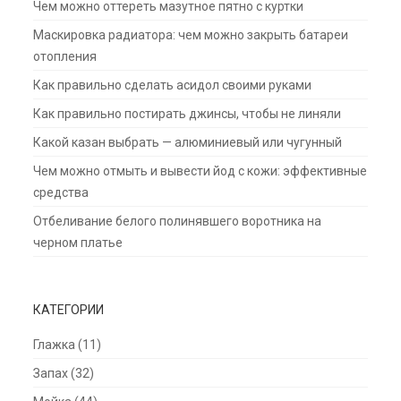
Чем можно оттереть мазутное пятно с куртки
Маскировка радиатора: чем можно закрыть батареи
отопления
Как правильно сделать асидол своими руками
Как правильно постирать джинсы, чтобы не линяли
Какой казан выбрать — алюминиевый или чугунный
Чем можно отмыть и вывести йод с кожи: эффективные
средства
Отбеливание белого полинявшего воротника на
черном платье
КАТЕГОРИИ
Глажка
(11)
Запах
(32)