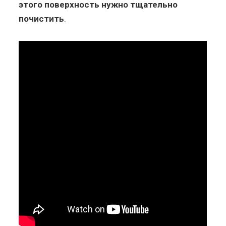
этого поверхность нужно тщательно
почистить
.