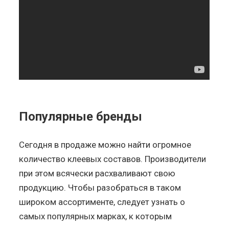
Популярные бренды
Сегодня в продаже можно найти огромное
количество клеевых составов. Производители
при этом всячески расхваливают свою
продукцию. Чтобы разобраться в таком
широком ассортименте, следует узнать о
самых популярных марках, к которым