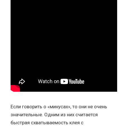
Если говорить о «минусах», то они не очень
значительные. Одним из них считается
быстрая схватываемость клея с