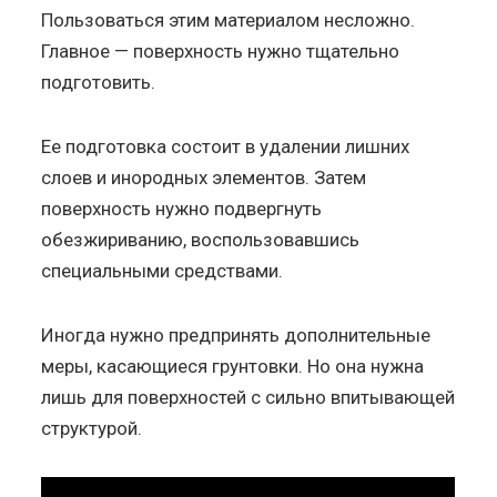
Пользоваться этим материалом несложно.
Главное — поверхность нужно тщательно
подготовить.
Ее подготовка состоит в удалении лишних
слоев и инородных элементов. Затем
поверхность нужно подвергнуть
обезжириванию, воспользовавшись
специальными средствами.
Иногда нужно предпринять дополнительные
меры, касающиеся грунтовки. Но она нужна
лишь для поверхностей с сильно впитывающей
структурой.