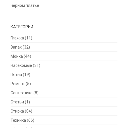
черном платье
КАТЕГОРИИ
Глажка
(11)
Запах
(32)
Мойка
(44)
Насекомые
(31)
Пятна
(19)
Ремонт
(5)
Сантехника
(8)
Статьи
(1)
Стирка
(84)
Техника
(66)