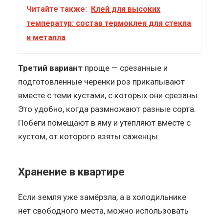
Читайте также:
Клей для высоких
температур: состав термоклея для стекла
и металла
Третий вариант
проще — срезанные и
подготовленные черенки роз прикапывают
вместе с теми кустами, с которых они срезаны.
Это удобно, когда размножают разные сорта.
Побеги помещают в яму и утепляют вместе с
кустом, от которого взяты саженцы.
Хранение в квартире
Если земля уже замёрзла, а в холодильнике
нет свободного места, можно использовать