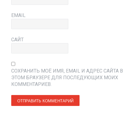
EMAIL
САЙТ
СОХРАНИТЬ МОЁ ИМЯ, EMAIL И АДРЕС САЙТА В
ЭТОМ БРАУЗЕРЕ ДЛЯ ПОСЛЕДУЮЩИХ МОИХ
КОММЕНТАРИЕВ.