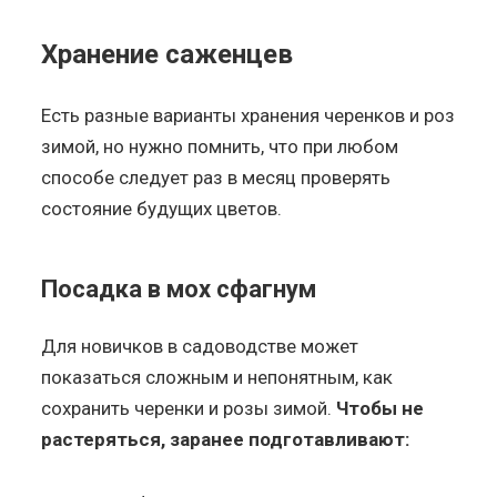
Хранение саженцев
Есть разные варианты хранения черенков и роз
зимой, но нужно помнить, что при любом
способе следует раз в месяц проверять
состояние будущих цветов.
Посадка в мох сфагнум
Для новичков в садоводстве может
показаться сложным и непонятным, как
сохранить черенки и розы зимой.
Чтобы не
растеряться, заранее подготавливают: