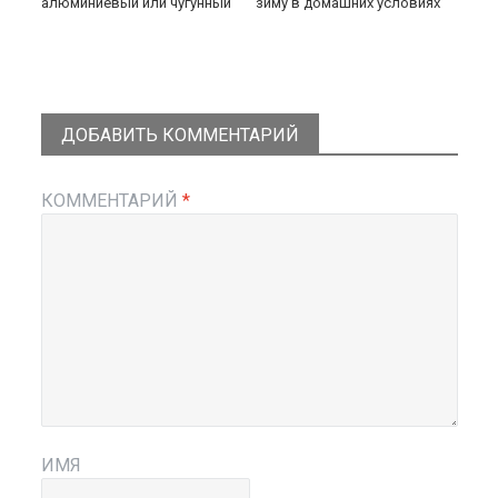
алюминиевый или чугунный
зиму в домашних условиях
ДОБАВИТЬ КОММЕНТАРИЙ
КОММЕНТАРИЙ
*
ИМЯ