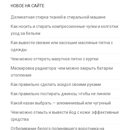
НОВОЕ НА САЙТЕ
Деликатная стирка тканей в стиральной машине
Как носить и стирать компрессионные чулки и колготки:
уход за бельем
Как вывести свежие или засохшие масляные пятна с
одежды
Чем можно оттереть мазутное пятно с куртки
Маскировка радиатора: чем можно закрыть батареи
отопления
Как правильно сделать асидол своими руками
Как правильно постирать джинсы, чтобы не линяли
Какой казан выбрать — алюминиевый или чугунный
Чем можно отмыть и вывести йод с кожи: эффективные
средства
Отбеливание белого полинявшего воротника на