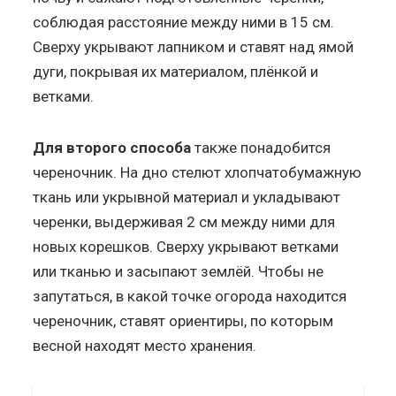
соблюдая расстояние между ними в 15 см.
Сверху укрывают лапником и ставят над ямой
дуги, покрывая их материалом, плёнкой и
ветками.
Для второго способа
также понадобится
череночник. На дно стелют хлопчатобумажную
ткань или укрывной материал и укладывают
черенки, выдерживая 2 см между ними для
новых корешков. Сверху укрывают ветками
или тканью и засыпают землёй. Чтобы не
запутаться, в какой точке огорода находится
череночник, ставят ориентиры, по которым
весной находят место хранения.