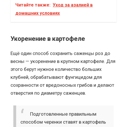
Читайте также:
Уход за азалией в
домашних условиях
Укоренение в картофеле
Ещё один способ сохранить саженцы роз до
весны — укоренение в крупном картофеле. Для
этого берут нужное количество больших
клубней, обрабатывают фунгицидом для
сохранности от вредоносных грибов и делают
отверстия по диаметру саженцев.
Подготовленные правильным
способом черенки ставят в картофель