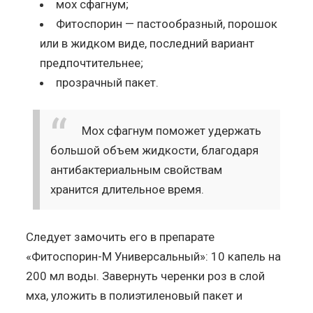
мох сфагнум;
Фитоспорин — пастообразный, порошок
или в жидком виде, последний вариант
предпочтительнее;
прозрачный пакет.
Мох сфагнум поможет удержать
большой объем жидкости, благодаря
антибактериальным свойствам
хранится длительное время.
Следует замочить его в препарате
«Фитоспорин-М Универсальный»: 10 капель на
200 мл воды. Завернуть черенки роз в слой
мха, уложить в полиэтиленовый пакет и