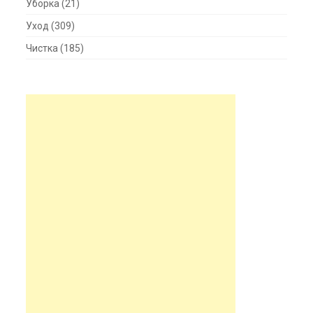
Уборка
(21)
Уход
(309)
Чистка
(185)