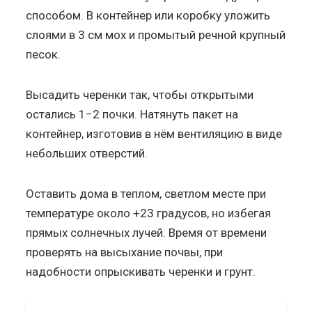
способом. В контейнер или коробку уложить
слоями в 3 см мох и промытый речной крупный
песок.
Высадить черенки так, чтобы открытыми
остались 1−2 почки. Натянуть пакет на
контейнер, изготовив в нём вентиляцию в виде
небольших отверстий.
Оставить дома в теплом, светлом месте при
температуре около +23 градусов, но избегая
прямых солнечных лучей. Время от времени
проверять на высыхание почвы, при
надобности опрыскивать черенки и грунт.