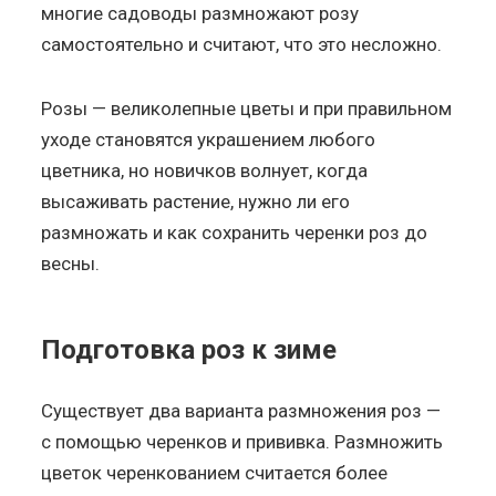
многие садоводы размножают розу
самостоятельно и считают, что это несложно.
Розы — великолепные цветы и при правильном
уходе становятся украшением любого
цветника, но новичков волнует, когда
высаживать растение, нужно ли его
размножать и как сохранить черенки роз до
весны.
Подготовка роз к зиме
Существует два варианта размножения роз —
с помощью черенков и прививка. Размножить
цветок черенкованием считается более