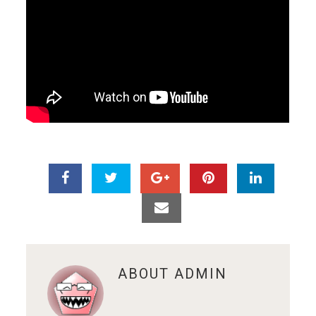
ABOUT
ADMIN