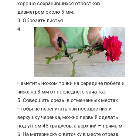
хорошо сохранившихся отростков
диаметром около 5 мм.
Обрезать листья.
Наметить ножом точки на середине побега и
ниже на 3 мм от последнего зачатка.
Совершить срезы в отмеченных местах.
Чтобы не перепутать при посадке низ и
верхушку черенка, можно первый сделать
под углом 45 градусов, а верхний — прямым.
На материнскую веточку в месте отреза