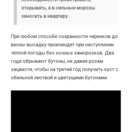
открывать, а в сильные морозы
заносить в квартиру.
При любом способе сохранности черенков до
весны высадку производят при наступлении
тёплой погоды без ночных заморозков. Два
года обрывают бутоны, не давая розам
зацвести, чтобы на третий год получить куст с
обильной листвой и цветущими бутонами.