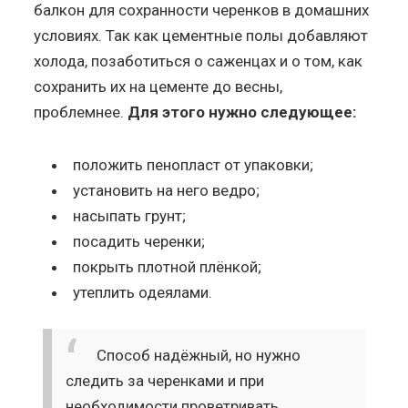
балкон для сохранности черенков в домашних
условиях. Так как цементные полы добавляют
холода, позаботиться о саженцах и о том, как
сохранить их на цементе до весны,
проблемнее.
Для этого нужно следующее:
положить пенопласт от упаковки;
установить на него ведро;
насыпать грунт;
посадить черенки;
покрыть плотной плёнкой;
утеплить одеялами.
Способ надёжный, но нужно
следить за черенками и при
необходимости проветривать,