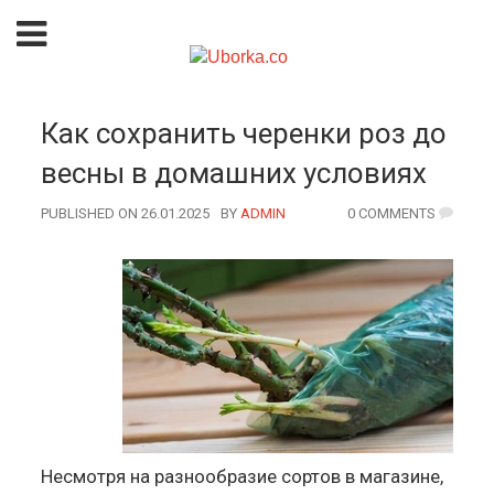
Как сохранить черенки роз до
весны в домашних условиях
PUBLISHED ON 26.01.2025
BY
AUTHOR
ADMIN
0 COMMENTS
Несмотря на разнообразие сортов в магазине,