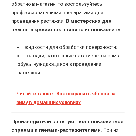
обратно в магазин, то воспользуйтесь
профессиональными препаратами для
проведения растяжки.
В мастерских для
ремонта кроссовок принято использовать
:
жидкости для обработки поверхности;
колодки, на которые натягивается сама
обувь, нуждающаяся в проведении
растяжки.
Читайте также:
Как сохранить яблоки на
зиму в домашних условиях
Производители советуют воспользоваться
спреями и пенами-растяжителями
. При их