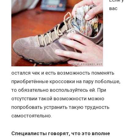
вас
остался чек и есть возможность поменять
приобретённые кроссовки на пару побольше,
то обязательно воспользуйтесь ей. При
отсутствии такой возможности можно
попробовать устранить такую трудность
самостоятельно.
Специалисты говорят, что это вполне