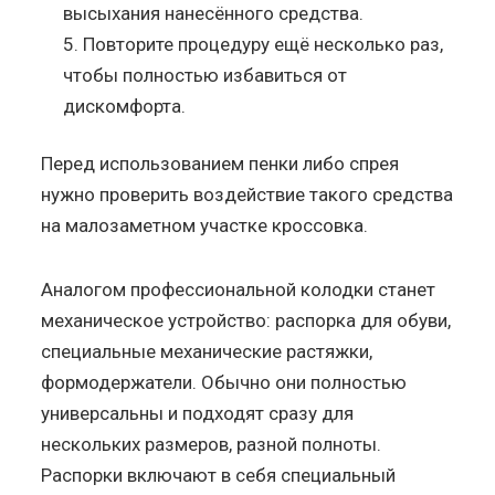
высыхания нанесённого средства.
Повторите процедуру ещё несколько раз,
чтобы полностью избавиться от
дискомфорта.
Перед использованием пенки либо спрея
нужно проверить воздействие такого средства
на малозаметном участке кроссовка.
Аналогом профессиональной колодки станет
механическое устройство: распорка для обуви,
специальные механические растяжки,
формодержатели. Обычно они полностью
универсальны и подходят сразу для
нескольких размеров, разной полноты.
Распорки включают в себя специальный