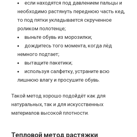
если находятся под давлением пальцы и
необходимо растянуть переднюю часть кед,
то под пятки укладывается скрученное
роликом полотенце;
выньте обувь из морозилки;
дождитесь того момента, когда лёд
немного подтает;
вытащите пакетики;
используя салфетку, устраните всю
лишнюю влагу и просушите обувь.
Такой метод хорошо подойдёт как для
натуральных, так и для искусственных
материалов высокой плотности.
Тепловой метод растяжки