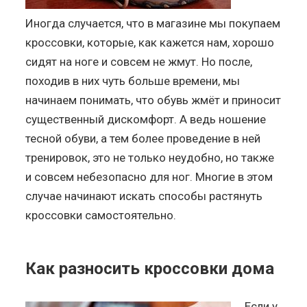
Иногда случается, что в магазине мы покупаем
кроссовки, которые, как кажется нам, хорошо
сидят на ноге и совсем не жмут. Но после,
походив в них чуть больше времени, мы
начинаем понимать, что обувь жмёт и приносит
существенный дискомфорт. А ведь ношение
тесной обуви, а тем более проведение в ней
тренировок, это не только неудобно, но также
и совсем небезопасно для ног. Многие в этом
случае начинают искать способы растянуть
кроссовки самостоятельно.
Как разносить кроссовки дома
Если у