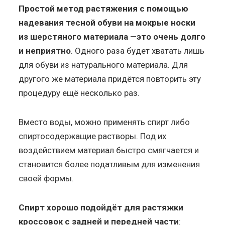
Простой метод растяжения с помощью
надевания тесной обуви на мокрые носки
из шерстяного материала —это очень долго
и неприятно
. Одного раза будет хватать лишь
для обуви из натурального материала. Для
другого же материала придётся повторить эту
процедуру ещё несколько раз.
Вместо воды, можно применять спирт либо
спиртосодержащие растворы. Под их
воздействием материал быстро смягчается и
становится более податливым для изменения
своей формы.
Спирт хорошо подойдёт для растяжки
кроссовок с задней и передней части
: