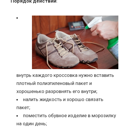
Порядок действий
:
внутрь каждого кроссовка нужно вставить
плотный полиэтиленовый пакет и
хорошенько разровнять его внутри;
налить жидкость и хорошо связать
пакет;
поместить обувное изделие в морозилку
на один день;