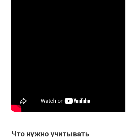
Что нужно учитывать