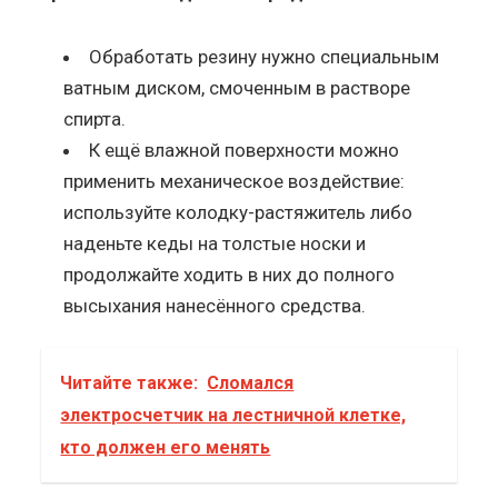
Обработать резину нужно специальным
ватным диском, смоченным в растворе
спирта.
К ещё влажной поверхности можно
применить механическое воздействие:
используйте колодку-растяжитель либо
наденьте кеды на толстые носки и
продолжайте ходить в них до полного
высыхания нанесённого средства.
Читайте также:
Сломался
электросчетчик на лестничной клетке,
кто должен его менять