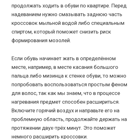
продолжать ходить в обуви по квартире. Перед
надеванием нужно смазывать заднюю часть
кроссовок мыльной водой либо специальным
спиртом, который поможет снизить риск
формирования мозолей.
Если обувь начинает жать в определённом
месте, например, в месте касания большого
пальца либо мизинца к стенке обуви, то можно
попробовать воспользоваться простым феном
для волос, так как мы знаем, что в процессе
нагревания предмет способен расшириться.
Включите горячий воздух и направьте его на
проблемную область, продолжайте держать на
протяжении двух-трёх минут. Это поможет
немного расширить кроссовки.