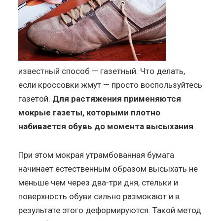
известный способ — газетный. Что делать,
если кроссовки жмут — просто воспользуйтесь
газетой.
Для растяжения применяются
мокрые газеты, которыми плотно
набивается обувь до момента высыхания
.
При этом мокрая утрамбованная бумага
начинает естественным образом высыхать не
меньше чем через два-три дня, стельки и
поверхность обуви сильно размокают и в
результате этого деформируются. Такой метод