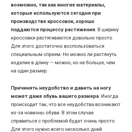
возможно, так как многие материалы,
которые используются сегодня при
производстве кроссовок, хорошо
поддаются процессу растяжения
. В ширину
кроссовки растягиваются довольно просто.
Для этого достаточно воспользоваться
специальным спреем. Но можно ли растянуть
изделие в длину — можно, но не больше, чем
на один размер.
Причинять неудобство и давить на ногу
может даже обувь вашего размера
. Иногда
происходит так, что все неудобства возникают
из-за новизны обуви. В этом случае
справиться с проблемой будет очень просто.
Для этого нужно всего несколько дней