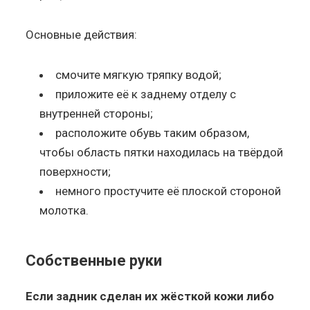
Основные действия:
смочите мягкую тряпку водой;
приложите её к заднему отделу с
внутренней стороны;
расположите обувь таким образом,
чтобы область пятки находилась на твёрдой
поверхности;
немного простучите её плоской стороной
молотка.
Собственные руки
Если задник сделан их жёсткой кожи либо