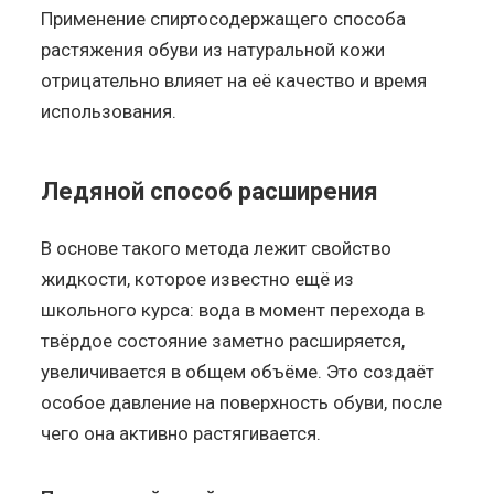
Применение спиртосодержащего способа
растяжения обуви из натуральной кожи
отрицательно влияет на её качество и время
использования.
Ледяной способ расширения
В основе такого метода лежит свойство
жидкости, которое известно ещё из
школьного курса: вода в момент перехода в
твёрдое состояние заметно расширяется,
увеличивается в общем объёме. Это создаёт
особое давление на поверхность обуви, после
чего она активно растягивается.