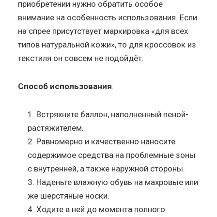
приобретении нужно обратить особое
внимание на особенность использования. Если
на спрее присутствует маркировка «для всех
типов натуральной кожи», то для кроссовок из
текстиля он совсем не подойдёт.
Способ использования
:
Встряхните баллон, наполненный пеной-
растяжителем.
Равномерно и качественно наносите
содержимое средства на проблемные зоны
с внутренней, а также наружной стороны.
Наденьте влажную обувь на махровые или
же шерстяные носки.
Ходите в ней до момента полного