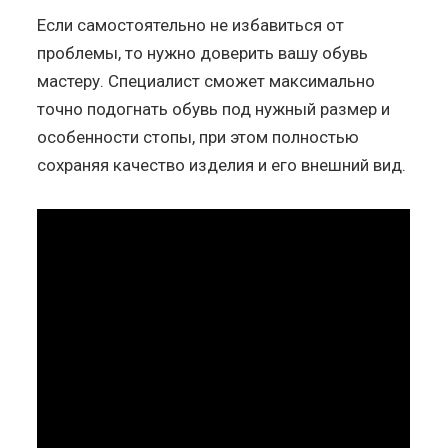
Если самостоятельно не избавиться от
проблемы, то нужно доверить вашу обувь
мастеру. Специалист сможет максимально
точно подогнать обувь под нужный размер и
особенности стопы, при этом полностью
сохраняя качество изделия и его внешний вид.