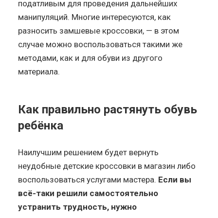
податливым для проведения дальнейших
манипуляций. Многие интересуются, как
разносить замшевые кроссовки, — в этом
случае можно воспользоваться такими же
методами, как и для обуви из другого
материала.
Как правильно растянуть обувь
ребёнка
Наилучшим решением будет вернуть
неудобные детские кроссовки в магазин либо
воспользоваться услугами мастера.
Если вы
всё-таки решили самостоятельно
устранить трудность, нужно