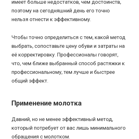
имеет больше недостатков, чем достоинств,
поэтому на сегодняшний день его точно
нельзя отнести к эффективному.
Чтобы точно определиться с тем, какой метод
выбрать, сопоставьте цену обуви и затраты на
её корректировку. Профессионалы говорят,
что, чем ближе выбранный способ растяжки к
профессиональному, тем лучше и быстрее
общий эффект.
Применение молотка
Давний, но не менее эффективный метод,
который потребует от вас лишь минимального
обращения с молотком.