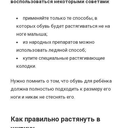
воспользоваться некоторыми советами
:
применяйте только те способы, в
которых обувь будет растягиваться не на
ноге малыша;
из народных препаратов можно
использовать ледяной способ;
купите специальные растягивающие
колодки.
Нужно помнить о том, что обувь для ребёнка
должна полностью подходить к размеру его
ноги и никак не стеснять его.
Как правильно растянуть в