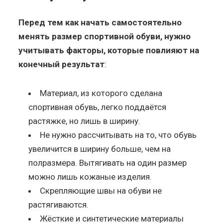
Перед тем как начать самостоятельно
менять размер спортивной обуви, нужно
учитывать факторы, которые повлияют на
конечный результат
:
Материал, из которого сделана
спортивная обувь, легко поддаётся
растяжке, но лишь в ширину.
Не нужно рассчитывать на то, что обувь
увеличится в ширину больше, чем на
полразмера. Вытягивать на один размер
можно лишь кожаные изделия.
Скрепляющие швы на обуви не
растягиваются.
Жёсткие и синтетические материалы