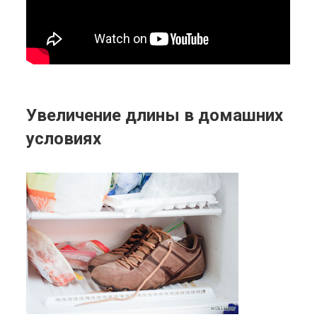
Увеличение длины в домашних
условиях