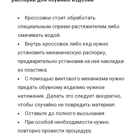
Кроссовки стоит обработать
специальным спреем-растяжителем либо
смачивать водой.
Внутрь кроссовок либо кед нужно
установить механическую распорку,
предварительно установив на неё накладки
из пластика.
С помощью винтового механизма нужно
придать обувному изделию нужное
натяжение. Делать это следует аккуратно,
чтобы случайно не повредить материал.
Оставьте до полного высыхания.
При особой необходимости нужно
повторно провести процедуру.