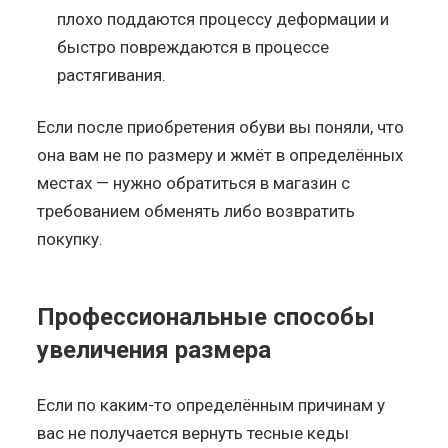
плохо поддаются процессу деформации и
быстро повреждаются в процессе
растягивания.
Если после приобретения обуви вы поняли, что
она вам не по размеру и жмёт в определённых
местах — нужно обратиться в магазин с
требованием обменять либо возвратить
покупку.
Профессиональные способы
увеличения размера
Если по каким-то определённым причинам у
вас не получается вернуть тесные кеды