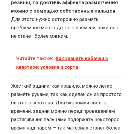
резины, то достичь эффекта размягчения
можно с помощью собственных пальцев
.
Для этого нужно осторожно размять
проблемное место до того времени, пока оно
не станет более мягким.
Читайте также:
Как хранить кабачки в
квартире: условия и сорта
Жёсткий задник, как правило, можно легко
размять руками, так как сделан он из простого
плотного кротона. Для экономии своего
времени, задник можно перед проведением
растягивания пальцами подержать некоторое
время над паром — так материал станет более