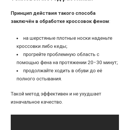
Принцип действия такого способа
заключён в обработке кроссовок феном
:
на шерстяные плотные носки наденьте
кроссовки либо кеды;
прогрейте проблемную область с
помощью фена на протяжении 20−30 минут;
продолжайте ходить в обуви до её
полного остывания.
Такой метод эффективен и не ухудшает
изначальное качество.