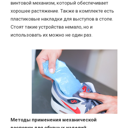
винтовой механизм, который обеспечивает
хорошее растяжение. Также в комплекте есть
пластиковые накладки для выступов в стопе.
Стоят такие устройства немало, но и
использовать их можно не один раз.
Методы применения механической
распорки для обувных изделий
: