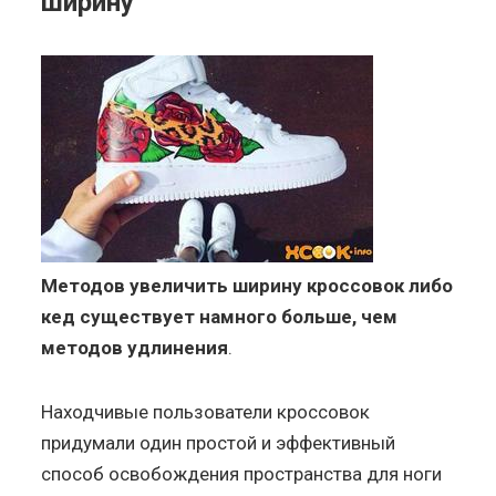
ширину
Методов увеличить ширину кроссовок либо
кед существует намного больше, чем
методов удлинения
.
Находчивые пользователи кроссовок
придумали один простой и эффективный
способ освобождения пространства для ноги