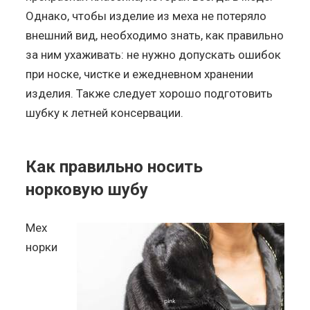
Однако, чтобы изделие из меха не потеряло
внешний вид, необходимо знать, как правильно
за ним ухаживать: не нужно допускать ошибок
при носке, чистке и ежедневном хранении
изделия. Также следует хорошо подготовить
шубку к летней консервации.
Как правильно носить
норковую шубу
Мех
норки