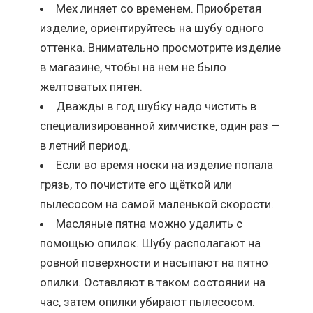
Мех линяет со временем. Приобретая
изделие, ориентируйтесь на шубу одного
оттенка. Внимательно просмотрите изделие
в магазине, чтобы на нем не было
желтоватых пятен.
Дважды в год шубку надо чистить в
специализированной химчистке, один раз —
в летний период.
Если во время носки на изделие попала
грязь, то почистите его щёткой или
пылесосом на самой маленькой скорости.
Масляные пятна можно удалить с
помощью опилок. Шубу располагают на
ровной поверхности и насыпают на пятно
опилки. Оставляют в таком состоянии на
час, затем опилки убирают пылесосом.