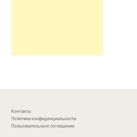
Контакты
Политика конфиденциальности
Пользовательское соглашение