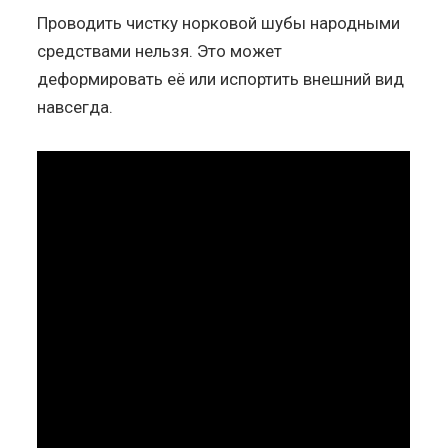
Проводить чистку норковой шубы народными
средствами нельзя. Это может
деформировать её или испортить внешний вид
навсегда.