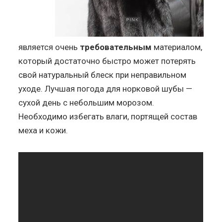
является очень
требовательным
материалом,
который достаточно быстро может потерять
свой натуральный блеск при неправильном
уходе. Лучшая погода для норковой шубы —
сухой день с небольшим морозом.
Необходимо избегать влаги, портящей состав
меха и кожи.