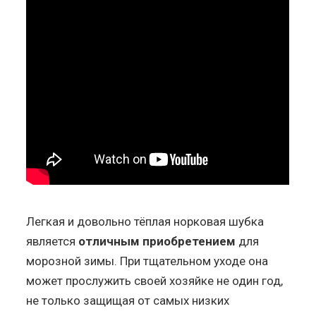
Легкая и довольно тёплая норковая шубка
является
отличным приобретением
для
морозной зимы. При тщательном уходе она
может прослужить своей хозяйке не один год,
не только защищая от самых низких