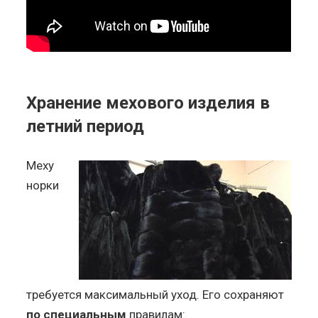
Хранение мехового изделия в
летний период
Меху
норки
требуется максимальный уход. Его сохраняют
по специальным
правилам: