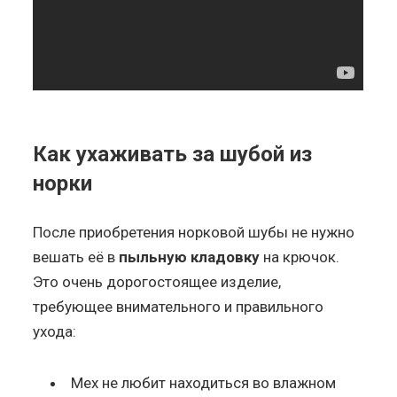
Как ухаживать за шубой из
норки
После приобретения норковой шубы не нужно
вешать её в
пыльную кладовку
на крючок.
Это очень дорогостоящее изделие,
требующее внимательного и правильного
ухода:
Мех не любит находиться во влажном