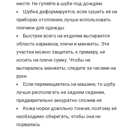
месте. Не гуляйте в шубе под дождём.
Шубка деформируется, если сушить её на
приборах отопления, лучше использовать
плечики для одежды.
Быстрее всего на изделии вытирается
область карманов, плечи и манжеты. Эти
участки можно защитить, к примеру, не
носить на плече сумку. Чтобы не
вытирались манжеты, следите за часами на
руке.
Если перемещаетесь на машине, то шубу
лучше располагать на заднем сидении,
предварительно аккуратно сложив её.
Кожа норки довольно тонкая, поэтому её
необходимо оберегать, чтобы она не
порвалась.