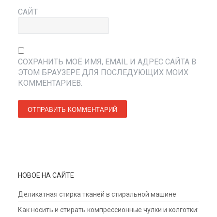
САЙТ
СОХРАНИТЬ МОЁ ИМЯ, EMAIL И АДРЕС САЙТА В
ЭТОМ БРАУЗЕРЕ ДЛЯ ПОСЛЕДУЮЩИХ МОИХ
КОММЕНТАРИЕВ.
НОВОЕ НА САЙТЕ
Деликатная стирка тканей в стиральной машине
Как носить и стирать компрессионные чулки и колготки: