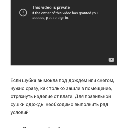
Если шубка вымокла под дождём или снегом,
нужно сразу, как только зашли в помещение,
отряхнуть изделие от влаги. Для правильной
сушки одежды необходимо выполнить ряд
условий: