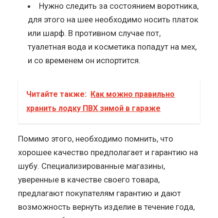
Нужно следить за состоянием воротника,
для этого на шее необходимо носить платок
или шарф. В противном случае пот,
туалетная вода и косметика попадут на мех,
и со временем он испортится.
Читайте также:
Как можно правильно
хранить лодку ПВХ зимой в гараже
Помимо этого, необходимо помнить, что
хорошее качество предполагает и гарантию на
шубу. Специализированные магазины,
уверенные в качестве своего товара,
предлагают покупателям гарантию и дают
возможность вернуть изделие в течение года,