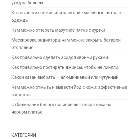
уход за бельем
Как вывести свежие или засохшие масляные пятна с
одежды
Чем можно оттереть мазутное пятно с куртки
Маскировка радиатора: чем можно закрыть батареи
отопления
Как правильно сделать асидол своими руками
Как правильно постирать джинсы, чтобы не линяли
Какой казан выбрать — алюминиевый или чугунный
Чем можно отмыть и вывести йод с кожи: эффективные
средства
Отбеливание белого полинявшего воротника на
черном платье
КАТЕГОРИИ