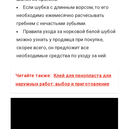
Если шубка с длинным ворсом, то его
необходимо ежемесячно расчёсывать
гребнем с нечастыми зубьями.
Правила ухода за норковой белой шубой
можно узнать у продавца при покупке,
скорее всего, он предложит все
необходимые средства по уходу за ней.
Читайте также:
Клей для пенопласта для
наружных работ: выбор и приготовление