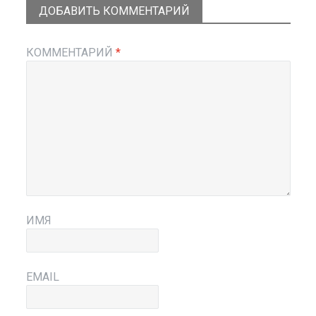
ДОБАВИТЬ КОММЕНТАРИЙ
КОММЕНТАРИЙ
*
ИМЯ
EMAIL