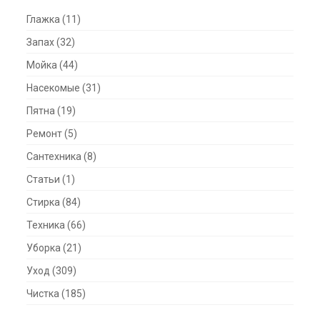
Глажка
(11)
Запах
(32)
Мойка
(44)
Насекомые
(31)
Пятна
(19)
Ремонт
(5)
Сантехника
(8)
Статьи
(1)
Стирка
(84)
Техника
(66)
Уборка
(21)
Уход
(309)
Чистка
(185)