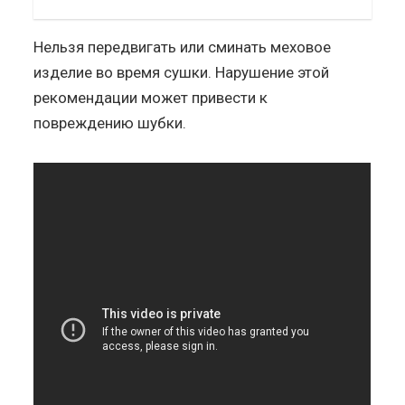
Нельзя передвигать или сминать меховое
изделие во время сушки. Нарушение этой
рекомендации может привести к
повреждению шубки.