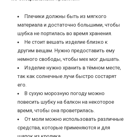
Плечики должны быть из мягкого
материала и достаточно большими, чтобы
шубка не портилась во время хранения.
Не стоит вешать изделие близко к
другим вещам. Нужно предоставить ему
немного свободы, чтобы мех мог дышать.
Изделие нужно хранить в тёмном месте,
так как солнечные лучи быстро состарят
его.
В сухую морозную погоду можно
повесить шубку на балкон на некоторое
время, чтобы она проветрилась.
От моли можно использовать различные
средства, которые применяются и для
шапок из кролика.