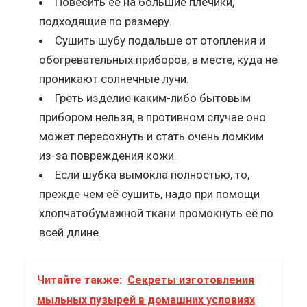
Повесить её на большие плечики,
подходящие по размеру.
Сушить шубу подальше от отопления и
обогревательных приборов, в месте, куда не
проникают солнечные лучи.
Греть изделие каким-либо бытовым
прибором нельзя, в противном случае оно
может пересохнуть и стать очень ломким
из-за повреждения кожи.
Если шубка вымокла полностью, то,
прежде чем её сушить, надо при помощи
хлопчатобумажной ткани промокнуть её по
всей длине.
Читайте также:
Секреты изготовления
мыльных пузырей в домашних условиях