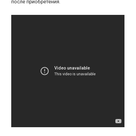
после приобретения.