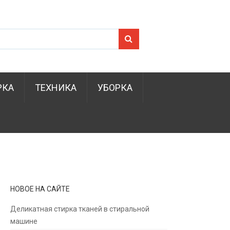
Search for:
РКА
ТЕХНИКА
УБОРКА
НОВОЕ НА САЙТЕ
Деликатная стирка тканей в стиральной
машине