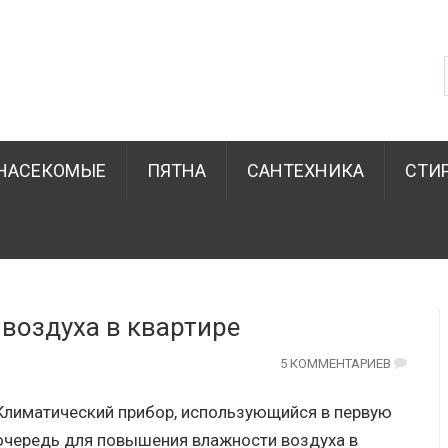
НАСЕКОМЫЕ
ПЯТНА
САНТЕХНИКА
СТИ
воздуха в квартире
5 КОММЕНТАРИЕВ
Климатический прибор, использующийся в первую
очередь для повышения влажности воздуха в