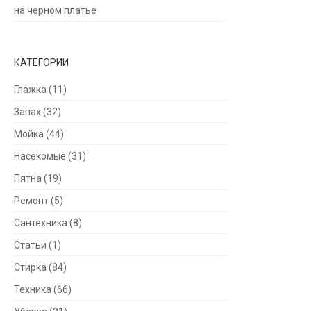
на черном платье
КАТЕГОРИИ
Глажка
(11)
Запах
(32)
Мойка
(44)
Насекомые
(31)
Пятна
(19)
Ремонт
(5)
Сантехника
(8)
Статьи
(1)
Стирка
(84)
Техника
(66)