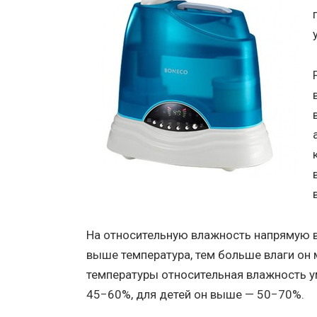
На относительную влажность напрямую 
выше температура, тем больше влаги он
температуры относительная влажность 
45−60%, для детей он выше — 50−70%.