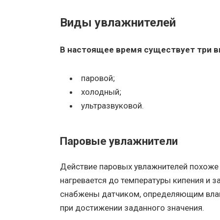
Виды увлажнителей
В настоящее время существует три в
паровой;
холодный;
ультразвуковой.
Паровые увлажнители
Действие паровых увлажнителей похоже 
нагревается до температуры кипения и 
снабжены датчиком, определяющим вла
при достижении заданного значения.