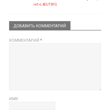
ref=L4EUT9FG
ДОБАВИТЬ КОММЕНТАРИЙ
КОММЕНТАРИЙ
*
ИМЯ