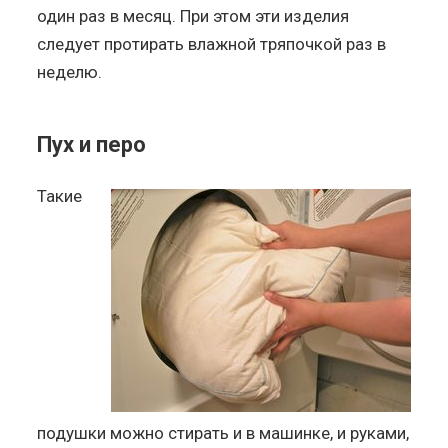
один раз в месяц. При этом эти изделия
следует протирать влажной тряпочкой раз в
неделю.
Пух и перо
Такие
подушки можно стирать и в машинке, и руками,