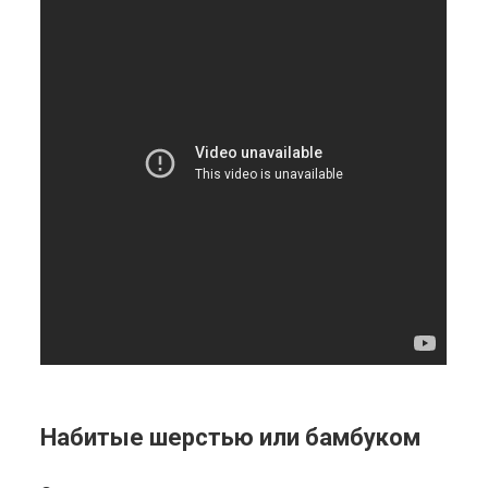
Набитые шерстью или бамбуком