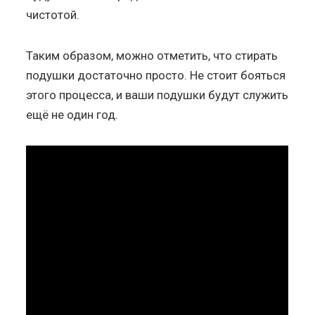
чистотой.
Таким образом, можно отметить, что стирать
подушки достаточно просто. Не стоит бояться
этого процесса, и ваши подушки будут служить
ещё не один год.