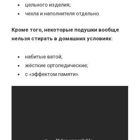
цельного изделия;
чехла и наполнителя отдельно.
Кроме того, некоторые подушки вообще
нельзя стирать в домашних условиях:
набитые ватой;
жёсткие ортопедические;
с «эффектом памяти».