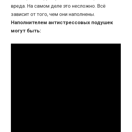
вреда. На самом деле это несложно. Всё
зависит от того, чем они наполнены.
Наполнителем антистрессовых подушек
могут быть: