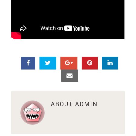
ABOUT
ADMIN