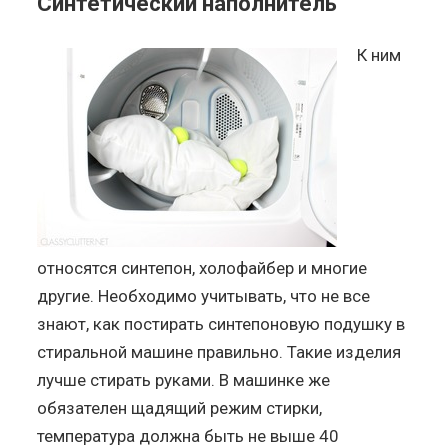
Синтетический наполнитель
К ним
относятся синтепон, холофайбер и многие
другие. Необходимо учитывать, что не все
знают, как постирать синтепоновую подушку в
стиральной машине правильно. Такие изделия
лучше стирать руками. В машинке же
обязателен щадящий режим стирки,
температура должна быть не выше 40