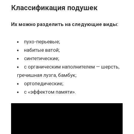
Классификация подушек
Их можно разделить на следующие виды:
пухо-перьевые;
набитые ватой;
синтетические;
с органическим наполнителем — шерсть,
гречишная лузга, бамбук;
ортопедические;
с «эффектом памяти».