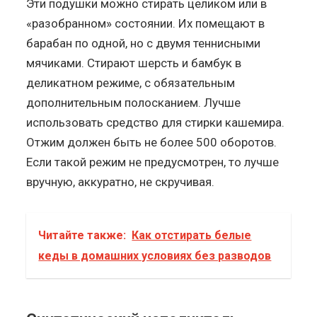
Эти подушки можно стирать целиком или в
«разобранном» состоянии. Их помещают в
барабан по одной, но с двумя теннисными
мячиками. Стирают шерсть и бамбук в
деликатном режиме, с обязательным
дополнительным полосканием. Лучше
использовать средство для стирки кашемира.
Отжим должен быть не более 500 оборотов.
Если такой режим не предусмотрен, то лучше
вручную, аккуратно, не скручивая.
Читайте также:
Как отстирать белые
кеды в домашних условиях без разводов