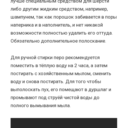
лучше специальным средством для шерсти
либо другим жидким средством, например,
шампунем, так как порошок забивается в поры
наперника и в наполнитель, и нет никакой
возможности полностью удалить его оттуда.
Обязательно дополнительное полоскание.
Для ручной стирки перо рекомендуется
поместить в тёплую воду на 2 часа, а затем
постирать с хозяйственным мылом, сменить
воду и снова постирать. Для того чтобы
выполоскать пух, его помещают в дуршлаг и
промывают под струёй чистой воды до
полного вымывания мыла.