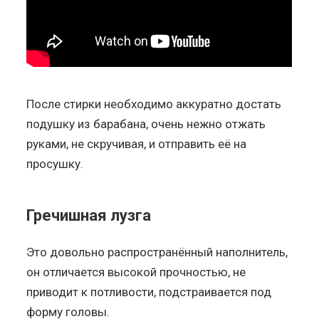
После стирки необходимо аккуратно достать
подушку из барабана, очень нежно отжать
руками, не скручивая, и отправить её на
просушку.
Гречишная лузга
Это довольно распространённый наполнитель,
он отличается высокой прочностью, не
приводит к потливости, подстраивается под
форму головы.