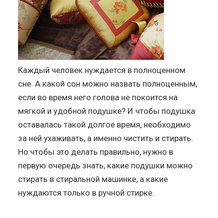
Каждый человек нуждается в полноценном
сне. А какой сон можно назвать полноценным,
если во время него голова не покоится на
мягкой и удобной подушке? И чтобы подушка
оставалась такой долгое время, необходимо
за ней ухаживать, а именно чистить и стирать.
Но чтобы это делать правильно, нужно в
первую очередь знать, какие подушки можно
стирать в стиральной машинке, а какие
нуждаются только в ручной стирке.