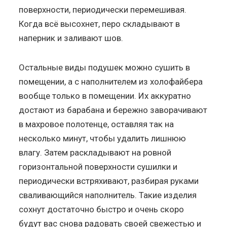
поверхности, периодически перемешивая.
Когда всё высохнет, перо складывают в
наперник и заливают шов.
Остальные виды подушек можно сушить в
помещении, а с наполнителем из холофайбера
вообще только в помещении. Их аккуратно
достают из барабана и бережно заворачивают
в махровое полотенце, оставляя так на
несколько минут, чтобы удалить лишнюю
влагу. Затем раскладывают на ровной
горизонтальной поверхности сушилки и
периодически встряхивают, разбирая руками
сваливающийся наполнитель. Такие изделия
сохнут достаточно быстро и очень скоро
будут вас снова радовать своей свежестью и