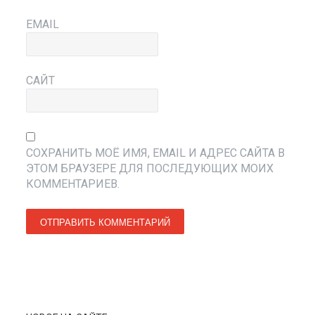
EMAIL
САЙТ
СОХРАНИТЬ МОЁ ИМЯ, EMAIL И АДРЕС САЙТА В
ЭТОМ БРАУЗЕРЕ ДЛЯ ПОСЛЕДУЮЩИХ МОИХ
КОММЕНТАРИЕВ.