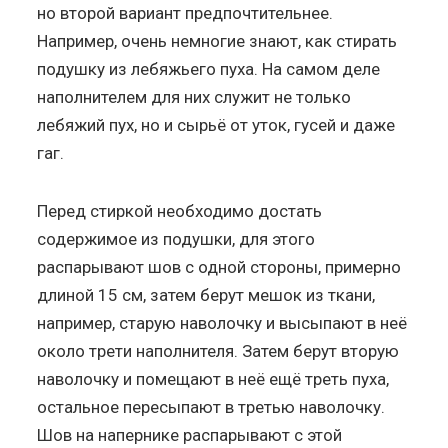
но второй вариант предпочтительнее.
Например, очень немногие знают, как стирать
подушку из лебяжьего пуха. На самом деле
наполнителем для них служит не только
лебяжий пух, но и сырьё от уток, гусей и даже
гаг.
Перед стиркой необходимо достать
содержимое из подушки, для этого
распарывают шов с одной стороны, примерно
длиной 15 см, затем берут мешок из ткани,
например, старую наволочку и высыпают в неё
около трети наполнителя. Затем берут вторую
наволочку и помещают в неё ещё треть пуха,
остальное пересыпают в третью наволочку.
Шов на напернике распарывают с этой