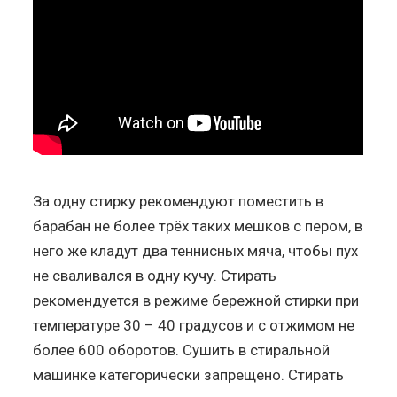
За одну стирку рекомендуют поместить в
барабан не более трёх таких мешков с пером, в
него же кладут два теннисных мяча, чтобы пух
не сваливался в одну кучу. Стирать
рекомендуется в режиме бережной стирки при
температуре 30 – 40 градусов и с отжимом не
более 600 оборотов. Сушить в стиральной
машинке категорически запрещено. Стирать