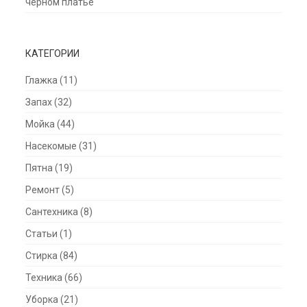
черном платье
КАТЕГОРИИ
Глажка
(11)
Запах
(32)
Мойка
(44)
Насекомые
(31)
Пятна
(19)
Ремонт
(5)
Сантехника
(8)
Статьи
(1)
Стирка
(84)
Техника
(66)
Уборка
(21)