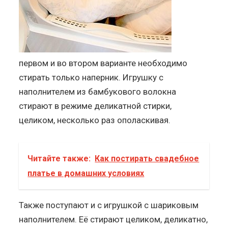
первом и во втором варианте необходимо
стирать только наперник. Игрушку с
наполнителем из бамбукового волокна
стирают в режиме деликатной стирки,
целиком, несколько раз ополаскивая.
Читайте также:
Как постирать свадебное
платье в домашних условиях
Также поступают и с игрушкой с шариковым
наполнителем. Её стирают целиком, деликатно,