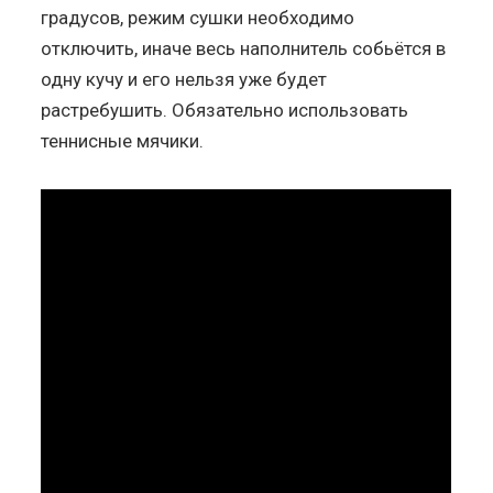
градусов, режим сушки необходимо
отключить, иначе весь наполнитель собьётся в
одну кучу и его нельзя уже будет
растребушить. Обязательно использовать
теннисные мячики.