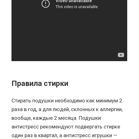
Правила стирки
Стирать подушки необходимо как минимум 2
раза в год, а для людей, склонных к аллергии,
вообще, каждые 2 месяца. Подушки
антистресс рекомендуют подвергать стирке
один раз в квартал, а антистресс игрушки —