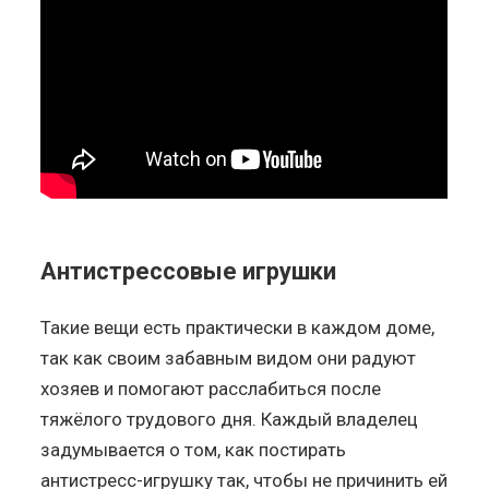
Антистрессовые игрушки
Такие вещи есть практически в каждом доме,
так как своим забавным видом они радуют
хозяев и помогают расслабиться после
тяжёлого трудового дня. Каждый владелец
задумывается о том, как постирать
антистресс-игрушку так, чтобы не причинить ей