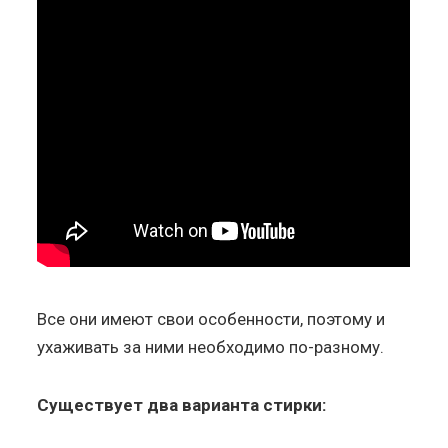
Все они имеют свои особенности, поэтому и
ухаживать за ними необходимо по-разному.
Существует два варианта стирки: