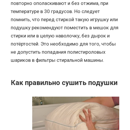
повторно ополаскивают и без отжима, при
температуре в 30 градусов. Но следует
помнить, что перед стиркой такую игрушку или
подушку рекомендуют поместить в мешок для
стирки или в целую наволочку, без дырок и
потёртостей. Это необходимо для того, чтобы
не допустить попадания полистироловых
шариков в фильтры стиральной машины.
Как правильно сушить подушки