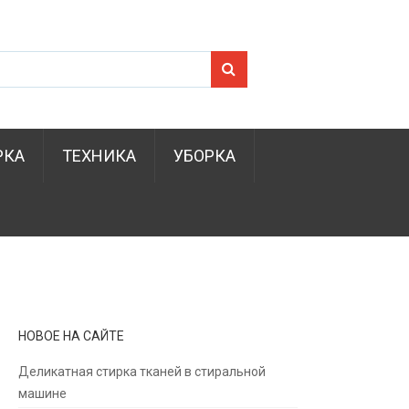
Search for:
РКА
ТЕХНИКА
УБОРКА
НОВОЕ НА САЙТЕ
Деликатная стирка тканей в стиральной
машине