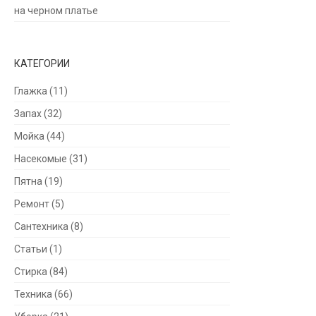
на черном платье
КАТЕГОРИИ
Глажка
(11)
Запах
(32)
Мойка
(44)
Насекомые
(31)
Пятна
(19)
Ремонт
(5)
Сантехника
(8)
Статьи
(1)
Стирка
(84)
Техника
(66)