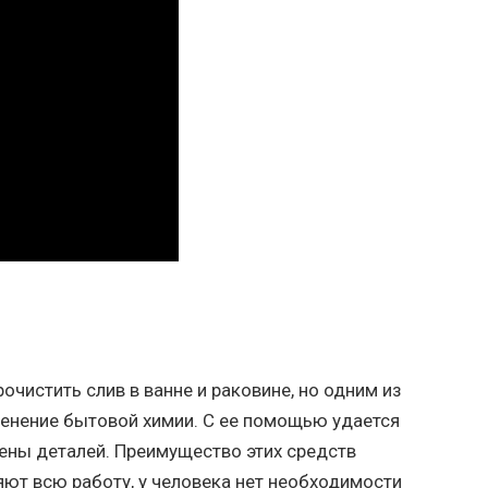
очистить слив в ванне и раковине, но одним из
енение бытовой химии. С ее помощью удается
ены деталей. Преимущество этих средств
яют всю работу, у человека нет необходимости