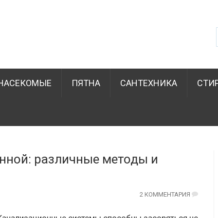
НАСЕКОМЫЕ
ПЯТНА
САНТЕХНИКА
СТИ
анной: различные методы и
2 КОММЕНТАРИЯ