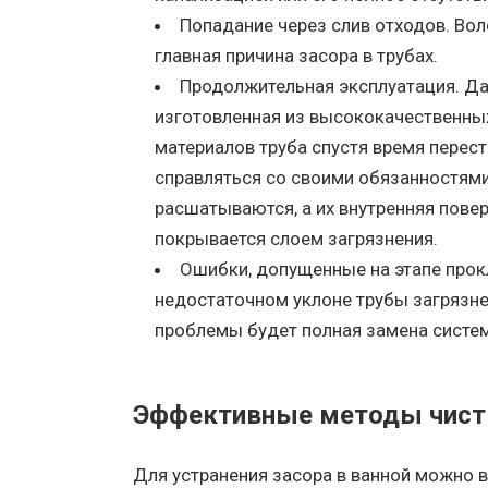
Попадание через слив отходов. Вол
главная причина засора в трубах.
Продолжительная эксплуатация. Д
изготовленная из высококачественны
материалов труба спустя время перест
справляться со своими обязанностями
расшатываются, а их внутренняя пове
покрывается слоем загрязнения.
Ошибки, допущенные на этапе прок
недостаточном уклоне трубы загрязне
проблемы будет полная замена систе
Эффективные методы чист
Для устранения засора в ванной можно 