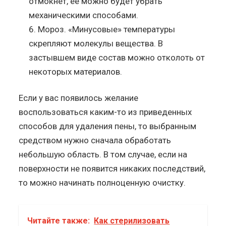
отмокнет, ее можно будет убрать
механическими способами.
Мороз. «Минусовые» температуры
скрепляют молекулы вещества. В
застывшем виде состав можно отколоть от
некоторых материалов.
Если у вас появилось желание
воспользоваться каким-то из приведенных
способов для удаления пены, то выбранным
средством нужно сначала обработать
небольшую область. В том случае, если на
поверхности не появится никаких последствий,
то можно начинать полноценную очистку.
Читайте также:
Как стерилизовать