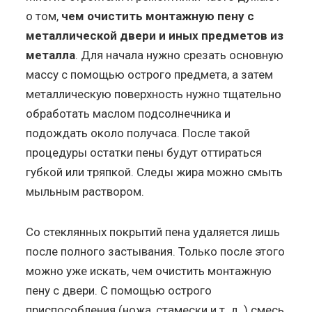
о том,
чем очистить монтажную пену с
металлической двери и иных предметов из
металла
. Для начала нужно срезать основную
массу с помощью острого предмета, а затем
металлическую поверхность нужно тщательно
обработать маслом подсолнечника и
подождать около получаса. После такой
процедуры остатки пены будут оттираться
губкой или тряпкой. Следы жира можно смыть
мыльным раствором.
Со стеклянных покрытий пена удаляется лишь
после полного застывания. Только после этого
можно уже искать, чем очистить монтажную
пену с двери. С помощью острого
приспособления (ножа, стамески и т. д. ) смесь