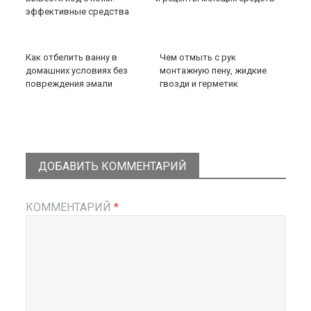
эффективные средства
Как отбелить ванну в
Чем отмыть с рук
домашних условиях без
монтажную пену, жидкие
повреждения эмали
гвозди и герметик
ДОБАВИТЬ КОММЕНТАРИЙ
КОММЕНТАРИЙ
*