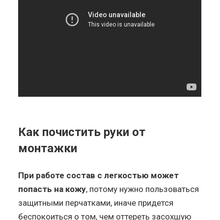
Как почистить руки от
монтажки
При работе состав с легкостью может
попасть на кожу
, потому нужно пользоваться
защитными перчатками, иначе придется
беспокоиться о том, чем оттереть засохшую