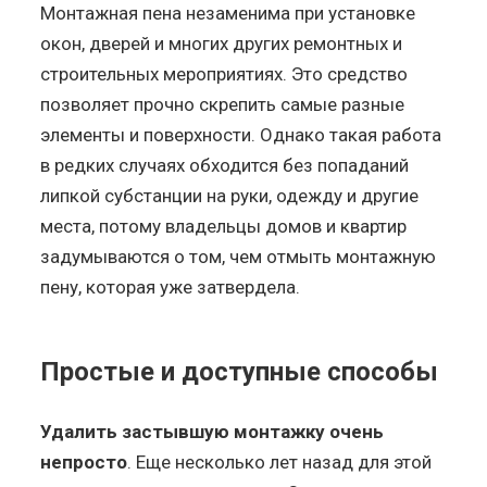
Монтажная пена незаменима при установке
окон, дверей и многих других ремонтных и
строительных мероприятиях. Это средство
позволяет прочно скрепить самые разные
элементы и поверхности. Однако такая работа
в редких случаях обходится без попаданий
липкой субстанции на руки, одежду и другие
места, потому владельцы домов и квартир
задумываются о том, чем отмыть монтажную
пену, которая уже затвердела.
Простые и доступные способы
Удалить застывшую монтажку очень
непросто
. Еще несколько лет назад для этой