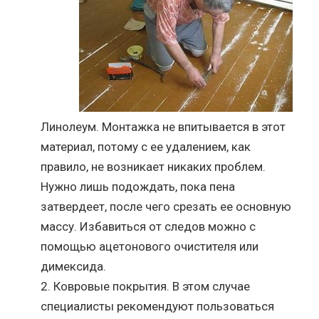
Линолеум. Монтажка не впитывается в этот
материал, потому с ее удалением, как
правило, не возникает никаких проблем.
Нужно лишь подождать, пока пена
затвердеет, после чего срезать ее основную
массу. Избавиться от следов можно с
помощью ацетонового очистителя или
димексида.
Ковровые покрытия. В этом случае
специалисты рекомендуют пользоваться