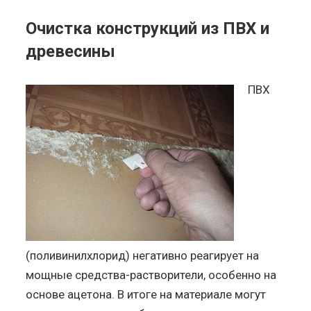
Очистка конструкций из ПВХ и
древесины
ПВХ
(поливинилхлорид) негативно реагирует на
мощные средства-растворители, особенно на
основе ацетона. В итоге на материале могут