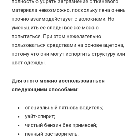
полностью убрать загрязнение с тканевого
материала невозможно, поскольку пена очень
прочно взаимодействует с волокнами. Но
уменьшить ее следы все же можно
попытаться. При этом нежелательно
пользоваться средствами на основе ацетона,
потому что они могут испортить структуру или
цвет одежды.
Для этого можно воспользоваться
следующими способами:
специальный пятновыводитель;
уайт-спирит;
чистый бензин без примесей;
пенный растворитель.