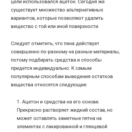
цели использовался ацетон. Сегодня же
существует множество альтернативных
вариантов, которые позволяют удалить
вещество с той или иной поверхности.
Следует отметить, что пена действует
совершенно по-разному на разные материалы,
потому подбирать средства и способы
придется индивидуально. К самым
популярным способам выведения остатков
вещества относятся следующие:
Ацетон и средства на его основе.
Прекрасно растворяет жидкий состав, но
может оставлять заметные пятна на
элементах с лакированной и глянцевой