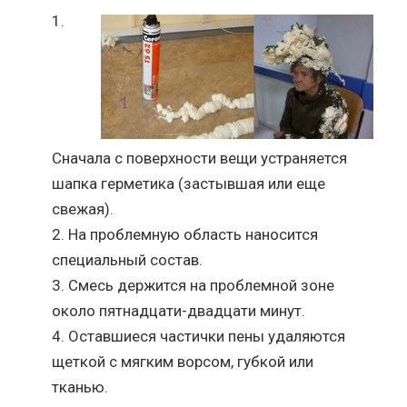
Сначала с поверхности вещи устраняется
шапка герметика (застывшая или еще
свежая).
На проблемную область наносится
специальный состав.
Смесь держится на проблемной зоне
около пятнадцати-двадцати минут.
Оставшиеся частички пены удаляются
щеткой с мягким ворсом, губкой или
тканью.