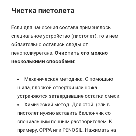
Чистка пистолета
Если для нанесения состава применялось
специальное устройство (пистолет), то в нем
обязательно остались следы от
пенополиуретана.
Очистить его можно
несколькими способами:
Механическая методика. С помощью
шила, плоской отвертки или ножа
устраняются затвердевшие остатки смеси;
Химический метод. Для этой цели в
пистолет нужно вставить баллончик со
специальным пенным растворителем. К
примеру, OPPA или PENOSIL. Нажимать на