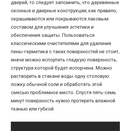
дверей, то следует запомнить, что деревянные
оконные и дверные конструкции, как правило,
окрашиваются или покрываются лаковым
составом для улучшения эстетики и
обеспечения защиты. Пользоваться
классическими очистителями для удаления
пены-герметика с таких поверхностей не стоит,
иначе можно испортить гладкую поверхность,
структура которой будет испорчена. Можно
растворить в стакане воды одну столовую
ложку обычной соли и обработать этой
смесью проблемное место. Спустя пять-семь
минут поверхность нужно протереть влажной
тканью или губкой.