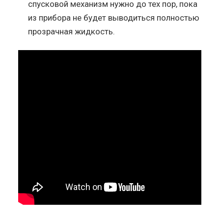
спусковой механизм нужно до тех пор, пока
из прибора не будет выводиться полностью
прозрачная жидкость.