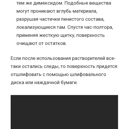
тем же димексидом. Подобные вещества
могут проникают вглубь материала,
разрушая частички пенистого состава,
локализующиеся там. Спустя час-полтора,
применяя жесткую щетку, поверхность
очищают от остатков.
Если после использования растворителей все-
таки остались следы, то поверхность придется
отшлифовать с помощью шлифовального
диска или наждачной бумаги.