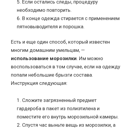
Если остались следы, процедуру
необходимо повторить.
В конце одежда стирается с применением
пятновыводителя и порошка.
Есть и еще один способ, который известен
многим домашним умельцам, —
использование морозилки
. Им можно
воспользоваться в том случае, если на одежду
попали небольшие брызги состава.
Инструкция следующая:
Сложите загрязненный предмет
гардероба в пакет из полиэтилена и
поместите его внутрь морозильной камеры.
Спустя час выньте вещь из морозилки, а