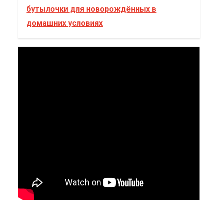
бутылочки для новорождённых в
домашних условиях