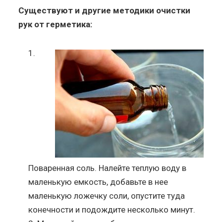
Существуют и другие методики очистки
рук от герметика:
Поваренная соль. Налейте теплую воду в
маленькую емкость, добавьте в нее
маленькую ложечку соли, опустите туда
конечности и подождите несколько минут.