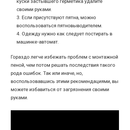
куски застывшего герметика удалите
своими руками.
Если присутствуют пятна, можно
воспользоваться пятновыводителем.
Одежду нужно как следует постирать в
машинке-автомат.
Гораздо легче избежать проблем с монтажной
пеной, чем потом решать последствия такого
рода ошибок. Так или иначе, но,
воспользовавшись этими рекомендациями, вы
можете избавиться от загрязнения своими
руками.