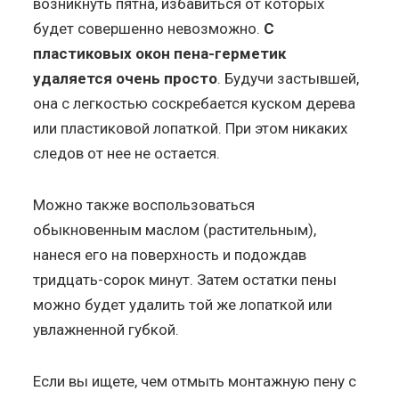
возникнуть пятна, избавиться от которых
будет совершенно невозможно.
С
пластиковых окон пена-герметик
удаляется очень просто
. Будучи застывшей,
она с легкостью соскребается куском дерева
или пластиковой лопаткой. При этом никаких
следов от нее не остается.
Можно также воспользоваться
обыкновенным маслом (растительным),
нанеся его на поверхность и подождав
тридцать-сорок минут. Затем остатки пены
можно будет удалить той же лопаткой или
увлажненной губкой.
Если вы ищете, чем отмыть монтажную пену с