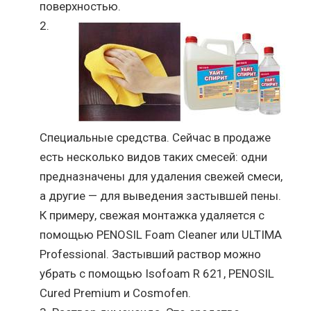
поверхностью.
Специальные средства. Сейчас в продаже
есть несколько видов таких смесей: одни
предназначены для удаления свежей смеси,
а другие — для выведения застывшей пены.
К примеру, свежая монтажка удаляется с
помощью PENOSIL Foam Cleaner или ULTIMA
Professional. Застывший раствор можно
убрать с помощью Isofoam R 621, PENOSIL
Cured Premium и Cosmofen.