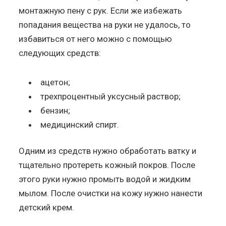
монтажную пену с рук. Если же избежать
попадания вещества на руки не удалось, то
избавиться от него можно с помощью
следующих средств:
ацетон;
трехпроцентный уксусный раствор;
бензин;
медицинский спирт.
Одним из средств нужно обработать ватку и
тщательно протереть кожный покров. После
этого руки нужно промыть водой и жидким
мылом. После очистки на кожу нужно нанести
детский крем.