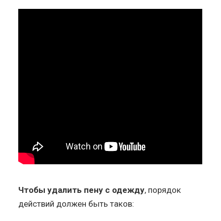
Чтобы удалить пену с одежду
, порядок
действий должен быть таков: