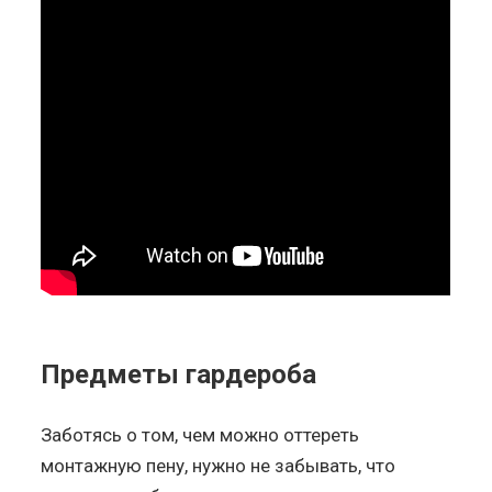
Предметы гардероба
Заботясь о том, чем можно оттереть
монтажную пену, нужно не забывать, что