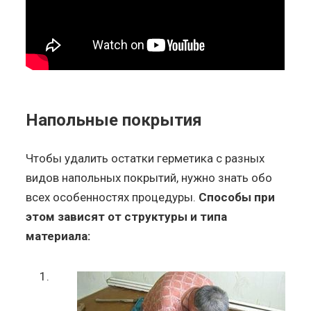
Напольные покрытия
Чтобы удалить остатки герметика с разных
видов напольных покрытий, нужно знать обо
всех особенностях процедуры.
Способы при
этом зависят от структуры и типа
материала: