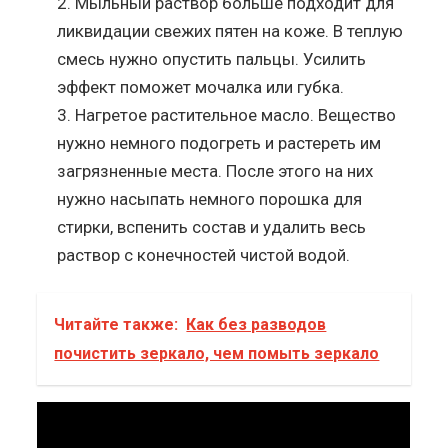
Мыльный раствор больше подходит для
ликвидации свежих пятен на коже. В теплую
смесь нужно опустить пальцы. Усилить
эффект поможет мочалка или губка.
Нагретое растительное масло. Вещество
нужно немного подогреть и растереть им
загрязненные места. После этого на них
нужно насыпать немного порошка для
стирки, вспенить состав и удалить весь
раствор с конечностей чистой водой.
Читайте также:
Как без разводов
почистить зеркало, чем помыть зеркало