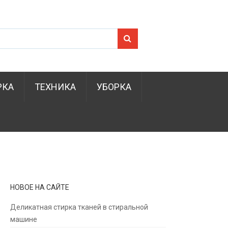
Search for:
РКА
ТЕХНИКА
УБОРКА
НОВОЕ НА САЙТЕ
Деликатная стирка тканей в стиральной
машине