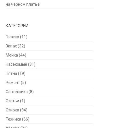
на черном платье
КАТЕГОРИИ
Глажка
(11)
Запах
(32)
Мойка
(44)
Насекомые
(31)
Пятна
(19)
Ремонт
(5)
Сантехника
(8)
Статьи
(1)
Стирка
(84)
Техника
(66)