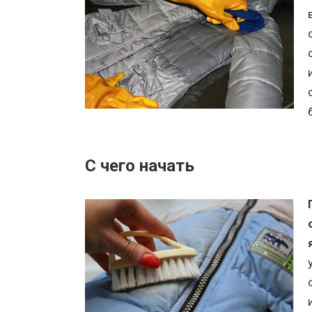
С чего начать