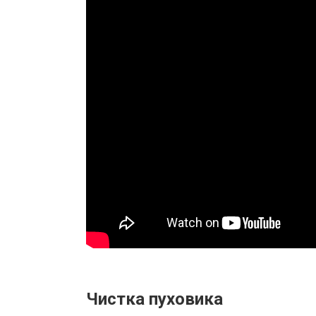
Чистка пуховика