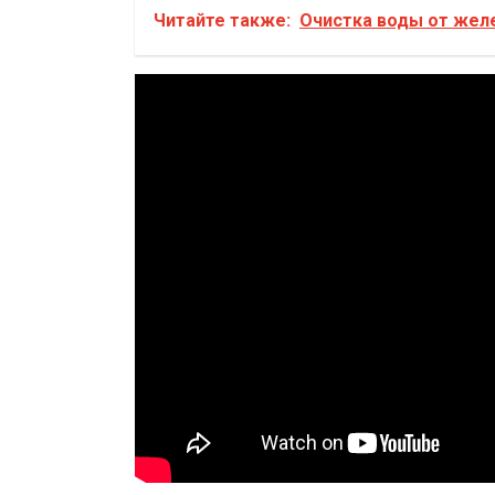
Читайте также:
Очистка воды от жел