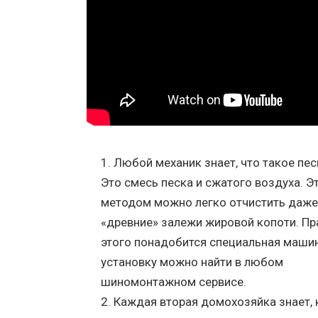
Любой механик знает, что такое пес
Это смесь песка и сжатого воздуха. Э
методом можно легко отчистить даж
«древние» залежи жировой копоти. Пр
этого понадобится специальная машин
установку можно найти в любом
шиномонтажном сервисе.
Каждая вторая домохозяйка знает, 