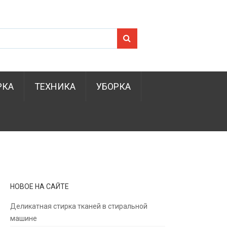
Search for:
РКА
ТЕХНИКА
УБОРКА
НОВОЕ НА САЙТЕ
Деликатная стирка тканей в стиральной
машине