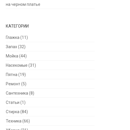
на черном платье
КАТЕГОРИИ
Глажка
(11)
Запах
(32)
Мойка
(44)
Насекомые
(31)
Пятна
(19)
Ремонт
(5)
Сантехника
(8)
Статьи
(1)
Стирка
(84)
Техника
(66)