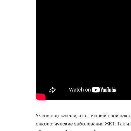
Учёные доказали, что грязный слой нак
онкологические заболевания ЖКТ. Так ч