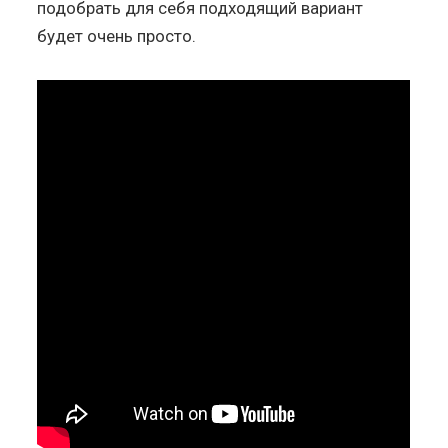
подобрать для себя подходящий вариант
будет очень просто.