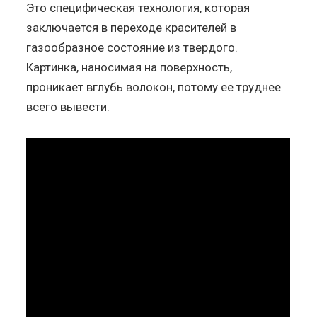
Это специфическая технология, которая
заключается в переходе красителей в
газообразное состояние из твердого.
Картинка, наносимая на поверхность,
проникает вглубь волокон, потому ее труднее
всего вывести.