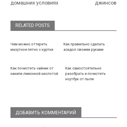
домашних условиях
джинсов
RELATED POSTS
Чем можно оттереть
Как правильно сделать
мазутное пятно с куртки
асидол своими руками
Как почистить чайник от
Как самостоятельно
накипи лимонной кислотой
разобрать и почистить
ноутбук от пыли
ДОБАВИТЬ КОММЕНТАРИЙ