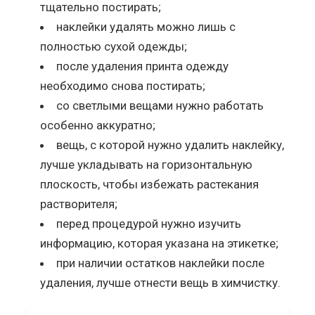
тщательно постирать;
наклейки удалять можно лишь с
полностью сухой одежды;
после удаления принта одежду
необходимо снова постирать;
со светлыми вещами нужно работать
особенно аккуратно;
вещь, с которой нужно удалить наклейку,
лучше укладывать на горизонтальную
плоскость, чтобы избежать растекания
растворителя;
перед процедурой нужно изучить
информацию, которая указана на этикетке;
при наличии остатков наклейки после
удаления, лучше отнести вещь в химчистку.