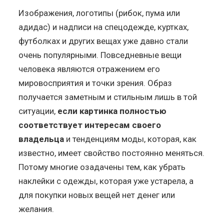
Изображения, логотипы (рибок, пума или
адидас) и надписи на спецодежде, куртках,
футболках и других вещах уже давно стали
очень популярными. Повседневные вещи
человека являются отражением его
мировосприятия и точки зрения. Образ
получается заметным и стильным лишь в той
ситуации,
если картинка полностью
соответствует интересам своего
владельца
и тенденциям моды, которая, как
известно, имеет свойство постоянно меняться.
Потому многие озадачены тем, как убрать
наклейки с одежды, которая уже устарела, а
для покупки новых вещей нет денег или
желания.