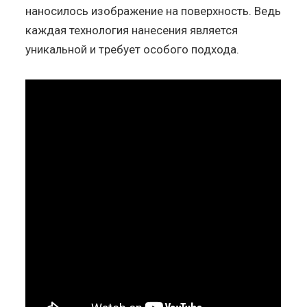
наносилось изображение на поверхность. Ведь
каждая технология нанесения является
уникальной и требует особого подхода.