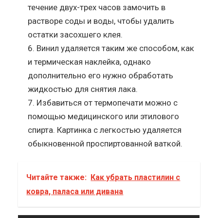
течение двух-трех часов замочить в
растворе соды и воды, чтобы удалить
остатки засохшего клея.
Винил удаляется таким же способом, как
и термическая наклейка, однако
дополнительно его нужно обработать
жидкостью для снятия лака.
Избавиться от термопечати можно с
помощью медицинского или этилового
спирта. Картинка с легкостью удаляется
обыкновенной проспиртованной ваткой.
Читайте также:
Как убрать пластилин с
ковра, паласа или дивана