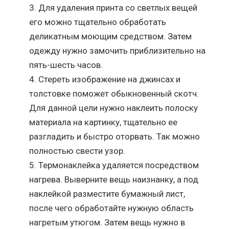
Для удаления принта со светлых вещей
его можно тщательно обработать
деликатным моющим средством. Затем
одежду нужно замочить приблизительно на
пять-шесть часов.
Стереть изображение на джинсах и
толстовке поможет обыкновенный скотч.
Для данной цели нужно наклеить полоску
материала на картинку, тщательно ее
разгладить и быстро оторвать. Так можно
полностью свести узор.
Термонаклейка удаляется посредством
нагрева. Выверните вещь наизнанку, а под
наклейкой разместите бумажный лист,
после чего обработайте нужную область
нагретым утюгом. Затем вещь нужно в