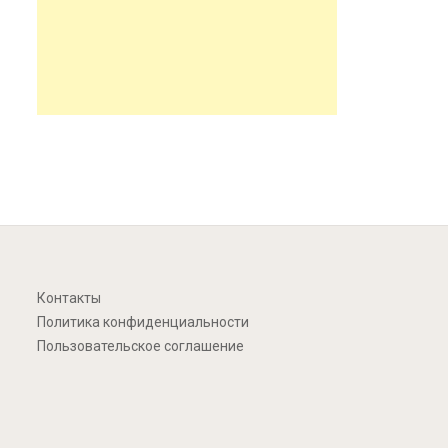
Контакты
Политика конфиденциальности
Пользовательское соглашение