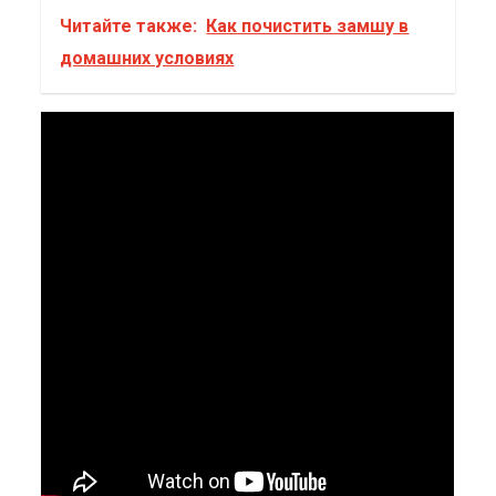
Читайте также:
Как почистить замшу в
домашних условиях