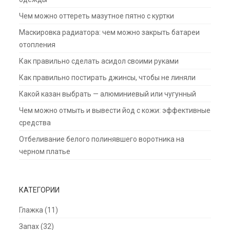
Чем можно оттереть мазутное пятно с куртки
Маскировка радиатора: чем можно закрыть батареи
отопления
Как правильно сделать асидол своими руками
Как правильно постирать джинсы, чтобы не линяли
Какой казан выбрать — алюминиевый или чугунный
Чем можно отмыть и вывести йод с кожи: эффективные
средства
Отбеливание белого полинявшего воротника на
черном платье
КАТЕГОРИИ
Глажка
(11)
Запах
(32)