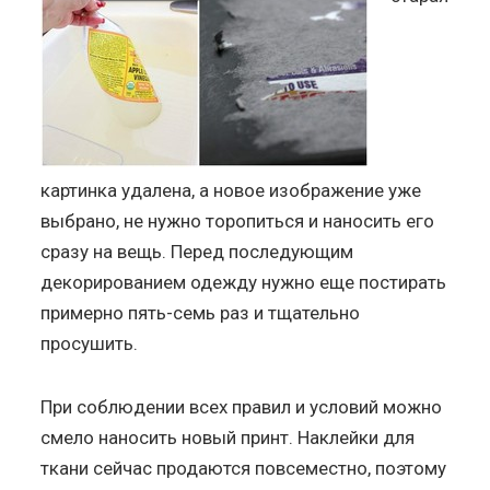
картинка удалена, а новое изображение уже
выбрано, не нужно торопиться и наносить его
сразу на вещь. Перед последующим
декорированием одежду нужно еще постирать
примерно пять-семь раз и тщательно
просушить.
При соблюдении всех правил и условий можно
смело наносить новый принт. Наклейки для
ткани сейчас продаются повсеместно, поэтому