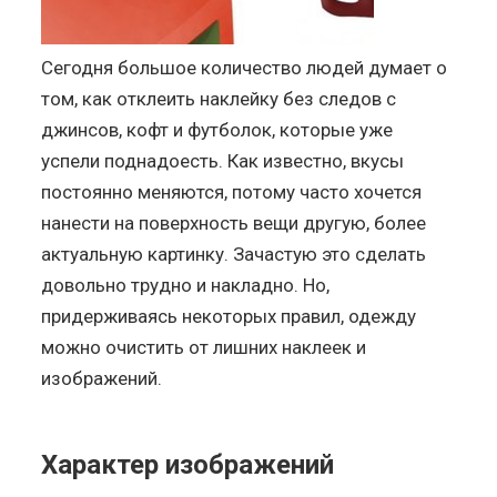
Сегодня большое количество людей думает о
том, как отклеить наклейку без следов с
джинсов, кофт и футболок, которые уже
успели поднадоесть. Как известно, вкусы
постоянно меняются, потому часто хочется
нанести на поверхность вещи другую, более
актуальную картинку. Зачастую это сделать
довольно трудно и накладно. Но,
придерживаясь некоторых правил, одежду
можно очистить от лишних наклеек и
изображений.
Характер изображений