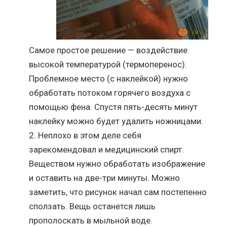
Самое простое решение — воздействие
высокой температурой (термоперенос).
Проблемное место (с наклейкой) нужно
обработать потоком горячего воздуха с
помощью фена. Спустя пять-десять минут
наклейку можно будет удалить ножницами.
Неплохо в этом деле себя
зарекомендовал и медицинский спирт.
Веществом нужно обработать изображение
и оставить на две-три минуты. Можно
заметить, что рисунок начал сам постепенно
сползать. Вещь останется лишь
прополоскать в мыльной воде.