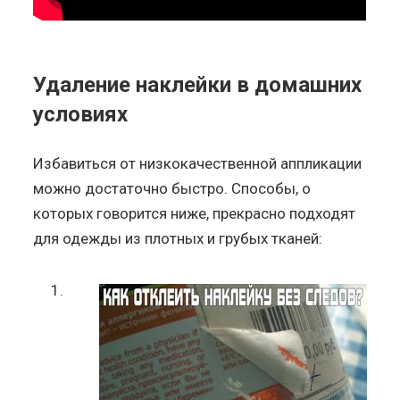
Удаление наклейки в домашних
условиях
Избавиться от низкокачественной аппликации
можно достаточно быстро. Способы, о
которых говорится ниже, прекрасно подходят
для одежды из плотных и грубых тканей: