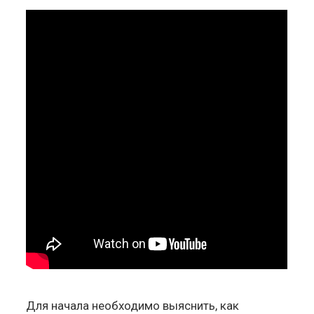
Для начала необходимо выяснить, как