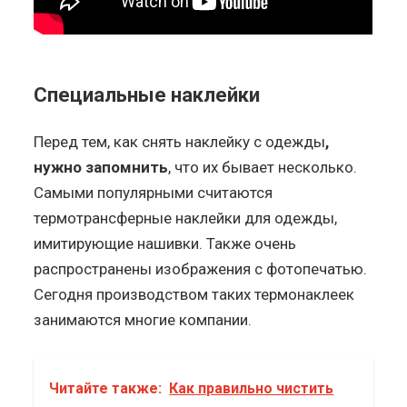
Специальные наклейки
Перед тем, как снять наклейку с одежды
,
нужно запомнить
, что их бывает несколько.
Самыми популярными считаются
термотрансферные наклейки для одежды,
имитирующие нашивки. Также очень
распространены изображения с фотопечатью.
Сегодня производством таких термонаклеек
занимаются многие компании.
Читайте также:
Как правильно чистить