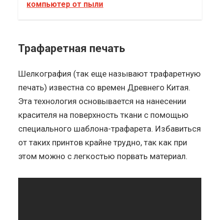
компьютер от пыли
Трафаретная печать
Шелкография (так еще называют трафаретную
печать) известна со времен Древнего Китая.
Эта технология основывается на нанесении
красителя на поверхность ткани с помощью
специального шаблона-трафарета. Избавиться
от таких принтов крайне трудно, так как при
этом можно с легкостью порвать материал.