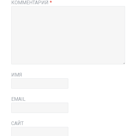
КОММЕНТАРИЙ
*
ИМЯ
EMAIL
САЙТ