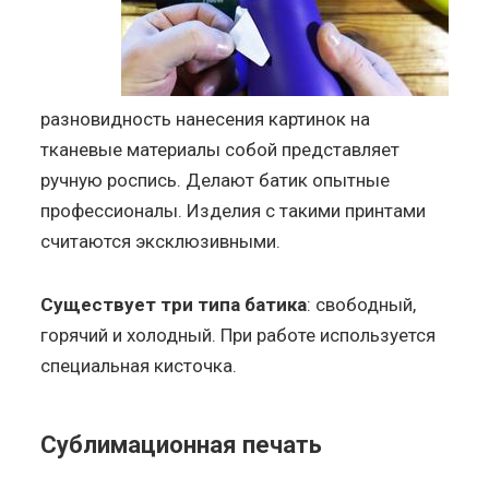
разновидность нанесения картинок на
тканевые материалы собой представляет
ручную роспись. Делают батик опытные
профессионалы. Изделия с такими принтами
считаются эксклюзивными.
Существует три типа батика
: свободный,
горячий и холодный. При работе используется
специальная кисточка.
Сублимационная печать