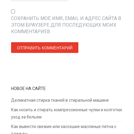
СОХРАНИТЬ МОЁ ИМЯ, EMAIL И АДРЕС САЙТА В
ЭТОМ БРАУЗЕРЕ ДЛЯ ПОСЛЕДУЮЩИХ МОИХ
КОММЕНТАРИЕВ.
НОВОЕ НА САЙТЕ
Деликатная стирка тканей в стиральной машине
Как носить и стирать компрессионные чулки и колготки:
уход за бельем
Как вывести свежие или засохшие масляные пятна с
одежды