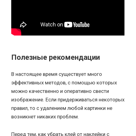
Полезные рекомендации
В настоящее время существует много
эффективных методов, с помощью которых
можно качественно и оперативно свести
изображение. Если придерживаться некоторых
правил, то с удалением любой картинки не
возникнет никаких проблем.
Перед тем, как убрать клей от наклейки с