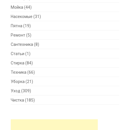
Мойка
(44)
Насекомые
(31)
Пятна
(19)
Ремонт
(5)
Сантехника
(8)
Статьи
(1)
Стирка
(84)
Техника
(66)
Уборка
(21)
Уход
(309)
Чистка
(185)