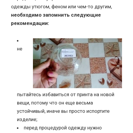
одежды утюгом, феном или чем-то другим,
необходимо запомнить следующие
рекомендации:
не
пытайтесь избавиться от принта на новой
вещи, потому что он еще весьма
устойчивый, иначе вы просто испортите
изделие;
перед процедурой одежду нужно