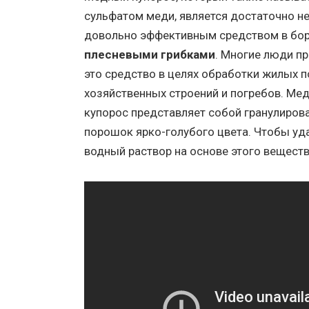
сульфатом меди, является достаточно н
довольно эффективным средством в бор
плесневыми грибками
. Многие люди п
это средство в целях обработки жилых 
хозяйственных строений и погребов. Ме
купорос представляет собой гранулиров
порошок ярко-голубого цвета. Чтобы уда
водный раствор на основе этого веществ