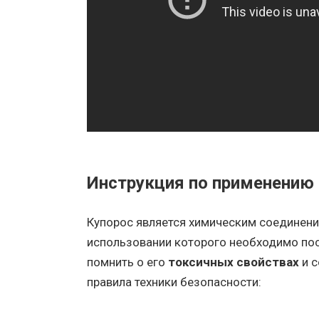
Инструкция по применению
Купорос является химическим соединени
использовании которого необходимо по
помнить о его
токсичных свойствах
и 
правила техники безопасности: