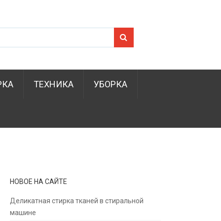
Search for:
РКА
ТЕХНИКА
УБОРКА
НОВОЕ НА САЙТЕ
Деликатная стирка тканей в стиральной
машине