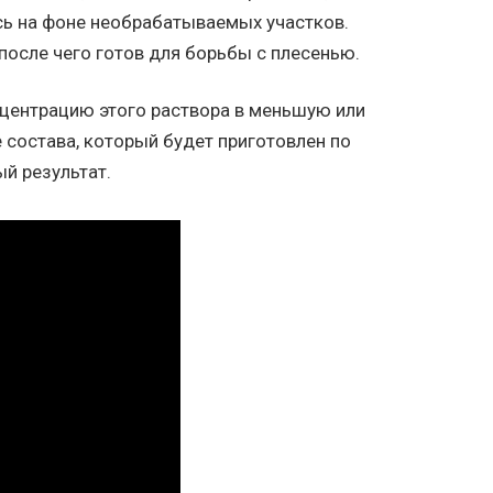
ь на фоне необрабатываемых участков.
после чего готов для борьбы с плесенью.
нцентрацию этого раствора в меньшую или
 состава, который будет приготовлен по
й результат.