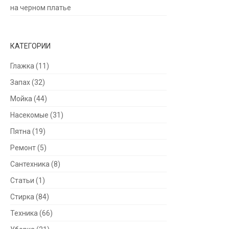
на черном платье
КАТЕГОРИИ
Глажка
(11)
Запах
(32)
Мойка
(44)
Насекомые
(31)
Пятна
(19)
Ремонт
(5)
Сантехника
(8)
Статьи
(1)
Стирка
(84)
Техника
(66)