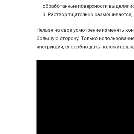
обработанные поверхности выделялис
Раствор тщательно размешивается, 
Нельзя на свое усмотрение изменять ко
большую сторону. Только использование
инструкции, способно дать положительны