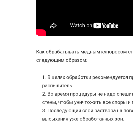
Как обрабатывать медным купоросом сте
следующим образом:
В целях обработки рекомендуется п
распылитель.
Во время процедуры не надо спеши
стены, чтобы уничтожить все споры и 
Последующий слой раствора на пове
высыхания уже обработанных зон.