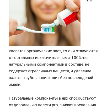
касается органических паст, то они отличаются
от остальных исключительными, 100%-но
натуральными компонентами в составе, не
содержат агрессивных веществ, и удаление
налета с зубов происходит без повреждений
эмали.
Натуральные компоненты в них способствуют
оздоровлению полсти рта, снижая воспаления