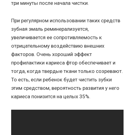
три минуты после начала чистки.
При регулярном использовании таких средств
зубная эмаль реминерализуется,
увеличивается ее сопротивляемость к
отрицательному воздействию внешних
факторов. Очень хороший эффект
профилактики кариеса фтор обеспечивает и
тогда, когда твердые ткани только созревают.
То есть, если ребенок будет чистить зубки
этим средством, вероятность развития у него
кариеса понизится на целых 35%.