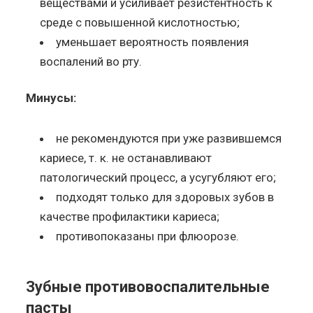
веществами и усиливает резистентность к
среде с повышенной кислотностью;
уменьшает вероятность появления
воспалений во рту.
Минусы:
не рекомендуются при уже развившемся
кариесе, т. к. не останавливают
патологический процесс, а усугубляют его;
подходят только для здоровых зубов в
качестве профилактики кариеса;
противопоказаны при флюорозе.
Зубные противовоспалительные
пасты