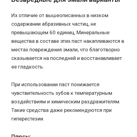
Их отличие от вышеописанных в низком
содержании абразивных частиц, не
превышающем 60 единиц, Минеральные
вещества в составе этих паст накапливаются в
местах повреждения эмали, что благотворно
сказывается на последней и восстанавливает
ее гладкость.
При использовании паст понижается
чувствительность зубов к температурным
воздействиям и химическим раздражителям.
Такие средства даже рекомендуются при
гиперестезии.
Плюсы: