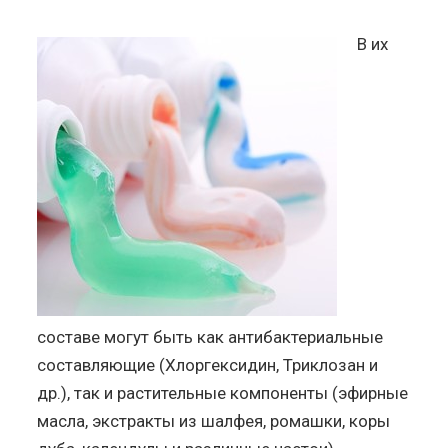
В их
составе могут быть как антибактериальные
составляющие (Хлоргексидин, Триклозан и
др.), так и растительные компоненты (эфирные
масла, экстракты из шалфея, ромашки, коры