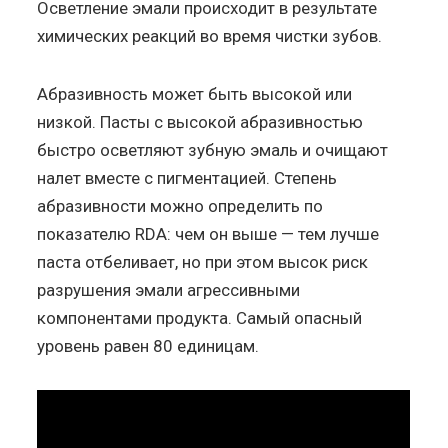
Осветление эмали происходит в результате
химических реакций во время чистки зубов.
Абразивность может быть высокой или
низкой. Пасты с высокой абразивностью
быстро осветляют зубную эмаль и очищают
налет вместе с пигментацией. Степень
абразивности можно определить по
показателю RDA: чем он выше — тем лучше
паста отбеливает, но при этом высок риск
разрушения эмали агрессивными
компонентами продукта. Самый опасный
уровень равен 80 единицам.