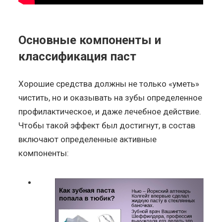
Основные компоненты и
классификация паст
Хорошие средства должны не только «уметь»
чистить, но и оказывать на зубы определенное
профилактическое, и даже лечебное действие.
Чтобы такой эффект был достигнут, в состав
включают определенные активные
компоненты: