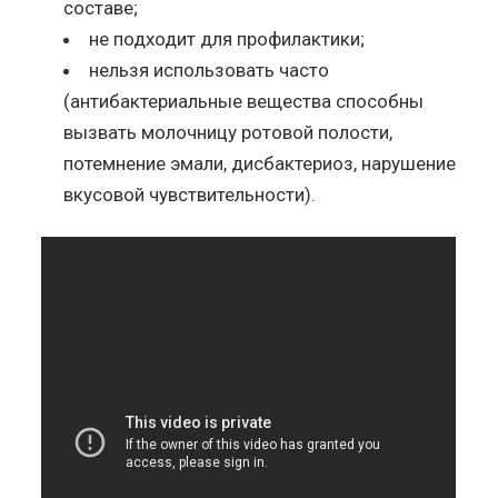
составе;
не подходит для профилактики;
нельзя использовать часто
(антибактериальные вещества способны
вызвать молочницу ротовой полости,
потемнение эмали, дисбактериоз, нарушение
вкусовой чувствительности).