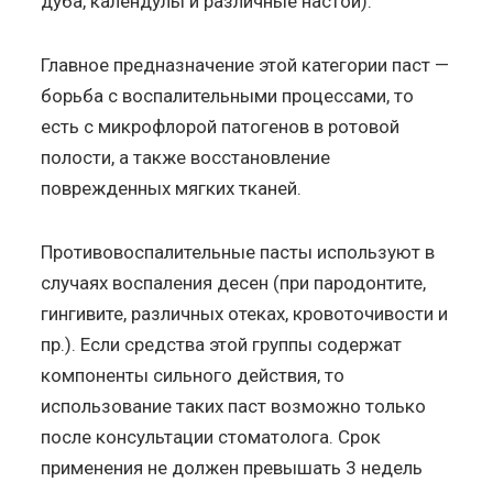
дуба, календулы и различные настои).
Главное предназначение этой категории паст —
борьба с воспалительными процессами, то
есть с микрофлорой патогенов в ротовой
полости, а также восстановление
поврежденных мягких тканей.
Противовоспалительные пасты используют в
случаях воспаления десен (при пародонтите,
гингивите, различных отеках, кровоточивости и
пр.). Если средства этой группы содержат
компоненты сильного действия, то
использование таких паст возможно только
после консультации стоматолога. Срок
применения не должен превышать 3 недель