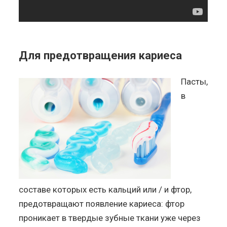
Для предотвращения кариеса
Пасты,
в
составе которых есть кальций или / и фтор,
предотвращают появление кариеса: фтор
проникает в твердые зубные ткани уже через