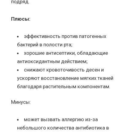
подряд.
Плюсы:
эффективность против патогенных
бактерий в полости рта;
хорошие антисептики, обладающие
антиоксидантным действием;
снижают кровоточивость десен и
ускоряют восстановление мягких тканей
благодаря растительным компонентам.
Минусы:
может вызвать аллергию из-за
небольшого количества антибиотика в