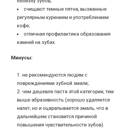
белизну зубов;
счищают темные пятна, вызванные
регулярным курением и употреблением
кофе;
отличная профилактика образования
камней на зубах.
Минусы:
не рекомендуются людям с
повреждениями зубной эмали;
чем дешевле паста этой категории, тем
выше абразивность (хорошо удаляется
налет, но и оцарапывается эмаль, что в
дальнейшем становится причиной
повышения чувствительности зубов).