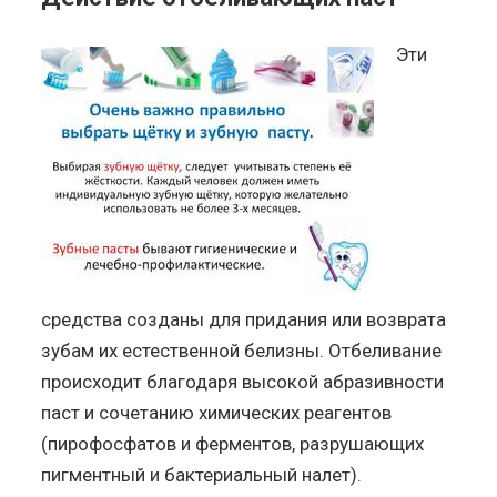
Эти
средства созданы для придания или возврата
зубам их естественной белизны. Отбеливание
происходит благодаря высокой абразивности
паст и сочетанию химических реагентов
(пирофосфатов и ферментов, разрушающих
пигментный и бактериальный налет).