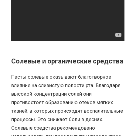
Солевые и органические средства
Пасты солевые оказывают благотворное
влияние на слизистую полости рта. Благодаря
высокой концентрации солей они
противостоят образованию отеков мягких
тканей, в которых происходят воспалительные
процессы. Это снижает боли в деснах.
Солевые средства рекомендовано