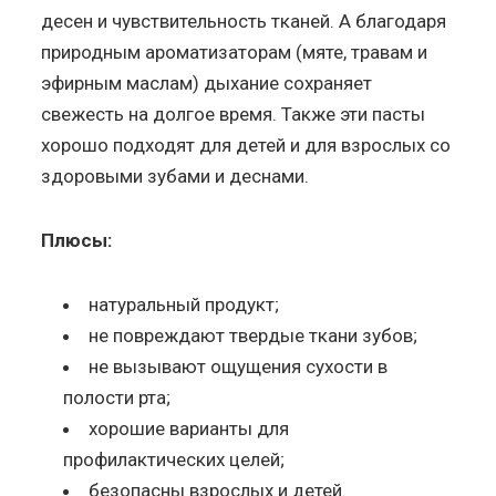
десен и чувствительность тканей. А благодаря
природным ароматизаторам (мяте, травам и
эфирным маслам) дыхание сохраняет
свежесть на долгое время. Также эти пасты
хорошо подходят для детей и для взрослых со
здоровыми зубами и деснами.
Плюсы:
натуральный продукт;
не повреждают твердые ткани зубов;
не вызывают ощущения сухости в
полости рта;
хорошие варианты для
профилактических целей;
безопасны взрослых и детей.