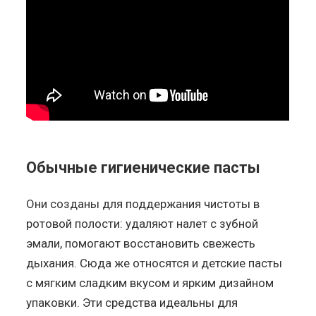
Обычные гигиенические пасты
Они созданы для поддержания чистоты в
ротовой полости: удаляют налет с зубной
эмали, помогают восстановить свежесть
дыхания. Сюда же относятся и детские пасты
с мягким сладким вкусом и ярким дизайном
упаковки. Эти средства идеальны для