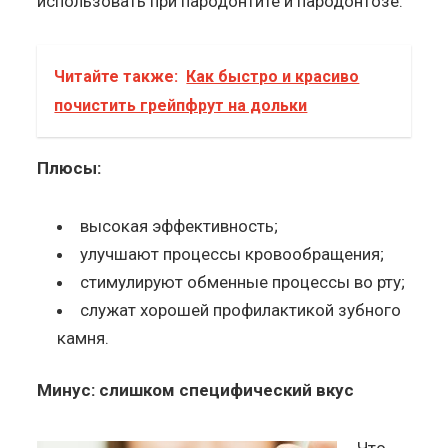
использовать при пародонтите и пародонтозе.
Читайте также:
Как быстро и красиво
почистить грейпфрут на дольки
Плюсы:
высокая эффективность;
улучшают процессы кровообращения;
стимулируют обменные процессы во рту;
служат хорошей профилактикой зубного
камня.
Минус: слишком специфический вкус
Что