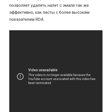
позволяет удалять налет с эмали так же
эффективно, как пасты с более высоким
показателем RDA.