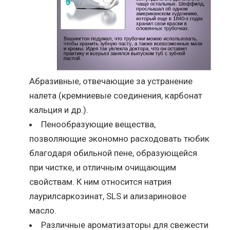
Абразивные, отвечающие за устранение
налета (кремниевые соединения, карбонат
кальция и др.).
Пенообразующие вещества,
позволяющие экономно расходовать тюбик
благодаря обильной пене, образующейся
при чистке, и отличным очищающим
свойствам. К ним относится натрия
лаурилсаркозинат, SLS и ализариновое
масло.
Различные ароматизаторы для свежести