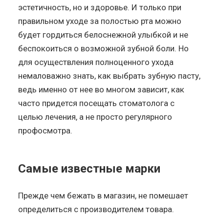
эстетичность, но и здоровье. И только при
правильном уходе за полостью рта можно
будет гордиться белоснежной улыбкой и не
беспокоиться о возможной зубной боли. Но
для осуществления полноценного ухода
немаловажно знать, как выбрать зубную пасту,
ведь именно от нее во многом зависит, как
часто придется посещать стоматолога с
целью лечения, а не просто регулярного
профосмотра.
Самые известные марки
Прежде чем бежать в магазин, не помешает
определиться с производителем товара.