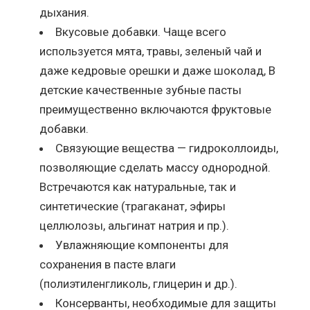
дыхания.
Вкусовые добавки. Чаще всего
используется мята, травы, зеленый чай и
даже кедровые орешки и даже шоколад, В
детские качественные зубные пасты
преимущественно включаются фруктовые
добавки.
Связующие вещества — гидроколлоиды,
позволяющие сделать массу однородной.
Встречаются как натуральные, так и
синтетические (трагаканат, эфиры
целлюлозы, альгинат натрия и пр.).
Увлажняющие компоненты для
сохранения в пасте влаги
(полиэтиленгликоль, глицерин и др.).
Консерванты, необходимые для защиты