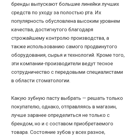
бренды выпускают большие линейки лучших
средств по уходу за полостью рта. Их
популярность обусловлена высоким уровнем
качества, достигнутого благодаря
строжайшему контролю производства, а
также использованию самого продвинутого
оборудования, сырья и технологий. Кроме того,
эти компании-производители ведут тесное
сотрудничество с передовыми специалистами
в области стоматологии.
Какую зубную пасту выбрать — решать только
покупателю, однако, отправляясь в магазин,
лучше заранее определиться не только с
брендом, но и с составом приобретаемого
товара. Состояние зубов у всех разное,