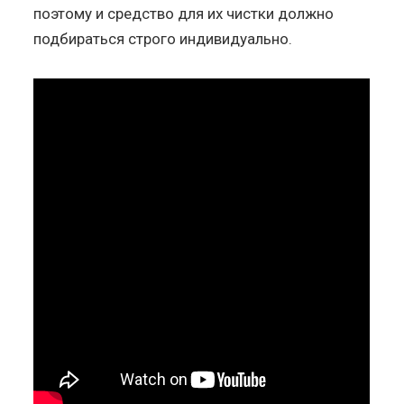
поэтому и средство для их чистки должно
подбираться строго индивидуально.