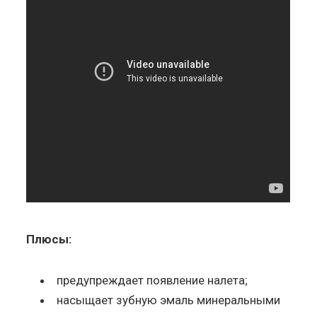
Плюсы:
предупреждает появление налета;
насыщает зубную эмаль минеральными