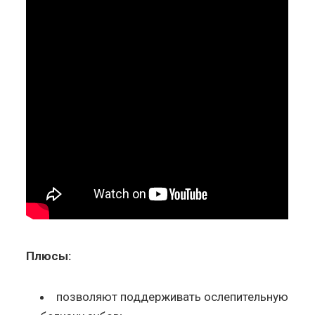
Плюсы:
позволяют поддерживать ослепительную