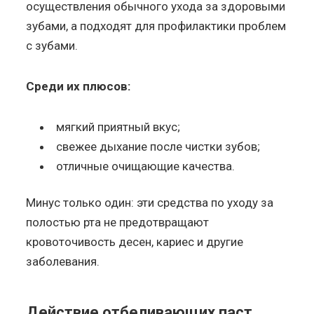
осуществления обычного ухода за здоровыми
зубами, а подходят для профилактики проблем
с зубами.
Среди их плюсов:
мягкий приятный вкус;
свежее дыхание после чистки зубов;
отличные очищающие качества.
Минус только один: эти средства по уходу за
полостью рта не предотвращают
кровоточивость десен, кариес и другие
заболевания.
Действие отбеливающих паст