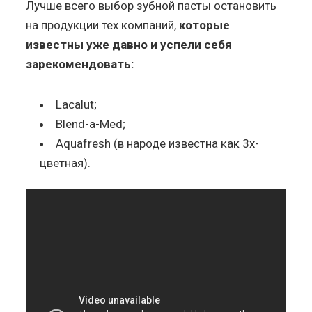
Лучше всего выбор зубной пасты остановить
на продукции тех компаний,
которые
известны уже давно и успели себя
зарекомендовать:
Lacalut;
Blend-a-Med;
Aquafresh (в народе известна как 3х-
цветная).