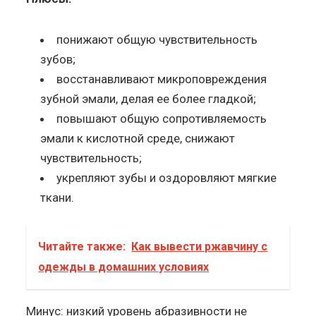
понижают общую чувствительность
зубов;
восстанавливают микроповреждения
зубной эмали, делая ее более гладкой;
повышают общую сопротивляемость
эмали к кислотной среде, снижают
чувствительность;
укрепляют зубы и оздоровляют мягкие
ткани.
Читайте также:
Как вывести ржавчину с
одежды в домашних условиях
Минус: низкий уровень абразивности не