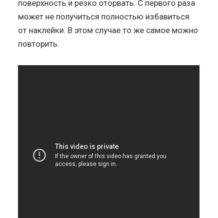
поверхность и резко оторвать. С первого раза
может не получиться полностью избавиться
от наклейки. В этом случае то же самое можно
повторить.