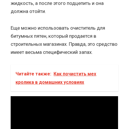
жидкость, а после этого подцепить и она
должна отойти.
Еще можно использовать очиститель для
битумных пятен, который продается в
строительных магазинах. Правда, это средство
имеет весьма специфический запах.
Читайте также:
Как почистить мех
кролика в домашних условиях