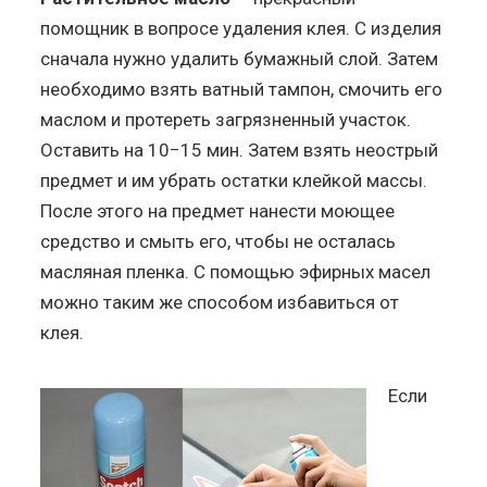
помощник в вопросе удаления клея. С изделия
сначала нужно удалить бумажный слой. Затем
необходимо взять ватный тампон, смочить его
маслом и протереть загрязненный участок.
Оставить на 10−15 мин. Затем взять неострый
предмет и им убрать остатки клейкой массы.
После этого на предмет нанести моющее
средство и смыть его, чтобы не осталась
масляная пленка. С помощью эфирных масел
можно таким же способом избавиться от
клея.
Если