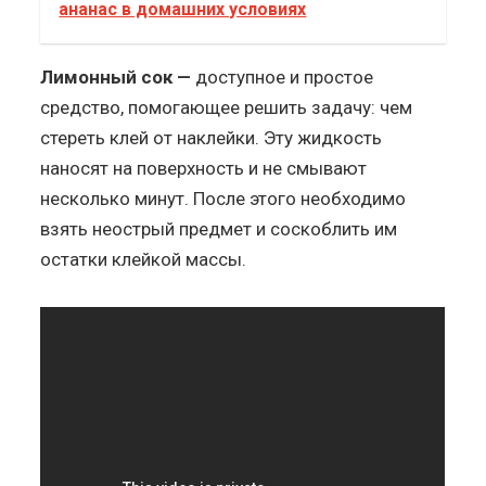
ананас в домашних условиях
Лимонный сок —
доступное и простое
средство, помогающее решить задачу: чем
стереть клей от наклейки. Эту жидкость
наносят на поверхность и не смывают
несколько минут. После этого необходимо
взять неострый предмет и соскоблить им
остатки клейкой массы.