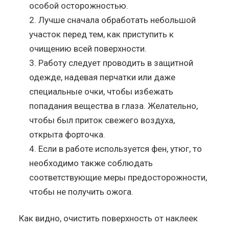
особой осторожностью.
Лучше сначала обработать небольшой
участок перед тем, как приступить к
очищению всей поверхности.
Работу следует проводить в защитной
одежде, надевая перчатки или даже
специальные очки, чтобы избежать
попадания вещества в глаза. Желательно,
чтобы был приток свежего воздуха,
открыта форточка.
Если в работе используется фен, утюг, то
необходимо также соблюдать
соответствующие меры предосторожности,
чтобы не получить ожога.
Как видно, очистить поверхность от наклеек