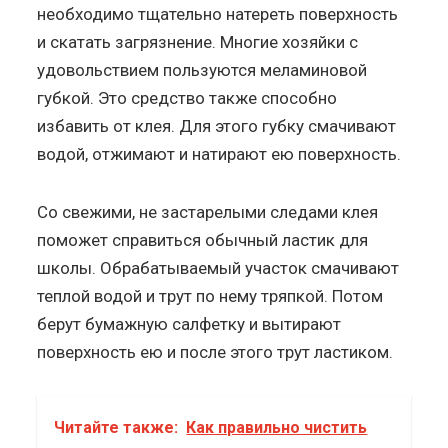
необходимо тщательно натереть поверхность
и скатать загрязнение. Многие хозяйки с
удовольствием пользуются меламиновой
губкой. Это средство также способно
избавить от клея. Для этого губку смачивают
водой, отжимают и натирают ею поверхность.
Со свежими, не застарелыми следами клея
поможет справиться обычный ластик для
школы. Обрабатываемый участок смачивают
теплой водой и трут по нему тряпкой. Потом
берут бумажную салфетку и вытирают
поверхность ею и после этого трут ластиком.
Читайте также:
Как правильно чистить