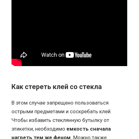
Как стереть клей со стекла
В этом случае запрещено пользоваться
острыми предметами и соскребать клей.
Чтобы избавить стеклянную бутылку от
этикетки, необходимо
емкость сначала
нагреть тем же феном
. Можно также