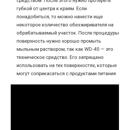
средством. После этого нужно протереть
губкой от центра к краям. Если
понадобиться, то можно нанести еще
некоторое количество обезжиривателя на
обрабатываемый участок. После процедуры
поверхность нужно хорошо промыть
мыльным раствором, так как WD-40 — это
техническое средство. Его запрещено
использовать на тех поверхностях, которые
могут соприкасаться с продуктами питания.