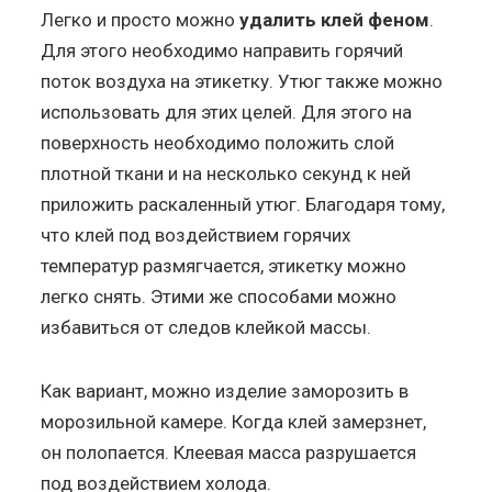
Легко и просто можно
удалить клей феном
.
Для этого необходимо направить горячий
поток воздуха на этикетку. Утюг также можно
использовать для этих целей. Для этого на
поверхность необходимо положить слой
плотной ткани и на несколько секунд к ней
приложить раскаленный утюг. Благодаря тому,
что клей под воздействием горячих
температур размягчается, этикетку можно
легко снять. Этими же способами можно
избавиться от следов клейкой массы.
Как вариант, можно изделие заморозить в
морозильной камере. Когда клей замерзнет,
он полопается. Клеевая масса разрушается
под воздействием холода.