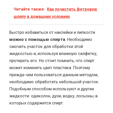
Читайте также:
Как почистить фетровую
шляпу в домашних условиях
Быстро избавиться от наклейки и липкости
можно с помощью спирта
. Необходимо
смочить участок для обработки этой
жидкостью и, используя влажную салфетку,
протереть его. Но стоит помнить, что спирт
может изменить цвет пластика. Поэтому
прежде чем пользоваться данным методом,
необходимо обработать небольшой участок.
Подобным способом используют и другие
жидкости: одеколон, духи, водку, лосьоны, в
которых содержится спирт.