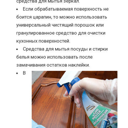
средства для мытья зеркал.
Если обрабатываемая поверхность не
боится царапин, то можно использовать
универсальный чистящий порошок или
гранулированное средство для очистки
кухонных поверхностей.
Средства для мытья посуды и стирки
белья можно использовать после
замачивания остатков наклейки.
В