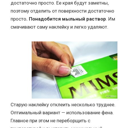
достаточно просто. Ее края будут заметны,
поэтому отделить от поверхности достаточно
просто
. Понадобится мыльный раствор
. Им
смачивают саму наклейку и легко удаляют.
Старую наклейку отклеить несколько труднее.
Оптимальный вариант — использование фена.
Главное при этом не переборщить с