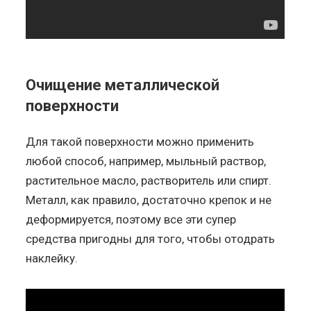
Очищение металлической
поверхности
Для такой поверхности можно применить
любой способ, например, мыльный раствор,
растительное масло, растворитель или спирт.
Металл, как правило, достаточно крепок и не
деформируется, поэтому все эти супер
средства пригодны для того, чтобы отодрать
наклейку.