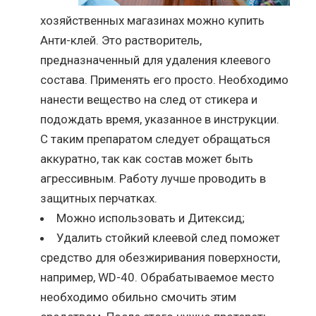
хозяйственных магазинах можно купить
Анти-клей. Это растворитель,
предназначенный для удаления клеевого
состава. Применять его просто. Необходимо
нанести вещество на след от стикера и
подождать время, указанное в инструкции.
С таким препаратом следует обращаться
аккуратно, так как состав может быть
агрессивным. Работу лучше проводить в
защитных перчатках.
Можно использовать и Дитексид;
Удалить стойкий клеевой след поможет
средство для обезжиривания поверхности,
например, WD-40. Обрабатываемое место
необходимо обильно смочить этим