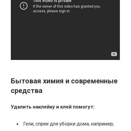
Бытовая химия и современные
средства
Удалить наклейку и клей помогут:
Гели, спреи для уборки дома, например,