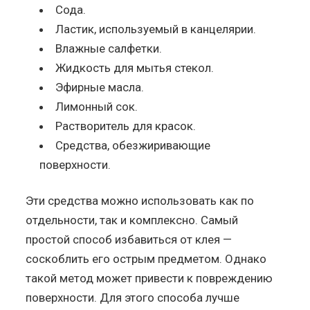
Сода.
Ластик, используемый в канцелярии.
Влажные салфетки.
Жидкость для мытья стекол.
Эфирные масла.
Лимонный сок.
Растворитель для красок.
Средства, обезжиривающие
поверхности.
Эти средства можно использовать как по
отдельности, так и комплексно. Самый
простой способ избавиться от клея —
соскоблить его острым предметом. Однако
такой метод может привести к повреждению
поверхности. Для этого способа лучше