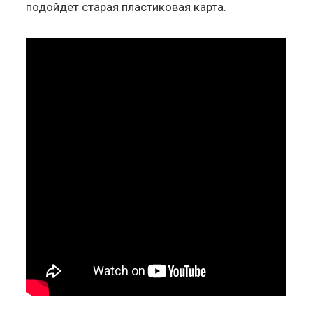
подойдет старая пластиковая карта.