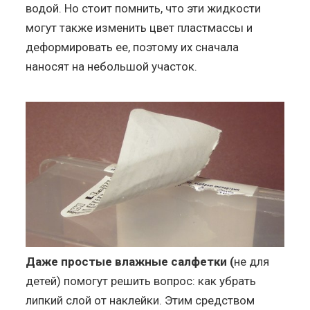
водой. Но стоит помнить, что эти жидкости
могут также изменить цвет пластмассы и
деформировать ее, поэтому их сначала
наносят на небольшой участок.
Даже простые влажные салфетки (
не для
детей) помогут решить вопрос: как убрать
липкий слой от наклейки. Этим средством