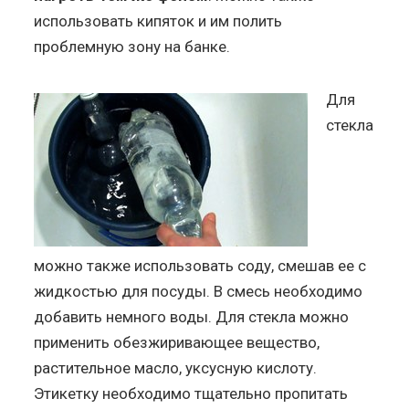
использовать кипяток и им полить
проблемную зону на банке.
Для
стекла
можно также использовать соду, смешав ее с
жидкостью для посуды. В смесь необходимо
добавить немного воды. Для стекла можно
применить обезжиривающее вещество,
растительное масло, уксусную кислоту.
Этикетку необходимо тщательно пропитать