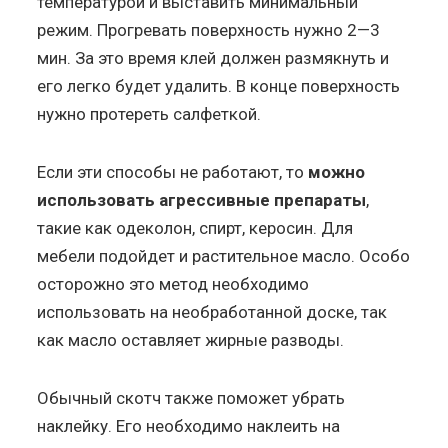
температурой и выставить минимальный
режим. Прогревать поверхность нужно 2—3
мин. За это время клей должен размякнуть и
его легко будет удалить. В конце поверхность
нужно протереть салфеткой.
Если эти способы не работают, то
можно
использовать агрессивные препараты
,
такие как одеколон, спирт, керосин. Для
мебели подойдет и растительное масло. Особо
осторожно это метод необходимо
использовать на необработанной доске, так
как масло оставляет жирные разводы.
Обычный скотч также поможет убрать
наклейку. Его необходимо наклеить на