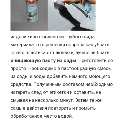
изделие изготовлено из грубого вида
материала, то в решении вопроса как убрать
клей с пластика от наклейки, лучше выбрать
очищающую пасту из соды
. Приготовить ее
просто. Необходимо в пастообразную смесь
из соды и воды добавить немного моющего
средства. Полученным составом необходимо
натереть след от этикетки и оставить, не
смывая на несколько минут. Затем те же
самые действия повторить и промыть
обработанное место водой.