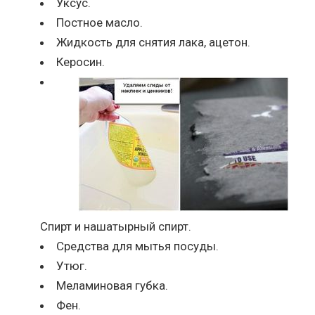
Уксус.
Постное масло.
Жидкость для снятия лака, ацетон.
Керосин.
Спирт и нашатырный спирт.
Средства для мытья посуды.
Утюг.
Меламиновая губка.
Фен.