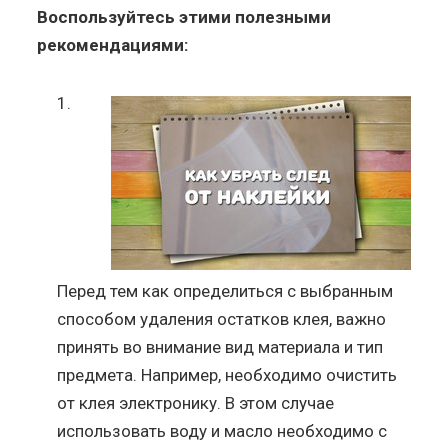
Воспользуйтесь этими полезными
рекомендациями:
Перед тем как определиться с выбранным
способом удаления остатков клея, важно
принять во внимание вид материала и тип
предмета. Например, необходимо очистить
от клея электронику. В этом случае
использовать воду и масло необходимо с