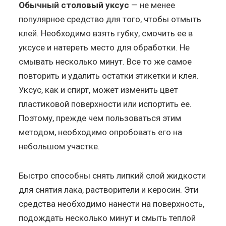
Обычный столовый уксус
— не менее
популярное средство для того, чтобы отмыть
клей. Необходимо взять губку, смочить ее в
уксусе и натереть место для обработки. Не
смывать несколько минут. Все то же самое
повторить и удалить остатки этикетки и клея.
Уксус, как и спирт, может изменить цвет
пластиковой поверхности или испортить ее.
Поэтому, прежде чем пользоваться этим
методом, необходимо опробовать его на
небольшом участке.
Быстро способны снять липкий слой жидкости
для снятия лака, растворители и керосин. Эти
средства необходимо нанести на поверхность,
подождать несколько минут и смыть теплой