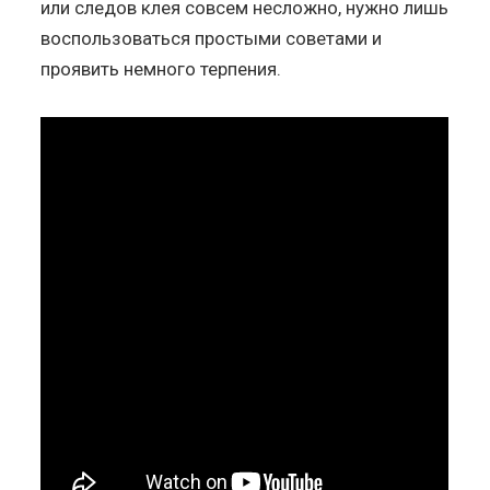
или следов клея совсем несложно, нужно лишь
воспользоваться простыми советами и
проявить немного терпения.