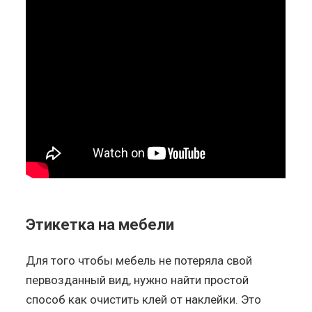
Этикетка на мебели
Для того чтобы мебель не потеряла свой
первозданный вид, нужно найти простой
способ как очистить клей от наклейки. Это