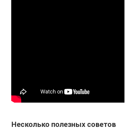
Несколько полезных советов