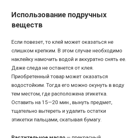
Использование подручных
веществ
Если повезет, то клей может оказаться не
слишком крепким. В этом случае необходимо
наклейку намочить водой и аккуратно снять ее.
Даже следа не останется от клея.
Приобретенный товар может оказаться
водостойким. Тогда его можно окунуть в воду
тем местом, где расположена этикетка.
Оставить на 15—20 мин., вынуть предмет,
тщательно вытереть и удалить остатки
этикетки пальцами, скатывая бумагу.
Растительное масло
— прекрасный