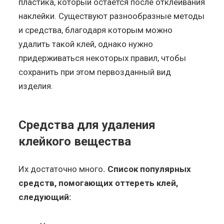
пластика, который остается после отклеивания
наклейки. Существуют разнообразные методы
и средства, благодаря которым можно
удалить такой клей, однако нужно
придерживаться некоторых правил, чтобы
сохранить при этом первозданный вид
изделия.
Средства для удаления
клейкого вещества
Их достаточно много
. Список популярных
средств, помогающих оттереть клей,
следующий: