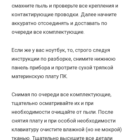
смахните пыль и проверьте все крепления и
контактирующие проводки. Далее начните
аккуратно отсоединять и доставать по
очереди все комплектующие.
Если же у вас ноутбук, то, строго следуя
инструкции по разборке, снимите нижнюю
панель прибора и протрите сухой тряпкой
материнскую плату ПК.
Снимая по очереди все комплектующие,
тщательно осматривайте их и при
необходимости очищайте от пыли. После
снятия плату и при особой необходимости
клавиатуру очистите влажной (но не мокрой)
тканью. Тщательно высушите все детали