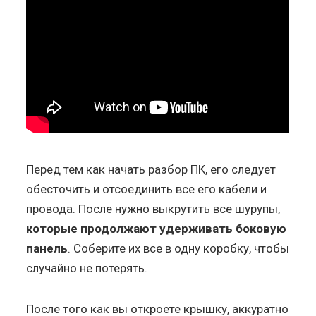
Перед тем как начать разбор ПК, его следует
обесточить и отсоединить все его кабели и
провода. После нужно выкрутить все шурупы,
которые продолжают удерживать боковую
панель
. Соберите их все в одну коробку, чтобы
случайно не потерять.
После того как вы откроете крышку, аккуратно