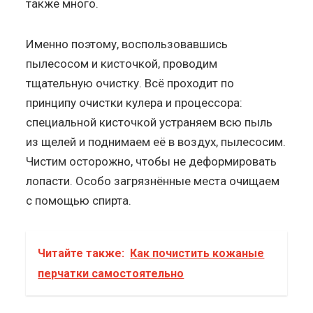
также много.
Именно поэтому, воспользовавшись
пылесосом и кисточкой, проводим
тщательную очистку. Всё проходит по
принципу очистки кулера и процессора:
специальной кисточкой устраняем всю пыль
из щелей и поднимаем её в воздух, пылесосим.
Чистим осторожно, чтобы не деформировать
лопасти. Особо загрязнённые места очищаем
с помощью спирта.
Читайте также:
Как почистить кожаные
перчатки самостоятельно