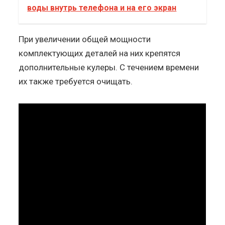
воды внутрь телефона и на его экран
При увеличении общей мощности
комплектующих деталей на них крепятся
дополнительные кулеры. С течением времени
их также требуется очищать.