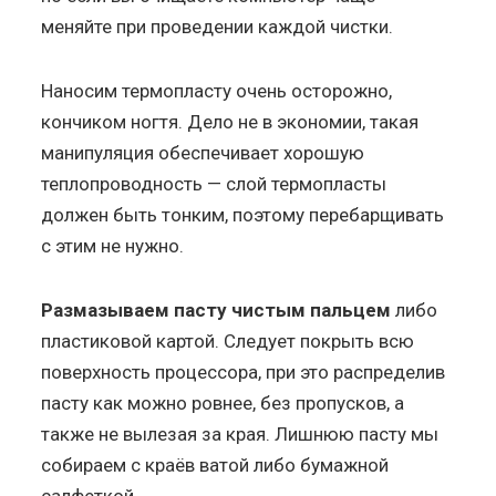
меняйте при проведении каждой чистки.
Наносим термопласту очень осторожно,
кончиком ногтя. Дело не в экономии, такая
манипуляция обеспечивает хорошую
теплопроводность — слой термопласты
должен быть тонким, поэтому перебарщивать
с этим не нужно.
Размазываем пасту чистым пальцем
либо
пластиковой картой. Следует покрыть всю
поверхность процессора, при это распределив
пасту как можно ровнее, без пропусков, а
также не вылезая за края. Лишнюю пасту мы
собираем с краёв ватой либо бумажной
салфеткой.