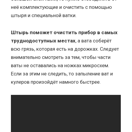
неё комплектующие и очистить с помощью
штыря и специальной ватки.
Штырь поможет очистить прибор в самых
труднодоступных местах
, а вата соберёт
всю грязь, которая есть на дорожках. Следует
внимательно смотреть за тем, чтобы части
ваты не оставались на ножках микросхем.
Если за этим не следить, то запыление ват и
кулеров произойдёт намного быстрее.