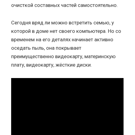
очисткой составных частей самостоятельно.
Сегодня вряд ли можно встретить семью, у
которой в доме нет своего компьютера. Но со
временем на его деталях начинает активно
оседать пыль, она покрывает
преимущественно видеокарту, материнскую
плату, видеокарту, жёсткие диски.