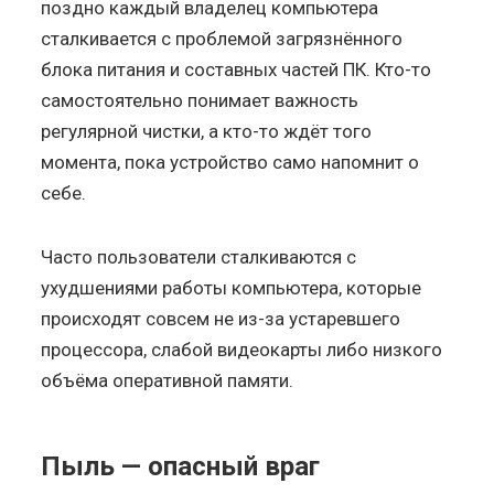
поздно каждый владелец компьютера
сталкивается с проблемой загрязнённого
блока питания и составных частей ПК. Кто-то
самостоятельно понимает важность
регулярной чистки, а кто-то ждёт того
момента, пока устройство само напомнит о
себе.
Часто пользователи сталкиваются с
ухудшениями работы компьютера, которые
происходят совсем не из-за устаревшего
процессора, слабой видеокарты либо низкого
объёма оперативной памяти.
Пыль — опасный враг