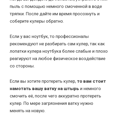
пыль с помощью немного смоченной в воде
тряпки. После дайте им время просохнуть и
соберите кулеры обратно.
Если у вас ноутбук, то профессионалы
рекомендуют не разбирать сам кулер, так как
лопатки кулера ноутбука более слабые и плохо
реагируют на любое физическое воздействие
со стороны.
Если вы хотите протереть кулер,
то вам стоит
намотать вашу ватку на штырь
и немного
смочить её, после чего аккуратно протереть
кулер. По мере загрязнения ватку нужно
менять на новую.