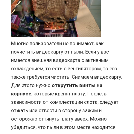
Многие пользователи не понимают, как
почистить видеокарту от пыли. Если у вас
имеется внешняя видеокарта с активным
охлаждением, то есть с вентилятором, то его
также требуется чистить. Снимаем видеокарту.
Для этого нужно
открутить винты на
корпусе
, которые крепят плату. После, в
зависимости от комплектации слота, следует
отжать или отвести в сторону зажим и
осторожно оттянуть плату вверх. Можно
убедиться, что пыли в этом месте находится