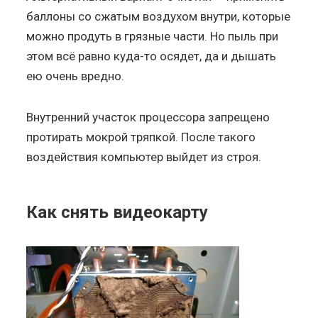
баллоны со сжатым воздухом внутри, которые
можно продуть в грязные части. Но пыль при
этом всё равно куда-то осядет, да и дышать
ею очень вредно.
Внутренний участок процессора запрещено
протирать мокрой тряпкой. После такого
воздействия компьютер выйдет из строя.
Как снять видеокарту