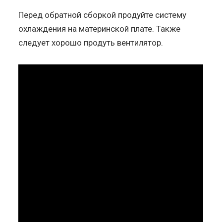
Перед обратной сборкой продуйте систему
охлаждения на материнской плате. Также
следует хорошо продуть вентилятор.