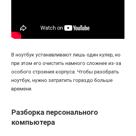
В ноутбук устанавливают лишь один кулер, но
при этом его очистить намного сложнее из-за
особого строения корпуса. Чтобы разобрать
ноутбук, нужно затратить гораздо больше
времени.
Разборка персонального
компьютера