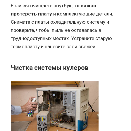
Если вы очищаете ноутбук,
то важно
протереть плату
и комплектующие детали.
Снимите с платы охладительную систему и
проверьте, чтобы пыль не оставалась в
труднодоступных местах. Устраните старую
термопласту и нанесите слой свежей.
Чистка системы кулеров