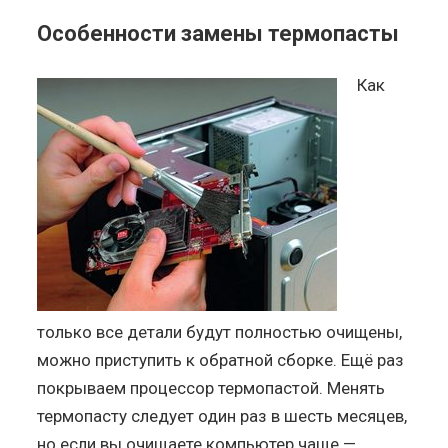
Особенности замены термопасты
Как
только все детали будут полностью очищены,
можно приступить к обратной сборке. Ещё раз
покрываем процессор термопастой. Менять
термопасту следует один раз в шесть месяцев,
но если вы очищаете компьютер чаще —