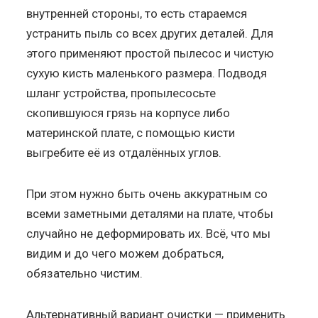
внутренней стороны, то есть стараемся
устранить пыль со всех других деталей. Для
этого применяют простой пылесос и чистую
сухую кисть маленького размера. Подводя
шланг устройства, пропылесосьте
скопившуюся грязь на корпусе либо
материнской плате, с помощью кисти
выгребите её из отдалённых углов.
При этом нужно быть очень аккуратным со
всеми заметными деталями на плате, чтобы
случайно не деформировать их. Всё, что мы
видим и до чего можем добраться,
обязательно чистим.
Альтернативный вариант очистки — применить