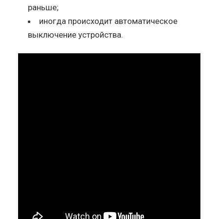
раньше;
иногда происходит автоматическое
выключение устройства.