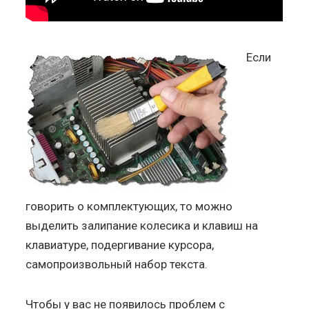
Если
говорить о комплектующих, то можно
выделить залипание колесика и клавиш на
клавиатуре, подергивание курсора,
самопроизвольный набор текста.
Чтобы у вас не появилось проблем с