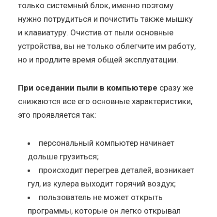
только системный блок, именно поэтому
нужно потрудиться и почистить также мышку
и клавиатуру. Очистив от пыли основные
устройства, вы не только облегчите им работу,
но и продлите время общей эксплуатации.
При оседании пыли в компьютере
сразу же
снижаются все его основные характеристики,
это проявляется так:
персональный компьютер начинает
дольше грузиться;
происходит перегрев деталей, возникает
гул, из кулера выходит горячий воздух;
пользователь не может открыть
программы, которые он легко открывал