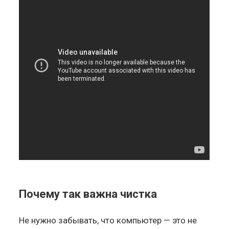
Почему так важна чистка
Не нужно забывать, что компьютер — это не