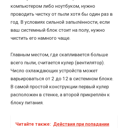
компьютером либо ноутбуком, нужно
проводить чистку от пыли хотя бы один раз в
год. В условиях сильной запылённости, если
ваш системный блок стоит на полу, нужно
чистить его намного чаще.
Главным местом, где скапливается больше
всего пыли, считается кулер (вентилятор).
Число охлаждающих устройств может
варьироваться от 2 до 12 в системном блоке.
В самой простой конструкции первый кулер
расположен в стенке, а второй прикреплён к
блоку питания.
Читайте также:
Действия при попадании