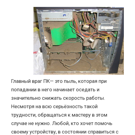
Главный враг ПК— это пыль, которая при
попадании в него начинает оседать и
значительно снижать скорость работы.
Несмотря на всю серьёзность такой
трудности, обращаться к мастеру в этом
случае не нужно. Любой, кто хочет помочь
своему устройству, в состоянии справиться с