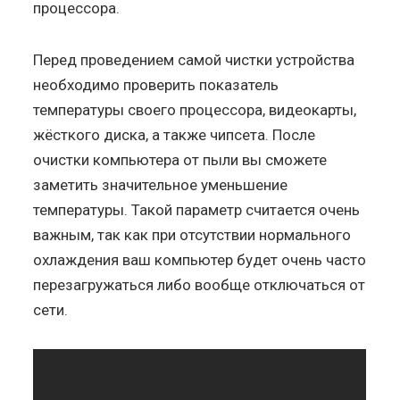
процессора.
Перед проведением самой чистки устройства
необходимо проверить показатель
температуры своего процессора, видеокарты,
жёсткого диска, а также чипсета. После
очистки компьютера от пыли вы сможете
заметить значительное уменьшение
температуры. Такой параметр считается очень
важным, так как при отсутствии нормального
охлаждения ваш компьютер будет очень часто
перезагружаться либо вообще отключаться от
сети.