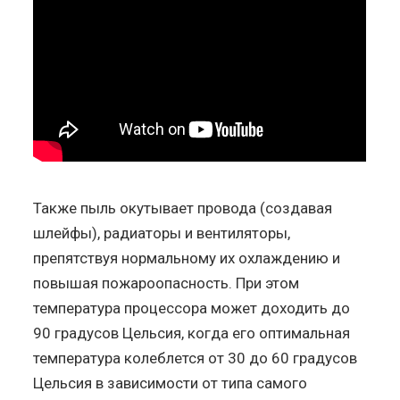
Также пыль окутывает провода (создавая
шлейфы), радиаторы и вентиляторы,
препятствуя нормальному их охлаждению и
повышая пожароопасность. При этом
температура процессора может доходить до
90 градусов Цельсия, когда его оптимальная
температура колеблется от 30 до 60 градусов
Цельсия в зависимости от типа самого