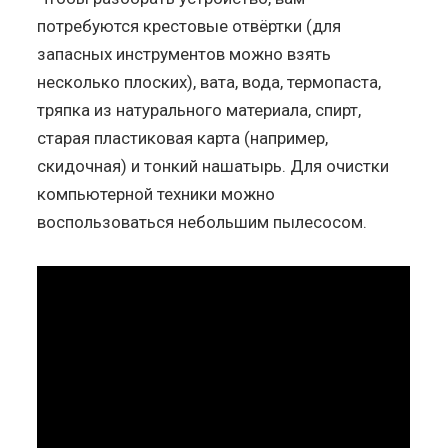
потребуются крестовые отвёртки (для
запасных инструментов можно взять
несколько плоских), вата, вода, термопаста,
тряпка из натурального материала, спирт,
старая пластиковая карта (например,
скидочная) и тонкий нашатырь. Для очистки
компьютерной техники можно
воспользоваться небольшим пылесосом.