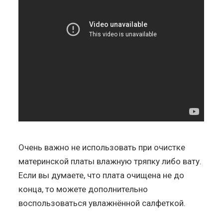
Очень важно не использовать при очистке
материнской платы влажную тряпку либо вату.
Если вы думаете, что плата очищена не до
конца, то можете дополнительно
воспользоваться увлажнённой салфеткой.