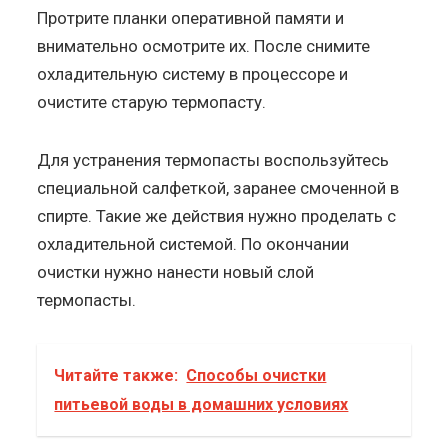
Протрите планки оперативной памяти и
внимательно осмотрите их. После снимите
охладительную систему в процессоре и
очистите старую термопасту.
Для устранения термопасты воспользуйтесь
специальной салфеткой, заранее смоченной в
спирте. Такие же действия нужно проделать с
охладительной системой. По окончании
очистки нужно нанести новый слой
термопасты.
Читайте также:
Способы очистки
питьевой воды в домашних условиях