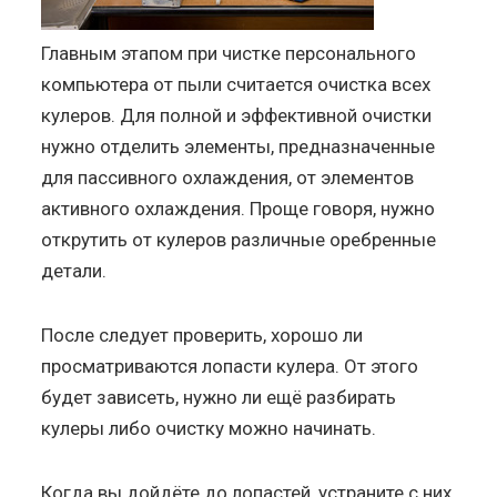
Главным этапом при чистке персонального
компьютера от пыли считается очистка всех
кулеров. Для полной и эффективной очистки
нужно отделить элементы, предназначенные
для пассивного охлаждения, от элементов
активного охлаждения. Проще говоря, нужно
открутить от кулеров различные оребренные
детали.
После следует проверить, хорошо ли
просматриваются лопасти кулера. От этого
будет зависеть, нужно ли ещё разбирать
кулеры либо очистку можно начинать.
Когда вы дойдёте до лопастей, устраните с них