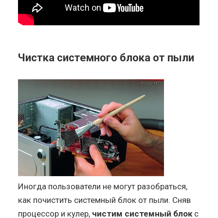
Чистка системного блока от пыли
Иногда пользователи не могут разобраться,
как почистить системный блок от пыли. Сняв
процессор и кулер,
чистим системный блок
с