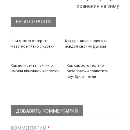
хранения на зиму
RELATED POSTS
Чем можно оттереть
Как правильно сделать
мазутное пятно с куртки
асидол своими руками
Как почистить чайник от
Как самостоятельно
накипи лимонной кислотой
разобрать и почистить
ноутбук от пыли
ДОБАВИТЬ КОММЕНТАРИЙ
КОММЕНТАРИЙ
*