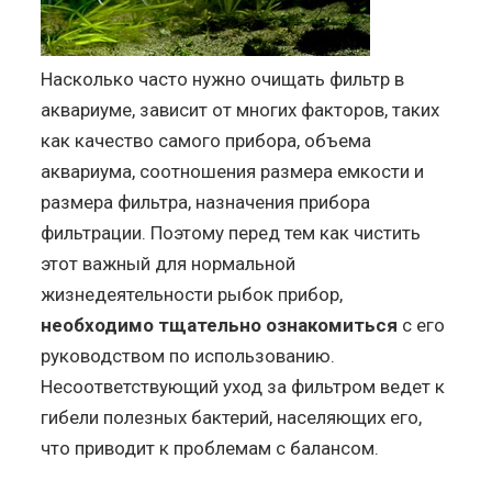
Насколько часто нужно очищать фильтр в
аквариуме, зависит от многих факторов, таких
как качество самого прибора, объема
аквариума, соотношения размера емкости и
размера фильтра, назначения прибора
фильтрации. Поэтому перед тем как чистить
этот важный для нормальной
жизнедеятельности рыбок прибор,
необходимо тщательно ознакомиться
с его
руководством по использованию.
Несоответствующий уход за фильтром ведет к
гибели полезных бактерий, населяющих его,
что приводит к проблемам с балансом.