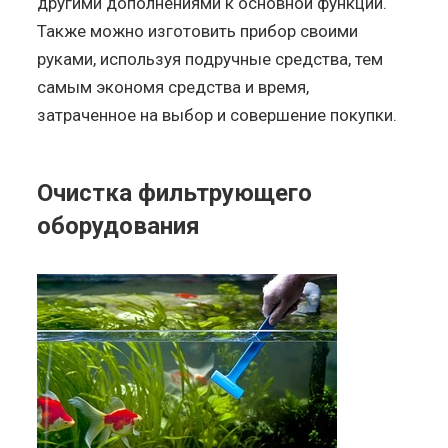
другими дополнениями к основной функции.
Также можно изготовить прибор своими
руками, используя подручные средства, тем
самым экономя средства и время,
затраченное на выбор и совершение покупки.
Очистка фильтрующего
оборудования