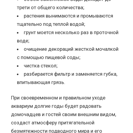
трети от общего количества;
растения вынимаются и промываются
тщательно под теплой водой;
грунт моется несколько раз в проточной
воде;
очищение декораций жесткой мочалкой
с помощью пищевой соды;
чистка стекол;
разбирается фильтр и заменяется губка,
впитывающая грязь.
При своевременном и правильном уходе
аквариум долгие годы будет радовать
домочадцев и гостей своим внешним видом,
создаст атмосферу притягательной
безмятежности подводного мира и его