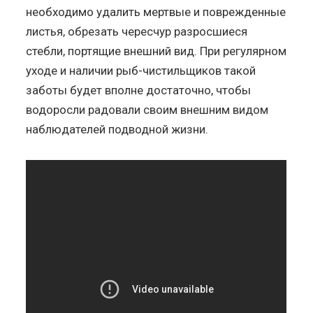
необходимо удалить мертвые и поврежденные
листья, обрезать чересчур разросшиеся
стебли, портящие внешний вид. При регулярном
уходе и наличии рыб-чистильщиков такой
заботы будет вполне достаточно, чтобы
водоросли радовали своим внешним видом
наблюдателей подводной жизни.