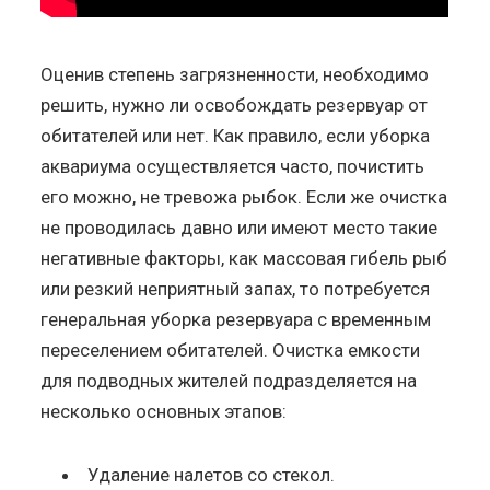
Оценив степень загрязненности, необходимо
решить, нужно ли освобождать резервуар от
обитателей или нет. Как правило, если уборка
аквариума осуществляется часто, почистить
его можно, не тревожа рыбок. Если же очистка
не проводилась давно или имеют место такие
негативные факторы, как массовая гибель рыб
или резкий неприятный запах, то потребуется
генеральная уборка резервуара с временным
переселением обитателей. Очистка емкости
для подводных жителей подразделяется на
несколько основных этапов:
Удаление налетов со стекол.