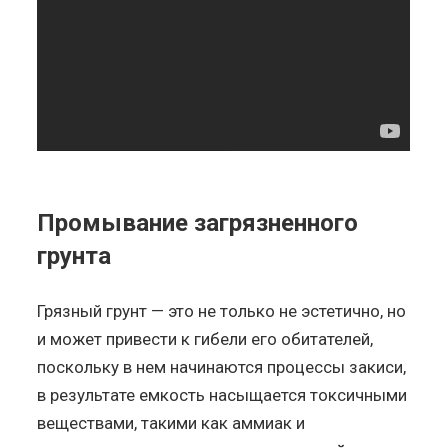
Промывание загрязненного
грунта
Грязный грунт — это не только не эстетично, но
и может привести к гибели его обитателей,
поскольку в нем начинаются процессы закиси,
в результате емкость насыщается токсичными
веществами, такими как аммиак и