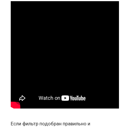
Если фильтр подобран правильно и