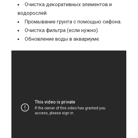
Очистка декоративных элементов и
водорослей.
Промывание грунта с помощью сифона.
Очистка фильтра (если нужно).
Обновление воды в аквариуме.