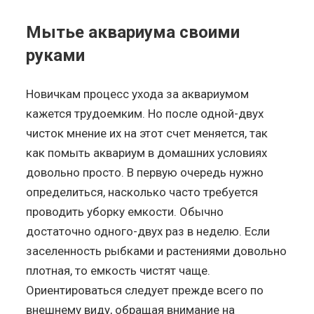
Мытье аквариума своими
руками
Новичкам процесс ухода за аквариумом
кажется трудоемким. Но после одной-двух
чисток мнение их на этот счет меняется, так
как помыть аквариум в домашних условиях
довольно просто. В первую очередь нужно
определиться, насколько часто требуется
проводить уборку емкости. Обычно
достаточно одного-двух раз в неделю. Если
заселенность рыбками и растениями довольно
плотная, то емкость чистят чаще.
Ориентироваться следует прежде всего по
внешнему виду, обращая внимание на