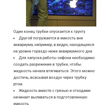
Один конец трубки опускается к грунту.
Другой погружается в емкость вне
аквариума, например, в ведро, находящееся
на уровне гораздо ниже аквариумного дна.
Для запуска работы сифона необходимо
создать разрежение в трубке, чтобы
жидкость начала втягиваться. Этого можно
достичь, всасывая воздух через трубку
ртом.
Жидкость вместе с грязью и отходами
начинает выливаться в подготовленную
емкость.