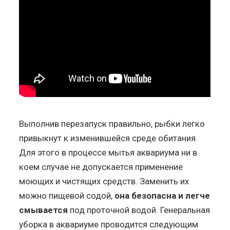
Выполнив перезапуск правильно, рыбки легко
привыкнут к изменившейся среде обитания.
Для этого в процессе мытья аквариума ни в
коем случае не допускается применение
моющих и чистящих средств. Заменить их
можно пищевой содой,
она безопасна и легче
смывается
под проточной водой. Генеральная
уборка в аквариуме проводится следующим