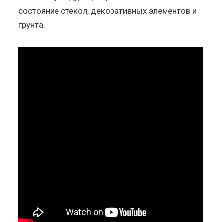
состояние стекол, декоративных элементов и
грунта.