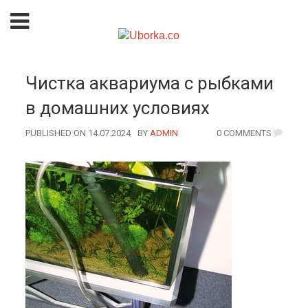
Чистка аквариума с рыбками
в домашних условиях
PUBLISHED ON 14.07.2024
BY
AUTHOR
ADMIN
0 COMMENTS