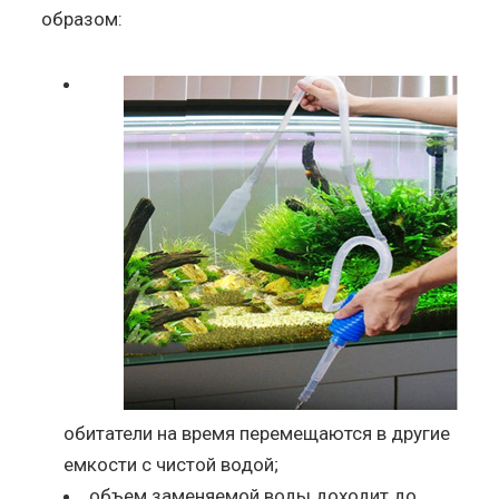
образом:
обитатели на время перемещаются в другие
емкости с чистой водой;
объем заменяемой воды доходит до