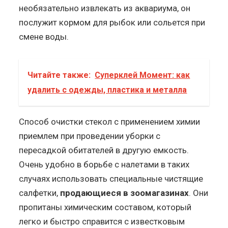
необязательно извлекать из аквариума, он
послужит кормом для рыбок или сольется при
смене воды.
Читайте также:
Суперклей Момент: как
удалить с одежды, пластика и металла
Способ очистки стекол с применением химии
приемлем при проведении уборки с
пересадкой обитателей в другую емкость.
Очень удобно в борьбе с налетами в таких
случаях использовать специальные чистящие
салфетки,
продающиеся в зоомагазинах
. Они
пропитаны химическим составом, который
легко и быстро справится с известковым