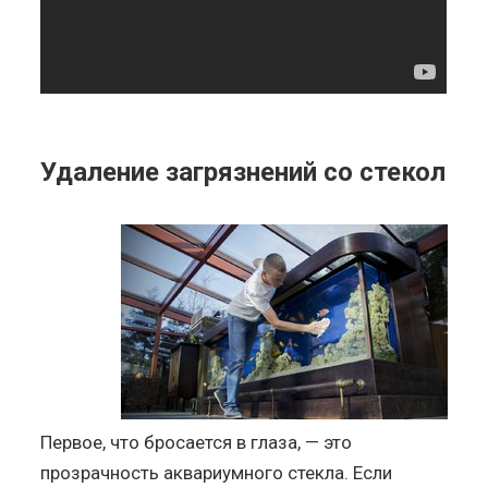
Удаление загрязнений со стекол
Первое, что бросается в глаза, — это
прозрачность аквариумного стекла. Если