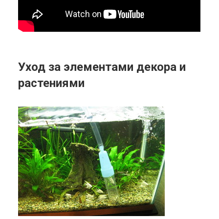
Уход за элементами декора и
растениями