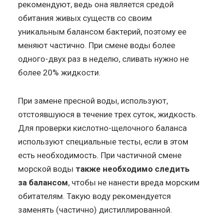
рекомендуют, ведь она является средой
обитания живых существ со своим
уникальным балансом бактерий, поэтому ее
меняют частично. При смене воды более
одного-двух раз в неделю, сливать нужно не
более 20% жидкости.
При замене пресной воды, используют,
отстоявшуюся в течение трех суток, жидкость.
Для проверки кислотно-щелочного баланса
используют специальные тесты, если в этом
есть необходимость. При частичной смене
морской воды
также необходимо следить
за балансом
, чтобы не нанести вреда морским
обитателям. Такую воду рекомендуется
заменять (частично) дистиллированной.