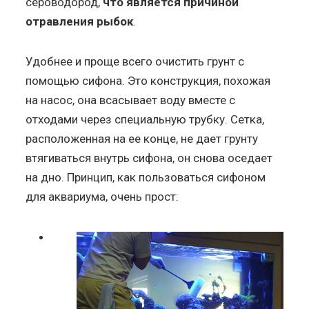
сероводород,
что является причиной
отравления рыбок
.
Удобнее и проще всего очистить грунт с
помощью сифона. Это конструкция, похожая
на насос, она всасывает воду вместе с
отходами через специальную трубку. Сетка,
расположенная на ее конце, не дает грунту
втягиваться внутрь сифона, он снова оседает
на дно. Принцип, как пользоваться сифоном
для аквариума, очень прост: