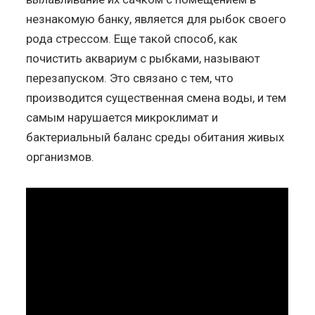
незнакомую банку, является для рыбок своего
рода стрессом. Еще такой способ, как
почистить аквариум с рыбками, называют
перезапуском. Это связано с тем, что
производится существенная смена воды, и тем
самым нарушается микроклимат и
бактериальный баланс среды обитания живых
организмов.