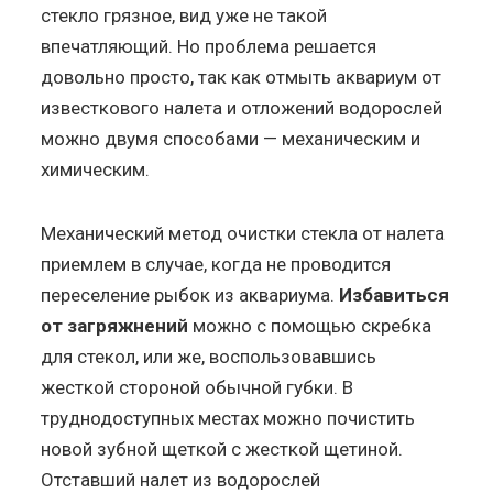
стекло грязное, вид уже не такой
впечатляющий. Но проблема решается
довольно просто, так как отмыть аквариум от
известкового налета и отложений водорослей
можно двумя способами — механическим и
химическим.
Механический метод очистки стекла от налета
приемлем в случае, когда не проводится
переселение рыбок из аквариума.
Избавиться
от загряжнений
можно с помощью скребка
для стекол, или же, воспользовавшись
жесткой стороной обычной губки. В
труднодоступных местах можно почистить
новой зубной щеткой с жесткой щетиной.
Отставший налет из водорослей