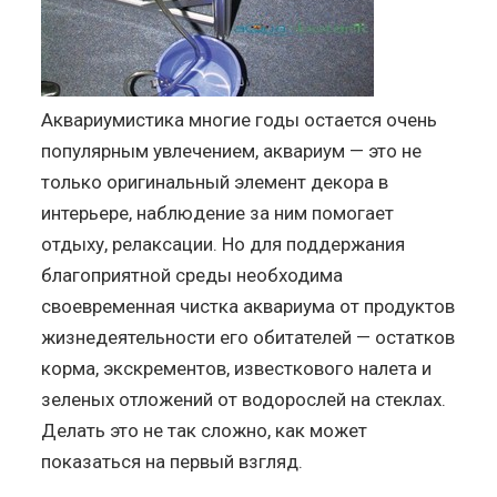
Аквариумистика многие годы остается очень
популярным увлечением, аквариум — это не
только оригинальный элемент декора в
интерьере, наблюдение за ним помогает
отдыху, релаксации. Но для поддержания
благоприятной среды необходима
своевременная чистка аквариума от продуктов
жизнедеятельности его обитателей — остатков
корма, экскрементов, известкового налета и
зеленых отложений от водорослей на стеклах.
Делать это не так сложно, как может
показаться на первый взгляд.