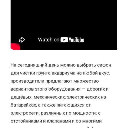
На сегодняшний день можно выбрать сифон
для чистки грунта аквариума на любой вкус,
производители предлагают множество
вариантов этого оборудования — дорогих и
дешёвых; механических, электрических на
батарейках, а также питающихся от
электросети; различных по мощности; с
отстойниками и клапанами и со многими