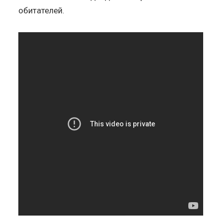
обитателей.