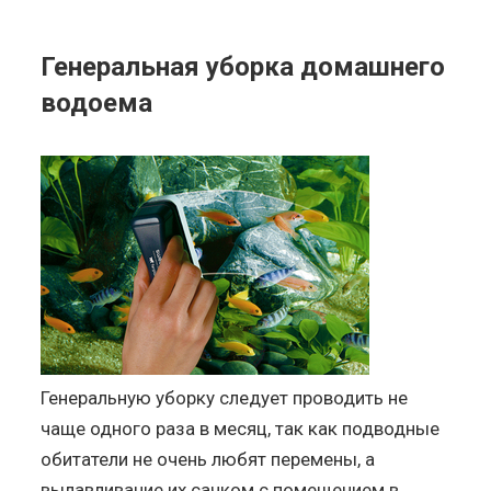
Генеральная уборка домашнего
водоема
Генеральную уборку следует проводить не
чаще одного раза в месяц, так как подводные
обитатели не очень любят перемены, а
вылавливание их сачком с помещением в