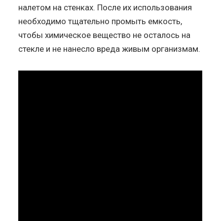
налетом на стенках. После их использования
необходимо тщательно промыть емкость,
чтобы химическое вещество не осталось на
стекле и не нанесло вреда живым организмам.