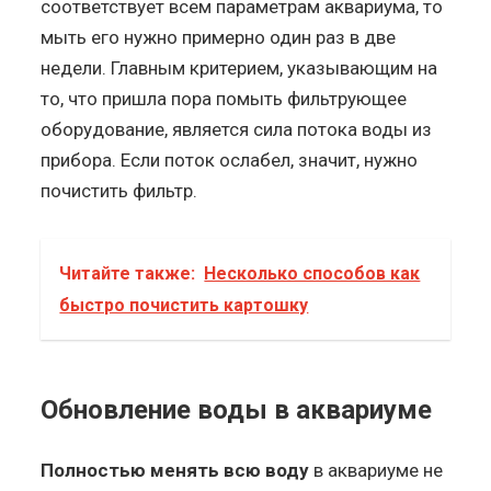
соответствует всем параметрам аквариума, то
мыть его нужно примерно один раз в две
недели. Главным критерием, указывающим на
то, что пришла пора помыть фильтрующее
оборудование, является сила потока воды из
прибора. Если поток ослабел, значит, нужно
почистить фильтр.
Читайте также:
Несколько способов как
быстро почистить картошку
Обновление воды в аквариуме
Полностью менять всю воду
в аквариуме не