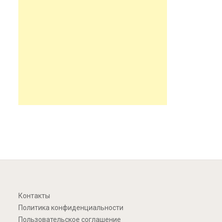
Контакты
Политика конфиденциальности
Пользовательское соглашение