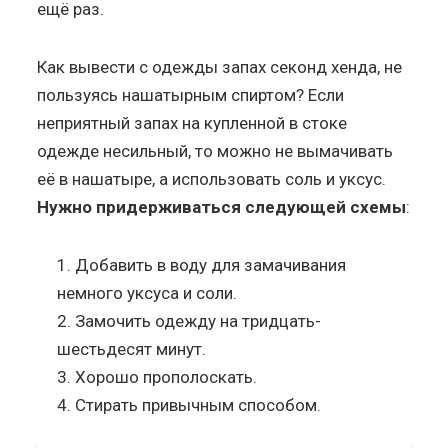
ещё раз.
Как вывести с одежды запах секонд хенда, не
пользуясь нашатырным спиртом? Если
неприятный запах на купленной в стоке
одежде несильный, то можно не вымачивать
её в нашатыре, а использовать соль и уксус.
Нужно придерживаться следующей схемы
:
Добавить в воду для замачивания
немного уксуса и соли.
Замочить одежду на тридцать-
шестьдесят минут.
Хорошо прополоскать.
Стирать привычным способом.