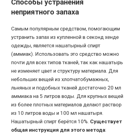
Способы устранения
неприятного запаха
Самым популярным средством, помогающим
устранить запах из купленной в секонд хенде
одежды, является нашатырный спирт
(аммиак). Использовать это средство можно
почти для всех типов тканей, так как нашатырь
не изменяет цвет и структуру материала. Для
небольших вещей из хлопчатобумажных,
льняных и подобных тканей достаточно 20 мл
аммиака на 5 литров воды. Для крупных вещей
из более плотных материалов делают раствор
из 10 литров воды и 100 мл нашатыря.
Нашатырный спирт берётся 10%.
Существует
общая инструкция для этого метода
: