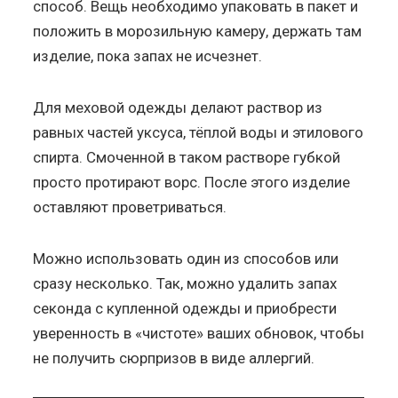
способ. Вещь необходимо упаковать в пакет и
положить в морозильную камеру, держать там
изделие, пока запах не исчезнет.
Для меховой одежды делают раствор из
равных частей уксуса, тёплой воды и этилового
спирта. Смоченной в таком растворе губкой
просто протирают ворс. После этого изделие
оставляют проветриваться.
Можно использовать один из способов или
сразу несколько. Так, можно удалить запах
секонда с купленной одежды и приобрести
уверенность в «чистоте» ваших обновок, чтобы
не получить сюрпризов в виде аллергий.