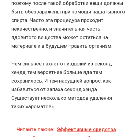
поэтому после такой обработки вещи должны
быть обеззаражены при помощи нашатырного
спирта. Часто эта процедура проходит
некачественно, и значительная часть
ядовитого вещества может остаться на
материале и в будущем травить организм.
Чем сильнее пахнет от изделий из секонд
хенда, тем вероятнее больше яда там
сохранилось. И тем насущней вопрос, как
избавиться от запаха секонд хенда.
Существует несколько методов удаления
таких «ароматов».
Читайте также:
Эффективные средства