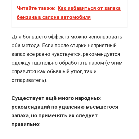
Читайте также:
Как избавиться от запаха
бензина в салоне автомобиля
Для большего эффекта можно использовать
оба метода. Если после стирки неприятный
запах все равно чувствуется, рекомендуется
одежду тщательно обработать паром (с этим
справится как обычный утюг, так и
отпариватель).
Существует ещё много народных
рекомендаций по удалению въевшегося
запаха, но применять их следует
правильно
: