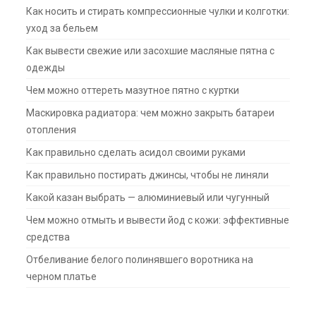
Как носить и стирать компрессионные чулки и колготки:
уход за бельем
Как вывести свежие или засохшие масляные пятна с
одежды
Чем можно оттереть мазутное пятно с куртки
Маскировка радиатора: чем можно закрыть батареи
отопления
Как правильно сделать асидол своими руками
Как правильно постирать джинсы, чтобы не линяли
Какой казан выбрать — алюминиевый или чугунный
Чем можно отмыть и вывести йод с кожи: эффективные
средства
Отбеливание белого полинявшего воротника на
черном платье