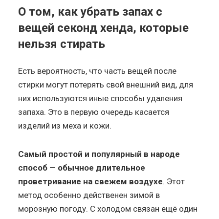
О том, как убрать запах с
вещей секонд хенда, которые
нельзя стирать
Есть вероятность, что часть вещей после
стирки могут потерять свой внешний вид, для
них используются иные способы удаления
запаха. Это в первую очередь касается
изделий из меха и кожи.
Самый простой и популярный в народе
способ — обычное длительное
проветривание на свежем воздухе
. Этот
метод особенно действенен зимой в
морозную погоду. С холодом связан ещё один