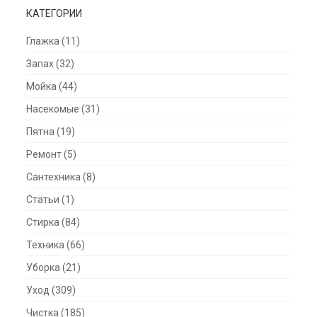
КАТЕГОРИИ
Глажка
(11)
Запах
(32)
Мойка
(44)
Насекомые
(31)
Пятна
(19)
Ремонт
(5)
Сантехника
(8)
Статьи
(1)
Стирка
(84)
Техника
(66)
Уборка
(21)
Уход
(309)
Чистка
(185)