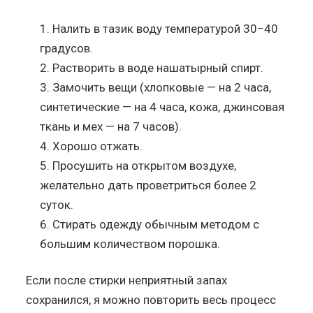
Налить в тазик воду температурой 30−40
градусов.
Растворить в воде нашатырный спирт.
Замочить вещи (хлопковые — на 2 часа,
синтетические — на 4 часа, кожа, джинсовая
ткань и мех — на 7 часов).
Хорошо отжать.
Просушить на открытом воздухе,
желательно дать проветриться более 2
суток.
Стирать одежду обычным методом с
большим количеством порошка.
Если после стирки неприятный запах
сохранился, я можно повторить весь процесс