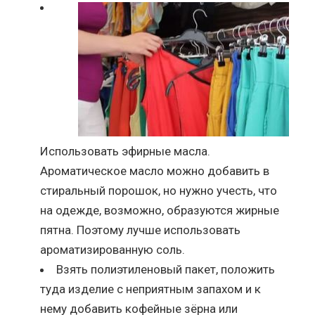
Использовать эфирные масла.
Ароматическое масло можно добавить в
стиральный порошок, но нужно учесть, что
на одежде, возможно, образуются жирные
пятна. Поэтому лучше использовать
ароматизированную соль.
Взять полиэтиленовый пакет, положить
туда изделие с неприятным запахом и к
нему добавить кофейные зёрна или