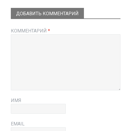
ДОБАВИТЬ КОММЕНТАРИЙ
КОММЕНТАРИЙ
*
ИМЯ
EMAIL