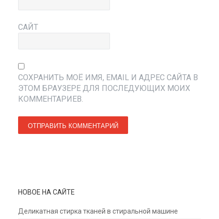
САЙТ
СОХРАНИТЬ МОЁ ИМЯ, EMAIL И АДРЕС САЙТА В
ЭТОМ БРАУЗЕРЕ ДЛЯ ПОСЛЕДУЮЩИХ МОИХ
КОММЕНТАРИЕВ.
НОВОЕ НА САЙТЕ
Деликатная стирка тканей в стиральной машине