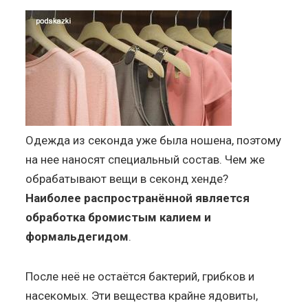
Одежда из секонда уже была ношена, поэтому
на нее наносят специальный состав. Чем же
обрабатывают вещи в секонд хенде?
Наиболее распространённой является
обработка бромистым калием и
формальдегидом
.
После неё не остаётся бактерий, грибков и
насекомых. Эти вещества крайне ядовиты,