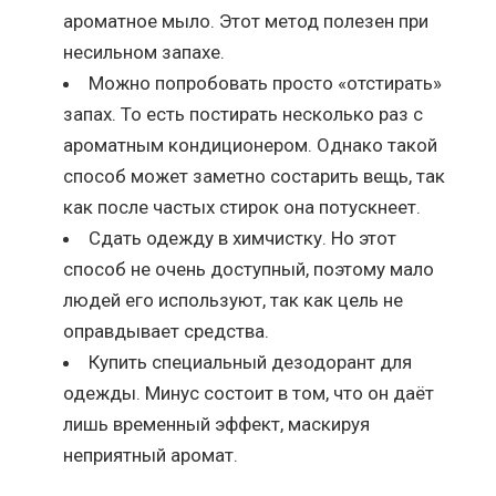
ароматное мыло. Этот метод полезен при
несильном запахе.
Можно попробовать просто «отстирать»
запах. То есть постирать несколько раз с
ароматным кондиционером. Однако такой
способ может заметно состарить вещь, так
как после частых стирок она потускнеет.
Сдать одежду в химчистку. Но этот
способ не очень доступный, поэтому мало
людей его используют, так как цель не
оправдывает средства.
Купить специальный дезодорант для
одежды. Минус состоит в том, что он даёт
лишь временный эффект, маскируя
неприятный аромат.