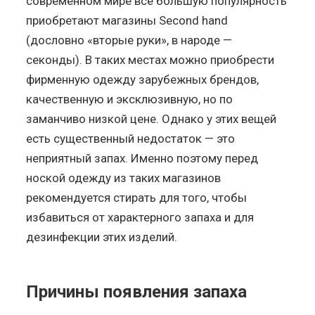
современном мире всё большую популярность
приобретают магазины Second hand
(дословно «вторые руки», в народе —
секонды). В таких местах можно приобрести
фирменную одежду зарубежных брендов,
качественную и эксклюзивную, но по
заманчиво низкой цене. Однако у этих вещей
есть существенный недостаток — это
неприятный запах. Именно поэтому перед
ноской одежду из таких магазинов
рекомендуется стирать для того, чтобы
избавиться от характерного запаха и для
дезинфекции этих изделий.
Причины появления запаха