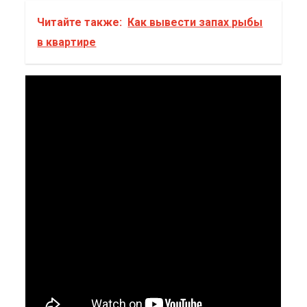
Читайте также:
Как вывести запах рыбы
в квартире