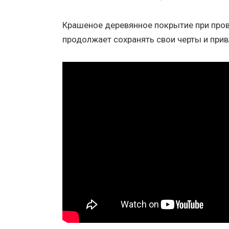
Крашеное деревянное покрытие при про
продолжает сохранять свои черты и прив