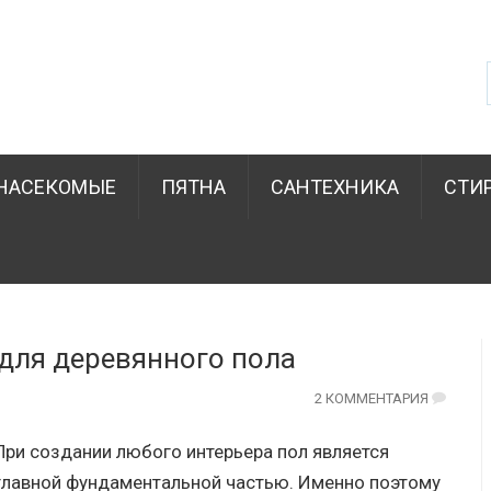
НАСЕКОМЫЕ
ПЯТНА
САНТЕХНИКА
СТИ
для деревянного пола
2 КОММЕНТАРИЯ
При создании любого интерьера пол является
главной фундаментальной частью. Именно поэтому