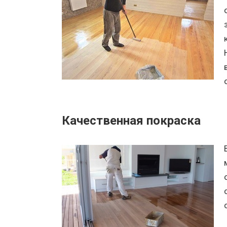
Качественная покраска