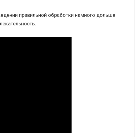
ведении правильной обработки намного дольше
лекательность.