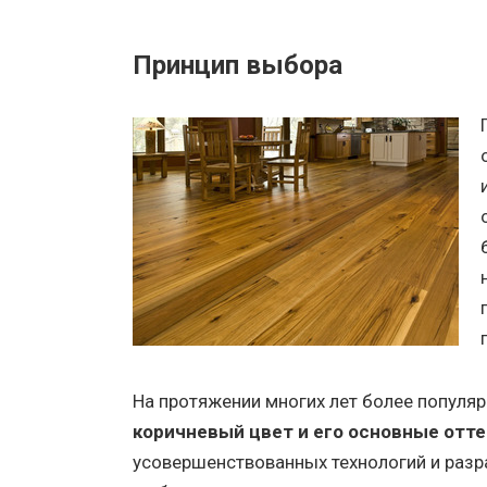
Принцип выбора
На протяжении многих лет более популяр
коричневый цвет и его основные отт
усовершенствованных технологий и раз