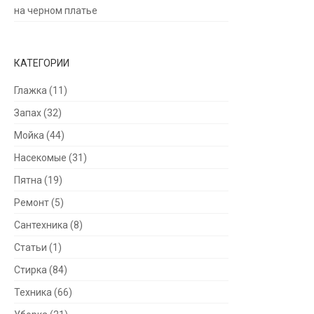
на черном платье
КАТЕГОРИИ
Глажка
(11)
Запах
(32)
Мойка
(44)
Насекомые
(31)
Пятна
(19)
Ремонт
(5)
Сантехника
(8)
Статьи
(1)
Стирка
(84)
Техника
(66)