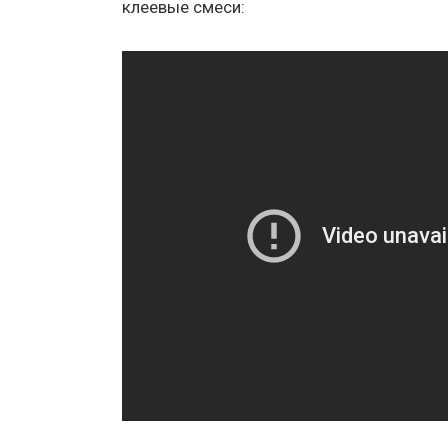
клеевые смеси: