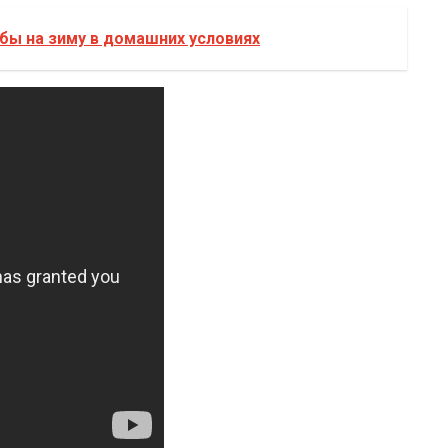
бы на зиму в домашних условиях