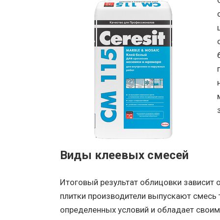
Виды клеевых смесей
Итоговый результат облицовки зависит 
плитки производители выпускают смесь 
определенных условий и обладает своим