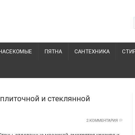
НАСЕКОМЫЕ
ПЯТНА
САНТЕХНИКА
СТИ
 плиточной и стеклянной
2 КОММЕНТАРИЯ