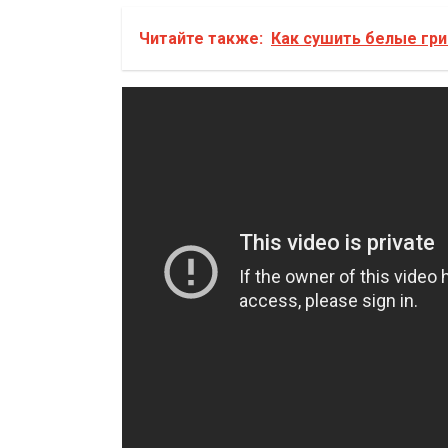
Читайте также:
Как сушить белые гри