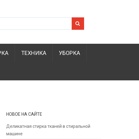
Search for:
РКА
ТЕХНИКА
УБОРКА
НОВОЕ НА САЙТЕ
Деликатная стирка тканей в стиральной
машине