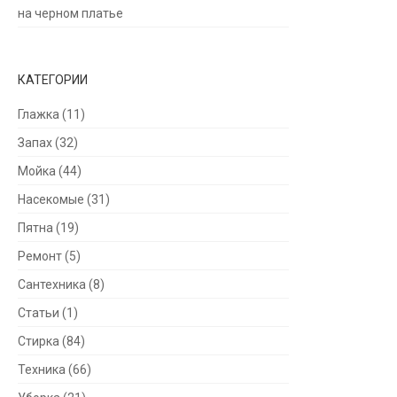
на черном платье
КАТЕГОРИИ
Глажка
(11)
Запах
(32)
Мойка
(44)
Насекомые
(31)
Пятна
(19)
Ремонт
(5)
Сантехника
(8)
Статьи
(1)
Стирка
(84)
Техника
(66)