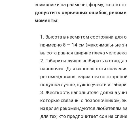
внимание и на размеры, форму, жесткост
допустить серьезных ошибок, реком
моменты
:
Высота в несмятом состоянии для 
примерно 8 — 14 см (максимальные зн
высота равная ширине плеча человека
Габариты лучше выбирать в стандар
наволочек. Для взрослых эти значения
рекомендованы варианты со стороной 
подушка лучше, нужно учесть и габари
Жесткость наполнителя должна учит
которые связаны с позвоночником, вы
изделия рекомендуются любителям за
для тех, кто предпочитает сон на спине