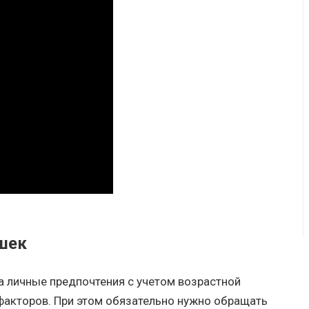
шек
а личные предпочтения с учетом возрастной
 факторов. При этом обязательно нужно обращать