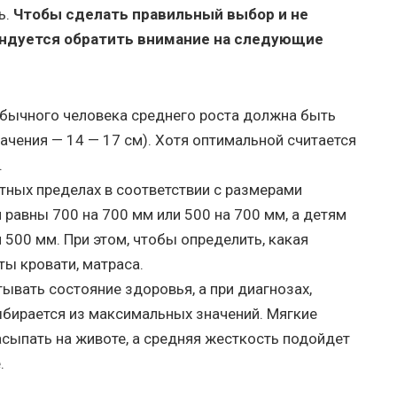
ь.
Чтобы сделать правильный выбор и не
ендуется обратить внимание на следующие
обычного человека среднего роста должна быть
ачения — 14 — 17 см). Хотя оптимальной считается
.
тных пределах в соответствии с размерами
 равны 700 на 700 мм или 500 на 700 мм, а детям
500 мм. При этом, чтобы определить, какая
ты кровати, матраса.
ывать состояние здоровья, а при диагнозах,
бирается из максимальных значений. Мягкие
сыпать на животе, а средняя жесткость подойдет
.