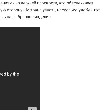
лениями на верхней плоскости, что обеспечивает
ю сторону. Но точно узнать, насколько удобен тот
ечь на выбранное изделие.