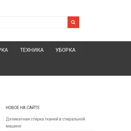
Search for:
РКА
ТЕХНИКА
УБОРКА
НОВОЕ НА САЙТЕ
Деликатная стирка тканей в стиральной
машине