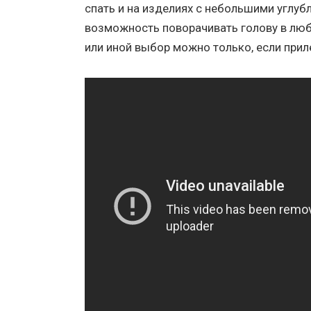
спать и на изделиях с небольшими углуб
возможность поворачивать голову в любу
или иной выбор можно только, если прил