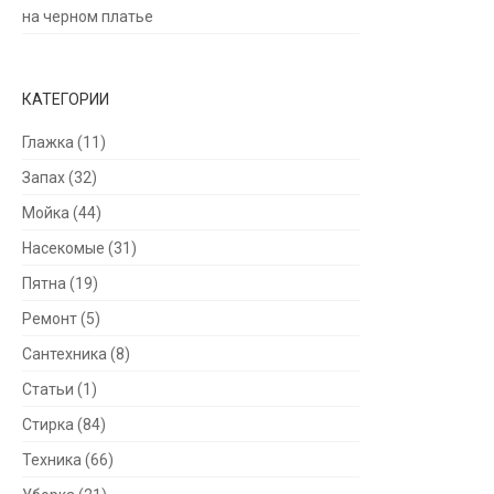
на черном платье
КАТЕГОРИИ
Глажка
(11)
Запах
(32)
Мойка
(44)
Насекомые
(31)
Пятна
(19)
Ремонт
(5)
Сантехника
(8)
Статьи
(1)
Стирка
(84)
Техника
(66)