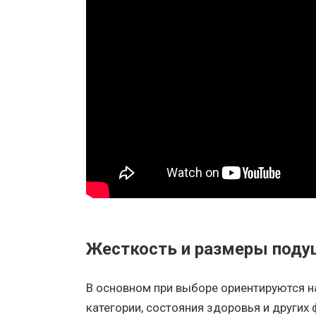
Жесткость и размеры поду
В основном при выборе ориентируются н
категории, состояния здоровья и других