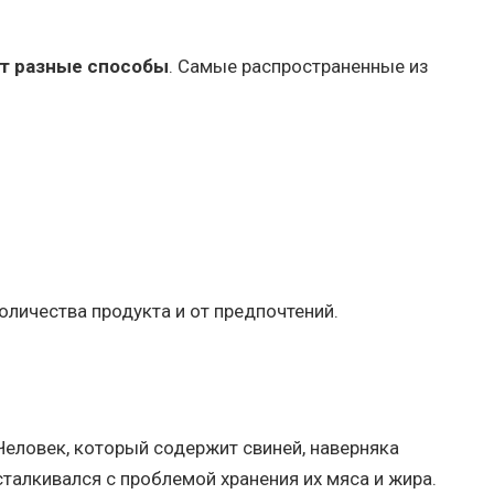
т разные способы
. Самые распространенные из
оличества продукта и от предпочтений.
Человек, который содержит свиней, наверняка
сталкивался с проблемой хранения их мяса и жира.