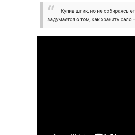
Купив шпик, но не собираясь 
задумается о том, как хранить сало 