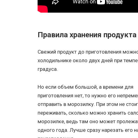
Правила хранения продукта
Свежий продукт до приготовления можно
холодильнике около двух дней при темпе
градуса.
Но если объем большой, а времени для
приготовления нет, то нужно его непрем
отправить в морозилку. При этом не стои
переживать, сколько можно хранить сало
морозилке, ведь там оно может пролежа
одного года. Лучше сразу нарезать его н