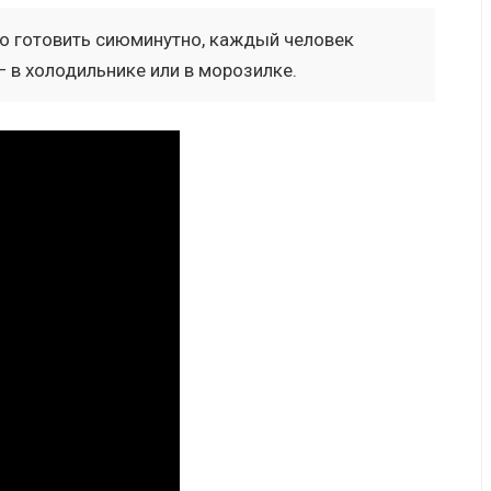
его готовить сиюминутно, каждый человек
— в холодильнике или в морозилке.