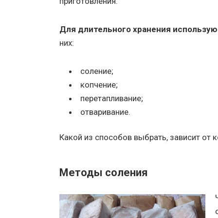
приготовления.
Для длительного хранения использую
них:
соление;
копчение;
перетапливание;
отваривание.
Какой из способов выбрать, зависит от к
Методы соления