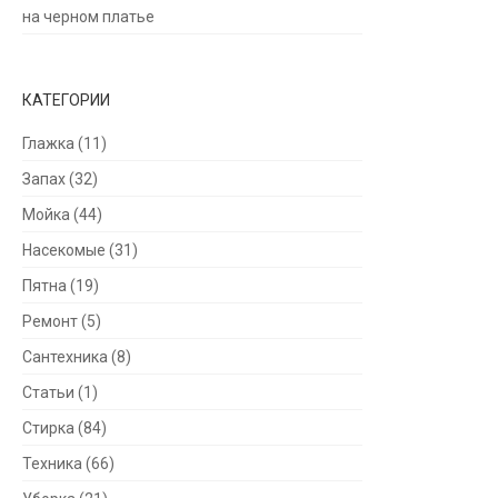
на черном платье
КАТЕГОРИИ
Глажка
(11)
Запах
(32)
Мойка
(44)
Насекомые
(31)
Пятна
(19)
Ремонт
(5)
Сантехника
(8)
Статьи
(1)
Стирка
(84)
Техника
(66)