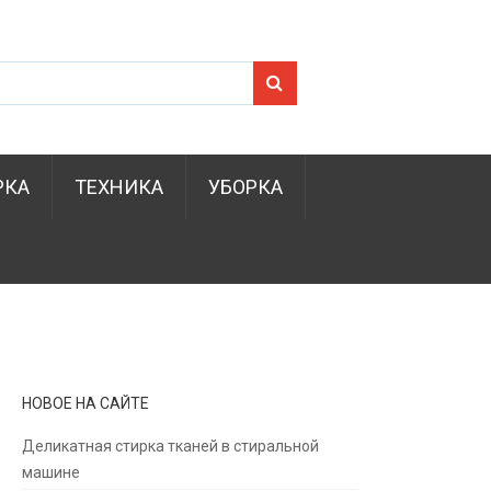
Search for:
РКА
ТЕХНИКА
УБОРКА
НОВОЕ НА САЙТЕ
Деликатная стирка тканей в стиральной
машине