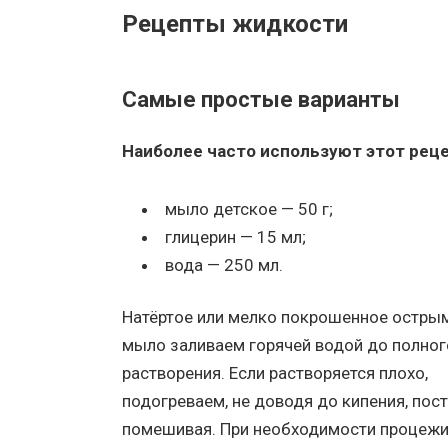
Рецепты жидкости
Самые простые варианты
Наиболее часто используют этот реце
мыло детское — 50 г;
глицерин — 15 мл;
вода — 250 мл.
Натёртое или мелко покрошенное остры
мыло заливаем горячей водой до полног
растворения. Если растворяется плохо,
подогреваем, не доводя до кипения, пос
помешивая. При необходимости процеж