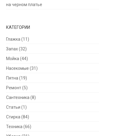
на черном платье
КАТЕГОРИИ
Глажка
(11)
Запах
(32)
Мойка
(44)
Насекомые
(31)
Пятна
(19)
Ремонт
(5)
Сантехника
(8)
Статьи
(1)
Стирка
(84)
Техника
(66)