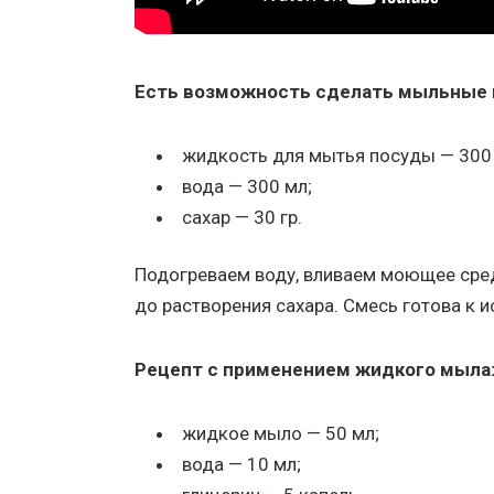
Есть возможность сделать мыльные п
​жидкость для мытья посуды — 300
вода — 300 мл;
сахар — 30 гр.
Подогреваем воду, вливаем моющее сре
до растворения сахара. Смесь готова к 
Рецепт с применением жидкого мыла
​жидкое мыло — 50 мл;
вода — 10 мл;