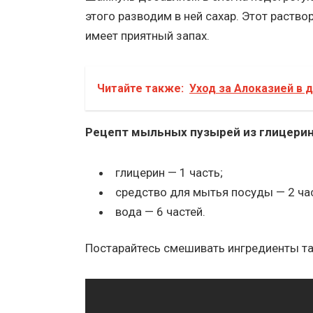
этого разводим в ней сахар. Этот раств
имеет приятный запах.
Читайте также:
Уход за Алоказией в
Рецепт мыльных пузырей из глицерин
​глицерин — 1 часть;
средство для мытья посуды — 2 ча
вода — 6 частей.
Постарайтесь смешивать ингредиенты та