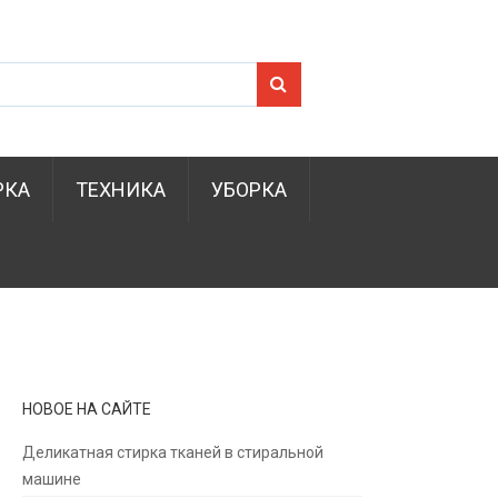
Search for:
РКА
ТЕХНИКА
УБОРКА
НОВОЕ НА САЙТЕ
Деликатная стирка тканей в стиральной
машине