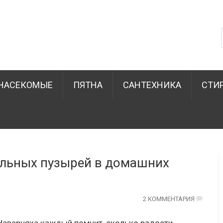
НАСЕКОМЫЕ
ПЯТНА
САНТЕХНИКА
СТИ
льных пузырей в домашних
2 КОММЕНТАРИЯ