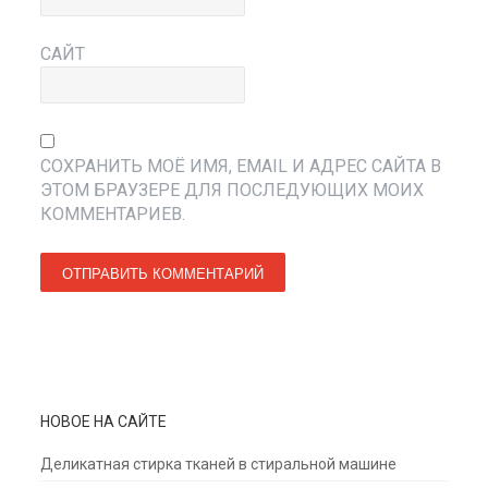
САЙТ
СОХРАНИТЬ МОЁ ИМЯ, EMAIL И АДРЕС САЙТА В
ЭТОМ БРАУЗЕРЕ ДЛЯ ПОСЛЕДУЮЩИХ МОИХ
КОММЕНТАРИЕВ.
НОВОЕ НА САЙТЕ
Деликатная стирка тканей в стиральной машине