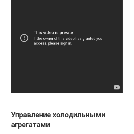
Управление холодильными
агрегатами