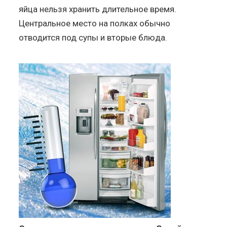
яйца нельзя хранить длительное время.
Центральное место на полках обычно
отводится под супы и вторые блюда.