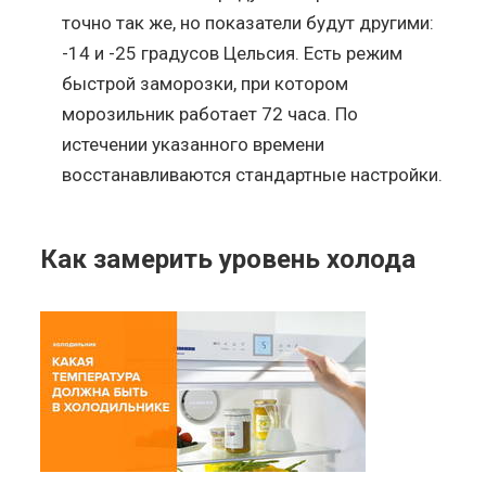
точно так же, но показатели будут другими:
-14 и -25 градусов Цельсия. Есть режим
быстрой заморозки, при котором
морозильник работает 72 часа. По
истечении указанного времени
восстанавливаются стандартные настройки.
Как замерить уровень холода