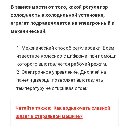
В зависимости от того, какой регулятор
холода есть в холодильной установке,
агрегат подразделяется на электронный и
механический
.
Механический способ регулировки. Всем
известное колёсико с цифрами, при помощи
которого выставляется рабочий режим.
Электронное управление. Дисплей на
панели дверцы позволяет выставлять
температуру не открывая отсек.
Читайте также:
Как подключить сливной
шланг к стиральной машине?