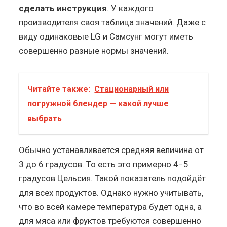
сделать инструкция
. У каждого
производителя своя таблица значений. Даже с
виду одинаковые LG и Самсунг могут иметь
совершенно разные нормы значений.
Читайте также:
Стационарный или
погружной блендер — какой лучше
выбрать
Обычно устанавливается средняя величина от
3 до 6 градусов. То есть это примерно 4−5
градусов Цельсия. Такой показатель подойдёт
для всех продуктов. Однако нужно учитывать,
что во всей камере температура будет одна, а
для мяса или фруктов требуются совершенно