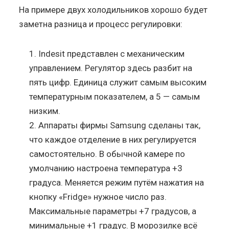
На примере двух холодильников хорошо будет
заметна разница и процесс регулировки:
Indesit представлен с механическим
управлением. Регулятор здесь разбит на
пять цифр. Единица служит самым высоким
температурным показателем, а 5 — самым
низким.
Аппараты фирмы Samsung сделаны так,
что каждое отделение в них регулируется
самостоятельно. В обычной камере по
умолчанию настроена температура +3
градуса. Меняется режим путём нажатия на
кнопку «Fridge» нужное число раз.
Максимальные параметры +7 градусов, а
минимальные +1 градус. В морозилке всё