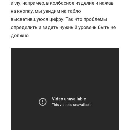
иглу, например, в колбасное изделие и нажав
на кнопку, мы увидим на табло
высветившуюся цифру. Так что проблемы
определить и задать нужный уровень быть не
должно.