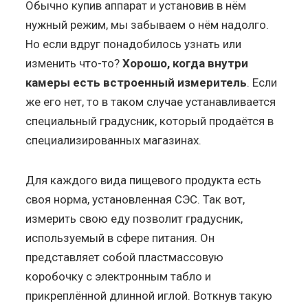
Обычно купив аппарат и установив в нём
нужный режим, мы забываем о нём надолго.
Но если вдруг понадобилось узнать или
изменить что-то?
Хорошо, когда внутри
камеры есть встроенный измеритель
. Если
же его нет, то в таком случае устанавливается
специальный градусник, который продаётся в
специализированных магазинах.
Для каждого вида пищевого продукта есть
своя норма, установленная СЭС. Так вот,
измерить свою еду позволит градусник,
используемый в сфере питания. Он
представляет собой пластмассовую
коробочку с электронным табло и
прикреплённой длинной иглой. Воткнув такую