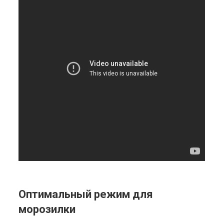
Оптимальный режим для
морозилки