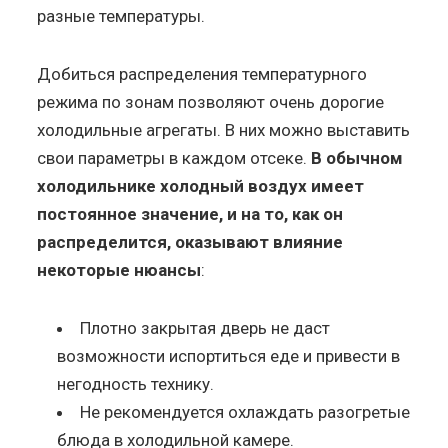
разные температуры.
Добиться распределения температурного
режима по зонам позволяют очень дорогие
холодильные агрегаты. В них можно выставить
свои параметры в каждом отсеке.
В обычном
холодильнике холодный воздух имеет
постоянное значение, и на то, как он
распределится, оказывают влияние
некоторые нюансы
:
Плотно закрытая дверь не даст
возможности испортиться еде и привести в
негодность технику.
Не рекомендуется охлаждать разогретые
блюда в холодильной камере.