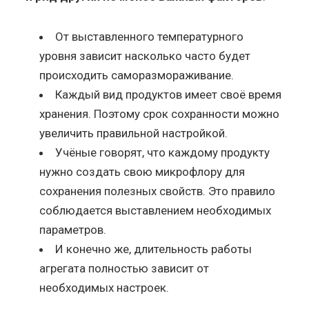
От выставленного температурного
уровня зависит насколько часто будет
происходить саморазмораживание.
Каждый вид продуктов имеет своё время
хранения. Поэтому срок сохранности можно
увеличить правильной настройкой.
Учёные говорят, что каждому продукту
нужно создать свою микрофлору для
сохранения полезных свойств. Это правило
соблюдается выставлением необходимых
параметров.
И конечно же, длительность работы
агрегата полностью зависит от
необходимых настроек.