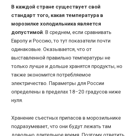
В каждой стране существует свой
стандарт того, какая температура в
морозилке холодильника является
допустимой
. В среднем, если сравнивать
Европу и Россию, то тут показатели почти
одинаковые. Оказывается, что от
выставленной правильно температуры не
только лучше и дольше хранятся продукты, но
также экономится потребляемое
электричество. Параметры для России
определены в пределах 18−20 градусов ниже
нуля.
Хранение съестных припасов в морозильнике
подразумевает, что они будут лежать там
довольно длительное время. Поэтому ответить