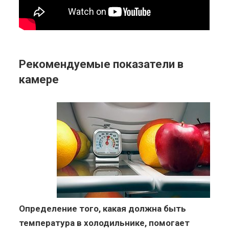
Рекомендуемые показатели в
камере
Определение того, какая должна быть
температура в холодильнике, помогает