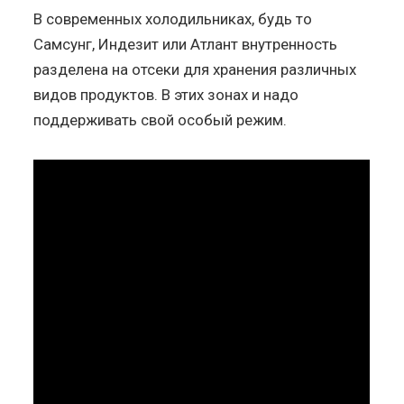
В современных холодильниках, будь то
Самсунг, Индезит или Атлант внутренность
разделена на отсеки для хранения различных
видов продуктов. В этих зонах и надо
поддерживать свой особый режим.