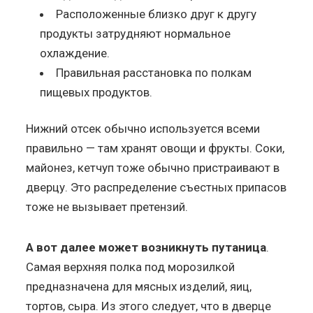
Расположенные близко друг к другу
продукты затрудняют нормальное
охлаждение.
Правильная расстановка по полкам
пищевых продуктов.
Нижний отсек обычно используется всеми
правильно — там хранят овощи и фрукты. Соки,
майонез, кетчуп тоже обычно пристраивают в
дверцу. Это распределение съестных припасов
тоже не вызывает претензий.
А вот далее может возникнуть путаница
.
Самая верхняя полка под морозилкой
предназначена для мясных изделий, яиц,
тортов, сыра. Из этого следует, что в дверце