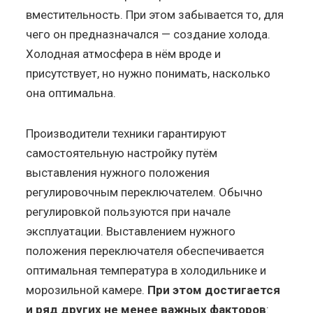
вместительность. При этом забывается то, для
чего он предназначался — создание холода.
Холодная атмосфера в нём вроде и
присутствует, но нужно понимать, насколько
она оптимальна.
Производители техники гарантируют
самостоятельную настройку путём
выставления нужного положения
регулировочным переключателем. Обычно
регулировкой пользуются при начале
эксплуатации. Выставлением нужного
положения переключателя обеспечивается
оптимальная температура в холодильнике и
морозильной камере.
При этом достигается
и ряд других не менее важных факторов
: