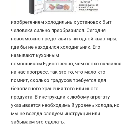
изобретением холодильных установок быт
человека сильно преобразился. Сегодня
невозможно представить ни одной квартиры,
где бы не находился холодильник. Его
называют кухонным
помощником.Единственно, чем плохо сказался
на нас прогресс, так это то, что мало кто
помнит, сколько градусов требуется для
безопасного хранения того или иного
продукта. В инструкции к любому агрегату
указывается необходимый уровень холода, но
мы не всегда следуем инструкции или
забываем это сделать.