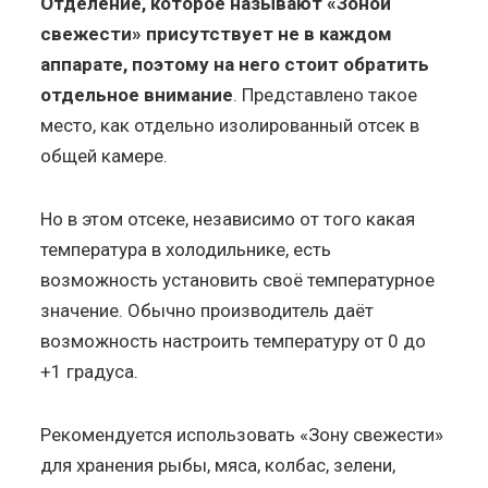
Отделение, которое называют «Зоной
свежести» присутствует не в каждом
аппарате, поэтому на него стоит обратить
отдельное внимание
. Представлено такое
место, как отдельно изолированный отсек в
общей камере.
Но в этом отсеке, независимо от того какая
температура в холодильнике, есть
возможность установить своё температурное
значение. Обычно производитель даёт
возможность настроить температуру от 0 до
+1 градуса.
Рекомендуется использовать «Зону свежести»
для хранения рыбы, мяса, колбас, зелени,