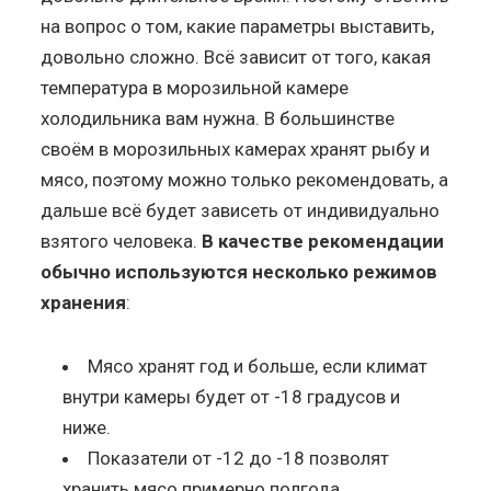
на вопрос о том, какие параметры выставить,
довольно сложно. Всё зависит от того, какая
температура в морозильной камере
холодильника вам нужна. В большинстве
своём в морозильных камерах хранят рыбу и
мясо, поэтому можно только рекомендовать, а
дальше всё будет зависеть от индивидуально
взятого человека.
В качестве рекомендации
обычно используются несколько режимов
хранения
:
Мясо хранят год и больше, если климат
внутри камеры будет от -18 градусов и
ниже.
Показатели от -12 до -18 позволят
хранить мясо примерно полгода.