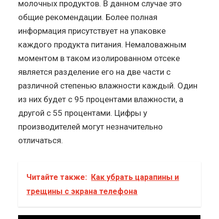
молочных продуктов. В данном случае это
общие рекомендации. Более полная
информация присутствует на упаковке
каждого продукта питания. Немаловажным
моментом в таком изолированном отсеке
является разделение его на две части с
различной степенью влажности каждый. Один
из них будет с 95 процентами влажности, а
другой с 55 процентами. Цифры у
производителей могут незначительно
отличаться.
Читайте также:
Как убрать царапины и
трещины с экрана телефона