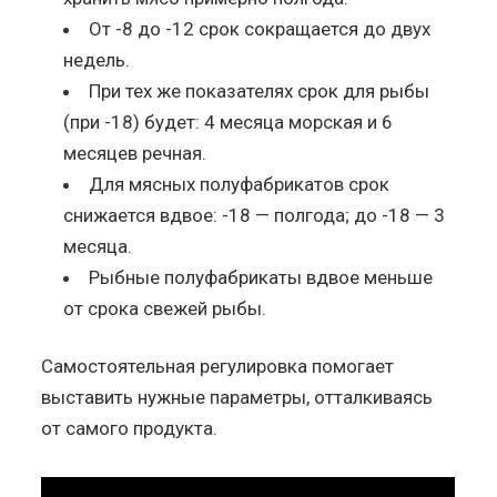
От -8 до -12 срок сокращается до двух
недель.
При тех же показателях срок для рыбы
(при -18) будет: 4 месяца морская и 6
месяцев речная.
Для мясных полуфабрикатов срок
снижается вдвое: -18 — полгода; до -18 — 3
месяца.
Рыбные полуфабрикаты вдвое меньше
от срока свежей рыбы.
Самостоятельная регулировка помогает
выставить нужные параметры, отталкиваясь
от самого продукта.