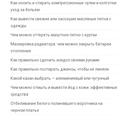
Как носить и стирать компрессионные чулки и колготки:
уход за бельем
Как вывести свежие или засохшие масляные пятна с
одежды
Чем можно оттереть мазутное пятно с куртки
Маскировка радиатора: чем можно закрыть батареи
отопления
Как правильно сделать асидол своими руками
Как правильно постирать джинсы, чтобы не линяли
Какой казан выбрать — алюминиевый или чугунный
Чем можно отмыть и вывести йод с кожи: эффективные
средства
Отбеливание белого полинявшего воротника на
черном платье