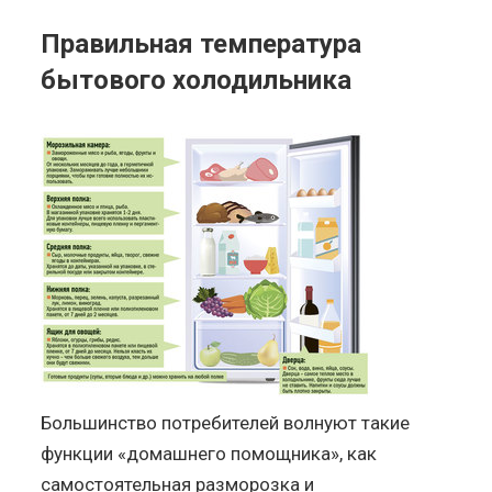
Правильная температура
бытового холодильника
Большинство потребителей волнуют такие
функции «домашнего помощника», как
самостоятельная разморозка и