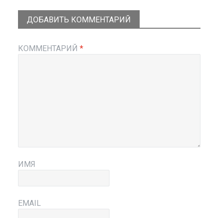
ДОБАВИТЬ КОММЕНТАРИЙ
КОММЕНТАРИЙ
*
ИМЯ
EMAIL