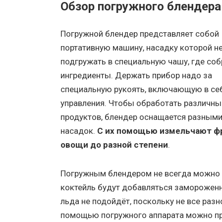
Обзор погружного блендера
Погружной блендер представляет собой
портативную машину, насадку которой 
подгружать в специальную чашу, где со
ингредиенты. Держать прибор надо за
специальную рукоять, включающую в се
управления. Чтобы обработать различн
продуктов, блендер оснащается разным
насадок.
С их помощью измельчают ф
овощи до разной степени
.
Погружным блендером не всегда можно 
коктейль будут добавляться замороженн
льда не подойдёт, поскольку не все раз
помощью погружного аппарата можно пр