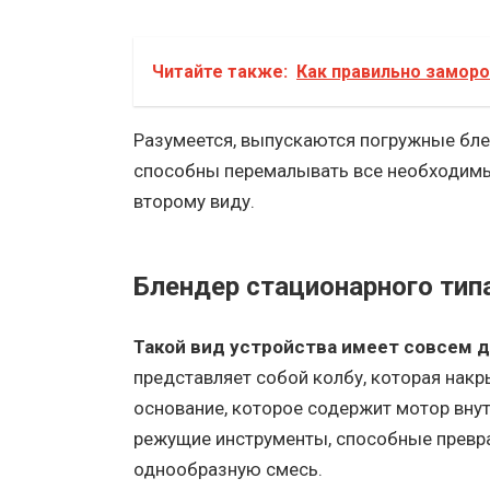
Читайте также:
Как правильно заморо
Разумеется, выпускаются погружные бле
способны перемалывать все необходимы
второму виду.
Блендер стационарного тип
Такой вид устройства имеет совсем д
представляет собой колбу, которая нак
основание, которое содержит мотор вну
режущие инструменты, способные превр
однообразную смесь.