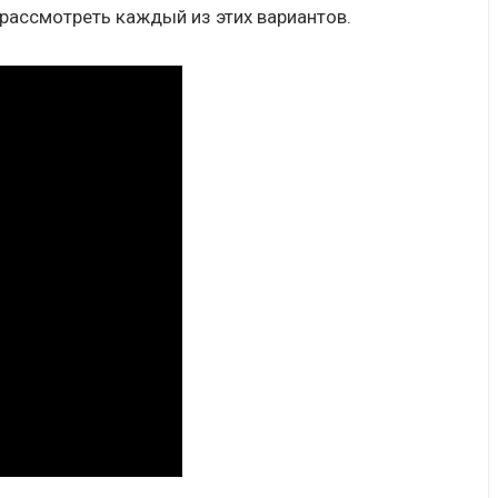
рассмотреть каждый из этих вариантов.