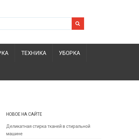
Search for:
РКА
ТЕХНИКА
УБОРКА
НОВОЕ НА САЙТЕ
Деликатная стирка тканей в стиральной
машине