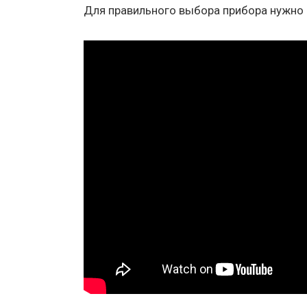
Для правильного выбора прибора нужно 