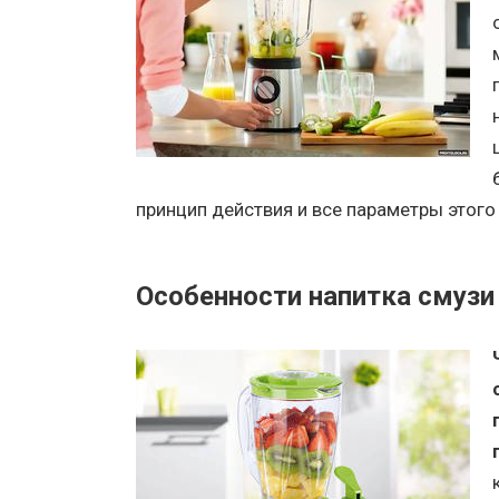
принцип действия и все параметры этого
Особенности напитка смузи