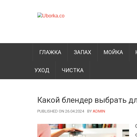
ГЛАЖКА
ЗАПАХ
МОЙКА
УХОД
ЧИСТКА
Какой блендер выбрать дл
PUBLISHED ON 26.04.2024
BY
AUTHOR
ADMIN