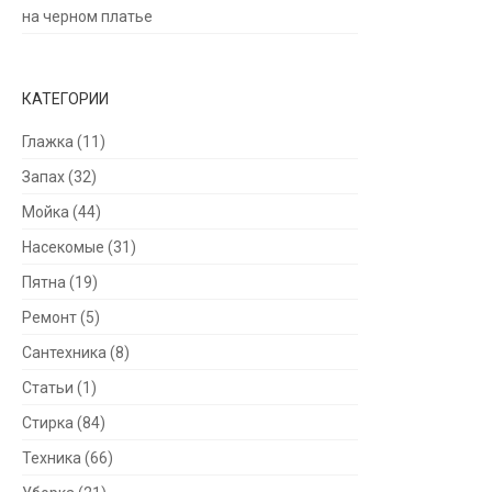
на черном платье
КАТЕГОРИИ
Глажка
(11)
Запах
(32)
Мойка
(44)
Насекомые
(31)
Пятна
(19)
Ремонт
(5)
Сантехника
(8)
Статьи
(1)
Стирка
(84)
Техника
(66)