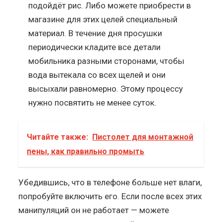
подойдёт рис. Либо можете приобрести в
магазине для этих целей специальный
материал. В течение дня просушки
периодически кладите все детали
мобильника разными сторонами, чтобы
вода вытекала со всех щелей и они
высыхали равномерно. Этому процессу
нужно посвятить не менее суток.
Читайте также:
Пистолет для монтажной
пены, как правильно промыть
Убедившись, что в телефоне больше нет влаги,
попробуйте включить его. Если после всех этих
манипуляций он не работает — можете