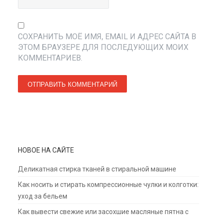
СОХРАНИТЬ МОЁ ИМЯ, EMAIL И АДРЕС САЙТА В
ЭТОМ БРАУЗЕРЕ ДЛЯ ПОСЛЕДУЮЩИХ МОИХ
КОММЕНТАРИЕВ.
НОВОЕ НА САЙТЕ
Деликатная стирка тканей в стиральной машине
Как носить и стирать компрессионные чулки и колготки:
уход за бельем
Как вывести свежие или засохшие масляные пятна с