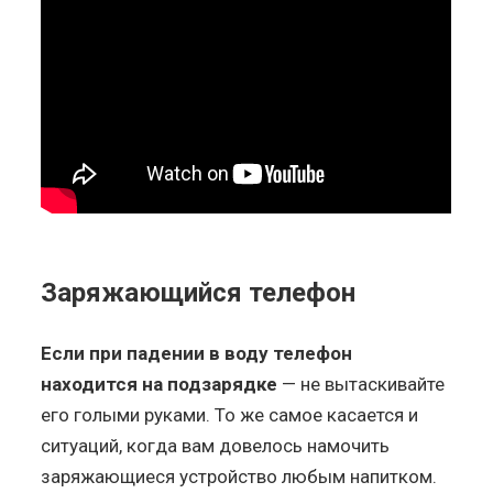
Заряжающийся телефон
Если при падении в воду телефон
находится на подзарядке
— не вытаскивайте
его голыми руками. То же самое касается и
ситуаций, когда вам довелось намочить
заряжающиеся устройство любым напитком.