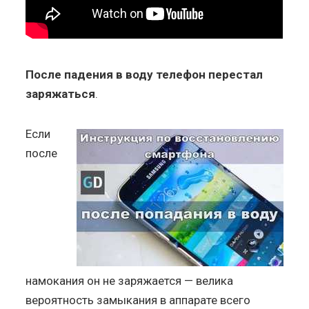
После падения в воду телефон перестал
заряжаться
.
Если
после
намокания он не заряжается — велика
вероятность замыкания в аппарате всего