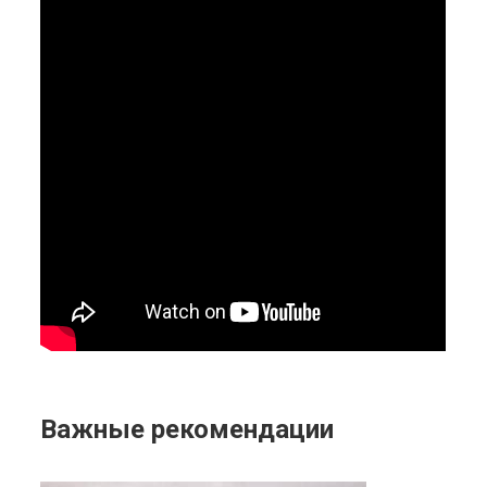
Важные рекомендации