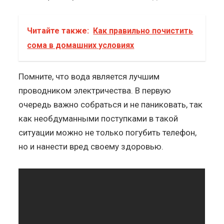
Читайте также:
Как правильно почистить
сома в домашних условиях
Помните, что вода является лучшим
проводником электричества. В первую
очередь важно собраться и не паниковать, так
как необдуманными поступками в такой
ситуации можно не только погубить телефон,
но и нанести вред своему здоровью.