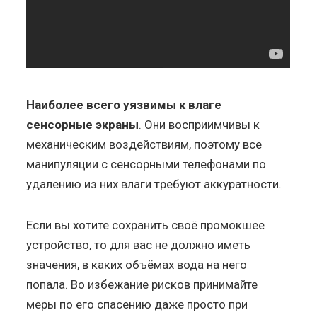
Наиболее всего уязвимы к влаге
сенсорные экраны
. Они восприимчивы к
механическим воздействиям, поэтому все
манипуляции с сенсорными телефонами по
удалению из них влаги требуют аккуратности.
Если вы хотите сохранить своё промокшее
устройство, то для вас не должно иметь
значения, в каких объёмах вода на него
попала. Во избежание рисков принимайте
меры по его спасению даже просто при