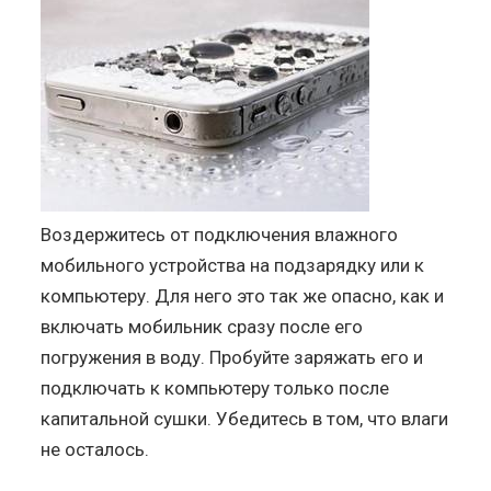
Воздержитесь от подключения влажного
мобильного устройства на подзарядку или к
компьютеру. Для него это так же опасно, как и
включать мобильник сразу после его
погружения в воду. Пробуйте заряжать его и
подключать к компьютеру только после
капитальной сушки. Убедитесь в том, что влаги
не осталось.