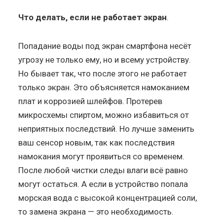
Что делать, если не работает экран
.
Попадание воды под экран смартфона несёт
угрозу не только ему, но и всему устройству.
Но бывает так, что после этого не работает
только экран. Это объясняется намоканием
плат и коррозией шлейфов. Протерев
микросхемы спиртом, можно избавиться от
неприятных последствий. Но лучше заменить
ваш сенсор новым, так как последствия
намокания могут проявиться со временем.
После любой чистки следы влаги всё равно
могут остаться. А если в устройство попала
морская вода с высокой концентрацией соли,
то замена экрана — это необходимость.