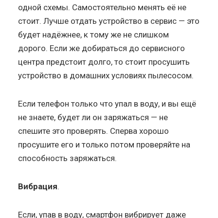
одной схемы. Самостоятельно менять её не
стоит. Лучше отдать устройство в сервис — это
будет надёжнее, к тому же не слишком
дорого. Если же добираться до сервисного
центра предстоит долго, то стоит просушить
устройство в домашних условиях пылесосом.
Если телефон только что упал в воду, и вы ещё
не знаете, будет ли он заряжаться — не
спешите это проверять. Сперва хорошо
просушите его и только потом проверяйте на
способность заряжаться.
Вибрация
.
Если, упав в воду, смартфон вибрирует даже