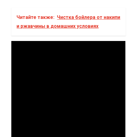
Читайте также:
Чистка бойлера от накипи
и ржавчины в домашних условиях