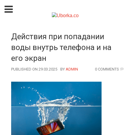
Действия при попадании
воды внутрь телефона и на
его экран
PUBLISHED ON 29.03.2025
BY
AUTHOR
ADMIN
0 COMMENTS