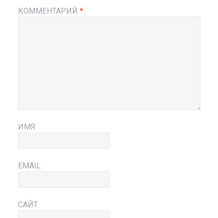
КОММЕНТАРИЙ
*
ИМЯ
EMAIL
САЙТ