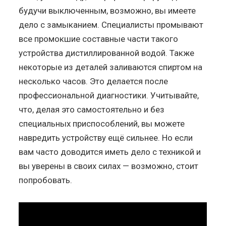
будучи выключенным, возможно, вы имеете
дело с замыканием. Специалисты промывают
все промокшие составные части такого
устройства дистиллированной водой. Также
некоторые из деталей заливаются спиртом на
несколько часов. Это делается после
профессиональной диагностики. Учитывайте,
что, делая это самостоятельно и без
специальных приспособлений, вы можете
навредить устройству ещё сильнее. Но если
вам часто доводится иметь дело с техникой и
вы уверены в своих силах — возможно, стоит
попробовать.