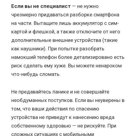
Если вы не специалист
— не нужно
чрезмерно придаваться разборке смартфона
на части. Вытащите лишь аккумулятор с сим-
картой и флешкой, а также отключите от него
дополнительные внешние устройства (такие
как наушники). При попытке разобрать
намокший телефон более детализировано есть
риск сделать ему хуже. Вы можете ненароком
что-нибудь сломать.
Не предавайтесь панике и не совершайте
необдуманных поступков. Если вы неуверены в
том, что ваши действия по спасению
устройства не приведут к нанесению вреда
собственному здоровью — не рискуйте. При
сложных ситуациях с мобильными