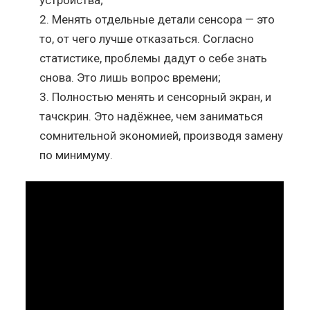
Менять отдельные детали сенсора — это
то, от чего лучше отказаться. Согласно
статистике, проблемы дадут о себе знать
снова. Это лишь вопрос времени;
Полностью менять и сенсорный экран, и
тачскрин. Это надёжнее, чем заниматься
сомнительной экономией, производя замену
по минимуму.