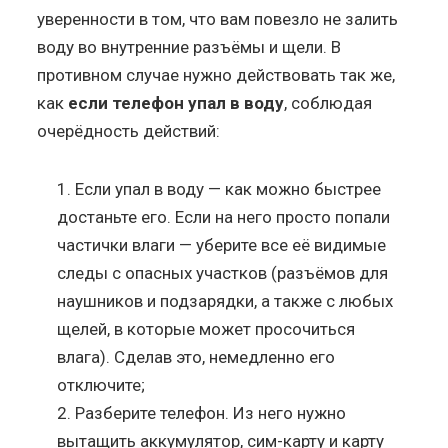
уверенности в том, что вам повезло не залить
воду во внутренние разъёмы и щели. В
противном случае нужно действовать так же,
как
если телефон упал в воду
, соблюдая
очерёдность действий:
Если упал в воду — как можно быстрее
достаньте его. Если на него просто попали
частички влаги — уберите все её видимые
следы с опасных участков (разъёмов для
наушников и подзарядки, а также с любых
щелей, в которые может просочиться
влага). Сделав это, немедленно его
отключите;
Разберите телефон. Из него нужно
вытащить аккумулятор, сим-карту и карту