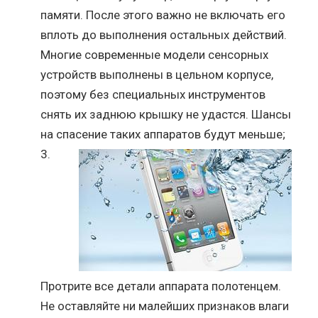
памяти. После этого важно не включать его
вплоть до выполнения остальных действий.
Многие современные модели сенсорных
устройств выполнены в цельном корпусе,
поэтому без специальных инструментов
снять их заднюю крышку не удастся. Шансы
на спасение таких аппаратов будут меньше;
Протрите все детали аппарата полотенцем.
Не оставляйте ни малейших признаков влаги