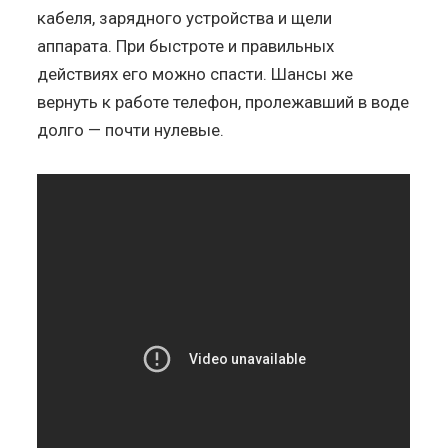
кабеля, зарядного устройства и щели
аппарата. При быстроте и правильных
действиях его можно спасти. Шансы же
вернуть к работе телефон, пролежавший в воде
долго — почти нулевые.