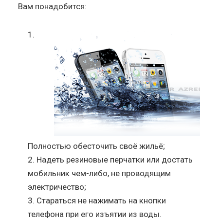
Вам понадобится:
Полностью обесточить своё жильё;
Надеть резиновые перчатки или достать
мобильник чем-либо, не проводящим
электричество;
Стараться не нажимать на кнопки
телефона при его изъятии из воды.