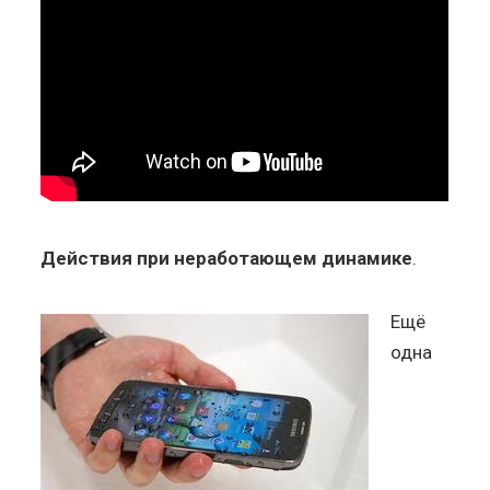
Действия при неработающем динамике
.
Ещё
одна