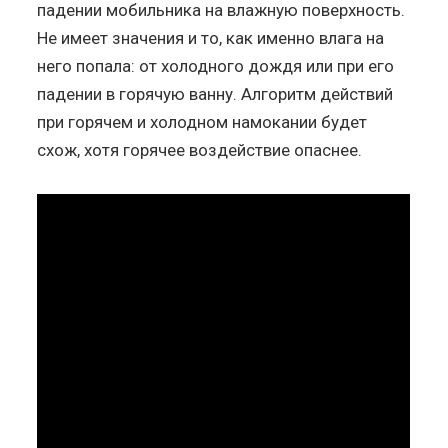
падении мобильника на влажную поверхность.
Не имеет значения и то, как именно влага на
него попала: от холодного дождя или при его
падении в горячую ванну. Алгоритм действий
при горячем и холодном намокании будет
схож, хотя горячее воздействие опаснее.