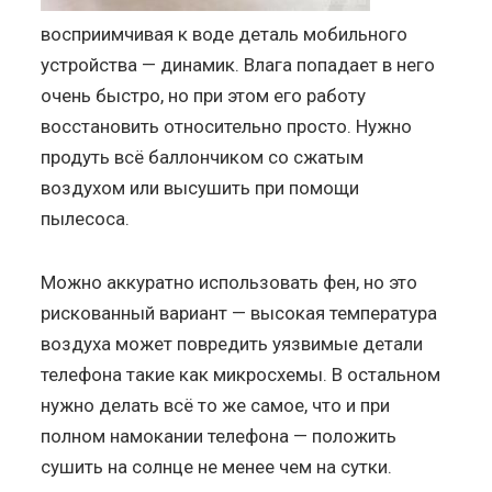
восприимчивая к воде деталь мобильного
устройства — динамик. Влага попадает в него
очень быстро, но при этом его работу
восстановить относительно просто. Нужно
продуть всё баллончиком со сжатым
воздухом или высушить при помощи
пылесоса.
Можно аккуратно использовать фен, но это
рискованный вариант — высокая температура
воздуха может повредить уязвимые детали
телефона такие как микросхемы. В остальном
нужно делать всё то же самое, что и при
полном намокании телефона — положить
сушить на солнце не менее чем на сутки.