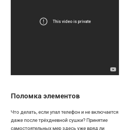
Поломка элементов
Что делать, если упал телефон и не включается
даже после трёхдневной сушки? Принятие
самостоятельных мер здесь уже вряд ли