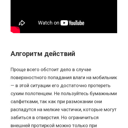
Алгоритм действий
Проще всего обстоит дело в случае
поверхностного попадания влаги на мобильник
— в этой ситуации его достаточно протереть
сухим полотенцем. Не пользуйтесь бумажными
салфетками, так как при размокании они
распадутся на мелкие частички, которые могут
забиться в отверстия. Но ограничиться
внешней протиркой можно только при