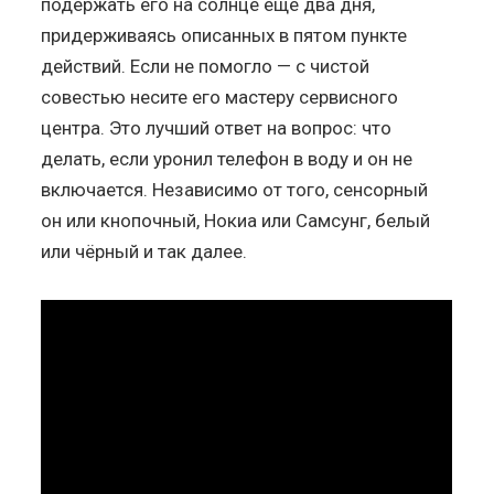
подержать его на солнце ещё два дня,
придерживаясь описанных в пятом пункте
действий. Если не помогло — с чистой
совестью несите его мастеру сервисного
центра. Это лучший ответ на вопрос: что
делать, если уронил телефон в воду и он не
включается. Независимо от того, сенсорный
он или кнопочный, Нокиа или Самсунг, белый
или чёрный и так далее.