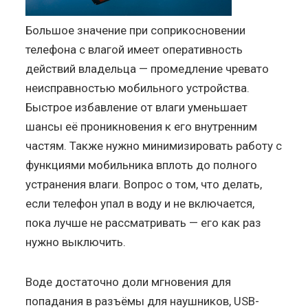
Большое значение при соприкосновении
телефона с влагой имеет оперативность
действий владельца — промедление чревато
неисправностью мобильного устройства.
Быстрое избавление от влаги уменьшает
шансы её проникновения к его внутренним
частям. Также нужно минимизировать работу с
функциями мобильника вплоть до полного
устранения влаги. Вопрос о том, что делать,
если телефон упал в воду и не включается,
пока лучше не рассматривать — его как раз
нужно выключить.
Воде достаточно доли мгновения для
попадания в разъёмы для наушников, USB-