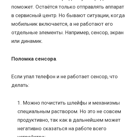
поможет. Остаётся только отправлять аппарат
в сервисный центр. Но бывают ситуации, когда
мобильник включается, а не работают его
отдельные элементы. Например, сенсор, экран
или динамик.
Поломка сенсора
.
Если упал телефон и не работает сенсор, что
делать:
Можно почистить шлейфы и механизмы
специальным раствором. Но это не совсем
продуктивно, так как в дальнейшем может
негативно сказаться на работе всего
устройства;