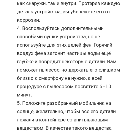
как снаружи, так и внутри. Протерев каждую
деталь устройства, вы убережёте его от
коррозии;
Воспользуйтесь дополнительными
способами сушки устройства, но не
используйте для этих целей фен. Горячий
воздух фена загонит частицы воды ещё
глубже и повредит некоторые детали. Вам
поможет пылесос, но держать его слишком
близко к смартфону не нужно, а всей
процедуре с пылесосом посвятите 6−10
минут;
Положите разобранный мобильник на
солнце, желательно, чтобы все его детали
лежали в контейнере со впитывающим
веществом. В качестве такого вещества