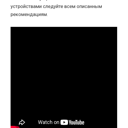
устройствами следуйте всем описанным
рекомендациям.