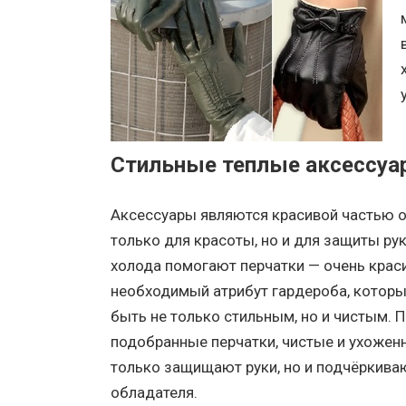
Стильные теплые аксессуа
Аксессуары являются красивой частью о
только для красоты, но и для защиты рук
холода помогают перчатки — очень крас
необходимый атрибут гардероба, котор
быть не только стильным, но и чистым. 
подобранные перчатки, чистые и ухоженн
только защищают руки, но и подчёркива
обладателя.