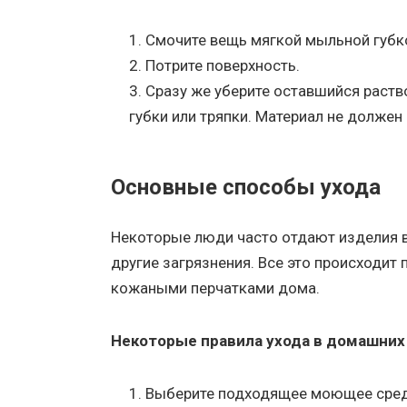
Смочите вещь мягкой мыльной губк
Потрите поверхность.
Сразу же уберите оставшийся раств
губки или тряпки. Материал не долже
Основные способы ухода
Некоторые люди часто отдают изделия в 
другие загрязнения. Все это происходит п
кожаными перчатками дома.
Некоторые правила ухода в домашних
Выберите подходящее моющее сред