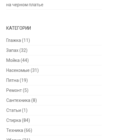
на черном платье
КАТЕГОРИИ
Глажка
(11)
Запах
(32)
Мойка
(44)
Насекомые
(31)
Пятна
(19)
Ремонт
(5)
Сантехника
(8)
Статьи
(1)
Стирка
(84)
Техника
(66)