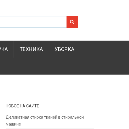
Search for:
РКА
ТЕХНИКА
УБОРКА
НОВОЕ НА САЙТЕ
Деликатная стирка тканей в стиральной
машине