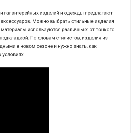
ли галантерейных изделий и одежды предлагают
 аксессуаров. Можно выбрать стильные изделия
к материалы используются различные: от тонкого
 подкладкой. По словам стилистов, изделия из
ными в новом сезоне и нужно знать, как
 условиях.