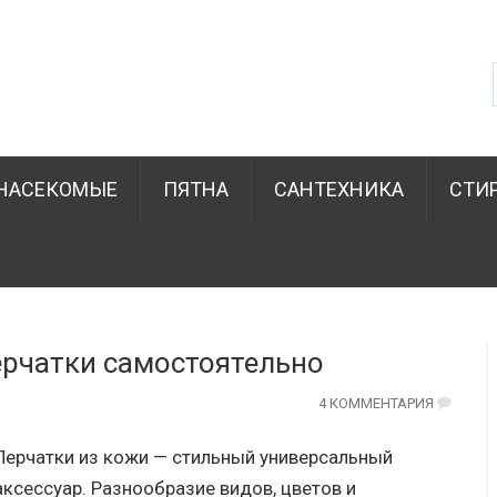
НАСЕКОМЫЕ
ПЯТНА
САНТЕХНИКА
СТИ
ерчатки самостоятельно
4 КОММЕНТАРИЯ
Перчатки из кожи — стильный универсальный
аксессуар. Разнообразие видов, цветов и