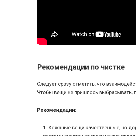
Рекомендации по чистке
Следует сразу отметить, что взаимодейс
Чтобы вещи не пришлось выбрасывать, п
Рекомендации:
Кожаные вещи качественные, но дор