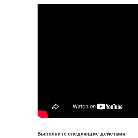
Выполните следующие действия: