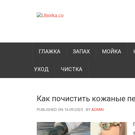
ГЛАЖКА
ЗАПАХ
МОЙКА
УХОД
ЧИСТКА
Как почистить кожаные п
PUBLISHED ON 16.09.2025
BY
AUTHOR
ADMIN