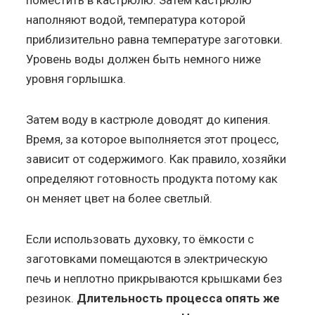
наполняют водой, температура которой
приблизительно равна температуре заготовки.
Уровень воды должен быть немного ниже
уровня горлышка.
Затем воду в кастрюле доводят до кипения.
Время, за которое выполняется этот процесс,
зависит от содержимого. Как правило, хозяйки
определяют готовность продукта потому как
он меняет цвет на более светлый.
Если использовать духовку, то ёмкости с
заготовками помещаются в электрическую
печь и неплотно прикрываются крышками без
резинок.
Длительность процесса опять же