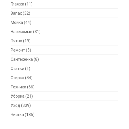
Глажка
(11)
Запах
(32)
Мойка
(44)
Насекомые
(31)
Пятна
(19)
Ремонт
(5)
Сантехника
(8)
Статьи
(1)
Стирка
(84)
Техника
(66)
Уборка
(21)
Уход
(309)
Чистка
(185)