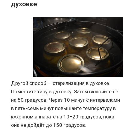
духовке
Другой способ — стерилизация в духовке.
Поместите тару в духовку. Затем включите её
на 50 градусов. Через 10 минут с интервалами
в пять-семь минут повышайте температуру в
кухонном аппарате на 10−20 градусов, пока
она не дойдёт до 150 градусов.