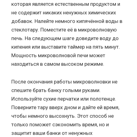
которая является естественным продуктом и
не содержит никаких ненужных химических
добавок. Налейте немного кипячённой воды в
стеклотару. Поместите её в микроволновую
печь. На следующем шаге доведите воду до
кипения или выставите таймер на пять минут.
Мощность микроволновой печи может
находиться в самом высоком режиме.
После окончания работы микроволновки не
спешите брать банку голыми руками.
Используйте сухие перчатки или полотенце.
Поверните тару вверх дном и дайте ей время,
чтобы немного высохнуть. Этот способ не
только поможет сэкономить время, но и
защитит ваши банки от ненужных