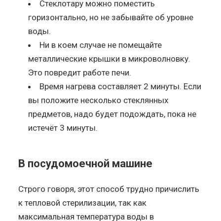
Стеклотару можно поместить
горизонтально, но не забывайте об уровне
воды.
Ни в коем случае не помещайте
металлические крышки в микроволновку.
Это повредит работе печи.
Время нагрева составляет 2 минуты. Если
вы положите несколько стеклянных
предметов, надо будет подождать, пока не
истечёт 3 минуты.
В посудомоечной машине
Строго говоря, этот способ трудно причислить
к тепловой стерилизации, так как
максимальная температура воды в