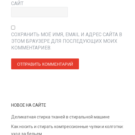
САЙТ
СОХРАНИТЬ МОЁ ИМЯ, EMAIL И АДРЕС САЙТА В
ЭТОМ БРАУЗЕРЕ ДЛЯ ПОСЛЕДУЮЩИХ МОИХ
КОММЕНТАРИЕВ.
НОВОЕ НА САЙТЕ
Деликатная стирка тканей в стиральной машине
Как носить и стирать компрессионные чулки и колготки:
уход за бельем