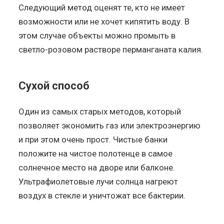
Следующий метод оценят те, кто не имеет
возможности или не хочет кипятить воду. В
этом случае объекты можно промыть в
светло-розовом растворе перманганата калия.
Сухой способ
Один из самых старых методов, который
позволяет экономить газ или электроэнергию
и при этом очень прост. Чистые банки
положите на чистое полотенце в самое
солнечное место на дворе или балконе.
Ультрафиолетовые лучи солнца нагреют
воздух в стекле и уничтожат все бактерии.