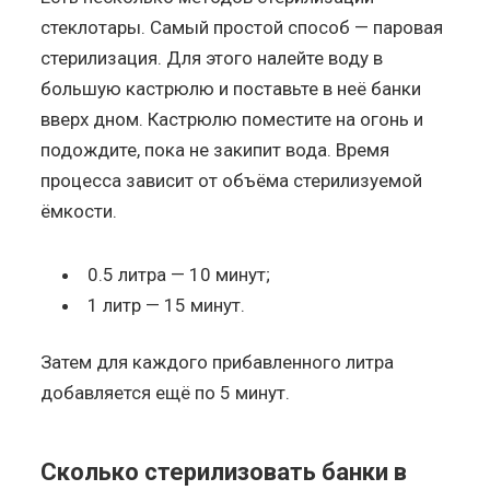
стеклотары. Самый простой способ — паровая
стерилизация. Для этого налейте воду в
большую кастрюлю и поставьте в неё банки
вверх дном. Кастрюлю поместите на огонь и
подождите, пока не закипит вода. Время
процесса зависит от объёма стерилизуемой
ёмкости.
0.5 литра — 10 минут;
1 литр — 15 минут.
Затем для каждого прибавленного литра
добавляется ещё по 5 минут.
Сколько стерилизовать банки в