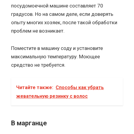
посудомоечной машине составляет 70
градусов. Но на самом деле, если доверять
опыту многих хозяек, после такой обработки
проблем не возникает.
Поместите в машину соду и установите
максимальную температуру. Моющее
средство не требуется.
Читайте также:
Способы как убрать
жевательную резинку с волос
В марганце