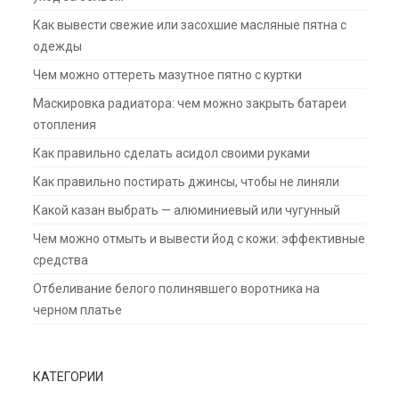
Как вывести свежие или засохшие масляные пятна с
одежды
Чем можно оттереть мазутное пятно с куртки
Маскировка радиатора: чем можно закрыть батареи
отопления
Как правильно сделать асидол своими руками
Как правильно постирать джинсы, чтобы не линяли
Какой казан выбрать — алюминиевый или чугунный
Чем можно отмыть и вывести йод с кожи: эффективные
средства
Отбеливание белого полинявшего воротника на
черном платье
КАТЕГОРИИ