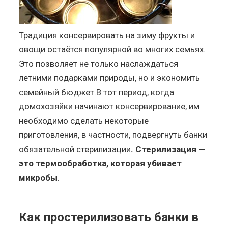
Традиция консервировать на зиму фрукты и
овощи остаётся популярной во многих семьях.
Это позволяет не только наслаждаться
летними подарками природы, но и экономить
семейный бюджет.В тот период, когда
домохозяйки начинают консервирование, им
необходимо сделать некоторые
приготовления, в частности, подвергнуть банки
обязательной стерилизации
. Стерилизация —
это термообработка, которая убивает
микробы
.
Как простерилизовать банки в