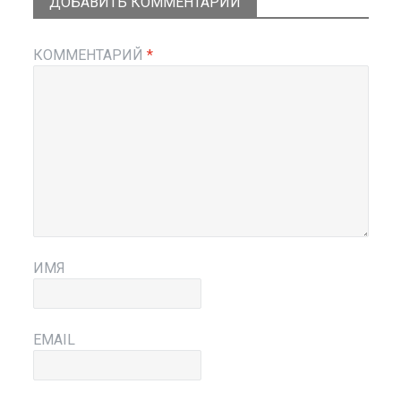
ДОБАВИТЬ КОММЕНТАРИЙ
КОММЕНТАРИЙ
*
ИМЯ
EMAIL