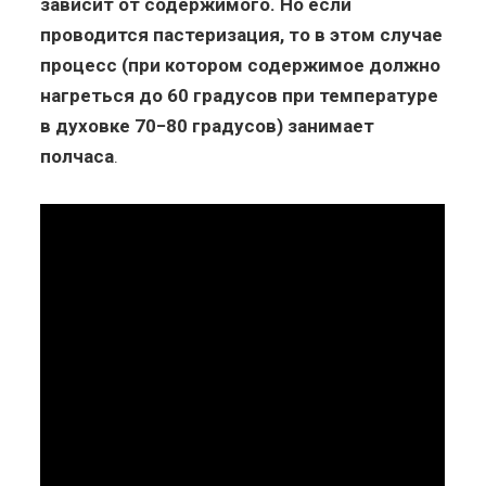
зависит от содержимого. Но если
проводится пастеризация, то в этом случае
процесс (при котором содержимое должно
нагреться до 60 градусов при температуре
в духовке 70−80 градусов) занимает
полчаса
.