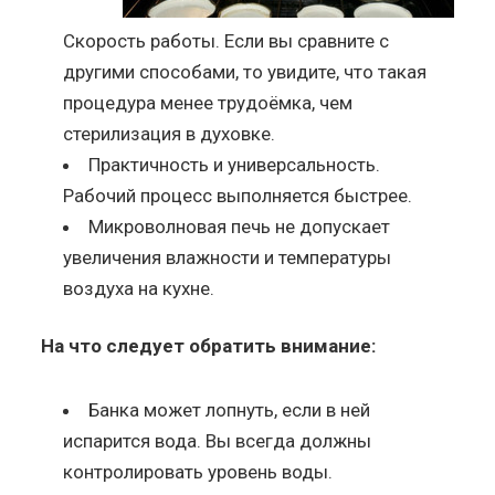
Скорость работы. Если вы сравните с
другими способами, то увидите, что такая
процедура менее трудоёмка, чем
стерилизация в духовке.
Практичность и универсальность.
Рабочий процесс выполняется быстрее.
Микроволновая печь не допускает
увеличения влажности и температуры
воздуха на кухне.
На что следует обратить внимание:
Банка может лопнуть, если в ней
испарится вода. Вы всегда должны
контролировать уровень воды.