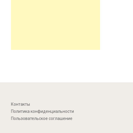
Контакты
Политика конфиденциальности
Пользовательское соглашение