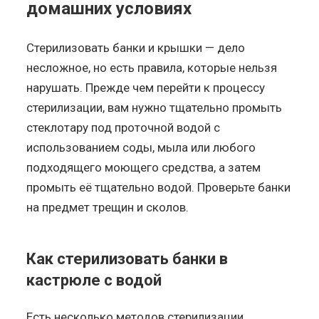
домашних условиях
Стерилизовать банки и крышки — дело
несложное, но есть правила, которые нельзя
нарушать. Прежде чем перейти к процессу
стерилизации, вам нужно тщательно промыть
стеклотару под проточной водой с
использованием соды, мыла или любого
подходящего моющего средства, а затем
промыть её тщательно водой. Проверьте банки
на предмет трещин и сколов.
Как стерилизовать банки в
кастрюле с водой
Есть несколько методов стерилизации