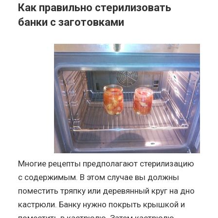
Как правильно стерилизовать
банки с заготовками
Многие рецепты предполагают стерилизацию
с содержимым. В этом случае вы должны
поместить тряпку или деревянный круг на дно
кастрюли. Банку нужно покрыть крышкой и
поместить в кастрюлю. Затем кастрюлю