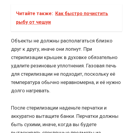
Читайте также:
Как быстро почистить
рыбу от чешуи
Объекты не должны располагаться близко
друг к другу, иначе они лопнут. При
стерилизации крышек в духовке обязательно
удалите резиновые уплотнения. Газовая печь
для стерилизации не подходит, поскольку её
температура обычно неравномерна, и её нужно
долго нагревать.
После стерилизации наденьте перчатки и
аккуратно вытащите банки. Перчатки должны
быть сухими, иначе, когда вы будете
вытаскивать стеклянные предметы из