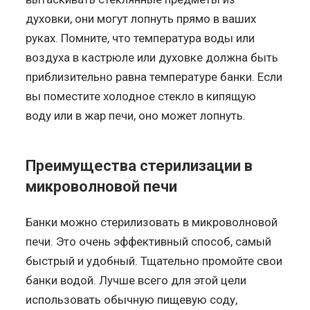
духовки, они могут лопнуть прямо в ваших
руках. Помните, что температура воды или
воздуха в кастрюле или духовке должна быть
приблизительно равна температуре банки. Если
вы поместите холодное стекло в кипящую
воду или в жар печи, оно может лопнуть.
Преимущества стерилизации в
микроволновой печи
Банки можно стерилизовать в микроволновой
печи. Это очень эффективный способ, самый
быстрый и удобный. Тщательно промойте свои
банки водой. Лучше всего для этой цели
использовать обычную пищевую соду,