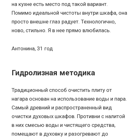
на кухне есть место под такой вариант.
Помимо идеальной чистоты внутри шкафа, она
просто внешне глаз радует. Технологично,
ново, стильно. Я в нее прямо влюбилась.
Антонина, 31 год
Гидролизная методика
Традиционный способ очистить плиту от
нагара основан на использование воды и пара.
Самый древний и распространенный вид
очистки духовых шкафов. Противни с налитой
в них смесью воды и чистящего средства,
помещают в духовку и разогревают до