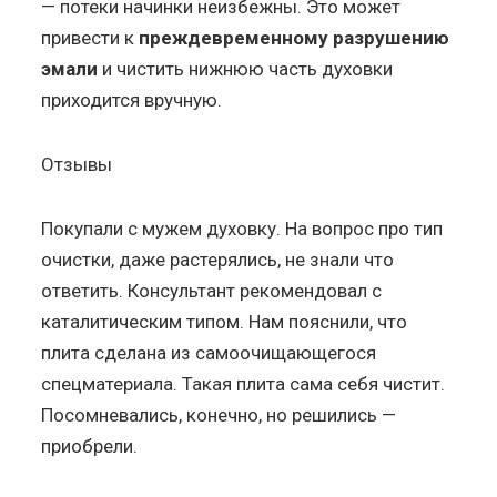
— потеки начинки неизбежны. Это может
привести к
преждевременному разрушению
эмали
и чистить нижнюю часть духовки
приходится вручную.
Отзывы
Покупали с мужем духовку. На вопрос про тип
очистки, даже растерялись, не знали что
ответить. Консультант рекомендовал с
каталитическим типом. Нам пояснили, что
плита сделана из самоочищающегося
спецматериала. Такая плита сама себя чистит.
Посомневались, конечно, но решились —
приобрели.