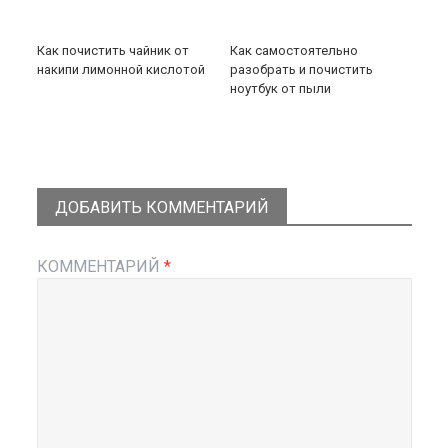
Как почистить чайник от
Как самостоятельно
накипи лимонной кислотой
разобрать и почистить
ноутбук от пыли
ДОБАВИТЬ КОММЕНТАРИЙ
КОММЕНТАРИЙ
*