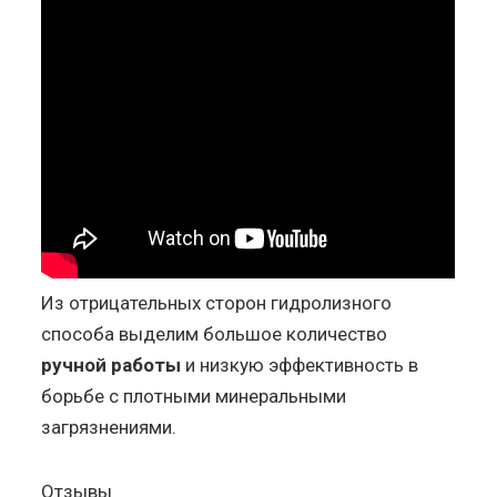
Из отрицательных сторон гидролизного
способа выделим большое количество
ручной работы
и низкую эффективность в
борьбе с плотными минеральными
загрязнениями.
Отзывы