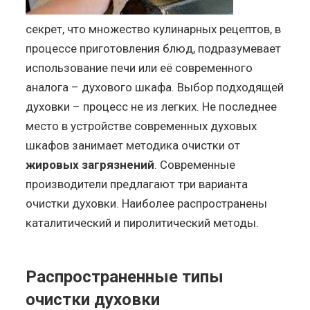
секрет, что множество кулинарных рецептов, в
процессе приготовления блюд, подразумевает
использование печи или её современного
аналога – духового шкафа. Выбор подходящей
духовки – процесс не из легких. Не последнее
место в устройстве современных духовых
шкафов занимает методика очистки от
жировых загрязнений
. Современные
производители предлагают три варианта
очистки духовки. Наиболее распространены
каталитический и пиролитический методы.
Распространенные типы
очистки духовки