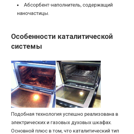
Абсорбент-наполнитель, содержащий
наночастицы.
Особенности каталитической
системы
Подобная технология успешно реализована в
электрических и газовых духовых шкафах.
Основной плюс в том, что каталитический тип