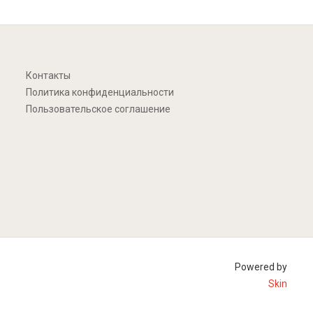
Контакты
Политика конфиденциальности
Пользовательское соглашение
Powered by
Skin