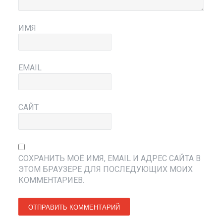
ИМЯ
EMAIL
САЙТ
СОХРАНИТЬ МОЁ ИМЯ, EMAIL И АДРЕС САЙТА В
ЭТОМ БРАУЗЕРЕ ДЛЯ ПОСЛЕДУЮЩИХ МОИХ
КОММЕНТАРИЕВ.