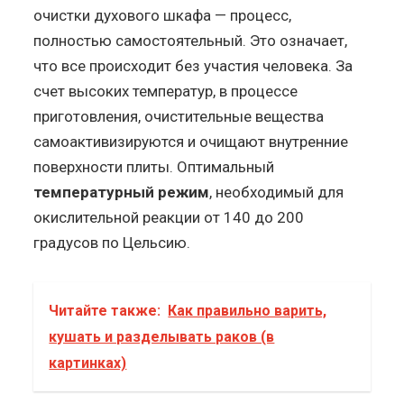
очистки духового шкафа — процесс,
полностью самостоятельный. Это означает,
что все происходит без участия человека. За
счет высоких температур, в процессе
приготовления, очистительные вещества
самоактивизируются и очищают внутренние
поверхности плиты. Оптимальный
температурный режим
, необходимый для
окислительной реакции от 140 до 200
градусов по Цельсию.
Читайте также:
Как правильно варить,
кушать и разделывать раков (в
картинках)