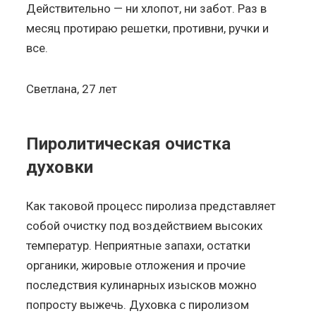
Действительно — ни хлопот, ни забот. Раз в
месяц протираю решетки, противни, ручки и
все.
Светлана, 27 лет
Пиролитическая очистка
духовки
Как таковой процесс пиролиза представляет
собой очистку под воздействием высоких
температур. Неприятные запахи, остатки
органики, жировые отложения и прочие
последствия кулинарных изысков можно
попросту выжечь. Духовка с пиролизом