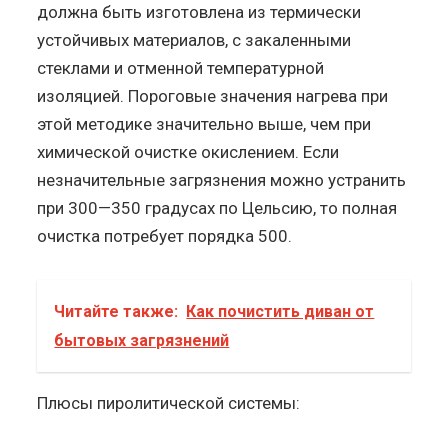
должна быть изготовлена из термически
устойчивых материалов, с закаленными
стеклами и отменной температурной
изоляцией. Пороговые значения нагрева при
этой методике значительно выше, чем при
химической очистке окислением. Если
незначительные загрязнения можно устранить
при 300—350 градусах по Цельсию, то полная
очистка потребует порядка 500.
Читайте также:
Как почистить диван от
бытовых загрязнений
Плюсы пиролитической системы: