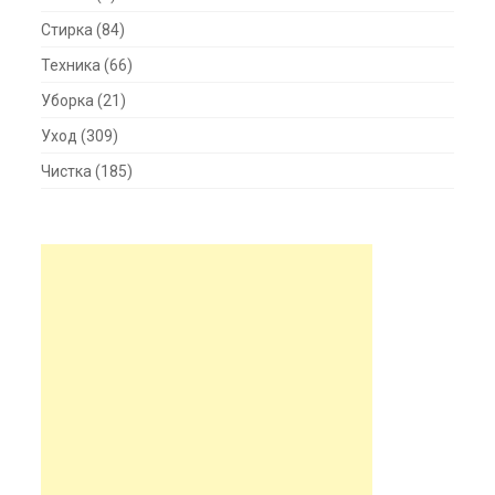
Стирка
(84)
Техника
(66)
Уборка
(21)
Уход
(309)
Чистка
(185)