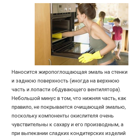
Наносится жиропоглощающая эмаль на стенки
и заднюю поверхность (иногда на верхнюю
часть и лопасти обдувающего вентилятора).
Небольшой минус в том, что нижняя часть, как
правило, не покрывается очищающей эмалью,
поскольку компоненты окислителя очень
чувствительны к сахару и его производным, а
при выпекании сладких кондитерских изделий