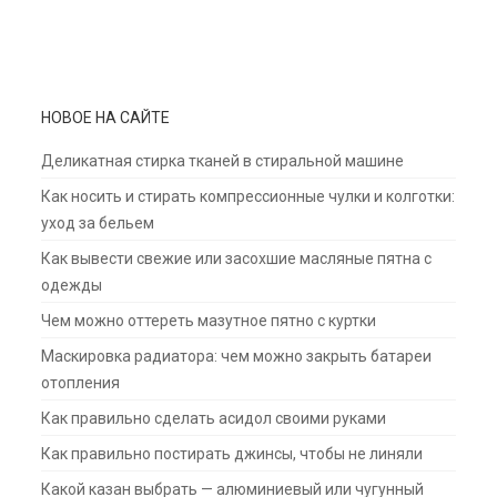
НОВОЕ НА САЙТЕ
Деликатная стирка тканей в стиральной машине
Как носить и стирать компрессионные чулки и колготки:
уход за бельем
Как вывести свежие или засохшие масляные пятна с
одежды
Чем можно оттереть мазутное пятно с куртки
Маскировка радиатора: чем можно закрыть батареи
отопления
Как правильно сделать асидол своими руками
Как правильно постирать джинсы, чтобы не линяли
Какой казан выбрать — алюминиевый или чугунный