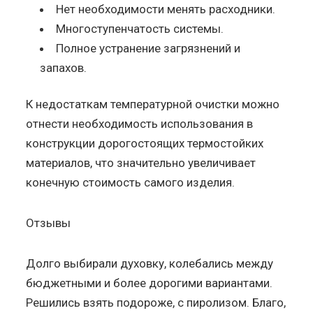
Нет необходимости менять расходники.
Многоступенчатость системы.
Полное устранение загрязнений и
запахов.
К недостаткам температурной очистки можно
отнести необходимость использования в
конструкции дорогостоящих термостойких
материалов, что значительно увеличивает
конечную стоимость самого изделия.
Отзывы
Долго выбирали духовку, колебались между
бюджетными и более дорогими вариантами.
Решились взять подороже, с пиролизом. Благо,