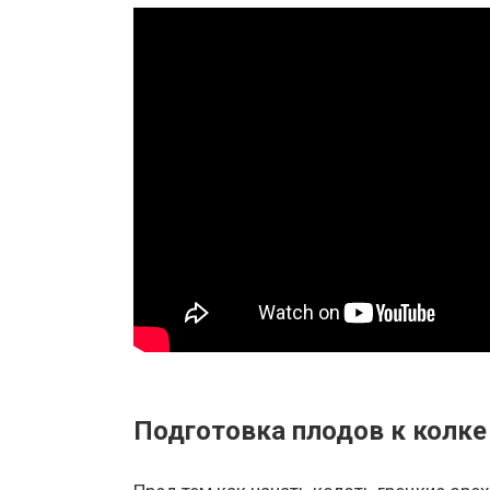
Подготовка плодов к колке