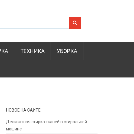
Search for:
РКА
ТЕХНИКА
УБОРКА
НОВОЕ НА САЙТЕ
Деликатная стирка тканей в стиральной
машине