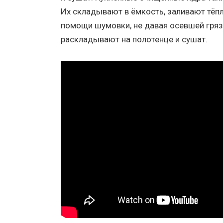
Их складывают в ёмкость, заливают тёп
помощи шумовки, не давая осевшей грязи
раскладывают на полотенце и сушат.