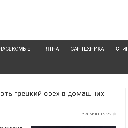
НАСЕКОМЫЕ
ПЯТНА
САНТЕХНИКА
СТИ
лоть грецкий орех в домашних
2 КОММЕНТАРИЯ