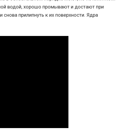
лой водой, хорошо промывают и достают при
 снова прилипнуть к их поверхности. Ядра