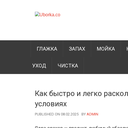
ГЛАЖКА
ЗАПАХ
МОЙКА
УХОД
ЧИСТКА
Как быстро и легко раско
условиях
PUBLISHED ON 08.02.2025
BY
AUTHOR
ADMIN