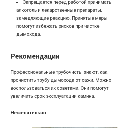
Запрещается перед работой принимать
алкоголь и лекарственные препараты,
замедляющие реакцию. Принятые меры
помогут избежать рисков при чистке
дымохода.
Рекомендации
Профессиональные трубочисты знают, как
прочистить трубу дымохода от сажи. Можно
воспользоваться их советами. Они помогут
увеличить срок эксплуатации камина.
Нежелательно: