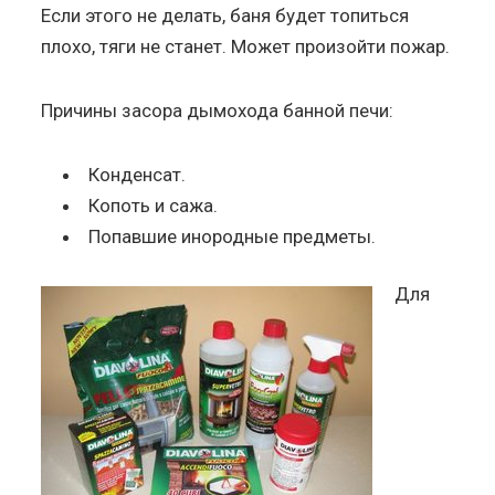
Если этого не делать, баня будет топиться
плохо, тяги не станет. Может произойти пожар.
Причины засора дымохода банной печи:
Конденсат.
Копоть и сажа.
Попавшие инородные предметы.
Для