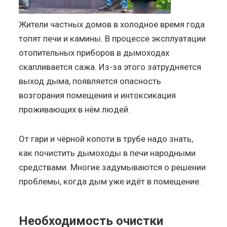
Жители частных домов в холодное время года
топят печи и камины. В процессе эксплуатации
отопительных приборов в дымоходах
скапливается сажа. Из-за этого затрудняется
выход дыма, появляется опасность
возгорания помещения и интоксикация
проживающих в нём людей.
От гари и чёрной копоти в трубе надо знать,
как почистить дымоходы в печи народными
средствами. Многие задумываются о решении
проблемы, когда дым уже идёт в помещение.
Необходимость очистки