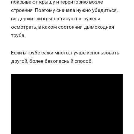
покрывают крышу и территорию возле
строения. Поэтому сначала нужно убедиться,
выдержит ли крыша такую нагрузку и
осмотреть, в каком состоянии дымоходная
труба.
Если в трубе сажи много, лучше использовать
другой, более безопасный способ.