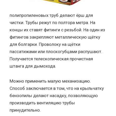
полипропиленовых труб делают ёрш для
чистки. Трубы режут по полтора метра. На
концы их ставят фитинги с резьбой. На один из
фитингов закрепляют металлическую щётку
для болгарки. Проволоку на щётки
пассатижами или плоскогубцами распушают.
Получается телескопическая прочистная
штанга для дымохода.
Можно применить малую механизацию.
Способ заключается в том, что на крыльчатку
бензопилы делают насадку, позволяющую
производить вентиляцию трубы
принудительно.