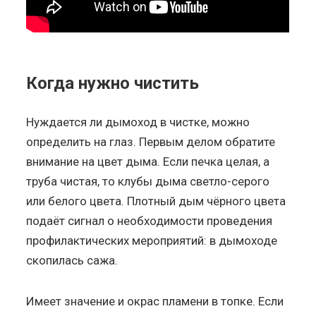
Когда нужно чистить
Нуждается ли дымоход в чистке, можно
определить на глаз. Первым делом обратите
внимание на цвет дыма. Если печка целая, а
труба чистая, то клубы дыма светло-серого
или белого цвета. Плотный дым чёрного цвета
подаёт сигнал о необходимости проведения
профилактических мероприятий: в дымоходе
скопилась сажа.
Имеет значение и окрас пламени в топке. Если