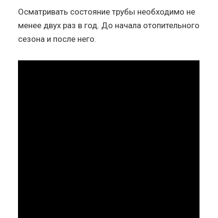
Осматривать состояние трубы необходимо не
менее двух раз в год. До начала отопительного
сезона и после него.