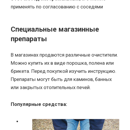
применять по согласованию с соседями
Специальные магазинные
препараты
В магазинах продаются различные очистители.
Можно купить их в виде порошка, полена или
брикета. Перед покупкой изучить инструкцию.
Препараты могут быть для каминов, банных
или закрытых отопительных печей.
Популярные средства: