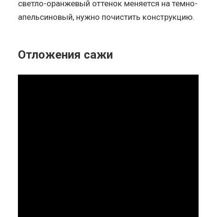
светло-оранжевый оттенок меняется на темно-
апельсиновый, нужно почистить конструкцию.
Отложения сажи