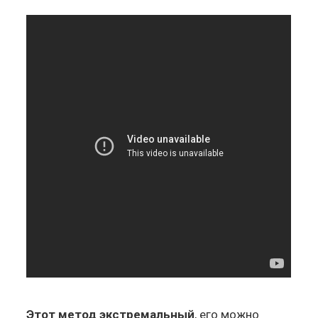
Этот метод экстремальный
, его можно