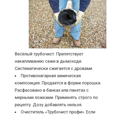
Весёлый трубочист. Препятствует
накапливанию сажи в дымоходе.
Систематически сжигается с дровами.
Противонагарная химическая
композиция. Продается в форме порошка.
Расфасовано в банках или пакетах с
мерными ложками. Применять строго по
рецепту. Дозу добавлять нельзя.
Очиститель «Трубочист профи». Если