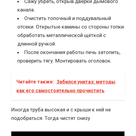
Сажу убрать, открыв дверки дымового
канала.
Очистить топочный и поддувальный
отсеки. Открытые камины со стороны топки
обработать металлической щёткой с
длинной ручкой.
После окончания работы печь затопить,
проверить тягу. Монтировать оголовок.
Читайте также:
Забился унитаз: методы
как его самостоятельно прочистить
Иногда труба высокая и с крыши к ней не
подобраться. Тогда чистят снизу.