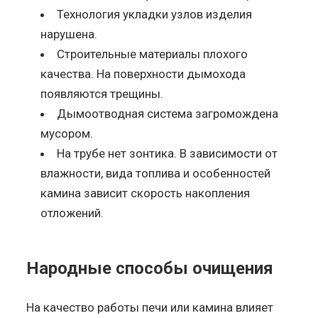
Технология укладки узлов изделия
нарушена.
Строительные материалы плохого
качества. На поверхности дымохода
появляются трещины.
Дымоотводная система загромождена
мусором.
На трубе нет зонтика. В зависимости от
влажности, вида топлива и особенностей
камина зависит скорость накопления
отложений.
Народные способы очищения
На качество работы печи или камина влияет