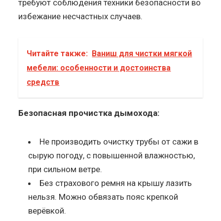
требуют соблюдения техники безопасности во
избежание несчастных случаев.
Читайте также:
Ваниш для чистки мягкой
мебели: особенности и достоинства
средств
Безопасная прочистка дымохода:
Не производить очистку трубы от сажи в
сырую погоду, с повышенной влажностью,
при сильном ветре.
Без страхового ремня на крышу лазить
нельзя. Можно обвязать пояс крепкой
верёвкой.