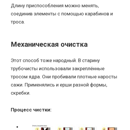
Длину приспособления можно менять,
соединив элементы с помощью карабинов и
троса.
Механическая очистка
Этот способ тоже народный. В старину
трубочисты использовали закреплённые
тросом ядра. Они пробивали плотные наросты
сажи. Применялись и ерши разной формы,
скребки.
Процесс чистки: