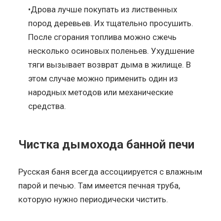
•Дрова лучше покупать из лиственных
пород деревьев. Их тщательно просушить.
После сгорания топлива можно сжечь
несколько осиновых поленьев. Ухудшение
тяги вызывает возврат дыма в жилище. В
этом случае можно применить один из
народных методов или механические
средства.
Чистка дымохода банной печи
Русская баня всегда ассоциируется с влажным
парой и печью. Там имеется печная труба,
которую нужно периодически чистить.