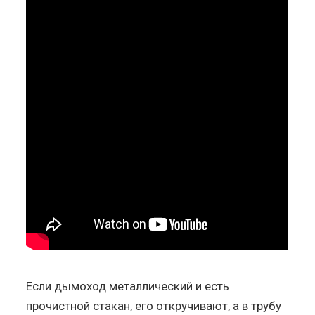
Если дымоход металлический и есть
прочистной стакан, его откручивают, а в трубу