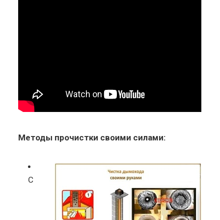
Методы прочистки своими силами:
С