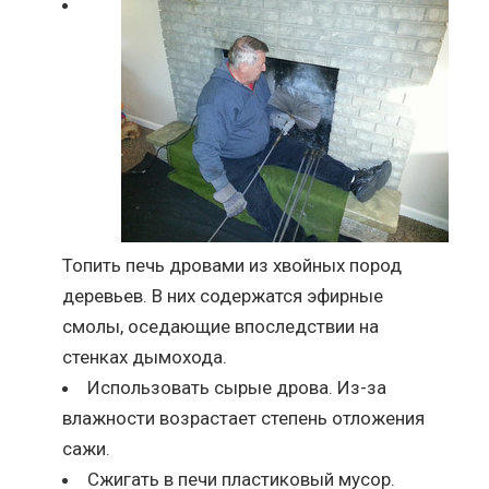
Топить печь дровами из хвойных пород
деревьев. В них содержатся эфирные
смолы, оседающие впоследствии на
стенках дымохода.
Использовать сырые дрова. Из-за
влажности возрастает степень отложения
сажи.
Сжигать в печи пластиковый мусор.