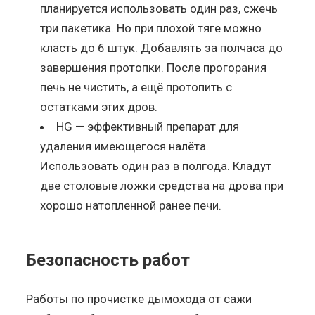
планируется использовать один раз, сжечь
три пакетика. Но при плохой тяге можно
класть до 6 штук. Добавлять за полчаса до
завершения протопки. После прогорания
печь не чистить, а ещё протопить с
остатками этих дров.
HG — эффективный препарат для
удаления имеющегося налёта.
Использовать один раз в полгода. Кладут
две столовые ложки средства на дрова при
хорошо натопленной ранее печи.
Безопасность работ
Работы по прочистке дымохода от сажи