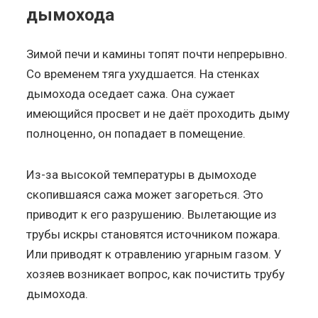
дымохода
Зимой печи и камины топят почти непрерывно.
Со временем тяга ухудшается. На стенках
дымохода оседает сажа. Она сужает
имеющийся просвет и не даёт проходить дыму
полноценно, он попадает в помещение.
Из-за высокой температуры в дымоходе
скопившаяся сажа может загореться. Это
приводит к его разрушению. Вылетающие из
трубы искры становятся источником пожара.
Или приводят к отравлению угарным газом. У
хозяев возникает вопрос, как почистить трубу
дымохода.