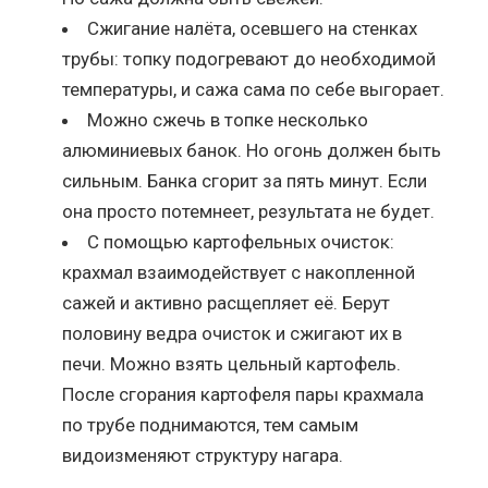
Сжигание налёта, осевшего на стенках
трубы: топку подогревают до необходимой
температуры, и сажа сама по себе выгорает.
Можно сжечь в топке несколько
алюминиевых банок. Но огонь должен быть
сильным. Банка сгорит за пять минут. Если
она просто потемнеет, результата не будет.
С помощью картофельных очисток:
крахмал взаимодействует с накопленной
сажей и активно расщепляет её. Берут
половину ведра очисток и сжигают их в
печи. Можно взять цельный картофель.
После сгорания картофеля пары крахмала
по трубе поднимаются, тем самым
видоизменяют структуру нагара.