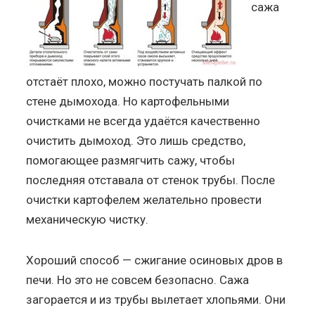
сажа
отстаёт плохо, можно постучать палкой по
стене дымохода. Но картофельными
очистками не всегда удаётся качественно
очистить дымоход. Это лишь средство,
помогающее размягчить сажу, чтобы
последняя отставала от стенок трубы. После
очистки картофелем желательно провести
механическую чистку.
Хороший способ — сжигание осиновых дров в
печи. Но это не совсем безопасно. Сажа
загорается и из трубы вылетает хлопьями. Они