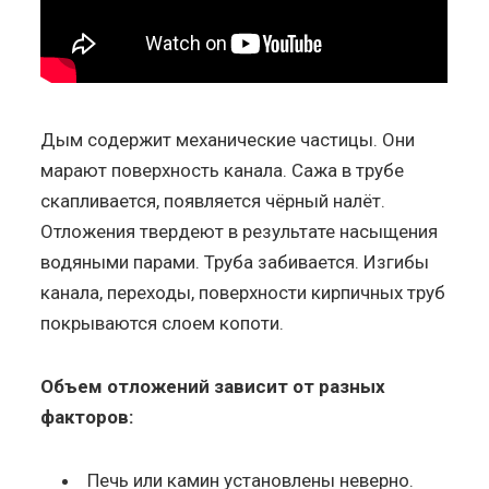
Дым содержит механические частицы. Они
марают поверхность канала. Сажа в трубе
скапливается, появляется чёрный налёт.
Отложения твердеют в результате насыщения
водяными парами. Труба забивается. Изгибы
канала, переходы, поверхности кирпичных труб
покрываются слоем копоти.
Объем отложений зависит от разных
факторов:
Печь или камин установлены неверно.