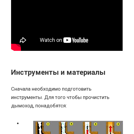
Инструменты и материалы
Сначала необходимо подготовить
инструменты. Для того чтобы прочистить
дымоход, понадобятся: