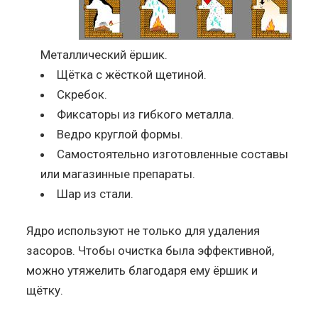
Металлический ёршик.
Щётка с жёсткой щетиной.
Скребок.
Фиксаторы из гибкого металла.
Ведро круглой формы.
Самостоятельно изготовленные составы
или магазинные препараты.
Шар из стали.
Ядро используют не только для удаления
засоров. Чтобы очистка была эффективной,
можно утяжелить благодаря ему ёршик и
щётку.