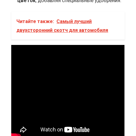
цветок
, добавляя специальные удобрения.
Читайте также:
Самый лучший
двухсторонний скотч для автомобиля