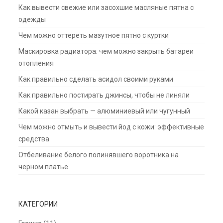
Как вывести свежие или засохшие масляные пятна с
одежды
Чем можно оттереть мазутное пятно с куртки
Маскировка радиатора: чем можно закрыть батареи
отопления
Как правильно сделать асидол своими руками
Как правильно постирать джинсы, чтобы не линяли
Какой казан выбрать — алюминиевый или чугунный
Чем можно отмыть и вывести йод с кожи: эффективные
средства
Отбеливание белого полинявшего воротника на
черном платье
КАТЕГОРИИ