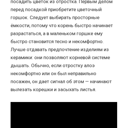
посадить цветок из отростка. Первым делом
перед посадкой приобретите цветочный
горшок. Следует выбирать просторные
ёмкости, потому что корень быстро начинает
разрастаться, а в маленьком горшке ему
быстро становится тесно и некомфортно.
Лучше отдавать предпочтение изделиям из
керамики: они позволяют корневой системе
дышать. Обычно, если отростку алоэ
некомфортно или он был неправильно
посажен, он дает сигнал об этом — начинают
вылезать корешки и засыхать листья.