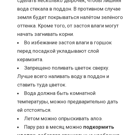
сделать несколько дырочек, чтобы лишняя
вода стекала в поддон. В противном случае
земля будет покрываться налётом зелёного
оттенка. Кроме того, от застоя влаги могут
начать загнивать корни.
Во избежание застоя влаги в горшок
перед посадкой укладывают слой
керамзита.
Запрещено поливать цветок сверху.
Лучше всего наливать воду в поддон и
ставить туда цветок.
Вода должна быть комнатной
температуры, можно предварительно дать
ей отстояться.
Летом можно опрыскивать алоэ.
Пару раз в месяц можно
подкормить