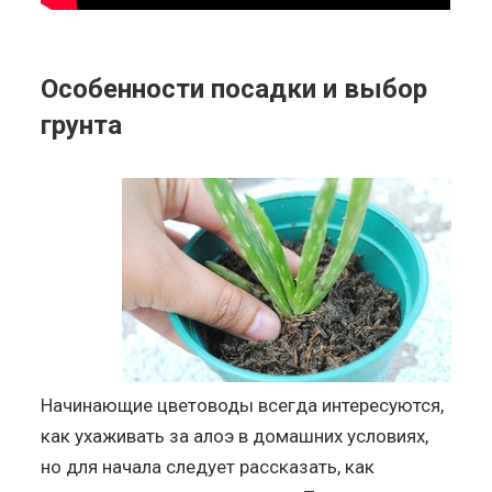
Особенности посадки и выбор
грунта
Начинающие цветоводы всегда интересуются,
как ухаживать за алоэ в домашних условиях,
но для начала следует рассказать, как