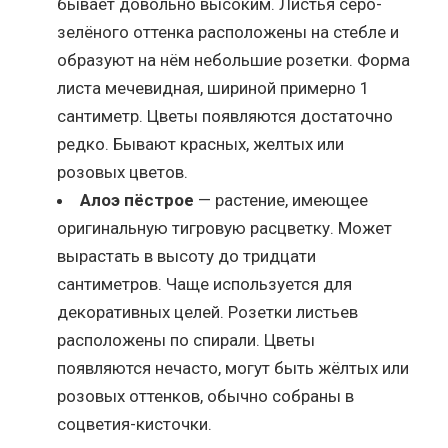
бывает довольно высоким. Листья серо-
зелёного оттенка расположены на стебле и
образуют на нём небольшие розетки. Форма
листа мечевидная, шириной примерно 1
сантиметр. Цветы появляются достаточно
редко. Бывают красных, желтых или
розовых цветов.
Алоэ пёстрое
— растение, имеющее
оригинальную тигровую расцветку. Может
вырастать в высоту до тридцати
сантиметров. Чаще используется для
декоративных целей. Розетки листьев
расположены по спирали. Цветы
появляются нечасто, могут быть жёлтых или
розовых оттенков, обычно собраны в
соцветия-кисточки.