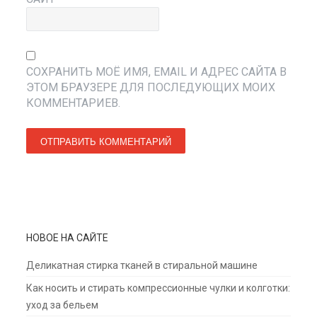
СОХРАНИТЬ МОЁ ИМЯ, EMAIL И АДРЕС САЙТА В
ЭТОМ БРАУЗЕРЕ ДЛЯ ПОСЛЕДУЮЩИХ МОИХ
КОММЕНТАРИЕВ.
НОВОЕ НА САЙТЕ
Деликатная стирка тканей в стиральной машине
Как носить и стирать компрессионные чулки и колготки:
уход за бельем