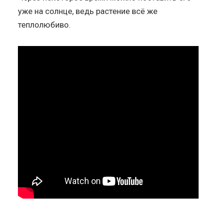
уже на солнце, ведь растение всё же
теплолюбиво.