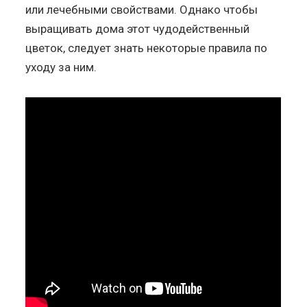
или лечебными свойствами. Однако чтобы
выращивать дома этот чудодейственный
цветок, следует знать некоторые правила по
уходу за ним.