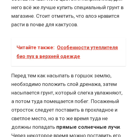
него всё же лучше купить специальный грунт в
магазине. Стоит отметить, что алоэ нравится
расти в почве для кактусов.
Читайте также:
Особенности утеплителя
био пух в верхней одежде
Перед тем как насыпать в горшок землю,
необходимо положить слой дренажа, затем
насыпается грунт, который слегка увлажняют,
а потом туда помещается побег. Посаженый
отросток следует поставить в прохладное и
светлое место, но в то же время туда не
должны попадать
прямые солнечные лучи
.
Через некоторое время можно поставить его