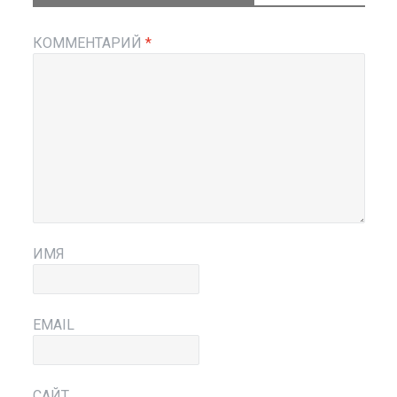
КОММЕНТАРИЙ
*
ИМЯ
EMAIL
САЙТ