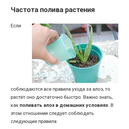
Частота полива растения
Если
соблюдаются все правила ухода за алоэ, то
растёт оно достаточно быстро. Важно знать,
как
поливать алоэ в домашних условиях
. В
этом отношении следует соблюдать
следующие правила: