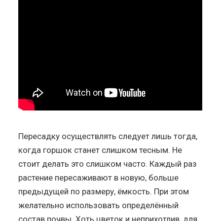
Пересадку осуществлять следует лишь тогда,
когда горшок станет слишком тесным. Не
стоит делать это слишком часто. Каждый раз
растение пересаживают в новую, больше
предыдущей по размеру, ёмкость. При этом
желательно использовать определённый
состав почвы. Хоть цветок и неприхотлив, для