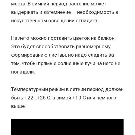
места. В зимний период растение может
выдержать и затемнение — необходимость в
искусственном освещении отпадает.
На лето можно поставить цветок на балкон.
Это будет способствовать равномерному
формированию листвы, но надо следить за
тем, чтобы прямые солнечные лучи на него не
попадали.
Температурный режим в летний период должен
быть +22…+26 С, а зимой +10 С или немного
выше.