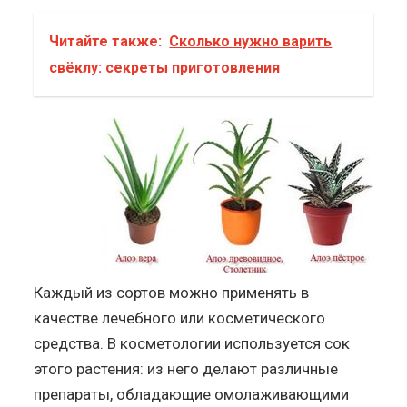
Читайте также:
Сколько нужно варить
свёклу: секреты приготовления
Каждый из сортов можно применять в
качестве лечебного или косметического
средства. В косметологии используется сок
этого растения: из него делают различные
препараты, обладающие омолаживающими