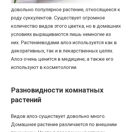
довольно популярное растение, относящееся к
роду суккулентов. Существует огромное
количество видов этого цветка, но в домашних
условиях выращиваются лишь немногие из
них. Растениеводами алоэ используется как в
декоративных, так и в лекарственных целях.
Алоэ очень ценится в медицине, а также его
используют в косметологии.
Разновидности комнатных
растений
Видов алоэ существует довольно много.
Домашнее растение различается по внешним