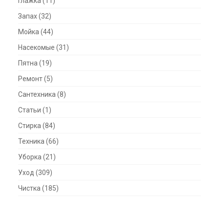
Глажка
(11)
Запах
(32)
Мойка
(44)
Насекомые
(31)
Пятна
(19)
Ремонт
(5)
Сантехника
(8)
Статьи
(1)
Стирка
(84)
Техника
(66)
Уборка
(21)
Уход
(309)
Чистка
(185)