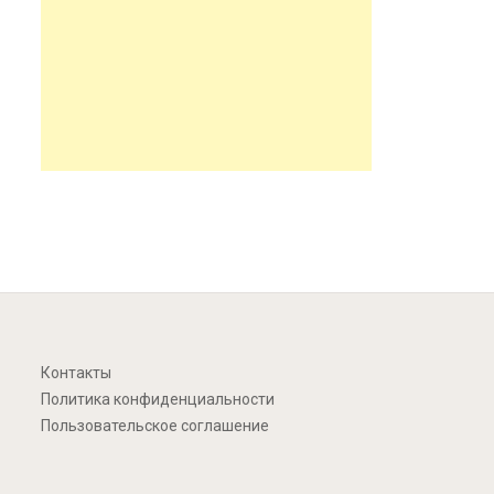
Контакты
Политика конфиденциальности
Пользовательское соглашение