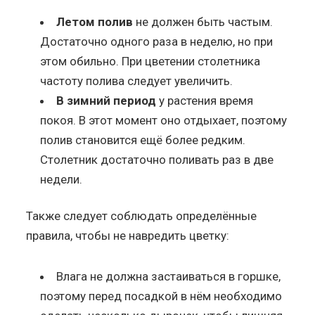
Летом полив
не должен быть частым.
Достаточно одного раза в неделю, но при
этом обильно. При цветении столетника
частоту полива следует увеличить.
В зимний период
у растения время
покоя. В этот момент оно отдыхает, поэтому
полив становится ещё более редким.
Столетник достаточно поливать раз в две
недели.
Также следует соблюдать определённые
правила, чтобы не навредить цветку:
Влага не должна застаиваться в горшке,
поэтому перед посадкой в нём необходимо