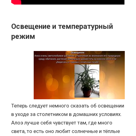
Освещение и температурный
режим
Теперь следует немного сказать об освещении
в уходе за столетником в домашних условиях.
Алоэ лучше себя чувствует там, где много
света, то есть оно любит солнечные и тёплые