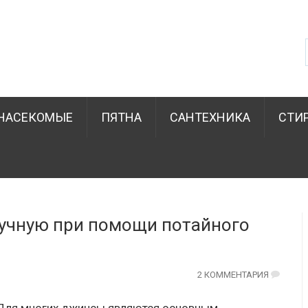
НАСЕКОМЫЕ
ПЯТНА
САНТЕХНИКА
СТИ
учную при помощи потайного
2 КОММЕНТАРИЯ