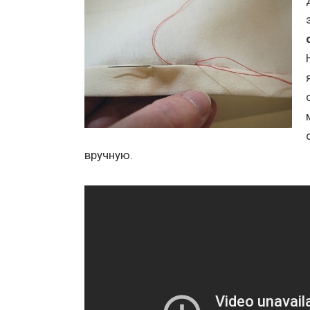
вручную.