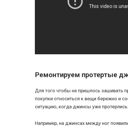
Ремонтируем протертые д
Для того чтобы не пришлось зашивать п
покупки относиться к вещи бережно и с
ситуацию, когда джинсы уже протерлись
Например, на джинсах между ног появилис