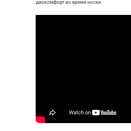
дискомфорт во время носки.