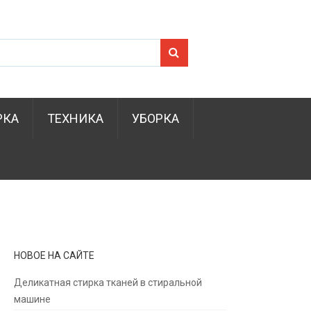
Search for:
РКА
ТЕХНИКА
УБОРКА
НОВОЕ НА САЙТЕ
Деликатная стирка тканей в стиральной
машине