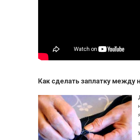
Как сделать заплатку между 