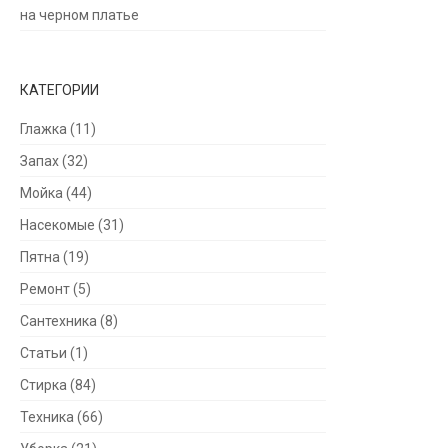
на черном платье
КАТЕГОРИИ
Глажка
(11)
Запах
(32)
Мойка
(44)
Насекомые
(31)
Пятна
(19)
Ремонт
(5)
Сантехника
(8)
Статьи
(1)
Стирка
(84)
Техника
(66)