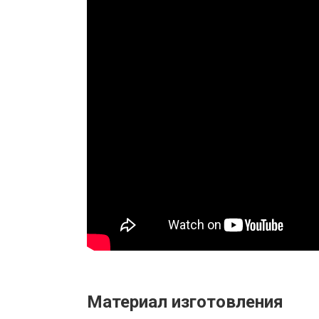
Материал изготовления