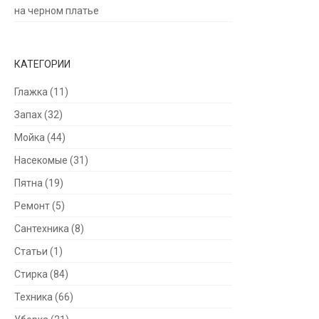
на черном платье
КАТЕГОРИИ
Глажка
(11)
Запах
(32)
Мойка
(44)
Насекомые
(31)
Пятна
(19)
Ремонт
(5)
Сантехника
(8)
Статьи
(1)
Стирка
(84)
Техника
(66)