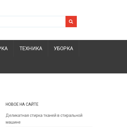
Search for:
РКА
ТЕХНИКА
УБОРКА
НОВОЕ НА САЙТЕ
Деликатная стирка тканей в стиральной
машине