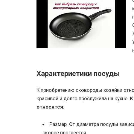
Характеристики посуды
К приобретению сковороды хозяйки отно
красивой и долго прослужила на кухне.
К
относятся
:
Размер. От диаметра посуды зависи
скорее прогреется.