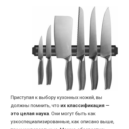
Приступая к выбору кухонных ножей, вы
должны помнить, что
их классификация —
это целая наука
. Они могут быть как
узкоспециализированные, как описано выше,