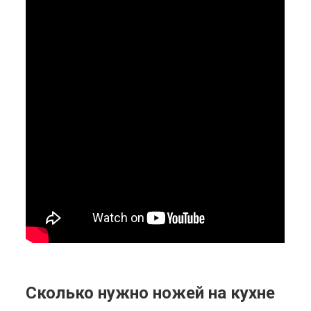
Сколько нужно ножей на кухне