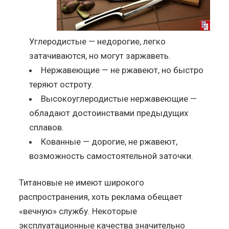
Углеродистые — недорогие, легко
затачиваются, но могут заржаветь.
Нержавеющие — не ржавеют, но быстро
теряют остроту.
Высокоуглеродистые нержавеющие —
обладают достоинствами предыдущих
сплавов.
Кованные — дорогие, не ржавеют,
возможность самостоятельной заточки.
Титановые не имеют широкого
распространения, хоть реклама обещает
«вечную» службу. Некоторые
эксплуатационные качества значительно