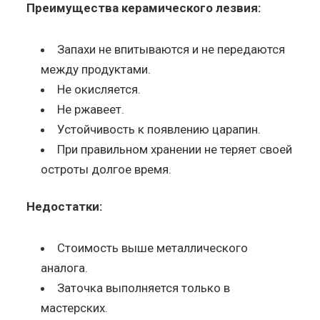
Преимущества керамического лезвия:
Запахи не впитываются и не передаются
между продуктами.
Не окисляется.
Не ржавеет.
Устойчивость к появлению царапин.
При правильном хранении не теряет своей
остроты долгое время.
Недостатки:
Стоимость выше металлического
аналога.
Заточка выполняется только в
мастерских.