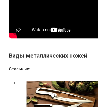
Виды металлических ножей
Стальные: