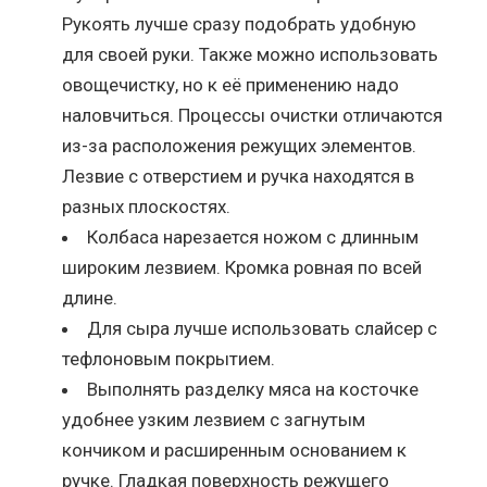
Рукоять лучше сразу подобрать удобную
для своей руки. Также можно использовать
овощечистку, но к её применению надо
наловчиться. Процессы очистки отличаются
из-за расположения режущих элементов.
Лезвие с отверстием и ручка находятся в
разных плоскостях.
Колбаса нарезается ножом с длинным
широким лезвием. Кромка ровная по всей
длине.
Для сыра лучше использовать слайсер с
тефлоновым покрытием.
Выполнять разделку мяса на косточке
удобнее узким лезвием с загнутым
кончиком и расширенным основанием к
ручке. Гладкая поверхность режущего