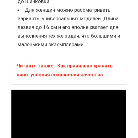
до шинковки.
Для женщин можно рассматривать
варианты универсальных моделей. Длина
лезвия до 16 см и его вполне хватает для
выполнения тех же задач, что большими и
маленькими экземплярами.
Читайте также:
Как правильно хранить
вино: условия сохранения качества