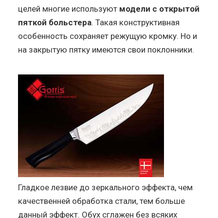
целей многие используют
модели с открытой
пяткой больстера
. Такая конструктивная
особенность сохраняет режущую кромку. Но и
на закрытую пятку имеются свои поклонники.
Гладкое лезвие до зеркального эффекта, чем
качественней обработка стали, тем больше
данный эффект. Обух сглажен без всяких