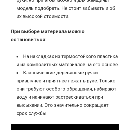
модель подобрать. Не стоит забывать и об
их высокой стоимости.
При выборе материала можно
остановиться:
На накладках из термостойкого пластика
и из композитных материалов на его основе.
Классические деревянные ручки
привычнее и приятнее лежат в руке. Только
они требуют особого обращения, набирают
воду и начинают растрескиваться при
высыхании. Это значительно сокращает
срок службы.