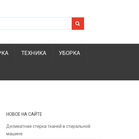
Search for:
РКА
ТЕХНИКА
УБОРКА
НОВОЕ НА САЙТЕ
Деликатная стирка тканей в стиральной
машине