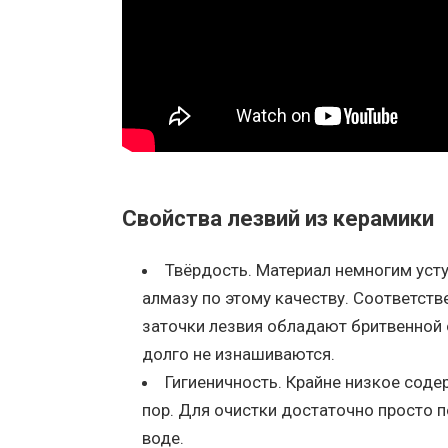
Свойства лезвий из керамики
Твёрдость. Материал немногим уст
алмазу по этому качеству. Соответств
заточки лезвия обладают бритвенной 
долго не изнашиваются.
Гигиеничность. Крайне низкое сод
пор. Для очистки достаточно просто 
воде.