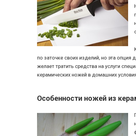
по заточке своих изделий, но эта опция 
желает тратить средства на услуги спец
керамических ножей в домашних условия
Особенности ножей из кера