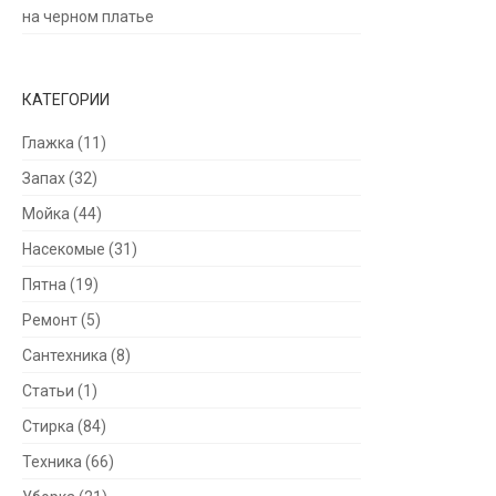
на черном платье
КАТЕГОРИИ
Глажка
(11)
Запах
(32)
Мойка
(44)
Насекомые
(31)
Пятна
(19)
Ремонт
(5)
Сантехника
(8)
Статьи
(1)
Стирка
(84)
Техника
(66)