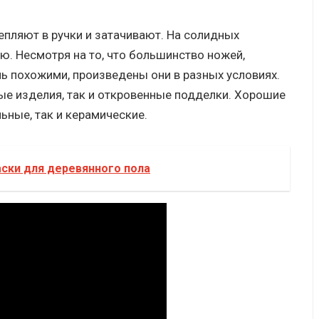
епляют в ручки и затачивают. На солидных
ю. Несмотря на то, что большинство ножей,
ь похожими, произведены они в разных условиях.
е изделия, так и откровенные подделки. Хорошие
льные, так и керамические.
ски для деревянного пола