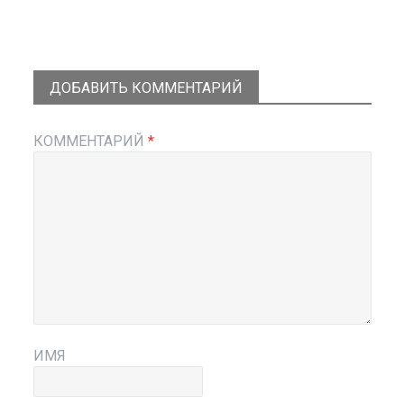
ДОБАВИТЬ КОММЕНТАРИЙ
КОММЕНТАРИЙ
*
ИМЯ