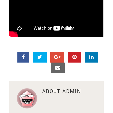
ABOUT
ADMIN