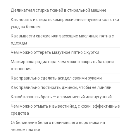
Деликатная стирка тканей в стиральной машине
Как носить и стирать компрессионные чулки и колготки:
уход за бельем
Как вывести свежие или засохшие масляные пятна с
одежды
Чем можно оттереть мазутное пятно с куртки
Маскировка радиатора: чем можно закрыть батареи
отопления
Как правильно сделать асидол своими руками
Как правильно постирать джинсы, чтобы не линяли
Какой казан выбрать — алюминиевый или чугунный
Чем можно отмыть и вывести йод с кожи: эффективные
средства
Отбеливание белого полинявшего воротника на
черном платье