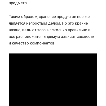
предмета.
Таким образом, хранение продуктов все же
является непростым делом. Но это крайне
важно, ведь от того, насколько правильно вы
все расположите напрямую зависит свежесть
и качество компонентов.