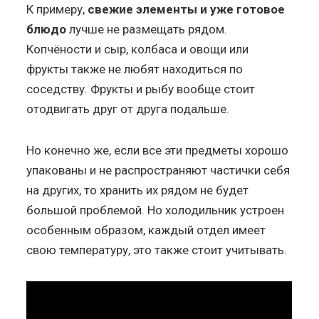
К примеру,
свежие элементы и уже готовое
блюдо
лучше не размещать рядом.
Копчёности и сыр, колбаса и овощи или
фрукты также не любят находиться по
соседству. Фрукты и рыбу вообще стоит
отодвигать друг от друга подальше.
Но конечно же, если все эти предметы хорошо
упакованы и не распространяют частички себя
на других, то хранить их рядом не будет
большой проблемой. Но холодильник устроен
особенным образом, каждый отдел имеет
свою температуру, это также стоит учитывать.