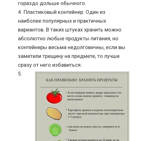
гораздо дольше обычного.
Пластиковый контейнер. Один из
наиболее популярных и практичных
вариантов. В таких штуках хранить можно
абсолютно любые продукты питания, но
контейнеры весьма недолговечны, если вы
заметили трещину на предмете, то лучше
сразу от него избавиться.