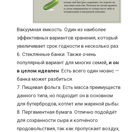
Вакуумная ёмкость. Один из наиболее
эффективных вариантов хранения, который
увеличивает срок годности в несколько раз.
Стеклянные банки. Также очень
популярный вариант для многих семей
, и он
в целом идеален
. Есть всего один нюанс —
банка может разбиться.
Пищевая фольга. Есть масса преимуществ
данного типа, но подходит он в основном
для бутербродов, котлет или жареной рыбы.
Пергаментная бумага. Отлично подойдёт
для сохранности сыра и копчёного
продовольствия, так как пропускает воздух,