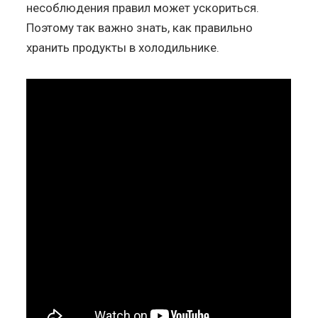
несоблюдения правил может ускориться.
Поэтому так важно знать, как правильно
хранить продукты в холодильнике.