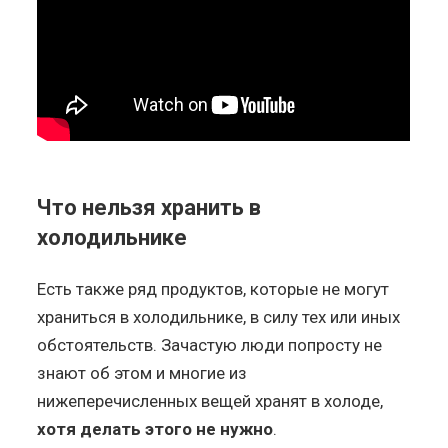
Что нельзя хранить в
холодильнике
Есть также ряд продуктов, которые не могут
храниться в холодильнике, в силу тех или иных
обстоятельств. Зачастую люди попросту не
знают об этом и многие из
нижеперечисленных вещей хранят в холоде,
хотя делать этого не нужно
.