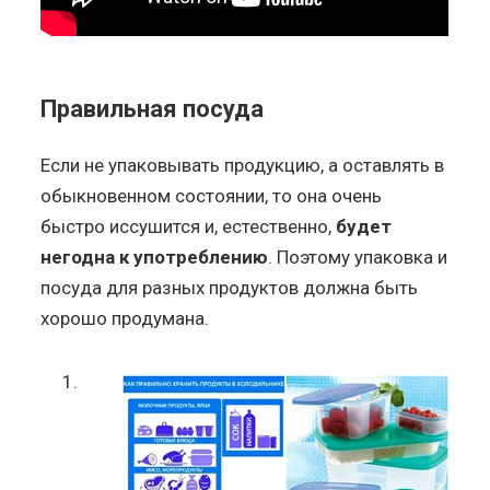
Правильная посуда
Если не упаковывать продукцию, а оставлять в
обыкновенном состоянии, то она очень
быстро иссушится и, естественно,
будет
негодна к употреблению
. Поэтому упаковка и
посуда для разных продуктов должна быть
хорошо продумана.