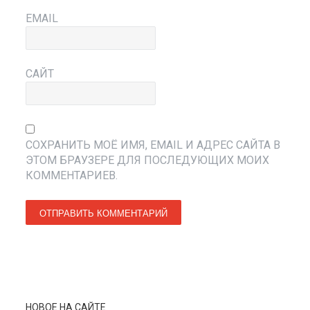
EMAIL
САЙТ
СОХРАНИТЬ МОЁ ИМЯ, EMAIL И АДРЕС САЙТА В
ЭТОМ БРАУЗЕРЕ ДЛЯ ПОСЛЕДУЮЩИХ МОИХ
КОММЕНТАРИЕВ.
НОВОЕ НА САЙТЕ