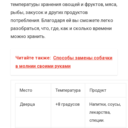
температуры хранения овощей и фруктов, мяса,
рыбы, закусок и других продуктов
потребления. Благодаря ей вы сможете легко
разобраться, что, где, как и сколько времени
можно хранить.
Читайте также:
Способы замены собачки
в молнии своими руками
Место
Температура
Продукт
Дверца
+8 градусов
Напитки, соусы,
лекарства,
специи.