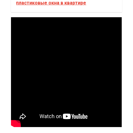
пластиковые окна в квартире