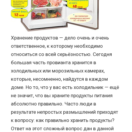
Хранение продуктов — дело очень и очень
ответственное, к которому необходимо
относиться со всей серьёзностью. Сегодня
большая часть провианта хранится в
холодильных или морозильных камерах,
которые, несомненно, найдутся в каждом
доме. Но то, что у вас есть холодильник — ещё
не значит, что вы храните продукты питания
абсолютно правильно. Часто люди в
результате непростых размышлений приходят
к вопросу: как правильно хранить продукты?
Ответ на этот сложный вопрос дан в данной