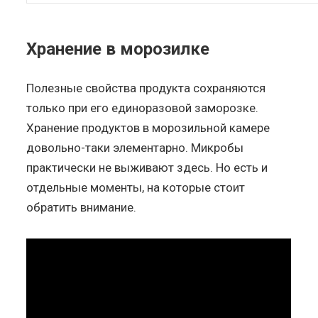
Хранение в морозилке
Полезные свойства продукта сохраняются
только при его единоразовой заморозке.
Хранение продуктов в морозильной камере
довольно-таки элементарно. Микробы
практически не выживают здесь. Но есть и
отдельные моменты, на которые стоит
обратить внимание.