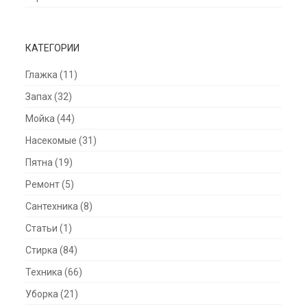
КАТЕГОРИИ
Глажка
(11)
Запах
(32)
Мойка
(44)
Насекомые
(31)
Пятна
(19)
Ремонт
(5)
Сантехника
(8)
Статьи
(1)
Стирка
(84)
Техника
(66)
Уборка
(21)