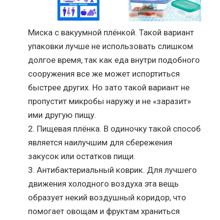
Миска с вакуумной плёнкой. Такой вариант
упаковки лучше не использовать слишком
долгое время, так как еда внутри подобного
сооружения все же может испортиться
быстрее других. Но зато такой вариант не
пропустит микробы наружу и не «заразит»
ими другую пищу.
Пищевая плёнка. В одиночку такой способ
является наилучшим для сбережения
закусок или остатков пищи.
Антибактериальный коврик. Для лучшего
движения холодного воздуха эта вещь
образует некий воздушный коридор, что
помогает овощам и фруктам храниться