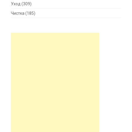
Уход
(309)
Чистка
(185)