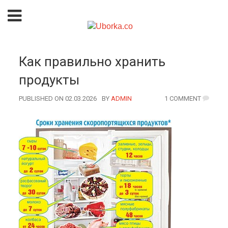
Как правильно хранить
продукты
PUBLISHED ON 02.03.2026
BY
AUTHOR
ADMIN
1 COMMENT