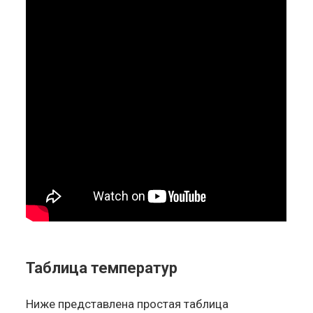
Таблица температур
Ниже представлена простая таблица