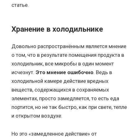
статье.
Хранение в холодильнике
Довольно распространённым является мнение
о том, что в результате помещения продукта в
холодильник, все микробы в один момент
исчезнут.
Это мнение ошибочно
. Ведь в
холодильной камере действие вредных
веществ, содержащихся в сохраняемых
элементах, просто замедляется, то есть еда
портится, но не так быстро, как при свете, тепле
и открытом воздухе.
Но это «замедленное действие» от