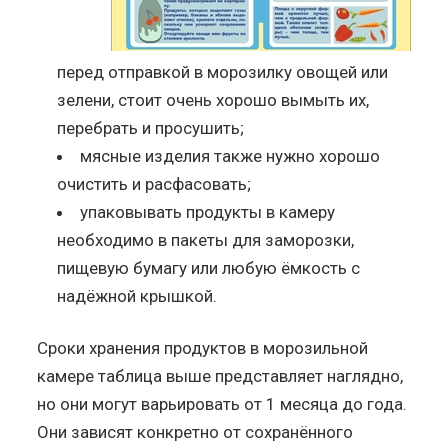
перед отправкой в морозилку овощей или
зелени, стоит очень хорошо вымыть их,
перебрать и просушить;
мясные изделия также нужно хорошо
очистить и расфасовать;
упаковывать продукты в камеру
необходимо в пакеты для заморозки,
пищевую бумагу или любую ёмкость с
надёжной крышкой.
Сроки хранения продуктов в морозильной
камере таблица выше представляет наглядно,
но они могут варьировать от 1 месяца до года.
Они зависят конкретно от сохранённого