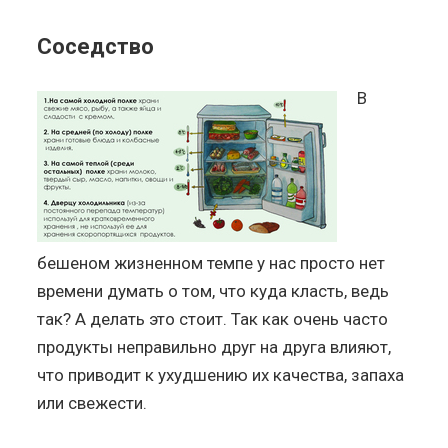
Соседство
В
бешеном жизненном темпе у нас просто нет
времени думать о том, что куда класть, ведь
так? А делать это стоит. Так как очень часто
продукты неправильно друг на друга влияют,
что приводит к ухудшению их качества, запаха
или свежести.