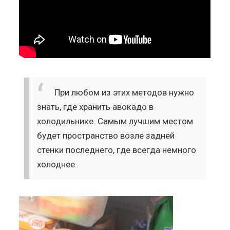
При любом из этих методов нужно
знать, где хранить авокадо в
холодильнике. Самым лучшим местом
будет пространство возле задней
стенки последнего, где всегда немного
холоднее.