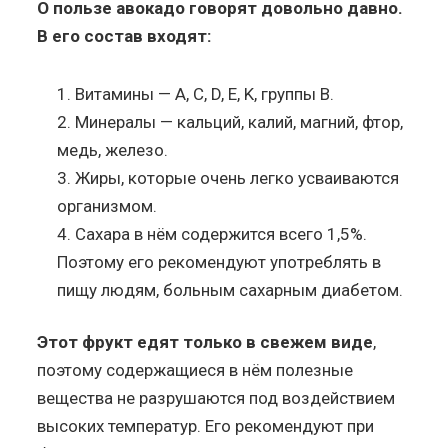
О пользе авокадо говорят довольно давно.
В его состав входят:
Витамины — A, C, D, E, K, группы B.
Минералы — кальций, калий, магний, фтор,
медь, железо.
Жиры, которые очень легко усваиваются
организмом.
Сахара в нём содержится всего 1,5%.
Поэтому его рекомендуют употреблять в
пищу людям, больным сахарным диабетом.
Этот фрукт едят только в свежем виде
,
поэтому содержащиеся в нём полезные
вещества не разрушаются под воздействием
высоких температур. Его рекомендуют при