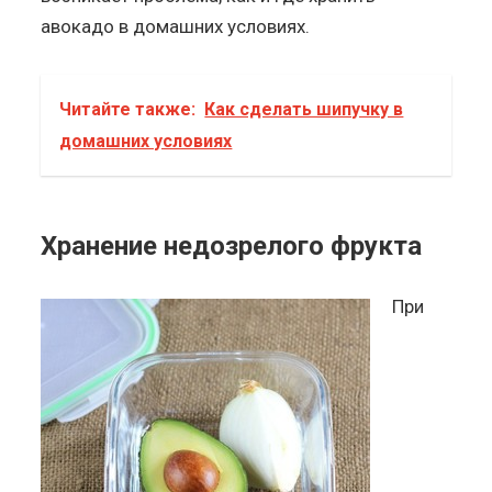
авокадо в домашних условиях.
Читайте также:
Как сделать шипучку в
домашних условиях
Хранение недозрелого фрукта
При