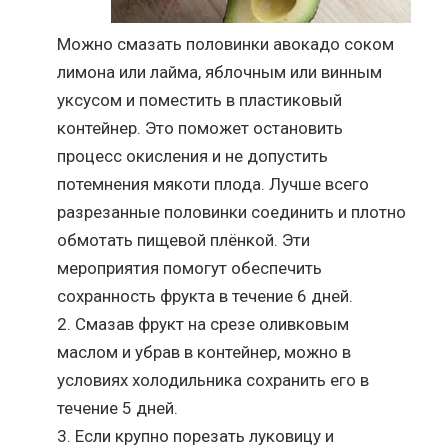
Можно смазать половинки авокадо соком
лимона или лайма, яблочным или винным
уксусом и поместить в пластиковый
контейнер. Это поможет остановить
процесс окисления и не допустить
потемнения мякоти плода. Лучше всего
разрезанные половинки соединить и плотно
обмотать пищевой плёнкой. Эти
мероприятия помогут обеспечить
сохранность фрукта в течение 6 дней.
Смазав фрукт на срезе оливковым
маслом и убрав в контейнер, можно в
условиях холодильника сохранить его в
течение 5 дней.
Если крупно порезать луковицу и