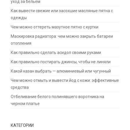
уход за бельем
Как вывести свежие или засохшие масляные пятна с
одежды
Чем можно оттереть мазутное пятно с куртки
Маскировка радиатора: чем можно закрыть батареи
отопления
Как правильно сделать асидол своими руками
Как правильно постирать джинсы, чтобы не линяли
Какой казан выбрать — алюминиевый или чугунный
Чем можно отмыть и вывести йод с кожи: эффективные
средства
Отбеливание белого полинявшего воротника на
черном платье
КАТЕГОРИИ