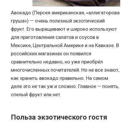
Авокадо (Персея американская, «аллигаторова
груша») — очень полезный экзотический
фрукт. Его выращивают и широко используют
для приготовления салатов и соусов в
Мексике, Центральной Америке и на Кавказе. В
российских магазинах он появился
сравнительно недавно, но уже приобрёл
многочисленных почитателей. Но не все знают,
как хранить авокадо правильно. На самом
деле это не так уж и сложно. Главное — понять,
спелый фрукт или нет.
Польза экзотического гостя