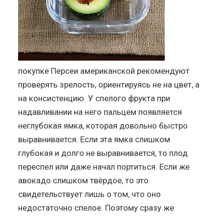
покупке Персеи американской рекомендуют
проверять зрелость, ориентируясь не на цвет, а
на консистенцию. У спелого фрукта при
надавливании на него пальцем появляется
неглубокая ямка, которая довольно быстро
выравнивается. Если эта ямка слишком
глубокая и долго не выравнивается, то плод
переспел или даже начал портиться. Если же
авокадо слишком твёрдое, то это
свидетельствует лишь о том, что оно
недостаточно спелое. Поэтому сразу же