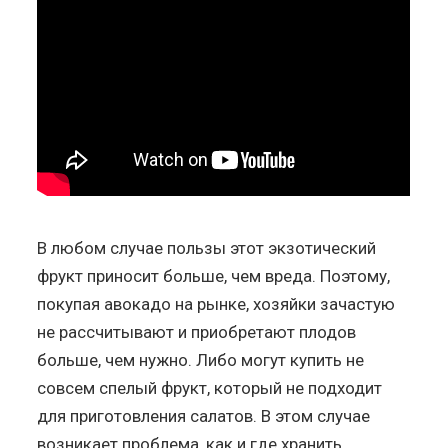
В любом случае пользы этот экзотический
фрукт приносит больше, чем вреда. Поэтому,
покупая авокадо на рынке, хозяйки зачастую
не рассчитывают и приобретают плодов
больше, чем нужно. Либо могут купить не
совсем спелый фрукт, который не подходит
для приготовления салатов. В этом случае
возникает проблема, как и где хранить