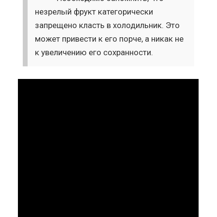
незрелый фрукт категорически
запрещено класть в холодильник. Это
может привести к его порче, а никак не
к увеличению его сохранности.