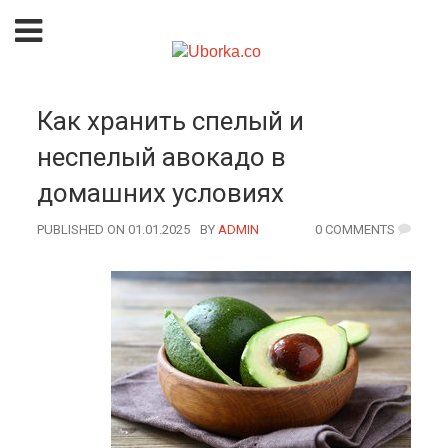
Как хранить спелый и
неспелый авокадо в
домашних условиях
PUBLISHED ON 01.01.2025
BY
AUTHOR
ADMIN
0 COMMENTS