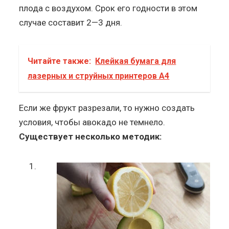
плода с воздухом. Срок его годности в этом
случае составит 2—3 дня.
Читайте также:
Клейкая бумага для
лазерных и струйных принтеров А4
Если же фрукт разрезали, то нужно создать
условия, чтобы авокадо не темнело.
Существует несколько методик: