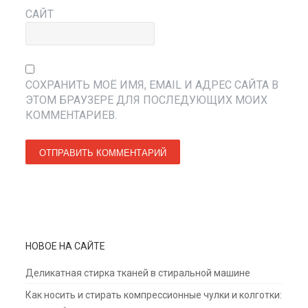
САЙТ
СОХРАНИТЬ МОЁ ИМЯ, EMAIL И АДРЕС САЙТА В
ЭТОМ БРАУЗЕРЕ ДЛЯ ПОСЛЕДУЮЩИХ МОИХ
КОММЕНТАРИЕВ.
НОВОЕ НА САЙТЕ
Деликатная стирка тканей в стиральной машине
Как носить и стирать компрессионные чулки и колготки: