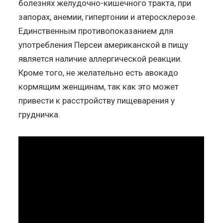
болезнях желудочно-кишечного тракта, при
запорах, анемии, гипертонии и атеросклерозе.
Единственным противопоказанием для
употребления Персеи американской в пищу
является наличие аллергической реакции.
Кроме того, не желательно есть авокадо
кормящим женщинам, так как это может
привести к расстройству пищеварения у
грудничка.