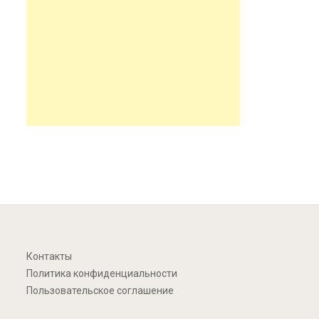
Контакты
Политика конфиденциальности
Пользовательское соглашение