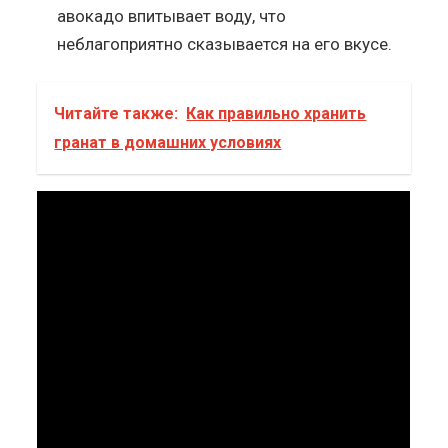
авокадо впитывает воду, что
неблагоприятно сказывается на его вкусе.
Читайте также:
Как правильно хранить
гранат в домашних условиях