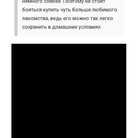
немного слабее. Поэтому не стоит
бояться купить чуть больше любимого
лакомства, ведь его можно так легко
сохранить в домашних условиях.