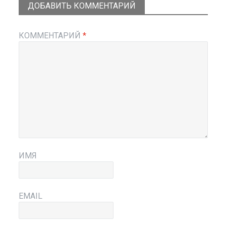
ДОБАВИТЬ КОММЕНТАРИЙ
КОММЕНТАРИЙ
*
ИМЯ
EMAIL