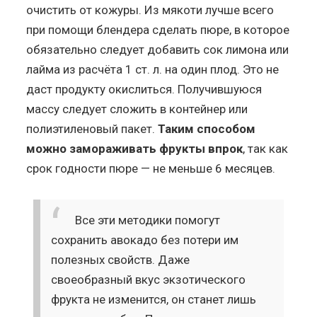
очистить от кожуры. Из мякоти лучше всего
при помощи блендера сделать пюре, в которое
обязательно следует добавить сок лимона или
лайма из расчёта 1 ст. л. на один плод. Это не
даст продукту окислиться. Получившуюся
массу следует сложить в контейнер или
полиэтиленовый пакет.
Таким способом
можно замораживать фрукты впрок
, так как
срок годности пюре — не меньше 6 месяцев.
Все эти методики помогут
сохранить авокадо без потери им
полезных свойств. Даже
своеобразный вкус экзотического
фрукта не изменится, он станет лишь