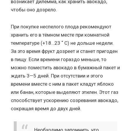
возникает дилемма, как хранить авокадо,
чтобы оно дозрело.
При покупке неспелого плода рекомендуют
хранить его в тёмном месте при комнатной
температуре (+18…23 ˚ C) не дольше недели.
За это время фрукт дозреет и станет пригоден
в пищу. Если времени гораздо меньше, то
можно поместить авокадо в бумажный пакет и
ждать 3—5 дней. При отсутствии и этого
времени вместе с ним в пакет кладут яблоко
или банан, которые выделяют этилен. Этот газ
способствует ускорению созревания авокадо,
сокращая время до двух дней.
Необходимо запомнить, что