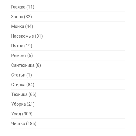
Глажка
(11)
Запах
(32)
Мойка
(44)
Насекомые
(31)
Пятна
(19)
Ремонт
(5)
Сантехника
(8)
Статьи
(1)
Стирка
(84)
Техника
(66)
Уборка
(21)
Уход
(309)
Чистка
(185)