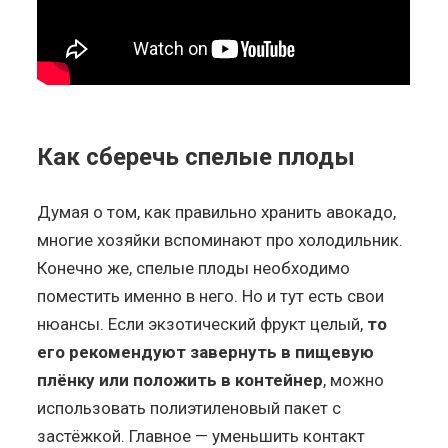
Как сберечь спелые плоды
Думая о том, как правильно хранить авокадо,
многие хозяйки вспоминают про холодильник.
Конечно же, спелые плоды необходимо
поместить именно в него. Но и тут есть свои
нюансы. Если экзотический фрукт целый,
то
его рекомендуют завернуть в пищевую
плёнку или положить в контейнер
, можно
использовать полиэтиленовый пакет с
застёжкой. Главное — уменьшить контакт