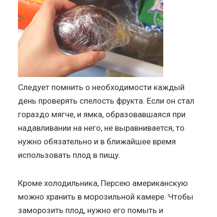
Следует помнить о необходимости каждый
день проверять спелость фрукта. Если он стал
гораздо мягче, и ямка, образовавшаяся при
надавливании на него, не выравнивается, то
нужно обязательно и в ближайшее время
использовать плод в пищу.
Кроме холодильника, Персею американскую
можно хранить в морозильной камере. Чтобы
заморозить плод, нужно его помыть и