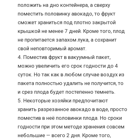
положить на дно контейнера, а сверху
поместить половинку авокадо, то фрукт
сможет храниться под плотно закрытой
крышкой не менее 7 дней. Кроме того, плод
не пропитается запахом лука, а сохранит
свой неповторимый аромат.
Поместив фрукт в вакуумный пакет,
можно увеличить его срок годности до 4
суток. Но так как в любом случае воздух из
пакета полностью удалить не получится, то
и срез плода будет постепенно темнеть.
Некоторые хозяйки предпочитают
хранить разрезанное авокадо в воде, просто
поместив в неё половинки плода. Но сроки
годности при этом методе хранения совсем
небольшие — всего 2 дня. Кроме того,