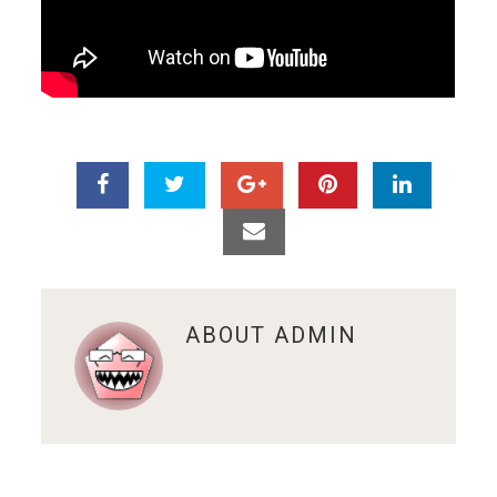
ABOUT
ADMIN