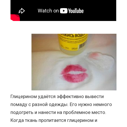
Глицерином удаётся эффективно вывести
помаду с разной одежды. Его нужно немного
подогреть и нанести на проблемное место.
Когда ткань пропитается глицерином и