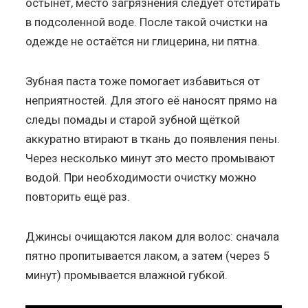
остынет, место загрязнения следует отстирать
в подсоленной воде. После такой очистки на
одежде не остаётся ни глицерина, ни пятна.
Зубная паста тоже помогает избавиться от
неприятностей. Для этого её наносят прямо на
следы помады и старой зубной щёткой
аккуратно втирают в ткань до появления пены.
Через несколько минут это место промывают
водой. При необходимости очистку можно
повторить ещё раз.
Джинсы очищаются лаком для волос: сначала
пятно пропитывается лаком, а затем (через 5
минут) промывается влажной губкой.