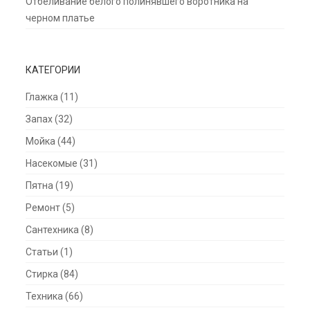
Отбеливание белого полинявшего воротника на
черном платье
КАТЕГОРИИ
Глажка
(11)
Запах
(32)
Мойка
(44)
Насекомые
(31)
Пятна
(19)
Ремонт
(5)
Сантехника
(8)
Статьи
(1)
Стирка
(84)
Техника
(66)