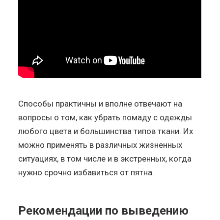
Способы практичны и вполне отвечают на
вопросы о том, как убрать помаду с одежды
любого цвета и большинства типов ткани. Их
можно применять в различных жизненных
ситуациях, в том числе и в экстренных, когда
нужно срочно избавиться от пятна.
Рекомендации по выведению