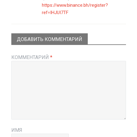
https://www.binance.bh/register?
ref=IHJUI7TF
ДОБАВИТЬ КОММЕНТАРИЙ
КОММЕНТАРИЙ
*
ИМЯ