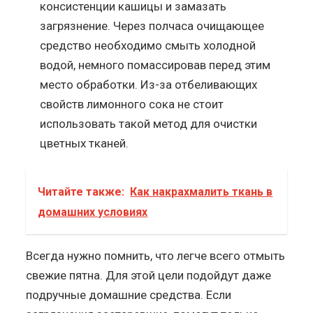
консистенции кашицы и замазать
загрязнение. Через полчаса очищающее
средство необходимо смыть холодной
водой, немного помассировав перед этим
место обработки. Из-за отбеливающих
свойств лимонного сока не стоит
использовать такой метод для очистки
цветных тканей.
Читайте также:
Как накрахмалить ткань в
домашних условиях
Всегда нужно помнить, что легче всего отмыть
свежие пятна. Для этой цели подойдут даже
подручные домашние средства. Если