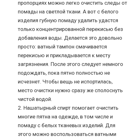
пропорциях можно легко очистить следы от
помады на светлой ткани. А вот с белого
изделия губную помаду удалить удастся
только концентрированной перекисью без
добавления воды. Делается это довольно
просто: ватный тампон смачивается
перекисью и прикладывается к месту
загрязнения. После этого следует немного
подождать, пока пятно полностью не
исчезнет. Чтобы вещь не испортилась,
место очистки нужно сразу же сполоснуть
чистой водой.
Нашатырный спирт помогает очистить
многие пятна на одежде, в том числе и
помаду с белых тканевых изделий. Для
этого можно воспользоваться ватными