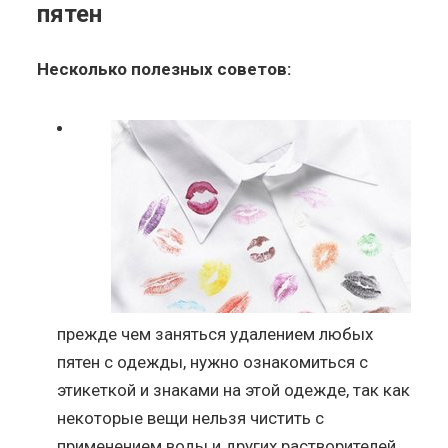
пятен
Несколько полезных советов:
прежде чем заняться удалением любых
пятен с одежды, нужно ознакомиться с
этикеткой и знаками на этой одежде, так как
некоторые вещи нельзя чистить с
применением воды и других растворителей