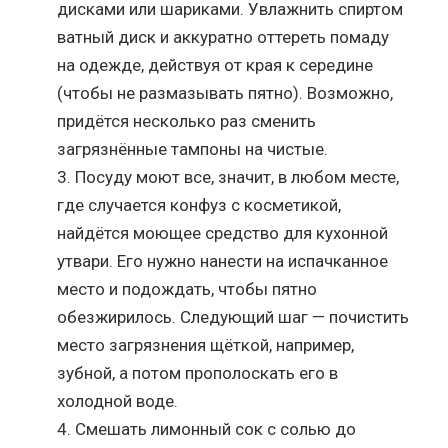
дисками или шариками. Увлажнить спиртом
ватный диск и аккуратно оттереть помаду
на одежде, действуя от края к середине
(чтобы не размазывать пятно). Возможно,
придётся несколько раз сменить
загрязнённые тампоны на чистые.
Посуду моют все, значит, в любом месте,
где случается конфуз с косметикой,
найдётся моющее средство для кухонной
утвари. Его нужно нанести на испачканное
место и подождать, чтобы пятно
обезжирилось. Следующий шаг — почистить
место загрязнения щёткой, например,
зубной, а потом прополоскать его в
холодной воде.
Смешать лимонный сок с солью до