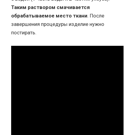
Таким раствором смачивается
обрабатываемое место ткани
. После
завершения процедуры изделие нужно
постирать.