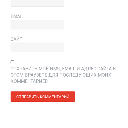
EMAIL
САЙТ
СОХРАНИТЬ МОЁ ИМЯ, EMAIL И АДРЕС САЙТА В
ЭТОМ БРАУЗЕРЕ ДЛЯ ПОСЛЕДУЮЩИХ МОИХ
КОММЕНТАРИЕВ.