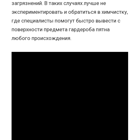
загрязнений. В таких случаях лучше не
экспериментировать и обратиться в химчистку,
где специалисты помогут быстро вывести с
поверхности предмета гардероба пятна
любого происхождения.