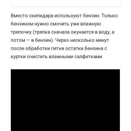
Вместо скипидара используют бензин. Только
бензином нужно смочить уже влажную
тряпочку (тряпка сначала окунается в воду, а
потом — в бензин). Через несколько минут
после обработки пятна остатки бензина с
куртки очистить влажными салфетками.