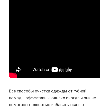
Все способы очистки одежды от губной
помады эффективны, однако иногда и они не
помогают полностью избавить ткань от