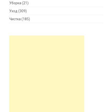
Уборка
(21)
Уход
(309)
Чистка
(185)