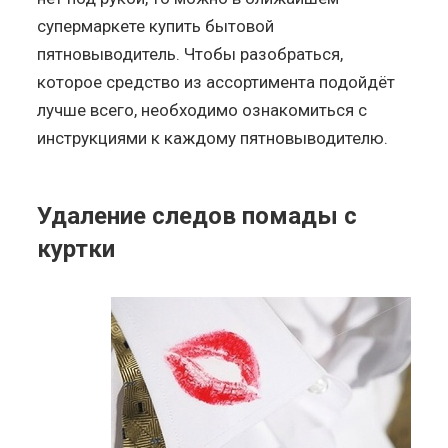
супермаркете купить бытовой
пятновыводитель. Чтобы разобраться,
которое средство из ассортимента подойдёт
лучше всего, необходимо ознакомиться с
инструкциями к каждому пятновыводителю.
Удаление следов помады с
куртки