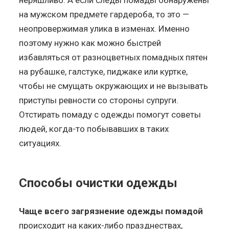
на мужском предмете гардероба, то это —
неопровержимая улика в изменах. Именно
поэтому нужно как можно быстрей
избавляться от разноцветных помадных пятен
на рубашке, галстуке, пиджаке или куртке,
чтобы не смущать окружающих и не вызывать
приступы ревности со стороны супруги.
Отстирать помаду с одежды помогут советы
людей, когда-то побывавших в таких
ситуациях.
Способы очистки одежды
Чаще всего загрязнение одежды помадой
происходит на каких-либо празднествах,