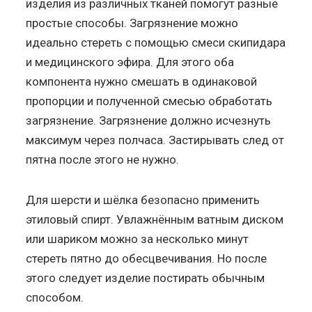
изделия из различных тканей помогут разные
простые способы. Загрязнение можно
идеально стереть с помощью смеси скипидара
и медицинского эфира. Для этого оба
компонента нужно смешать в одинаковой
пропорции и полученной смесью обработать
загрязнение. Загрязнение должно исчезнуть
максимум через полчаса. Застирывать след от
пятна после этого не нужно.
Для шерсти и шёлка безопасно применить
этиловый спирт. Увлажнённым ватным диском
или шариком можно за несколько минут
стереть пятно до обесцвечивания. Но после
этого следует изделие постирать обычным
способом.