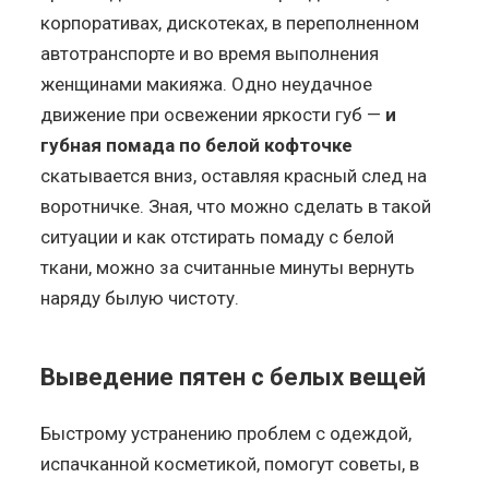
корпоративах, дискотеках, в переполненном
автотранспорте и во время выполнения
женщинами макияжа. Одно неудачное
движение при освежении яркости губ —
и
губная помада по белой кофточке
скатывается вниз, оставляя красный след на
воротничке. Зная, что можно сделать в такой
ситуации и как отстирать помаду с белой
ткани, можно за считанные минуты вернуть
наряду былую чистоту.
Выведение пятен с белых вещей
Быстрому устранению проблем с одеждой,
испачканной косметикой, помогут советы, в