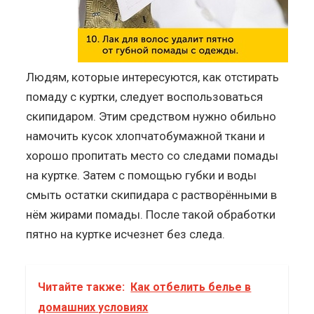
Людям, которые интересуются, как отстирать
помаду с куртки, следует воспользоваться
скипидаром. Этим средством нужно обильно
намочить кусок хлопчатобумажной ткани и
хорошо пропитать место со следами помады
на куртке. Затем с помощью губки и воды
смыть остатки скипидара с растворёнными в
нём жирами помады. После такой обработки
пятно на куртке исчезнет без следа.
Читайте также:
Как отбелить белье в
домашних условиях