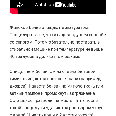
Женское бельё очищают денатуратом.
Процедура та же, что и в предыдущем способе
со спиртом. Потом обязательно постирать в
стиральной машине при температуре не выше
40 градусов в деликатном режиме.
Очищенным бензином из отдела бытовой
химии очищаются сложные ткани (например,
джерси). Нанести бензин на мягкую ткань или
ватный тампон и промокнуть загрязнение.
Оставшиеся разводы на месте пятна после
такой процедуры удаляются раствором уксуса
с водой (1 часть воды к 2 частям уксуса).