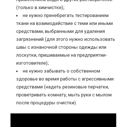
(только в химчистке);
не нужно пренебрегать тестированием
ткани на взаимодействие с теми или иными
средствами, выбранными для удаления
загрязнений (для этого нужно использовать
швы с изнаночной стороны одежды или
лоскутки, пришиваемые на предприятии-
изготовителе);
не нужно забывать о собственном
здоровье во время работы с агрессивными
средствами (надеть резиновые перчатки,
проветривать комнату, мыть руки с мылом
после процедуры очистки).