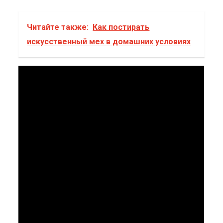
Читайте также:
Как постирать
искусственный мех в домашних условиях