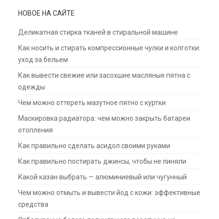
НОВОЕ НА САЙТЕ
Деликатная стирка тканей в стиральной машине
Как носить и стирать компрессионные чулки и колготки:
уход за бельем
Как вывести свежие или засохшие масляные пятна с
одежды
Чем можно оттереть мазутное пятно с куртки
Маскировка радиатора: чем можно закрыть батареи
отопления
Как правильно сделать асидол своими руками
Как правильно постирать джинсы, чтобы не линяли
Какой казан выбрать — алюминиевый или чугунный
Чем можно отмыть и вывести йод с кожи: эффективные
средства