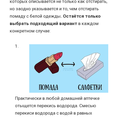
которых описывается не только как отстирать,
но заодно указывается и то, чем отстирать
помаду с белой одежды
. Остаётся только
выбрать подходящий вариант
в каждом
конкретном случае:
Практически в любой домашней аптечке
отыщется перекись водорода. Смесью
перекиси водорода с водой в равных