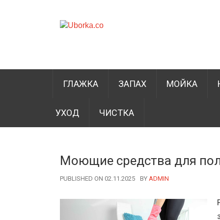
ГЛАЖКА
ЗАПАХ
МОЙКА
УХОД
ЧИСТКА
Моющие средства для пол
PUBLISHED ON 02.11.2025
BY
AUTHOR
ADMIN