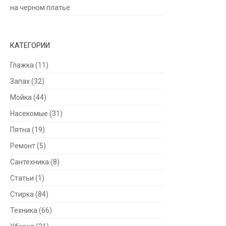
на черном платье
КАТЕГОРИИ
Глажка
(11)
Запах
(32)
Мойка
(44)
Насекомые
(31)
Пятна
(19)
Ремонт
(5)
Сантехника
(8)
Статьи
(1)
Стирка
(84)
Техника
(66)