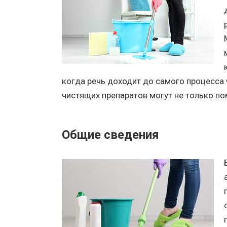
когда речь доходит до самого процесса 
чистящих препаратов могут не только по
Общие сведения