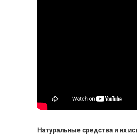
Натуральные средства и их и