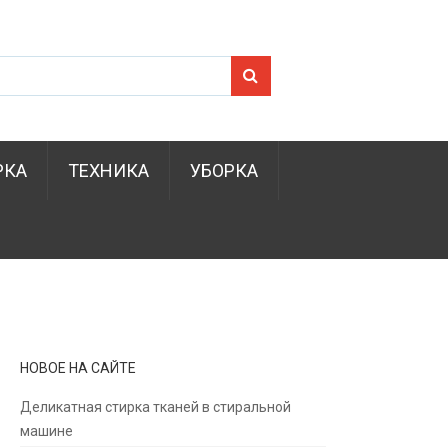
Search for:
РКА
ТЕХНИКА
УБОРКА
НОВОЕ НА САЙТЕ
Деликатная стирка тканей в стиральной
машине