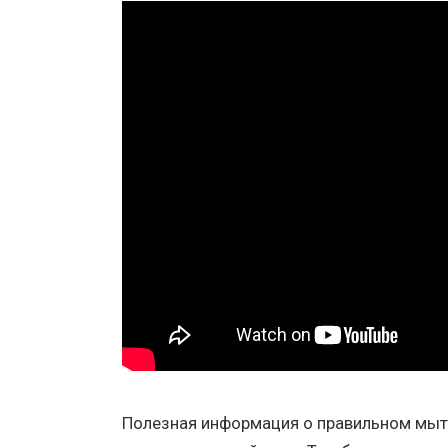
Полезная информация о правильном мыть