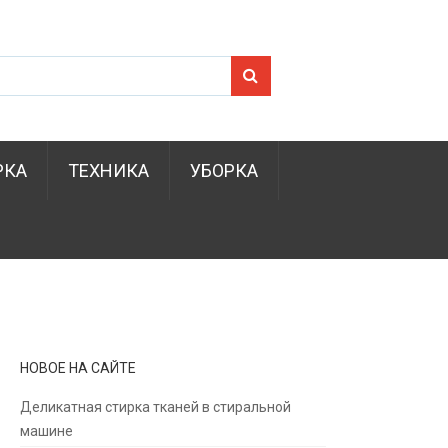
Search for:
РКА
ТЕХНИКА
УБОРКА
НОВОЕ НА САЙТЕ
Деликатная стирка тканей в стиральной
машине