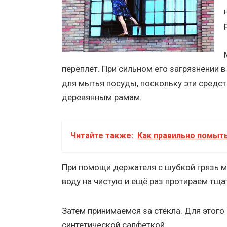
переплёт. При сильном его загрязнении 
для мытья посуды, поскольку эти средст
деревянным рамам.
Читайте также:
Как правильно помыть
При помощи держателя с шубкой грязь м
воду на чистую и ещё раз протираем тща
Затем принимаемся за стёкла. Для этого 
синтетической салфеткой.