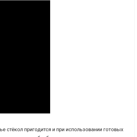
е стёкол пригодится и при использовании готовых