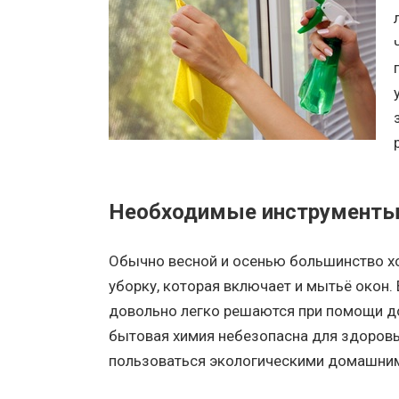
Необходимые инструменты 
Обычно весной и осенью большинство х
уборку, которая включает и мытьё окон.
довольно легко решаются при помощи до
бытовая химия небезопасна для здоровь
пользоваться экологическими домашним