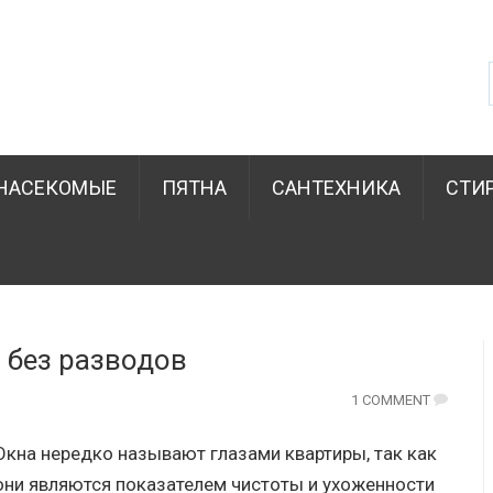
НАСЕКОМЫЕ
ПЯТНА
САНТЕХНИКА
СТИ
 без разводов
1 COMMENT
Окна нередко называют глазами квартиры, так как
они являются показателем чистоты и ухоженности