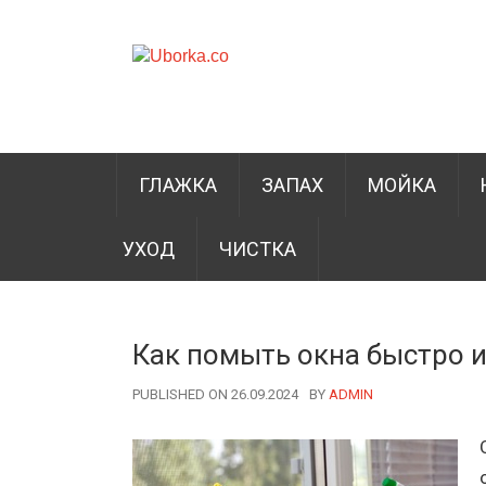
ГЛАЖКА
ЗАПАХ
МОЙКА
УХОД
ЧИСТКА
Как помыть окна быстро и
PUBLISHED ON 26.09.2024
BY
AUTHOR
ADMIN