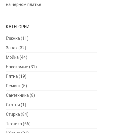
на черном платье
КАТЕГОРИИ
Глажка
(11)
Запах
(32)
Мойка
(44)
Насекомые
(31)
Пятна
(19)
Ремонт
(5)
Сантехника
(8)
Статьи
(1)
Стирка
(84)
Техника
(66)