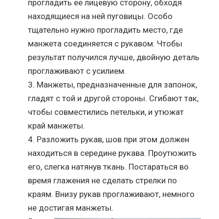
прогладить ее лицевую сторону, обходя
находящиеся на ней пуговицы. Особо
тщательно нужно прогладить место, где
манжета соединяется с рукавом. Чтобы
результат получился лучше, двойную деталь
проглаживают с усилием.
Манжеты, предназначенные для запонок,
гладят с той и другой стороны. Сгибают так,
чтобы совместились петельки, и утюжат
край манжеты.
Разложить рукав, шов при этом должен
находиться в середине рукава. Проутюжить
его, слегка натянув ткань. Постараться во
время глажения не сделать стрелки по
краям. Внизу рукав проглаживают, немного
не достигая манжеты.