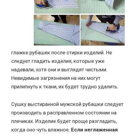
глажке рубашек после стирки изделий. Не
следует гладить изделия, которые уже
надевали, хотя они и выглядят чистыми.
Невидимые загрязнения на них могут
прилипнуть к ткани, их будет трудно удалить.
Сушку выстиранной мужской рубашки следует
производить в расправленном состоянии на
плечиках. Изделие будет проще разгладить,
когда оно чуть влажное.
Если неглаженная