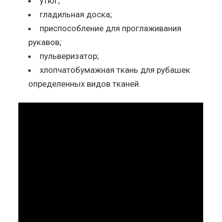
утюг;
гладильная доска;
приспособление для проглаживания
рукавов;
пульверизатор;
хлопчатобумажная ткань для рубашек
определенных видов тканей.