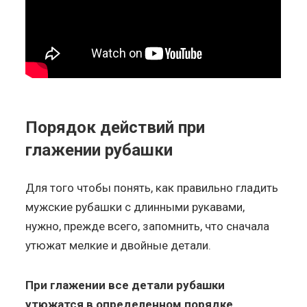
Порядок действий при
глажении рубашки
Для того чтобы понять, как правильно гладить
мужские рубашки с длинными рукавами,
нужно, прежде всего, запомнить, что сначала
утюжат мелкие и двойные детали.
При глажении все детали рубашки
утюжатся в определенном порядке
.