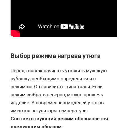
Выбор режима нагрева утюга
Перед тем как начинать утюжить мужскую
рубашку, необходимо определиться с
режимом. Он зависит от типа ткани. Если
режим выбрать неверно, можно прожечь
изделие. У современных моделей утюгов
имеются регуляторы температуры.
Соответствующий режим обозначается
следующим образом: