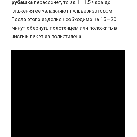
рубашка
пересохнет, то за 1—1,5 часа до
глажения ее увлажняют пульверизатором.
После этого изделие необходимо на 15—20
минут обернуть полотенцем или положить в
чистый пакет из полиэтилена.