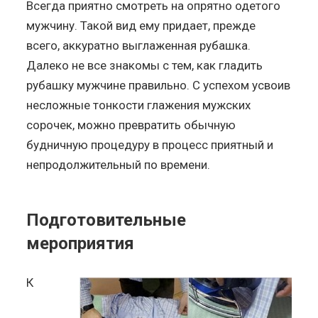
Всегда приятно смотреть на опрятно одетого
мужчину. Такой вид ему придает, прежде
всего, аккуратно выглаженная рубашка.
Далеко не все знакомы с тем, как гладить
рубашку мужчине правильно. С успехом усвоив
несложные тонкости глажения мужских
сорочек, можно превратить обычную
будничную процедуру в процесс приятный и
непродолжительный по времени.
Подготовительные
мероприятия
К