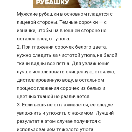
Мужские рубашки в основном гладятся с
лицевой стороны. Темные сорочки — с
изнанки, чтобы на внешней стороне не
остался след от утюга.
При глажении сорочек белого цвета,
нужно следить за чистотой утюга, на белой
ткани видны все пятна. Для увлажнения
лучше использовать очищенную, стоялую,
дистиллированную воду, в остальном
процесс глажения сорочек из белых и
цветных тканей не различается.
Если вещь не отглаживается, ее следует
увлажнить и утюжить с нажимом. Лучший
результат в этом случае получится с
использованием тяжелого утюга.