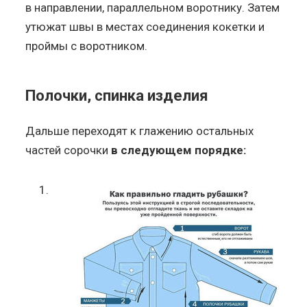
в направлении, параллельном воротнику. Затем
утюжат швы в местах соединения кокетки и
проймы с воротником.
Полочки, спинка изделия
Дальше переходят к глажению остальных
частей сорочки
в следующем порядке: