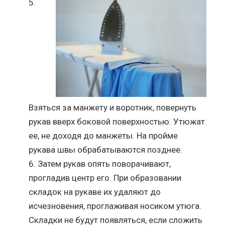
Взяться за манжету и воротник, повернуть
рукав вверх боковой поверхностью. Утюжат
ее, не доходя до манжеты. На пройме
рукава швы обрабатываются позднее.
Затем рукав опять поворачивают,
прогладив центр его. При образовании
складок на рукаве их удаляют до
исчезновения, проглаживая носиком утюга.
Складки не будут появляться, если сложить