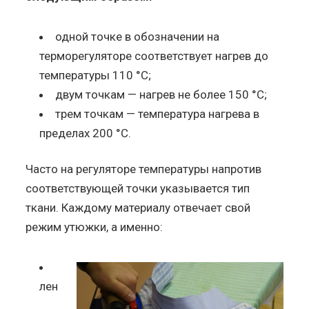
одной точке в обозначении на
терморегуляторе соответствует нагрев до
температуры 110 °C;
двум точкам — нагрев не более 150 °C;
трем точкам — температура нагрева в
пределах 200 °C.
Часто на регуляторе температуры напротив
соответствующей точки указывается тип
ткани. Каждому материалу отвечает свой
режим утюжки, а именно:
лен