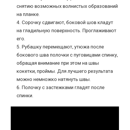
снятию возможных волнистых образований
на планке.
Сорочку сдвигают, боковой шов кладут
на гладильную поверхность. Проглаживают
его.
Рубашку перемещают, утюжа после
бокового шва полочки с пуговицами спинку,
обращая внимание при этом на швы
кокетки, проймы. Для лучшего результата
можно немножко натянуть швы.
Полочку с застежками гладят после
спинки.