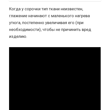
Когда у сорочки тип ткани неизвестен,
глажение начинают с маленького нагрева
утюга, постепенно увеличивая его (при
необходимости), чтобы не причинить вред
изделию.