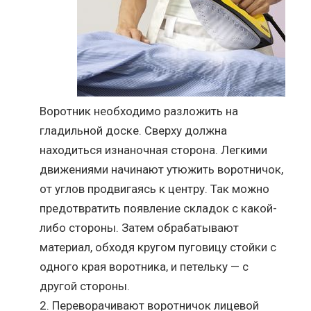
Воротник необходимо разложить на
гладильной доске. Сверху должна
находиться изнаночная сторона. Легкими
движениями начинают утюжить воротничок,
от углов продвигаясь к центру. Так можно
предотвратить появление складок с какой-
либо стороны. Затем обрабатывают
материал, обходя кругом пуговицу стойки с
одного края воротника, и петельку — с
другой стороны.
Переворачивают воротничок лицевой