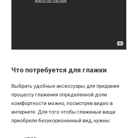
Что потребуется для глажки
Выбрать удобные аксессуары для придания
процессу глажения определенной доли
комфортности можно, посмотрев видео в
интернете. Для того чтобы глаженые вещи
приобрели безукоризненный вид, нужны: