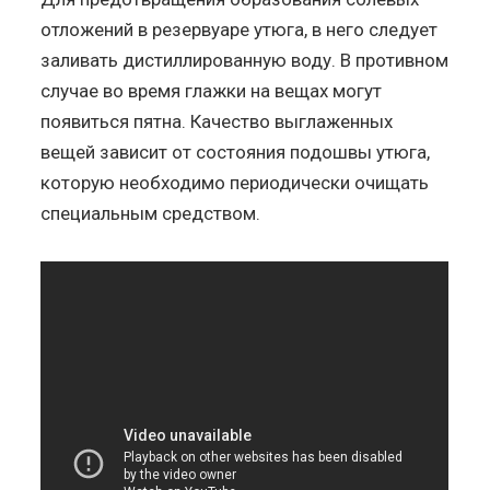
отложений в резервуаре утюга, в него следует
заливать дистиллированную воду. В противном
случае во время глажки на вещах могут
появиться пятна. Качество выглаженных
вещей зависит от состояния подошвы утюга,
которую необходимо периодически очищать
специальным средством.