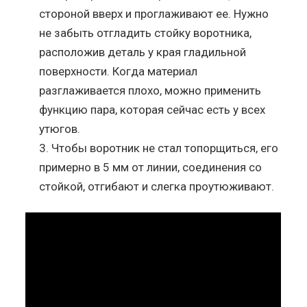
стороной вверх и проглаживают ее. Нужно
не забыть отгладить стойку воротника,
расположив деталь у края гладильной
поверхности. Когда материал
разглаживается плохо, можно применить
функцию пара, которая сейчас есть у всех
утюгов.
Чтобы воротник не стал топорщиться, его
примерно в 5 мм от линии, соединения со
стойкой, отгибают и слегка проутюживают.