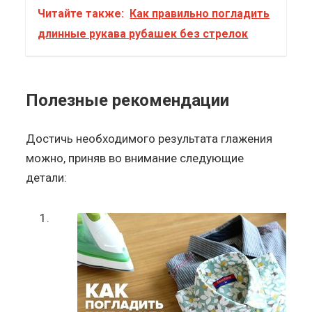
Читайте также:
Как правильно погладить
длинные рукава рубашек без стрелок
Полезные рекомендации
Достичь необходимого результата глажения
можно, приняв во внимание следующие
детали: