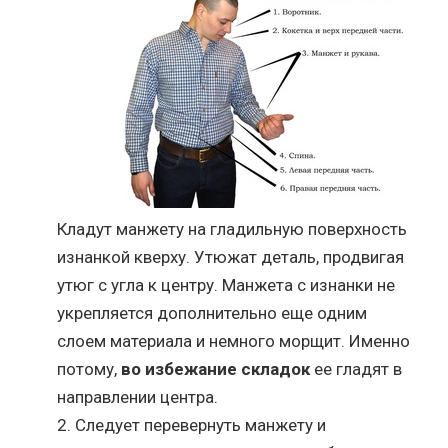
Кладут манжету на гладильную поверхность
изнанкой кверху. Утюжат деталь, продвигая
утюг с угла к центру. Манжета с изнанки не
укрепляется дополнительно еще одним
слоем материала и немного морщит. Именно
потому,
во избежание складок
ее гладят в
направлении центра.
Следует перевернуть манжету и