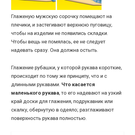
Глаженую мужскую сорочку помещают на
плечики, и застегивают верхнюю пуговицу,
чтобы на изделии не появились складки.
Чтобы вещь не помялась, ее не следует
надевать сразу. Она должна остыть.
Глажение рубашки, у которой рукава короткие,
происходит по тому же принципу, что и с
длинными рукавами.
Что касается
маленького рукава
, то его надевают на узкий
край доски для глажения, подрукавник или
скалку, обернутую в одеяло; разглаживают
поверхность рукава полностью.