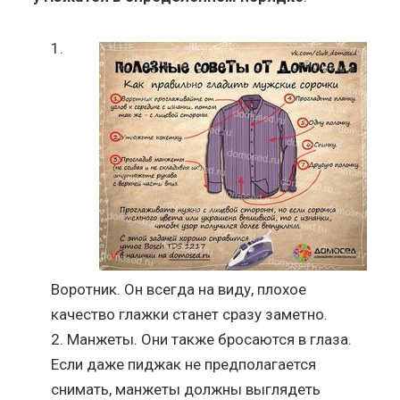
Воротник. Он всегда на виду, плохое
качество глажки станет сразу заметно.
Манжеты. Они также бросаются в глаза.
Если даже пиджак не предполагается
снимать, манжеты должны выглядеть