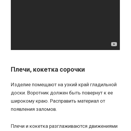
Плечи, кокетка сорочки
Изделие помещают на узкий край гладильной
доски. Воротник должен быть повернут к ее
широкому краю. Расправить материал от
появления заломов.
Плечи и кокетка разглаживаются движениями