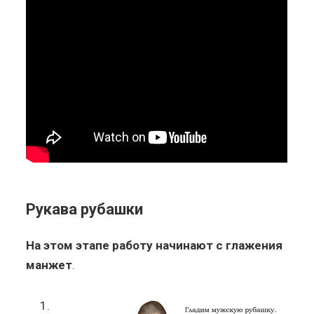
Рукава рубашки
На этом этапе работу начинают с глажения
манжет
.