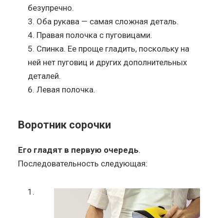
безупречно.
Оба рукава — самая сложная деталь.
Правая полочка с пуговицами.
Спинка. Ее проще гладить, поскольку на
ней нет пуговиц и других дополнительных
деталей.
Левая полочка.
Воротник сорочки
Его гладят в первую очередь
.
Последовательность следующая: