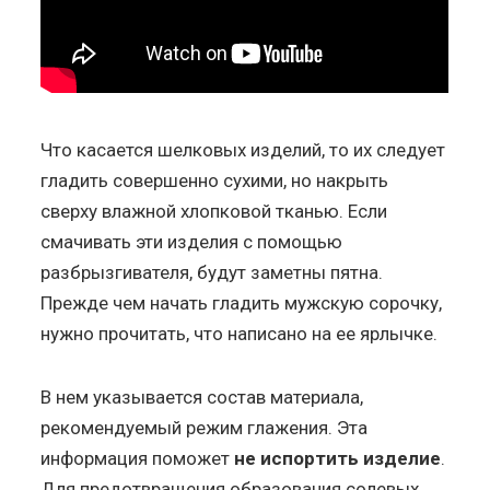
Что касается шелковых изделий, то их следует
гладить совершенно сухими, но накрыть
сверху влажной хлопковой тканью. Если
смачивать эти изделия с помощью
разбрызгивателя, будут заметны пятна.
Прежде чем начать гладить мужскую сорочку,
нужно прочитать, что написано на ее ярлычке.
В нем указывается состав материала,
рекомендуемый режим глажения. Эта
информация поможет
не испортить изделие
.
Для предотвращения образования солевых