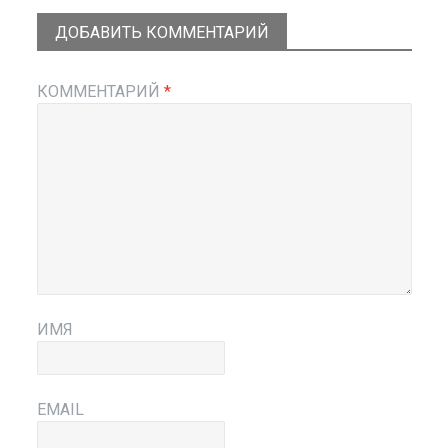
ДОБАВИТЬ КОММЕНТАРИЙ
КОММЕНТАРИЙ
*
ИМЯ
EMAIL