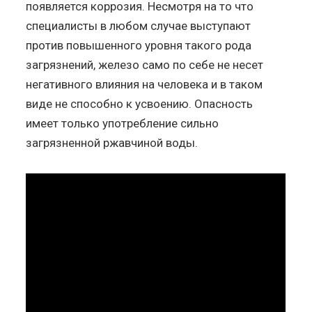
появляется коррозия. Несмотря на то что
специалисты в любом случае выступают
против повышенного уровня такого рода
загрязнений, железо само по себе не несет
негативного влияния на человека и в таком
виде не способно к усвоению. Опасность
имеет только употребление сильно
загрязненной ржавчиной воды.