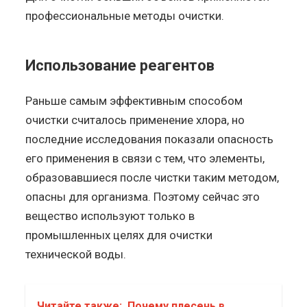
профессиональные методы очистки.
Использование реагентов
Раньше самым эффективным способом
очистки считалось применение хлора, но
последние исследования показали опасность
его применения в связи с тем, что элементы,
образовавшиеся после чистки таким методом,
опасны для организма. Поэтому сейчас это
вещество используют только в
промышленных целях для очистки
технической воды.
Читайте также:
Почему плесень в