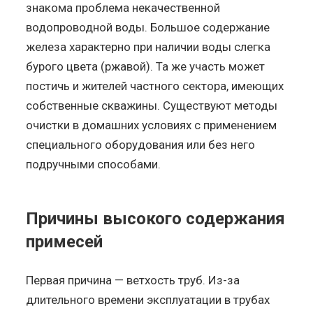
знакома проблема некачественной
водопроводной воды. Большое содержание
железа характерно при наличии воды слегка
бурого цвета (ржавой). Та же участь может
постичь и жителей частного сектора, имеющих
собственные скважины. Существуют методы
очистки в домашних условиях с применением
специального оборудования или без него
подручными способами.
Причины высокого содержания
примесей
Первая причина — ветхость труб. Из-за
длительного времени эксплуатации в трубах