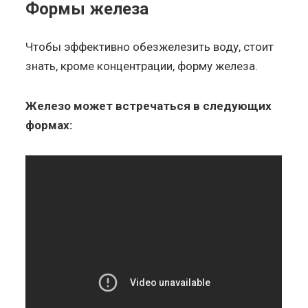
Формы железа
Чтобы эффективно обезжелезить воду, стоит
знать, кроме концентрации, форму железа.
Железо может встречаться в следующих
формах: