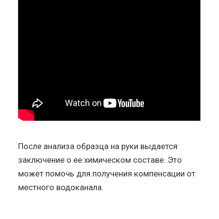
После анализа образца на руки выдается
заключение о ее химическом составе. Это
может помочь для получения компенсации от
местного водоканала.