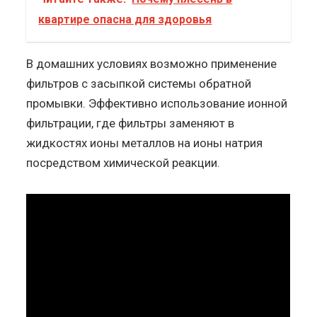
квартире опасна для здоровья
В домашних условиях возможно применение
фильтров с засыпкой системы обратной
промывки. Эффективно использование ионной
фильтрации, где фильтры заменяют в
жидкостях ионы металлов на ионы натрия
посредством химической реакции.