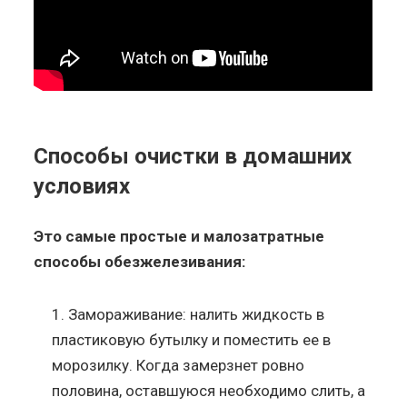
Способы очистки в домашних
условиях
Это самые простые и малозатратные
способы обезжелезивания:
Замораживание: налить жидкость в
пластиковую бутылку и поместить ее в
морозилку. Когда замерзнет ровно
половина, оставшуюся необходимо слить, а