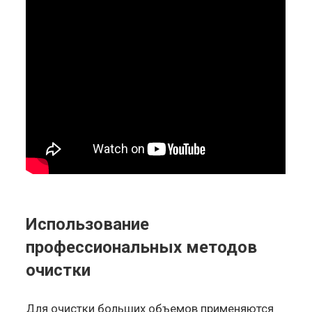
Использование
профессиональных методов
очистки
Для очистки больших объемов применяются