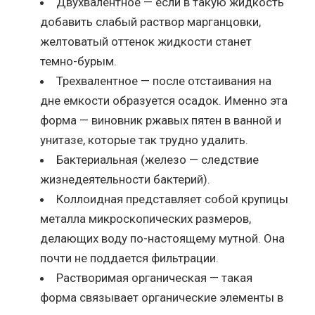
Двухвалентное — если в такую жидкость
добавить слабый раствор марганцовки,
желтоватый оттенок жидкости станет
темно-бурым.
Трехвалентное — после отстаивания на
дне емкости образуется осадок. Именно эта
форма — виновник ржавых пятен в ванной и
унитазе, которые так трудно удалить.
Бактериальная (железо — следствие
жизнедеятельности бактерий).
Коллоидная представляет собой крупицы
металла микроскопических размеров,
делающих воду по-настоящему мутной. Она
почти не поддается фильтрации.
Растворимая органическая — такая
форма связывает органические элементы в