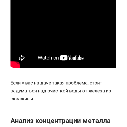
Если у вас на даче такая проблема, стоит
задуматься над очисткой воды от железа из
скважины.
Анализ концентрации металла