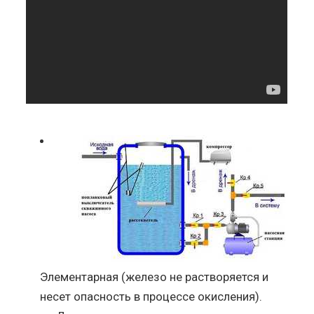
Элементарная (железо не растворяется и
несет опасность в процессе окисления).