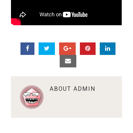
ABOUT
ADMIN