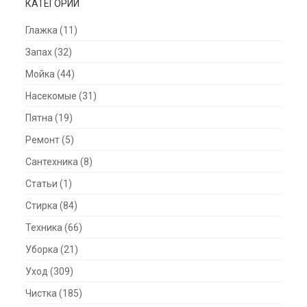
КАТЕГОРИИ
Глажка
(11)
Запах
(32)
Мойка
(44)
Насекомые
(31)
Пятна
(19)
Ремонт
(5)
Сантехника
(8)
Статьи
(1)
Стирка
(84)
Техника
(66)
Уборка
(21)
Уход
(309)
Чистка
(185)