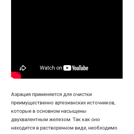
Аэрация применяется для очистки
преимущественно артезианских источников,
которые в основном насыщены
двухвалентным железом. Так как оно
находится в растворенном виде, необходимо