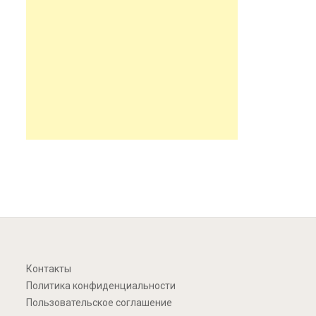
Контакты
Политика конфиденциальности
Пользовательское соглашение