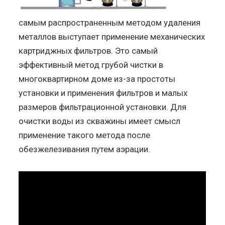
самым распространенным методом удаления
металлов выступает применение механических
картриджных фильтров. Это самый
эффективный метод грубой чистки в
многоквартирном доме из-за простоты
установки и применения фильтров и малых
размеров фильтрационной установки. Для
очистки воды из скважины имеет смысл
применение такого метода после
обезжелезивания путем аэрации.