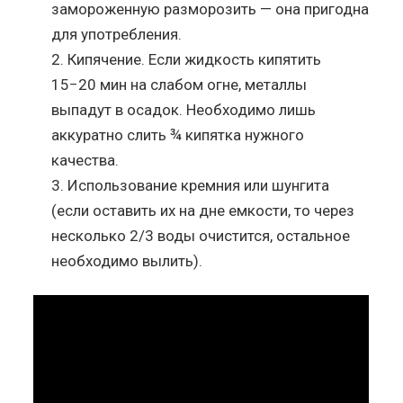
замороженную разморозить — она пригодна
для употребления.
Кипячение. Если жидкость кипятить
15−20 мин на слабом огне, металлы
выпадут в осадок. Необходимо лишь
аккуратно слить ¾ кипятка нужного
качества.
Использование кремния или шунгита
(если оставить их на дне емкости, то через
несколько 2/3 воды очистится, остальное
необходимо вылить).