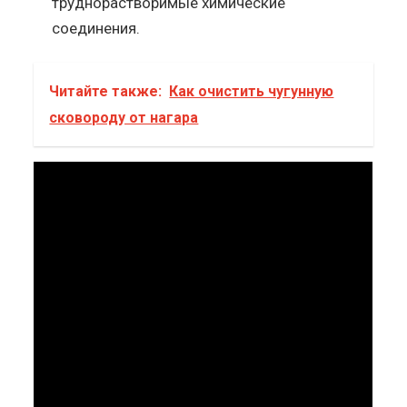
труднорастворимые химические
соединения.
Читайте также:
Как очистить чугунную
сковороду от нагара