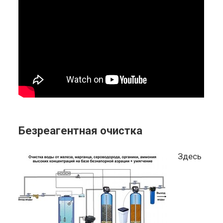
Безреагентная очистка
Здесь