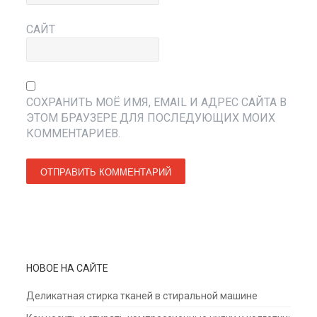
САЙТ
СОХРАНИТЬ МОЁ ИМЯ, EMAIL И АДРЕС САЙТА В
ЭТОМ БРАУЗЕРЕ ДЛЯ ПОСЛЕДУЮЩИХ МОИХ
КОММЕНТАРИЕВ.
НОВОЕ НА САЙТЕ
Деликатная стирка тканей в стиральной машине