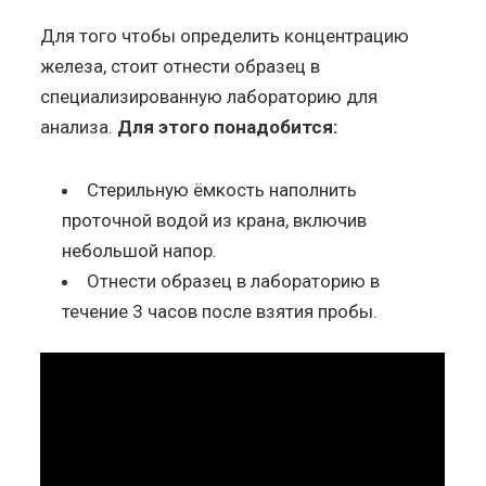
Для того чтобы определить концентрацию
железа, стоит отнести образец в
специализированную лабораторию для
анализа.
Для этого понадобится:
Стерильную ёмкость наполнить
проточной водой из крана, включив
небольшой напор.
Отнести образец в лабораторию в
течение 3 часов после взятия пробы.