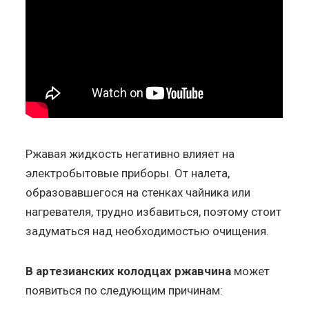
Ржавая жидкость негативно влияет на
электробытовые приборы. От налета,
образовавшегося на стенках чайника или
нагревателя, трудно избавиться, поэтому стоит
задуматься над необходимостью очищения.
В артезианских колодцах ржавчина
может
появиться по следующим причинам: