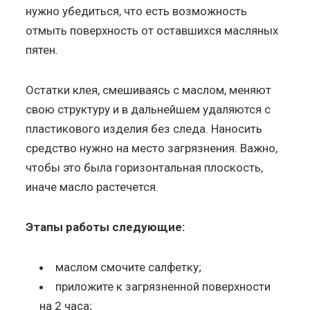
нужно убедиться, что есть возможность
отмыть поверхность от оставшихся масляных
пятен.
Остатки клея, смешиваясь с маслом, меняют
свою структуру и в дальнейшем удаляются с
пластикового изделия без следа. Наносить
средство нужно на место загрязнения. Важно,
чтобы это была горизонтальная плоскость,
иначе масло растечется.
Этапы работы следующие:
маслом смочите салфетку;
приложите к загрязненной поверхности
на 2 часа;