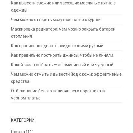
Как вывести свежие или засохшие масляные пятна с
одежды
Чем можно оттереть мазутное пятно с куртки
Маскировка радиатора: чем можно закрыть батареи
отопления
Как правильно сделать асидол своими руками
Как правильно постирать джинсы, чтобы не линяли
Какой казан выбрать — алюминиевый или чугунный
Чем можно отмыть и вывести йод с кожи: эффективные
средства
Отбеливание белого полинявшего воротника на
черном платье
КАТЕГОРИИ
Глажка
(11)