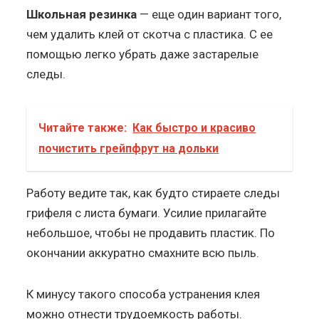
Школьная резинка
— еще один вариант того,
чем удалить клей от скотча с пластика. С ее
помощью легко убрать даже застарелые
следы.
Читайте также:
Как быстро и красиво
почистить грейпфрут на дольки
Работу ведите так, как будто стираете следы
грифеля с листа бумаги. Усилие прилагайте
небольшое, чтобы не продавить пластик. По
окончании аккуратно смахните всю пыль.
К минусу такого способа устранения клея
можно отнести трудоемкость работы.