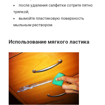
после удаления салфетки сотрите пятно
тряпкой;
вымойте пластиковую поверхность
мыльным раствором.
Использование мягкого ластика