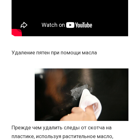
Удаление пятен при помощи масла
Прежде чем удалить следы от скотча на
пластике, используя растительное масло,