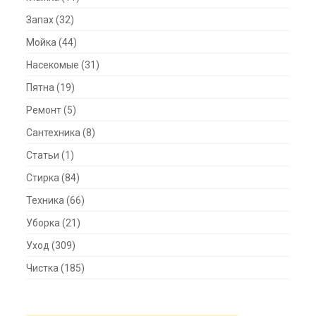
Запах
(32)
Мойка
(44)
Насекомые
(31)
Пятна
(19)
Ремонт
(5)
Сантехника
(8)
Статьи
(1)
Стирка
(84)
Техника
(66)
Уборка
(21)
Уход
(309)
Чистка
(185)