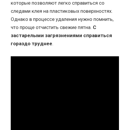
которые позволяют легко справиться со
следами клея на пластиковых поверхностях.
Однако в процессе удаления нужно помнить,
что проще отчистить свежие пятна.
С
застарелыми загрязнениями справиться
гораздо труднее
.