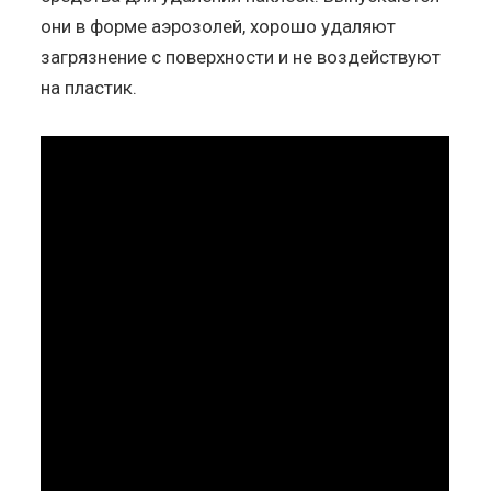
они в форме аэрозолей, хорошо удаляют
загрязнение с поверхности и не воздействуют
на пластик.