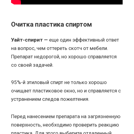
Очитка пластика спиртом
Уайт-спирит —
еще один эффективный ответ
на вопрос, чем оттереть скотч от мебели.
Препарат недорогой, но хорошо справляется
со своей задачей.
95%-й этиловый спирт не только хорошо
очищает пластиковое окно, но и справляется с
устранением следов пожелтения.
Перед нанесением препарата на загрязненную
поверхность, необходимо проверить реакцию
пластика. Для этого выберите отдаленный