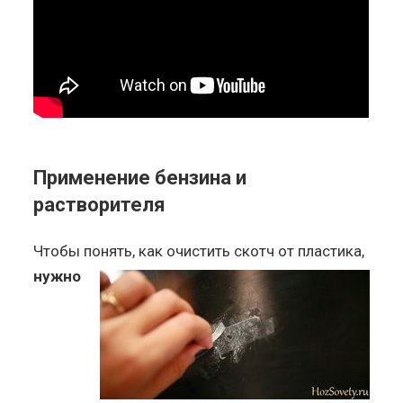
Применение бензина и
растворителя
Чтобы понять, как очистить скотч от пластика,
нужно