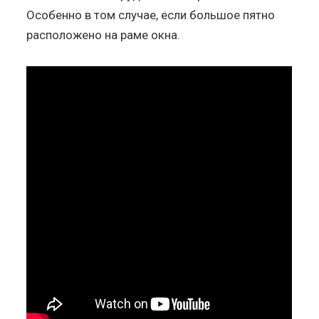
Особенно в том случае, если большое пятно
расположено на раме окна.