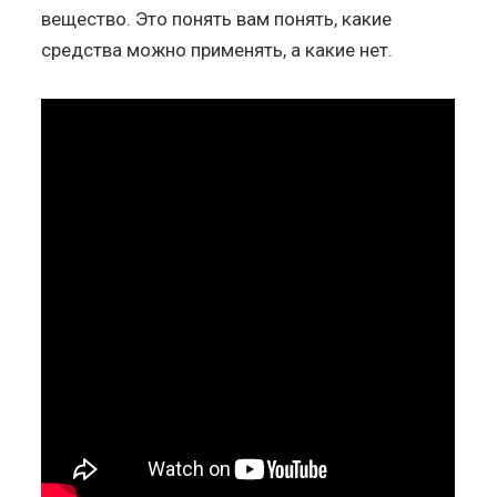
вещество. Это понять вам понять, какие
средства можно применять, а какие нет.