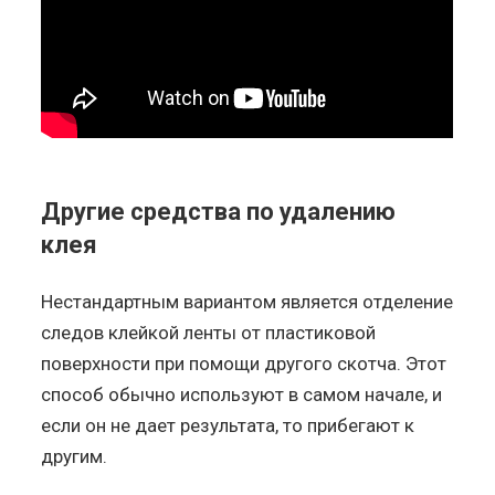
Другие средства по удалению
клея
Нестандартным вариантом является отделение
следов клейкой ленты от пластиковой
поверхности при помощи другого скотча. Этот
способ обычно используют в самом начале, и
если он не дает результата, то прибегают к
другим.