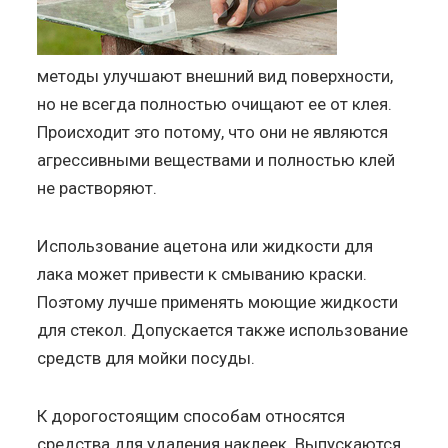
методы улучшают внешний вид поверхности,
но не всегда полностью очищают ее от клея.
Происходит это потому, что они не являются
агрессивными веществами и полностью клей
не растворяют.
Использование ацетона или жидкости для
лака может привести к смыванию краски.
Поэтому лучше применять моющие жидкости
для стекол. Допускается также использование
средств для мойки посуды.
К дорогостоящим способам относятся
средства для удаления наклеек. Выпускаются