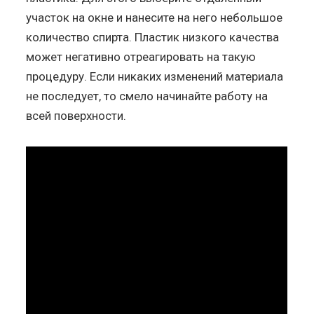
участок на окне и нанесите на него небольшое
количество спирта. Пластик низкого качества
может негативно отреагировать на такую
процедуру. Если никаких изменений материала
не последует, то смело начинайте работу на
всей поверхности.