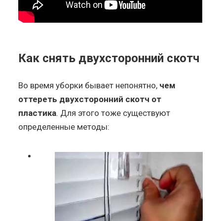
Как снять двухсторонний скотч
Во время уборки бывает непонятно,
чем
оттереть двухсторонний скотч от
пластика
. Для этого тоже существуют
определенные методы: