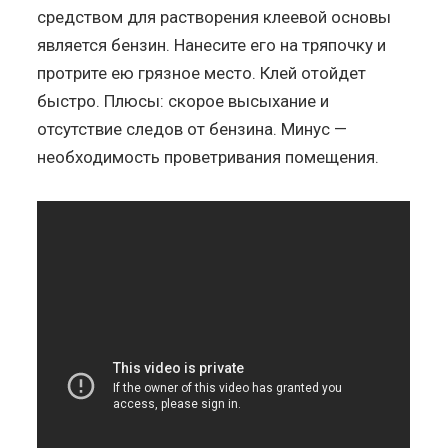
средством для растворения клеевой основы
является бензин. Нанесите его на тряпочку и
протрите ею грязное место. Клей отойдет
быстро. Плюсы: скорое высыхание и
отсутствие следов от бензина. Минус —
необходимость проветривания помещения.