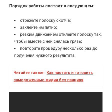
Порядок работы состоит в следующем:
отрежьте полоску скотча;
заклейте им пятно;
резким движением отклейте полоску так,
чтобы вместе с ней снялась грязь;
повторите процедуру несколько раз до
получения нужного результата.
Читайте также:
Как чистить и готовить
замороженные мидии без панциря