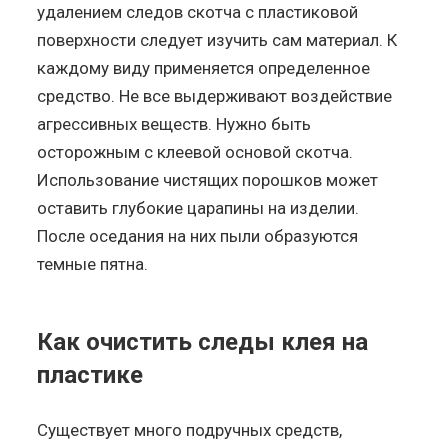
удалением следов скотча с пластиковой
поверхности следует изучить сам материал. К
каждому виду применяется определенное
средство. Не все выдерживают воздействие
агрессивных веществ. Нужно быть
осторожным с клеевой основой скотча.
Использование чистящих порошков может
оставить глубокие царапины на изделии.
После оседания на них пыли образуются
темные пятна.
Как очистить следы клея на
пластике
Существует много подручных средств,