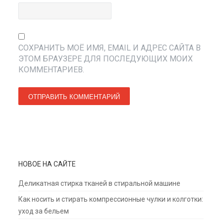
СОХРАНИТЬ МОЁ ИМЯ, EMAIL И АДРЕС САЙТА В
ЭТОМ БРАУЗЕРЕ ДЛЯ ПОСЛЕДУЮЩИХ МОИХ
КОММЕНТАРИЕВ.
НОВОЕ НА САЙТЕ
Деликатная стирка тканей в стиральной машине
Как носить и стирать компрессионные чулки и колготки:
уход за бельем