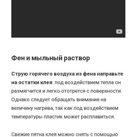
Фен и мыльный раствор
Струю горячего воздуха из фена направьте
на остатки клея
: под воздействием тепла он
размягчится и легко ототрется с поверхности.
Однако следует обращать внимание на
величину нагрева, так как под воздействием
температуры пластик может расплавиться.
Свежие пятна клея можно снять с помощью