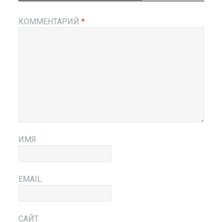
КОММЕНТАРИЙ
*
ИМЯ
EMAIL
САЙТ